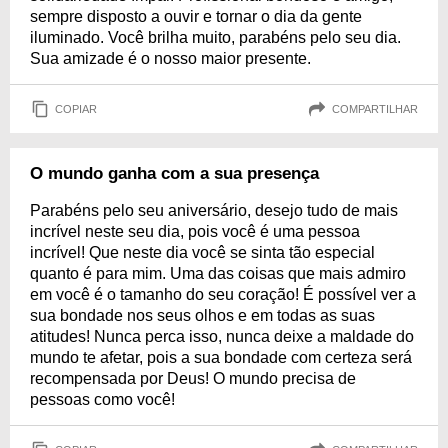
sempre disposto a ouvir e tornar o dia da gente
iluminado. Você brilha muito, parabéns pelo seu dia.
Sua amizade é o nosso maior presente.
COPIAR
COMPARTILHAR
O mundo ganha com a sua presença
Parabéns pelo seu aniversário, desejo tudo de mais
incrível neste seu dia, pois você é uma pessoa
incrível! Que neste dia você se sinta tão especial
quanto é para mim. Uma das coisas que mais admiro
em você é o tamanho do seu coração! É possível ver a
sua bondade nos seus olhos e em todas as suas
atitudes! Nunca perca isso, nunca deixe a maldade do
mundo te afetar, pois a sua bondade com certeza será
recompensada por Deus! O mundo precisa de
pessoas como você!