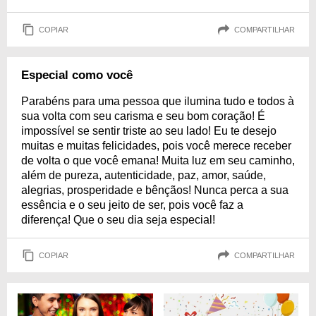
COPIAR
COMPARTILHAR
Especial como você
Parabéns para uma pessoa que ilumina tudo e todos à
sua volta com seu carisma e seu bom coração! É
impossível se sentir triste ao seu lado! Eu te desejo
muitas e muitas felicidades, pois você merece receber
de volta o que você emana! Muita luz em seu caminho,
além de pureza, autenticidade, paz, amor, saúde,
alegrias, prosperidade e bênçãos! Nunca perca a sua
essência e o seu jeito de ser, pois você faz a
diferença! Que o seu dia seja especial!
COPIAR
COMPARTILHAR