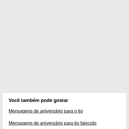
Você também pode gostar
Mensagens de aniversário para o tio
Mensagens de aniversário para tio falecido