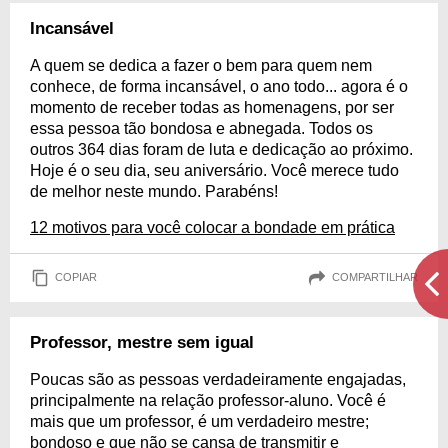
Incansável
A quem se dedica a fazer o bem para quem nem
conhece, de forma incansável, o ano todo... agora é o
momento de receber todas as homenagens, por ser
essa pessoa tão bondosa e abnegada. Todos os
outros 364 dias foram de luta e dedicação ao próximo.
Hoje é o seu dia, seu aniversário. Você merece tudo
de melhor neste mundo. Parabéns!
12 motivos para você colocar a bondade em prática
COPIAR
COMPARTILHAR
Professor, mestre sem igual
Poucas são as pessoas verdadeiramente engajadas,
principalmente na relação professor-aluno. Você é
mais que um professor, é um verdadeiro mestre;
bondoso e que não se cansa de transmitir e