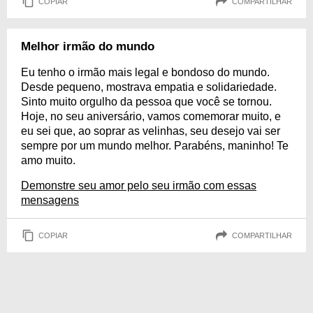
COPIAR
COMPARTILHAR
Melhor irmão do mundo
Eu tenho o irmão mais legal e bondoso do mundo.
Desde pequeno, mostrava empatia e solidariedade.
Sinto muito orgulho da pessoa que você se tornou.
Hoje, no seu aniversário, vamos comemorar muito, e
eu sei que, ao soprar as velinhas, seu desejo vai ser
sempre por um mundo melhor. Parabéns, maninho! Te
amo muito.
Demonstre seu amor pelo seu irmão com essas
mensagens
COPIAR
COMPARTILHAR