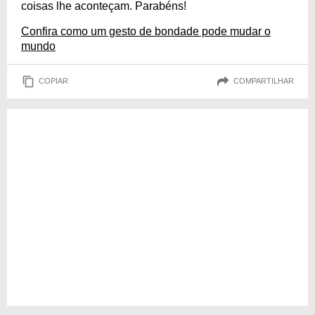
coisas lhe aconteçam. Parabéns!
Confira como um gesto de bondade pode mudar o
mundo
COPIAR
COMPARTILHAR