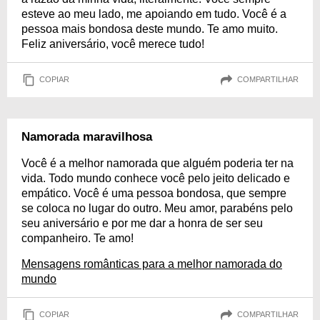
esteve ao meu lado, me apoiando em tudo. Você é a
pessoa mais bondosa deste mundo. Te amo muito.
Feliz aniversário, você merece tudo!
COPIAR
COMPARTILHAR
Namorada maravilhosa
Você é a melhor namorada que alguém poderia ter na
vida. Todo mundo conhece você pelo jeito delicado e
empático. Você é uma pessoa bondosa, que sempre
se coloca no lugar do outro. Meu amor, parabéns pelo
seu aniversário e por me dar a honra de ser seu
companheiro. Te amo!
Mensagens românticas para a melhor namorada do
mundo
COPIAR
COMPARTILHAR