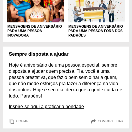
MENSAGENS DE ANIVERSÁRIO
MENSAGENS DE ANIVERSÁRIO
PARA UMA PESSOA
PARA UMA PESSOA FORA DOS
INOVADORA
PADRÕES
Sempre disposta a ajudar
Hoje é aniversário de uma pessoa especial, sempre
disposta a ajudar quem precisa. Tia, você é uma
pessoa prestativa, que faz o bem sem olhar a quem,
que não mede esforços pra fazer a diferença na vida
dos outros. Hoje é seu dia, deixa que a gente cuida de
tudo. Parabéns!
Inspire-se aqui a praticar a bondade
COPIAR
COMPARTILHAR