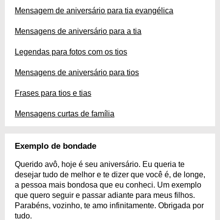
Mensagem de aniversário para tia evangélica
Mensagens de aniversário para a tia
Legendas para fotos com os tios
Mensagens de aniversário para tios
Frases para tios e tias
Mensagens curtas de família
Exemplo de bondade
Querido avô, hoje é seu aniversário. Eu queria te
desejar tudo de melhor e te dizer que você é, de longe,
a pessoa mais bondosa que eu conheci. Um exemplo
que quero seguir e passar adiante para meus filhos.
Parabéns, vozinho, te amo infinitamente. Obrigada por
tudo.