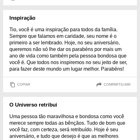
Inspiração
Tio, você é uma inspiração para todos da família.
Sempre que falamos em caridade, seu nome é o
primeiro a ser lembrado. Hoje, no seu aniversário,
queremos não só lhe dar os parabéns por mais um
ano de vida como também pela pessoa bondosa que
você é. Que todos nos inspiremos no seu jeito de ser,
para fazer deste mundo um lugar melhor. Parabéns!
COPIAR
COMPARTILHAR
O Universo retribui
Uma pessoa tão maravilhosa e bondosa como você
merece sempre todas as bênçãos. Tudo de bom que
você faz, com certeza, será retribuído. Hoje é seu
aniversário, e tudo que desejo é que as melhores