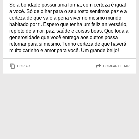
Se a bondade possui uma forma, com certeza é igual
a você. Só de olhar para o seu rosto sentimos paz e a
certeza de que vale a pena viver no mesmo mundo
habitado por ti. Espero que tenha um feliz aniversário,
repleto de amor, paz, saúde e coisas boas. Que toda a
generosidade que você entrega aos outros possa
retornar para si mesmo. Tenho certeza de que haverá
muito carinho e amor para você. Um grande beijo!
COPIAR
COMPARTILHAR