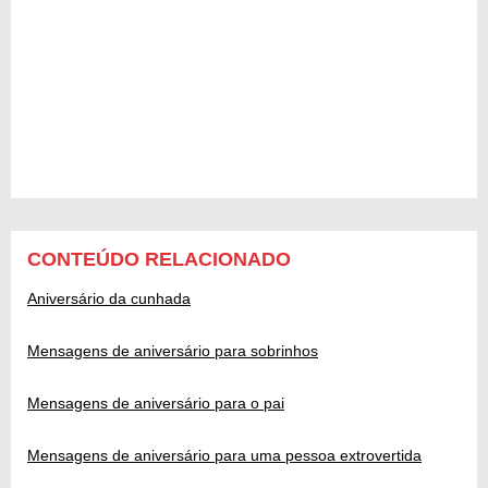
CONTEÚDO RELACIONADO
Aniversário da cunhada
Mensagens de aniversário para sobrinhos
Mensagens de aniversário para o pai
Mensagens de aniversário para uma pessoa extrovertida