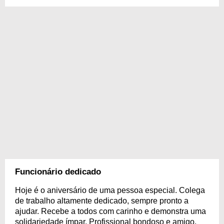
Funcionário dedicado
Hoje é o aniversário de uma pessoa especial. Colega
de trabalho altamente dedicado, sempre pronto a
ajudar. Recebe a todos com carinho e demonstra uma
solidariedade ímpar. Profissional bondoso e amigo,