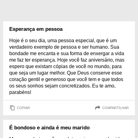
Esperança em pessoa
Hoje é o seu dia, uma pessoa especial, que é um
verdadeiro exemplo de pessoa e ser humano. Sua
bondade me encanta e sua forma de enxergar a vida
me faz ter esperança. Hoje você faz aniversário, mas
espero que existam cópias de você no mundo, para
que seja um lugar melhor. Que Deus conserve esse
coração gentil e generoso que você tem e que todos
os seus sonhos sejam concretizados. Eu te amo,
parabéns!
COPIAR
COMPARTILHAR
É bondoso e ainda é meu marido