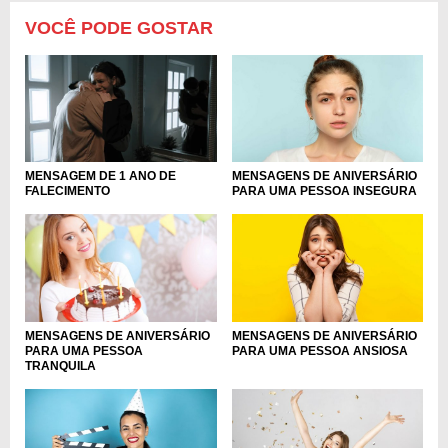
VOCÊ PODE GOSTAR
MENSAGENS DE ANIVERSÁRIO
MENSAGEM DE 1 ANO DE
PARA UMA PESSOA INSEGURA
FALECIMENTO
MENSAGENS DE ANIVERSÁRIO
MENSAGENS DE ANIVERSÁRIO
PARA UMA PESSOA
PARA UMA PESSOA ANSIOSA
TRANQUILA