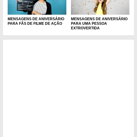
MENSAGENS DE ANIVERSÁRIO
MENSAGENS DE ANIVERSÁRIO
PARA FÃS DE FILME DE AÇÃO
PARA UMA PESSOA
EXTROVERTIDA