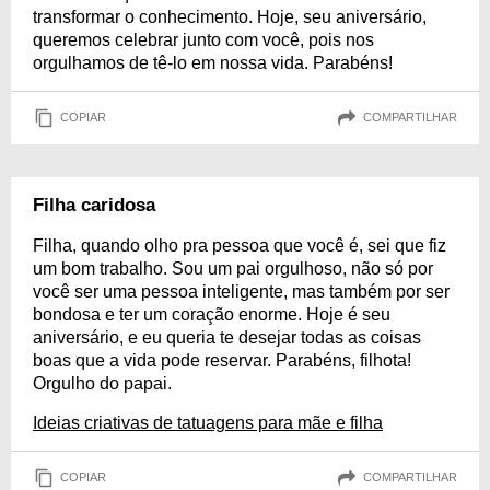
transformar o conhecimento. Hoje, seu aniversário,
queremos celebrar junto com você, pois nos
orgulhamos de tê-lo em nossa vida. Parabéns!
COPIAR
COMPARTILHAR
Filha caridosa
Filha, quando olho pra pessoa que você é, sei que fiz
um bom trabalho. Sou um pai orgulhoso, não só por
você ser uma pessoa inteligente, mas também por ser
bondosa e ter um coração enorme. Hoje é seu
aniversário, e eu queria te desejar todas as coisas
boas que a vida pode reservar. Parabéns, filhota!
Orgulho do papai.
Ideias criativas de tatuagens para mãe e filha
COPIAR
COMPARTILHAR