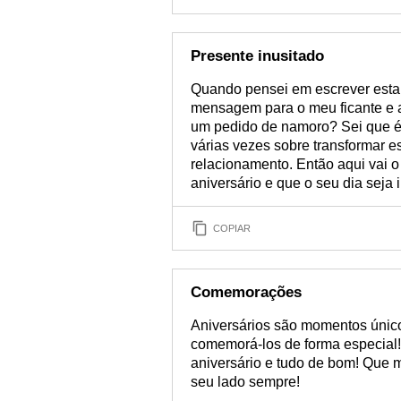
Presente inusitado
Quando pensei em escrever esta
mensagem para o meu ficante e aí
um pedido de namoro? Sei que é 
várias vezes sobre transformar
relacionamento. Então aqui vai 
aniversário e que o seu dia seja i
COPIAR
Comemorações
Aniversários são momentos único
comemorá-los de forma especial! 
aniversário e tudo de bom! Que 
seu lado sempre!