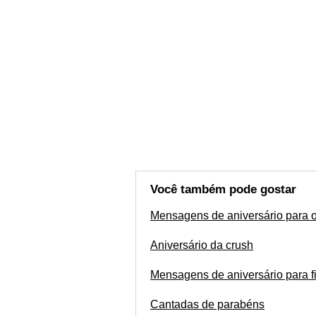
Você também pode gostar
Mensagens de aniversário para o
Aniversário da crush
Mensagens de aniversário para f
Cantadas de parabéns