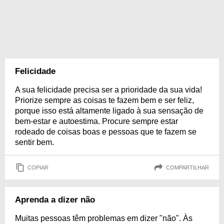
Felicidade
A sua felicidade precisa ser a prioridade da sua vida!
Priorize sempre as coisas te fazem bem e ser feliz,
porque isso está altamente ligado à sua sensação de
bem-estar e autoestima. Procure sempre estar
rodeado de coisas boas e pessoas que te fazem se
sentir bem.
COPIAR
COMPARTILHAR
Aprenda a dizer não
Muitas pessoas têm problemas em dizer "não". Às