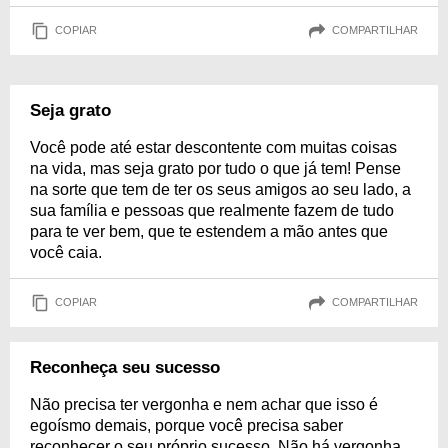
COPIAR
COMPARTILHAR
Seja grato
Você pode até estar descontente com muitas coisas
na vida, mas seja grato por tudo o que já tem! Pense
na sorte que tem de ter os seus amigos ao seu lado, a
sua família e pessoas que realmente fazem de tudo
para te ver bem, que te estendem a mão antes que
você caia.
COPIAR
COMPARTILHAR
Reconheça seu sucesso
Não precisa ter vergonha e nem achar que isso é
egoísmo demais, porque você precisa saber
reconhecer o seu próprio sucesso. Não há vergonha