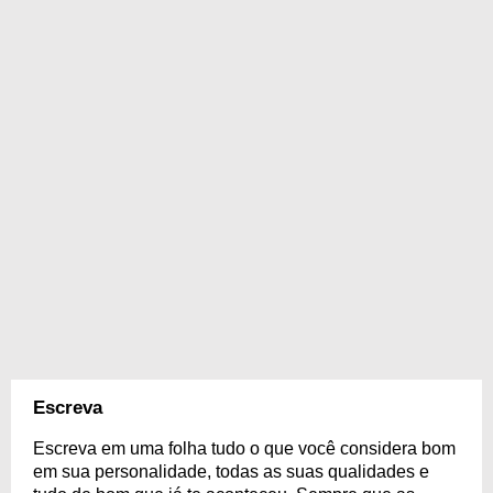
Escreva
Escreva em uma folha tudo o que você considera bom
em sua personalidade, todas as suas qualidades e