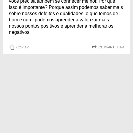
você precisa também se conhecer melhor. Por que
isso é importante? Porque assim podemos saber mais
sobre nossos defeitos e qualidades, o que temos de
bom e ruim, podemos aprender a valorizar mais
nossos pontos positivos e aprender a melhorar os
negativos.
COPIAR
COMPARTILHAR