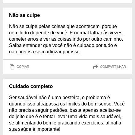
Não se culpe
Não se culpe pelas coisas que acontecem, porque
nem tudo depende de você. É normal falhar às vezes,
cometer erros e ver as coisas indo por outro caminho.
Saiba entender que você não é culpado por tudo e
não precisa se martirizar por isso.
COPIAR
COMPARTILHAR
Cuidado completo
Ser saudável não é uma besteira, o problema é
quando isso ultrapassa os limites do bom senso. Você
não precisa seguir padrões, basta apenas aceitar-se
do jeito que é e tentar levar uma vida mais saudável,
se alimentando bem e praticando exercícios, afinal a
sua saúde é importante!