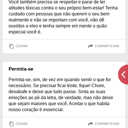
Você também precisa se respeitar e parar de ter
atitudes tóxicas contra o seu próprio bem-estar! Tenha
cuidado com pessoas que não querem o seu bem
realmente e não se importam com você, não dê
ouvidos a eles e tenha sempre em mente o quão
especial você é.
COPIAR
COMPARTILHAR
Permita-se
Permita-se, sim, de vez em quando sentir o que for
necessário. Se precisar ficar triste, fique! Chore,
desabafe e deixe que tudo passe. Sinta as suas
emoções ao pé da letra, de verdade, mas não deixe
que sejam maiores que você. Aceitar o que habita
nosso coração é essencial.
COPIAR
COMPARTILHAR