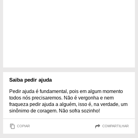
Saiba pedir ajuda
Pedir ajuda é fundamental, pois em algum momento
todos nós precisaremos. Não é vergonha e nem
fraqueza pedir ajuda a alguém, isso é, na verdade, um
sinônimo de coragem. Não sofra sozinho!
COPIAR
COMPARTILHAR