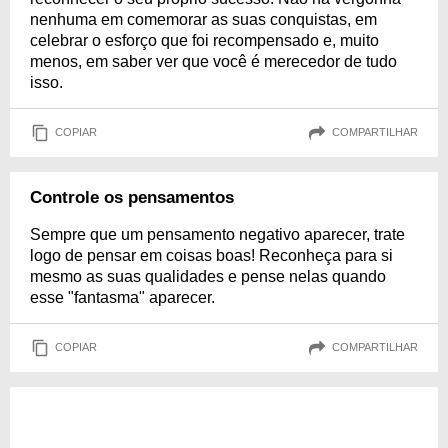
nenhuma em comemorar as suas conquistas, em
celebrar o esforço que foi recompensado e, muito
menos, em saber ver que você é merecedor de tudo
isso.
COPIAR
COMPARTILHAR
Controle os pensamentos
Sempre que um pensamento negativo aparecer, trate
logo de pensar em coisas boas! Reconheça para si
mesmo as suas qualidades e pense nelas quando
esse "fantasma" aparecer.
COPIAR
COMPARTILHAR