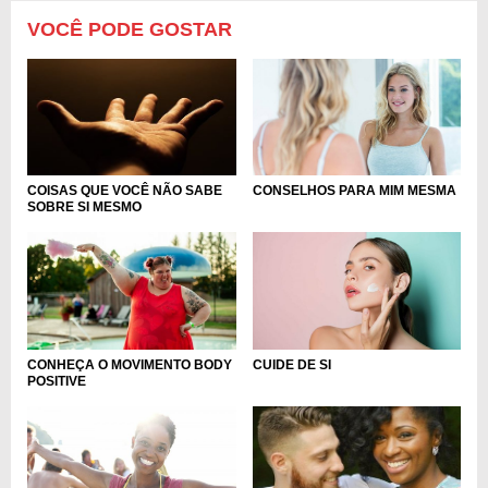
VOCÊ PODE GOSTAR
CONSELHOS PARA MIM MESMA
COISAS QUE VOCÊ NÃO SABE
SOBRE SI MESMO
CONHEÇA O MOVIMENTO BODY
CUIDE DE SI
POSITIVE