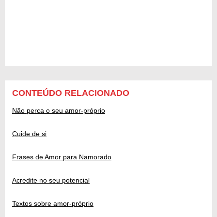
CONTEÚDO RELACIONADO
Não perca o seu amor-próprio
Cuide de si
Frases de Amor para Namorado
Acredite no seu potencial
Textos sobre amor-próprio