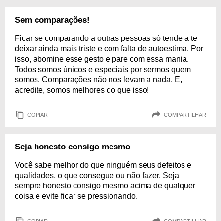
Sem comparações!
Ficar se comparando a outras pessoas só tende a te
deixar ainda mais triste e com falta de autoestima. Por
isso, abomine esse gesto e pare com essa mania.
Todos somos únicos e especiais por sermos quem
somos. Comparações não nos levam a nada. E,
acredite, somos melhores do que isso!
COPIAR
COMPARTILHAR
Seja honesto consigo mesmo
Você sabe melhor do que ninguém seus defeitos e
qualidades, o que consegue ou não fazer. Seja
sempre honesto consigo mesmo acima de qualquer
coisa e evite ficar se pressionando.
COPIAR
COMPARTILHAR