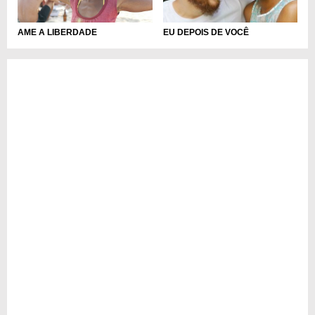
AME A LIBERDADE
EU DEPOIS DE VOCÊ