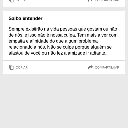
Saiba entender
Sempre existirão na vida pessoas que gostam ou não
de nós, e isso não é nossa culpa. Tem mais a ver com
empatia e afinidade do que algum problema
relacionado a nós. Não se culpe porque alguém se
afastou de você ou não fez a amizade ir adiante...
COPIAR
COMPARTILHAR