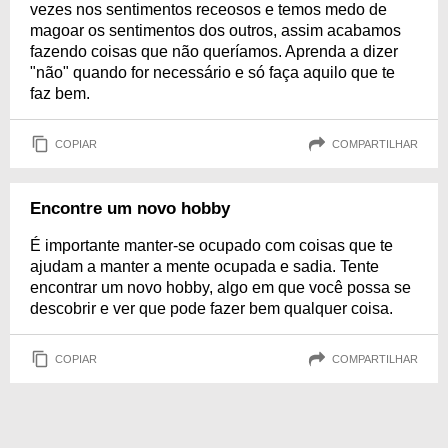
vezes nos sentimentos receosos e temos medo de
magoar os sentimentos dos outros, assim acabamos
fazendo coisas que não queríamos. Aprenda a dizer
"não" quando for necessário e só faça aquilo que te
faz bem.
COPIAR
COMPARTILHAR
Encontre um novo hobby
É importante manter-se ocupado com coisas que te
ajudam a manter a mente ocupada e sadia. Tente
encontrar um novo hobby, algo em que você possa se
descobrir e ver que pode fazer bem qualquer coisa.
COPIAR
COMPARTILHAR