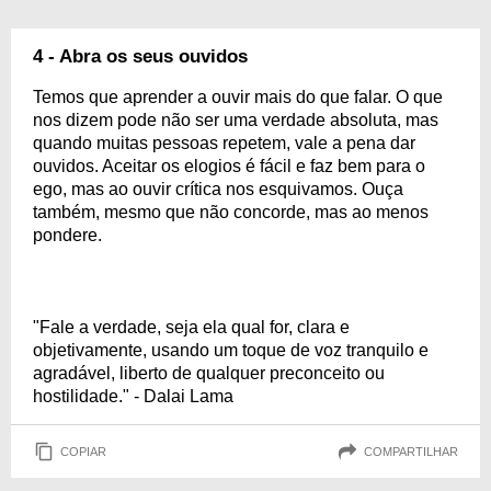
4 - Abra os seus ouvidos
Temos que aprender a ouvir mais do que falar. O que
nos dizem pode não ser uma verdade absoluta, mas
quando muitas pessoas repetem, vale a pena dar
ouvidos. Aceitar os elogios é fácil e faz bem para o
ego, mas ao ouvir crítica nos esquivamos. Ouça
também, mesmo que não concorde, mas ao menos
pondere.
"Fale a verdade, seja ela qual for, clara e
objetivamente, usando um toque de voz tranquilo e
agradável, liberto de qualquer preconceito ou
hostilidade." - Dalai Lama
COPIAR
COMPARTILHAR