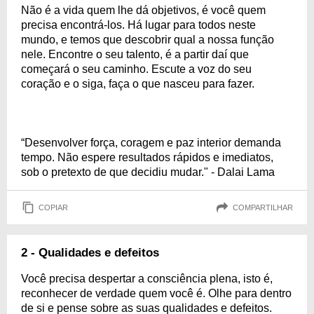
Não é a vida quem lhe dá objetivos, é você quem
precisa encontrá-los. Há lugar para todos neste
mundo, e temos que descobrir qual a nossa função
nele. Encontre o seu talento, é a partir daí que
começará o seu caminho. Escute a voz do seu
coração e o siga, faça o que nasceu para fazer.
“Desenvolver força, coragem e paz interior demanda
tempo. Não espere resultados rápidos e imediatos,
sob o pretexto de que decidiu mudar." - Dalai Lama
COPIAR
COMPARTILHAR
2 - Qualidades e defeitos
Você precisa despertar a consciência plena, isto é,
reconhecer de verdade quem você é. Olhe para dentro
de si e pense sobre as suas qualidades e defeitos.