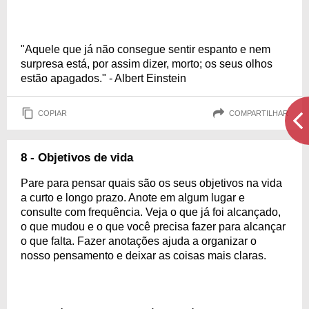
"Aquele que já não consegue sentir espanto e nem
surpresa está, por assim dizer, morto; os seus olhos
estão apagados." - Albert Einstein
COPIAR
COMPARTILHAR
8 - Objetivos de vida
Pare para pensar quais são os seus objetivos na vida
a curto e longo prazo. Anote em algum lugar e
consulte com frequência. Veja o que já foi alcançado,
o que mudou e o que você precisa fazer para alcançar
o que falta. Fazer anotações ajuda a organizar o
nosso pensamento e deixar as coisas mais claras.