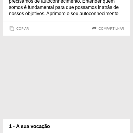
precisamos de autoconhecimento. Entender quem
somos é fundamental para que possamos ir atrás de
nossos objetivos. Aprimore o seu autoconhecimento.
COPIAR
COMPARTILHAR
1 - A sua vocação