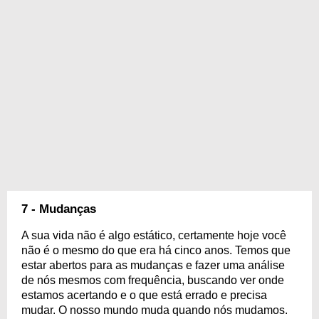
7 - Mudanças
A sua vida não é algo estático, certamente hoje você
não é o mesmo do que era há cinco anos. Temos que
estar abertos para as mudanças e fazer uma análise
de nós mesmos com frequência, buscando ver onde
estamos acertando e o que está errado e precisa
mudar. O nosso mundo muda quando nós mudamos.