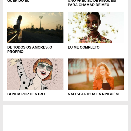
QUERIDO EU
NÃO PRECISO DE NINGUÉM
PARA CHAMAR DE MEU
DE TODOS OS AMORES, O
EU ME COMPLETO
PRÓPRIO
NÃO SEJA IGUAL A NINGUÉM
BONITA POR DENTRO