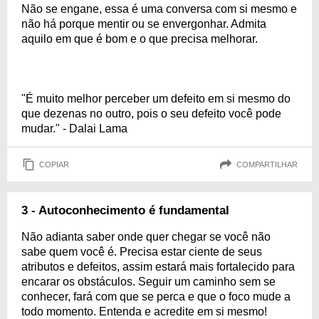
Não se engane, essa é uma conversa com si mesmo e
não há porque mentir ou se envergonhar. Admita
aquilo em que é bom e o que precisa melhorar.
"É muito melhor perceber um defeito em si mesmo do
que dezenas no outro, pois o seu defeito você pode
mudar." - Dalai Lama
COPIAR
COMPARTILHAR
3 - Autoconhecimento é fundamental
Não adianta saber onde quer chegar se você não
sabe quem você é. Precisa estar ciente de seus
atributos e defeitos, assim estará mais fortalecido para
encarar os obstáculos. Seguir um caminho sem se
conhecer, fará com que se perca e que o foco mude a
todo momento. Entenda e acredite em si mesmo!