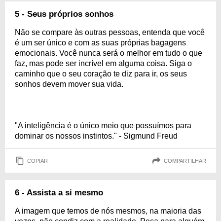
5 - Seus próprios sonhos
Não se compare às outras pessoas, entenda que você
é um ser único e com as suas próprias bagagens
emocionais. Você nunca será o melhor em tudo o que
faz, mas pode ser incrível em alguma coisa. Siga o
caminho que o seu coração te diz para ir, os seus
sonhos devem mover sua vida.
"A inteligência é o único meio que possuímos para
dominar os nossos instintos." - Sigmund Freud
COPIAR
COMPARTILHAR
6 - Assista a si mesmo
A imagem que temos de nós mesmos, na maioria das