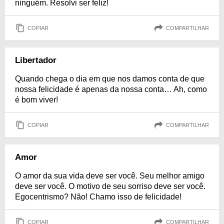
ninguém. Resolvi ser feliz!
COPIAR
COMPARTILHAR
Libertador
Quando chega o dia em que nos damos conta de que
nossa felicidade é apenas da nossa conta… Ah, como
é bom viver!
COPIAR
COMPARTILHAR
Amor
O amor da sua vida deve ser você. Seu melhor amigo
deve ser você. O motivo de seu sorriso deve ser você.
Egocentrismo? Não! Chamo isso de felicidade!
COPIAR
COMPARTILHAR