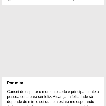
Por mim
Cansei de esperar o momento certo e principalmente a
pessoa certa para ser feliz. Alcançar a felicidade só
depende de mim e sei que ela estará me esperando