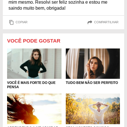
mim mesmo. Resolvi ser feliz sozinha e estou me
saindo muito bem, obrigada!
COPIAR
COMPARTILHAR
VOCÊ PODE GOSTAR
TUDO BEM NÃO SER PERFEITO
VOCÊ É MAIS FORTE DO QUE
PENSA