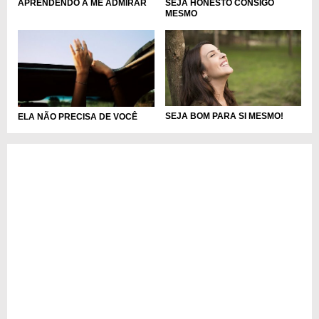
SEJA HONESTO CONSIGO
APRENDENDO A ME ADMIRAR
MESMO
SEJA BOM PARA SI MESMO!
ELA NÃO PRECISA DE VOCÊ