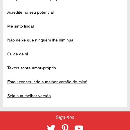
Acredite no seu potencial
Me sinto linda!
Não deixe que ninguém lhe diminua
Cuide de si
Textos sobre amor-próprio
Estou construindo a melhor versão de mim!
Seja sua melhor versão
Siga-nos