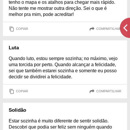
tenho o mapa e os atalhos para chegar mais rápido.
Não tente me mostrar outra direção. Sei o que é
melhor pra mim, pode acreditar!
COPIAR
COMPARTILHAR
Luta
Quando luto, estou sempre sozinha; no máximo, vejo
uma torcida por perto. Quando alcançar a felicidade,
sei que também estarei sozinha e somente eu posso
decidir se dividirei a felicidade.
COPIAR
COMPARTILHAR
Solidão
Estar sozinha é muito diferente de sentir solidão.
Descobri que podia ser feliz sem ninguém quando