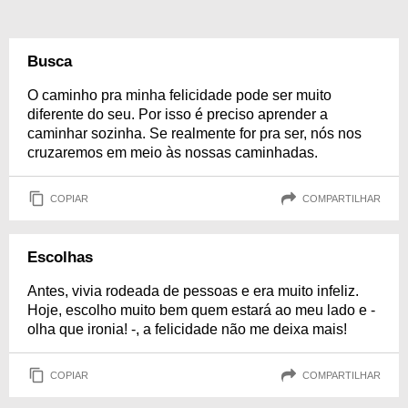
Busca
O caminho pra minha felicidade pode ser muito
diferente do seu. Por isso é preciso aprender a
caminhar sozinha. Se realmente for pra ser, nós nos
cruzaremos em meio às nossas caminhadas.
COPIAR
COMPARTILHAR
Escolhas
Antes, vivia rodeada de pessoas e era muito infeliz.
Hoje, escolho muito bem quem estará ao meu lado e -
olha que ironia! -, a felicidade não me deixa mais!
COPIAR
COMPARTILHAR