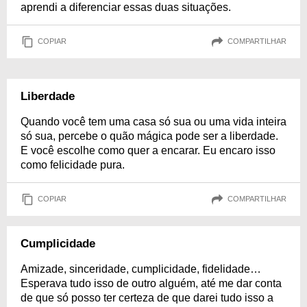
aprendi a diferenciar essas duas situações.
COPIAR
COMPARTILHAR
Liberdade
Quando você tem uma casa só sua ou uma vida inteira
só sua, percebe o quão mágica pode ser a liberdade.
E você escolhe como quer a encarar. Eu encaro isso
como felicidade pura.
COPIAR
COMPARTILHAR
Cumplicidade
Amizade, sinceridade, cumplicidade, fidelidade…
Esperava tudo isso de outro alguém, até me dar conta
de que só posso ter certeza de que darei tudo isso a