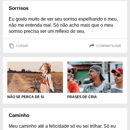
Sorrisos
Eu gosto muito de ver seu sorriso espelhando o meu,
não me entenda mal. Só não acho mais que o meu
sorriso precisa ser um reflexo do seu.
COPIAR
COMPARTILHAR
NÃO SE PERCA DE SI
FRASES DE CRIA
Caminho
Meu caminho até a felicidade só eu sei trilhar. Só eu