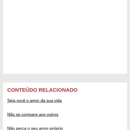
CONTEÚDO RELACIONADO
Seja você o amor da sua vida
Não se compare aos outros
Não perca o seu amor-próprio