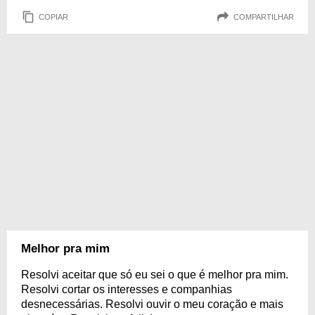
COPIAR
COMPARTILHAR
Melhor pra mim
Resolvi aceitar que só eu sei o que é melhor pra mim.
Resolvi cortar os interesses e companhias
desnecessárias. Resolvi ouvir o meu coração e mais