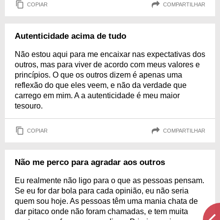
COPIAR
COMPARTILHAR
Autenticidade acima de tudo
Não estou aqui para me encaixar nas expectativas dos
outros, mas para viver de acordo com meus valores e
princípios. O que os outros dizem é apenas uma
reflexão do que eles veem, e não da verdade que
carrego em mim. A a autenticidade é meu maior
tesouro.
COPIAR
COMPARTILHAR
Não me perco para agradar aos outros
Eu realmente não ligo para o que as pessoas pensam.
Se eu for dar bola para cada opinião, eu não seria
quem sou hoje. As pessoas têm uma mania chata de
dar pitaco onde não foram chamadas, e tem muita