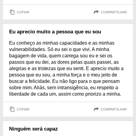
COPIAR
COMPARTILHAR
Eu aprecio muito a pessoa que eu sou
Eu conheço as minhas capacidades e as minhas
vulnerabilidades. Só eu sei o que vivi. A minha
bagagem de vida, quem carrega sou eu e sei os
passos que eu dei, as dores pelas quais passei, as
alegrias e as tristezas que eu senti. E aprecio muito a
pessoa que eu sou, a minha força e o meu jeito de
buscar a felicidade. Eu não ligo para o que pensam
sobre mim. Aliás, sem intransigência, eu respeito a
liberdade de cada um, assim como priorizo a minha.
COPIAR
COMPARTILHAR
Ninguém será capaz