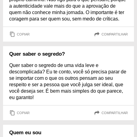
a autenticidade vale mais do que a aprovação de
quem não conhece minha jornada. O importante é ter
coragem para ser quem sou, sem medo de críticas.
COPIAR
COMPARTILHAR
Quer saber o segredo?
Quer saber o segredo de uma vida leve e
descomplicada? Eu te conto, você só precisa parar de
se importar com o que os outros pensam ao seu
respeito e ser a pessoa que você julga ser ideal, que
você deseja ser. É bem mais simples do que parece,
eu garanto!
COPIAR
COMPARTILHAR
Quem eu sou