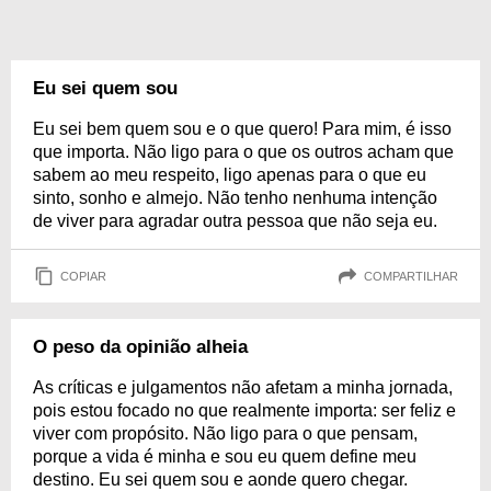
Eu sei quem sou
Eu sei bem quem sou e o que quero! Para mim, é isso
que importa. Não ligo para o que os outros acham que
sabem ao meu respeito, ligo apenas para o que eu
sinto, sonho e almejo. Não tenho nenhuma intenção
de viver para agradar outra pessoa que não seja eu.
COPIAR
COMPARTILHAR
O peso da opinião alheia
As críticas e julgamentos não afetam a minha jornada,
pois estou focado no que realmente importa: ser feliz e
viver com propósito. Não ligo para o que pensam,
porque a vida é minha e sou eu quem define meu
destino. Eu sei quem sou e aonde quero chegar.