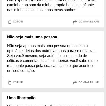
caminhar ao som da minha própria batida, confiante
nas minhas escolhas e nos meus sonhos.
COPIAR
COMPARTILHAR
Não seja mais uma pessoa
Não seja apenas mais uma pessoa que aceita a
opinião e ideias dos outros apenas para se encaixar.
Seja você mesmo, seja autêntico, sem medo de
críticas e comentários, afinal, apenas você sabe o que
realmente passa pela sua cabeça, e o que acontece
em seu coração.
COPIAR
COMPARTILHAR
Uma libertação