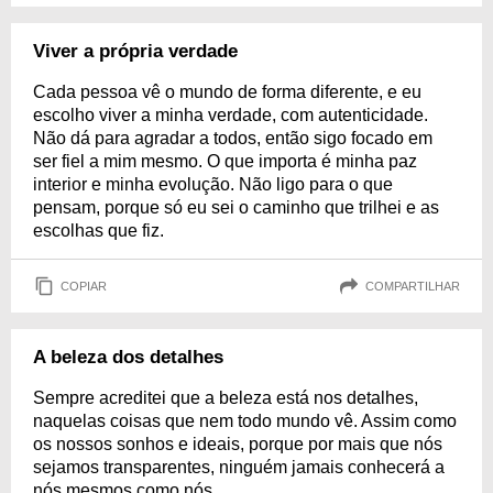
Viver a própria verdade
Cada pessoa vê o mundo de forma diferente, e eu
escolho viver a minha verdade, com autenticidade.
Não dá para agradar a todos, então sigo focado em
ser fiel a mim mesmo. O que importa é minha paz
interior e minha evolução. Não ligo para o que
pensam, porque só eu sei o caminho que trilhei e as
escolhas que fiz.
COPIAR
COMPARTILHAR
A beleza dos detalhes
Sempre acreditei que a beleza está nos detalhes,
naquelas coisas que nem todo mundo vê. Assim como
os nossos sonhos e ideais, porque por mais que nós
sejamos transparentes, ninguém jamais conhecerá a
nós mesmos como nós.