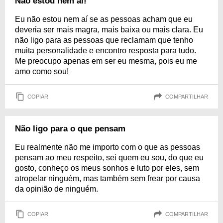
Não estou nem ai!
Eu não estou nem aí se as pessoas acham que eu
deveria ser mais magra, mais baixa ou mais clara. Eu
não ligo para as pessoas que reclamam que tenho
muita personalidade e encontro resposta para tudo.
Me preocupo apenas em ser eu mesma, pois eu me
amo como sou!
COPIAR
COMPARTILHAR
Não ligo para o que pensam
Eu realmente não me importo com o que as pessoas
pensam ao meu respeito, sei quem eu sou, do que eu
gosto, conheço os meus sonhos e luto por eles, sem
atropelar ninguém, mas também sem frear por causa
da opinião de ninguém.
COPIAR
COMPARTILHAR