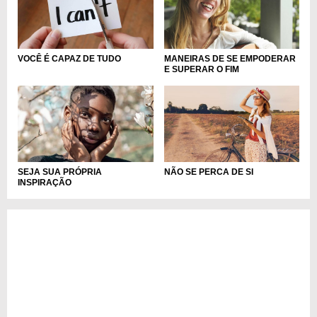
VOCÊ É CAPAZ DE TUDO
MANEIRAS DE SE EMPODERAR
E SUPERAR O FIM
NÃO SE PERCA DE SI
SEJA SUA PRÓPRIA
INSPIRAÇÃO