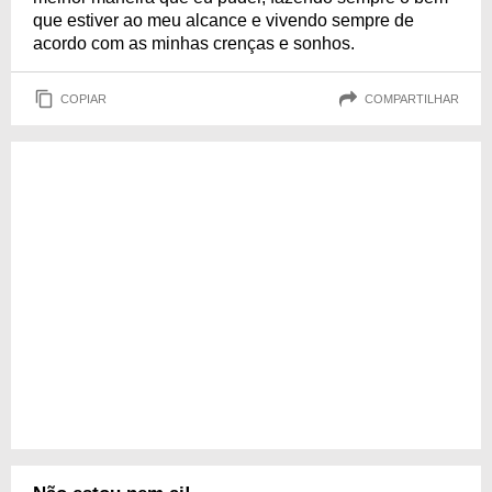
que estiver ao meu alcance e vivendo sempre de
acordo com as minhas crenças e sonhos.
COPIAR
COMPARTILHAR