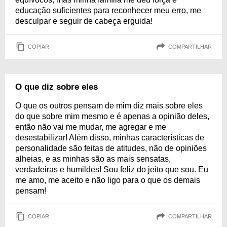
educação suficientes para reconhecer meu erro, me
desculpar e seguir de cabeça erguida!
COPIAR
COMPARTILHAR
O que diz sobre eles
O que os outros pensam de mim diz mais sobre eles
do que sobre mim mesmo e é apenas a opinião deles,
então não vai me mudar, me agregar e me
desestabilizar! Além disso, minhas características de
personalidade são feitas de atitudes, não de opiniões
alheias, e as minhas são as mais sensatas,
verdadeiras e humildes! Sou feliz do jeito que sou. Eu
me amo, me aceito e não ligo para o que os demais
pensam!
COPIAR
COMPARTILHAR