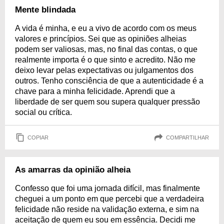
Mente blindada
A vida é minha, e eu a vivo de acordo com os meus
valores e princípios. Sei que as opiniões alheias
podem ser valiosas, mas, no final das contas, o que
realmente importa é o que sinto e acredito. Não me
deixo levar pelas expectativas ou julgamentos dos
outros. Tenho consciência de que a autenticidade é a
chave para a minha felicidade. Aprendi que a
liberdade de ser quem sou supera qualquer pressão
social ou crítica.
COPIAR
COMPARTILHAR
As amarras da opinião alheia
Confesso que foi uma jornada difícil, mas finalmente
cheguei a um ponto em que percebi que a verdadeira
felicidade não reside na validação externa, e sim na
aceitação de quem eu sou em essência. Decidi me