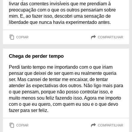
livrar das correntes invisíveis que me prendiam à
preocupação com o que os outros pensariam sobre
mim. E, ao fazer isso, descobri uma sensação de
liberdade que nunca havia experimentado antes.
COPIAR
COMPARTILHAR
Chega de perder tempo
Perdi tanto tempo me importando com o que iriam
pensar que deixei de ser quem eu realmente queria
ser. Mas cansei de tentar me encaixar, de tentar
atender às expectativas dos outros. Não ligo mais para
o que pensam, porque não posso controlar isso, e
muito menos sou feliz fazendo isso. Agora me importo
com o que eu quero, com quem eu sou e o que devo
fazer para ser feliz.
COPIAR
COMPARTILHAR