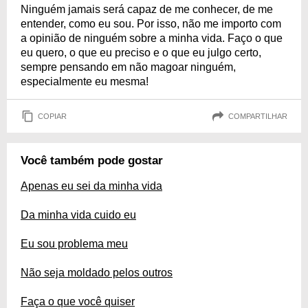
Ninguém jamais será capaz de me conhecer, de me
entender, como eu sou. Por isso, não me importo com
a opinião de ninguém sobre a minha vida. Faço o que
eu quero, o que eu preciso e o que eu julgo certo,
sempre pensando em não magoar ninguém,
especialmente eu mesma!
COPIAR
COMPARTILHAR
Você também pode gostar
Apenas eu sei da minha vida
Da minha vida cuido eu
Eu sou problema meu
Não seja moldado pelos outros
Faça o que você quiser