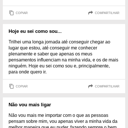
COPIAR
COMPARTILHAR
Hoje eu sei como sou...
Trilhei uma longa jornada até conseguir chegar ao
lugar que estou, até conseguir me conhecer
plenamente e saber que apenas os meus
pensamentos influenciam na minha vida, e os de mais
ninguém. Hoje eu sei como sou e, principalmente,
para onde quero ir.
COPIAR
COMPARTILHAR
Não vou mais ligar
Não vou mais me importar com o que as pessoas
pensam sobre mim, vou apenas viver a minha vida da
melhor maneira que eu puder, fazendo sempre o bem