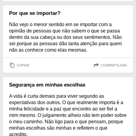
Por que se importar?
Não vejo o menor sentido em se importar com a
opinião de pessoas que não sabem o que se passa
dentro da sua cabeça ou dos seus sentimentos. Não
sei porque as pessoas dão tanta atenção para quem
não as conhece como elas mesmas.
COPIAR
COMPARTILHAR
Segurança em minhas escolhas
A vida é curta demais para viver segundo as
expectativas dos outros. O que realmente importa é a
minha felicidade e a paz que encontro ao ser fiel a
mim mesmo. O julgamento alheio não tem poder sobre
o meu caminho. Não ligo para o que pensam, porque
minhas escolhas são minhas e refletem o que
acredito.