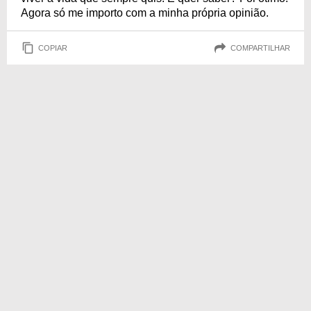
Agora só me importo com a minha própria opinião.
COPIAR
COMPARTILHAR