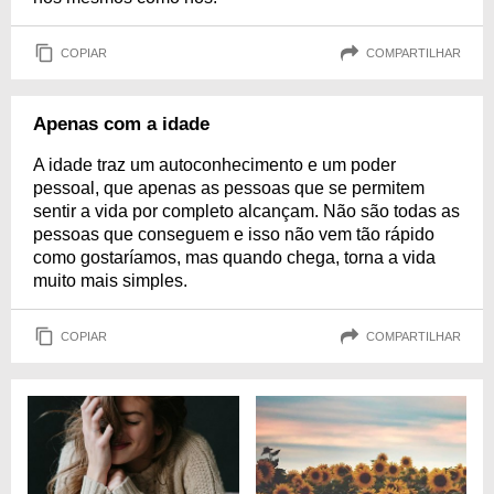
COPIAR
COMPARTILHAR
Apenas com a idade
A idade traz um autoconhecimento e um poder
pessoal, que apenas as pessoas que se permitem
sentir a vida por completo alcançam. Não são todas as
pessoas que conseguem e isso não vem tão rápido
como gostaríamos, mas quando chega, torna a vida
muito mais simples.
COPIAR
COMPARTILHAR