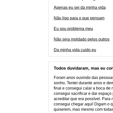
Apenas eu sei da minha vida
Não ligo para o que pensam
Eu sou problema meu
Não seja moldado pelos outros
Da minha vida cuido eu
Todos duvidaram, mas eu con
Foram anos ouvindo das pessoas
sonho. Tentei durante anos e dem
final e consegui calar a boca de
consegui sacrificar e dar espaço
acreditar que era possível. Para
consegui chegar aqui! Digam o q
quiserem, mas mesmo com todas 