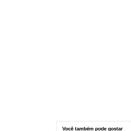
Você também pode gostar