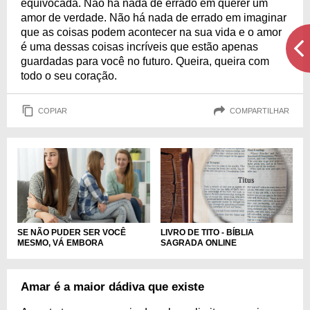
equivocada. Não há nada de errado em querer um
amor de verdade. Não há nada de errado em imaginar
que as coisas podem acontecer na sua vida e o amor
é uma dessas coisas incríveis que estão apenas
guardadas para você no futuro. Queira, queira com
todo o seu coração.
COPIAR
COMPARTILHAR
SE NÃO PUDER SER VOCÊ
LIVRO DE TITO - BÍBLIA
MESMO, VÁ EMBORA
SAGRADA ONLINE
Amar é a maior dádiva que existe