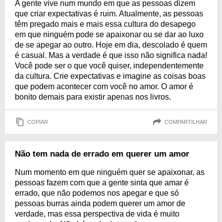
A gente vive num mundo em que as pessoas dizem
que criar expectativas é ruim. Atualmente, as pessoas
têm pregado mais e mais essa cultura do desapego
em que ninguém pode se apaixonar ou se dar ao luxo
de se apegar ao outro. Hoje em dia, descolado é quem
é casual. Mas a verdade é que isso não significa nada!
Você pode ser o que você quiser, independentemente
da cultura. Crie expectativas e imagine as coisas boas
que podem acontecer com você no amor. O amor é
bonito demais para existir apenas nos livros.
COPIAR
COMPARTILHAR
Não tem nada de errado em querer um amor
Num momento em que ninguém quer se apaixonar, as
pessoas fazem com que a gente sinta que amar é
errado, que não podemos nos apegar e que só
pessoas burras ainda podem querer um amor de
verdade, mas essa perspectiva de vida é muito