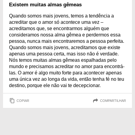
Existem muitas almas gêmeas
Quando somos mais jovens, temos a tendência a
acreditar que o amor só acontece uma vez –
acreditamos que, se encontrarmos alguém que
consideramos nossa alma gêmea e perdermos essa
pessoa, nunca mais encontraremos a pessoa perfeita.
Quando somos mais jovens, acreditamos que existe
apenas uma pessoa certa, mas isso não é verdade.
Nós temos muitas almas gêmeas espalhadas pelo
mundo e precisamos acreditar no amor para encontrá-
las. O amor é algo muito forte para acontecer apenas
uma única vez ao longa da vida, então tenha fé no teu
destino, porque ele não vai te decepcionar.
COPIAR
COMPARTILHAR