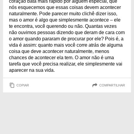
coração bata mais rápido por alguém especial, que
nós esquecemos que essas coisas devem acontecer
naturalmente. Pode parecer muito clichê dizer isso,
mas o amor é algo que simplesmente acontece – ele
te encontra, você querendo ou não. Quantas vezes
não ouvimos pessoas dizendo que deram de cara com
o amor quando pararam de procurar por ele? Pois é, a
vida é assim: quanto mais você corre atrás de alguma
coisa que deve acontecer naturalmente, menos
chances de acontecer ela tem. O amor não é uma
tarefa que você precisa realizar, ele simplesmente vai
aparecer na sua vida.
COPIAR
COMPARTILHAR