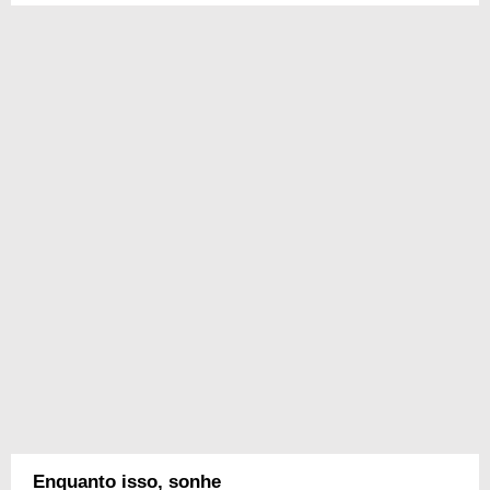
Enquanto isso, sonhe