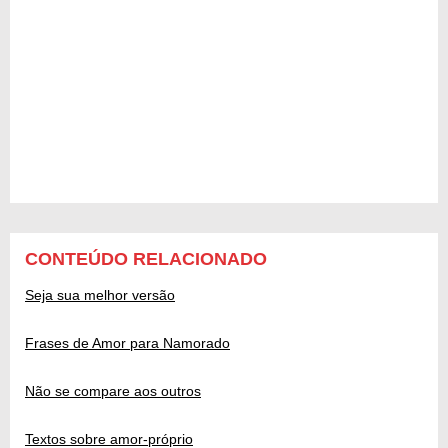
CONTEÚDO RELACIONADO
Seja sua melhor versão
Frases de Amor para Namorado
Não se compare aos outros
Textos sobre amor-próprio