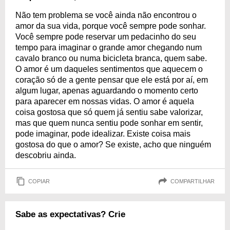
Não tem problema se você ainda não encontrou o
amor da sua vida, porque você sempre pode sonhar.
Você sempre pode reservar um pedacinho do seu
tempo para imaginar o grande amor chegando num
cavalo branco ou numa bicicleta branca, quem sabe.
O amor é um daqueles sentimentos que aquecem o
coração só de a gente pensar que ele está por aí, em
algum lugar, apenas aguardando o momento certo
para aparecer em nossas vidas. O amor é aquela
coisa gostosa que só quem já sentiu sabe valorizar,
mas que quem nunca sentiu pode sonhar em sentir,
pode imaginar, pode idealizar. Existe coisa mais
gostosa do que o amor? Se existe, acho que ninguém
descobriu ainda.
COPIAR
COMPARTILHAR
Sabe as expectativas? Crie