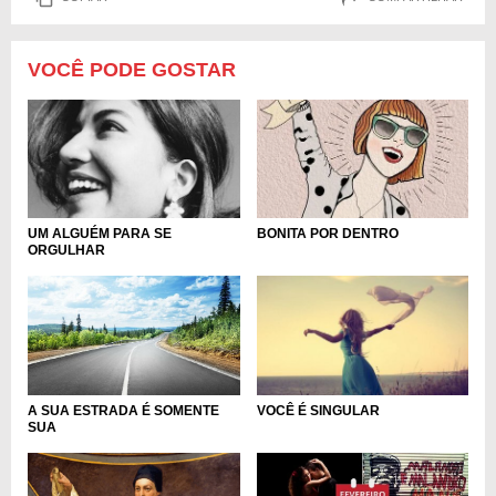
VOCÊ PODE GOSTAR
UM ALGUÉM PARA SE
BONITA POR DENTRO
ORGULHAR
A SUA ESTRADA É SOMENTE
VOCÊ É SINGULAR
SUA