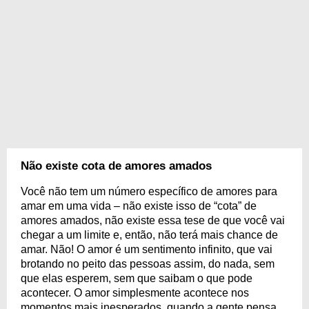
Não existe cota de amores amados
Você não tem um número específico de amores para
amar em uma vida – não existe isso de “cota” de
amores amados, não existe essa tese de que você vai
chegar a um limite e, então, não terá mais chance de
amar. Não! O amor é um sentimento infinito, que vai
brotando no peito das pessoas assim, do nada, sem
que elas esperem, sem que saibam o que pode
acontecer. O amor simplesmente acontece nos
momentos mais inesperados, quando a gente pensa