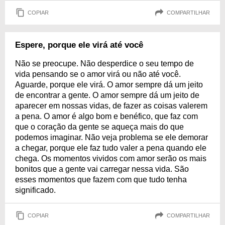
COPIAR
COMPARTILHAR
Espere, porque ele virá até você
Não se preocupe. Não desperdice o seu tempo de
vida pensando se o amor virá ou não até você.
Aguarde, porque ele virá. O amor sempre dá um jeito
de encontrar a gente. O amor sempre dá um jeito de
aparecer em nossas vidas, de fazer as coisas valerem
a pena. O amor é algo bom e benéfico, que faz com
que o coração da gente se aqueça mais do que
podemos imaginar. Não veja problema se ele demorar
a chegar, porque ele faz tudo valer a pena quando ele
chega. Os momentos vividos com amor serão os mais
bonitos que a gente vai carregar nessa vida. São
esses momentos que fazem com que tudo tenha
significado.
COPIAR
COMPARTILHAR