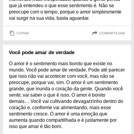
que já entendeu o que esse sentimento é. Não se
preocupe com o tempo, porque o amor simplesmente
vai surgir na sua vida, basta aguardar.
COPIAR
COMPARTILHAR
Você pode amar de verdade
O amor é o sentimento mais bonito que existe no
mundo. Você pode amar de verdade. Pode até parecer
que isso não vai acontecer com você, mas não se
preocupe, porque vai, sim. O amor é um sentimento
grande, que inunda o coração da gente. Quando você
sentir, vai saber o que é isso. O amor é bonito
demais… Você vai cultivando devagarzinho dentro do
coração e, conforme vai alimentando, mais esse
sentimento cresce. O amor é uma emoção que
aumenta quando compartilhada e é justamente por
isso que amar é tão bom.