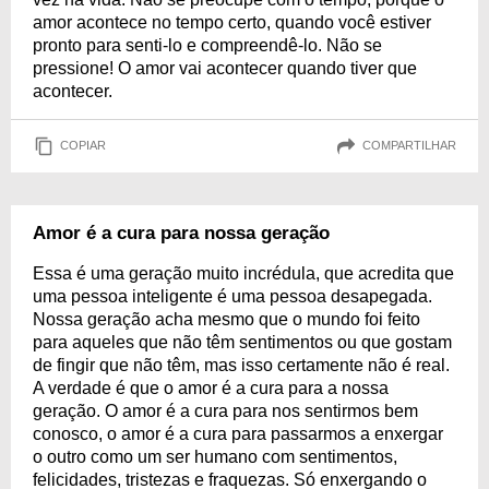
amor acontece no tempo certo, quando você estiver
pronto para senti-lo e compreendê-lo. Não se
pressione! O amor vai acontecer quando tiver que
acontecer.
COPIAR
COMPARTILHAR
Amor é a cura para nossa geração
Essa é uma geração muito incrédula, que acredita que
uma pessoa inteligente é uma pessoa desapegada.
Nossa geração acha mesmo que o mundo foi feito
para aqueles que não têm sentimentos ou que gostam
de fingir que não têm, mas isso certamente não é real.
A verdade é que o amor é a cura para a nossa
geração. O amor é a cura para nos sentirmos bem
conosco, o amor é a cura para passarmos a enxergar
o outro como um ser humano com sentimentos,
felicidades, tristezas e fraquezas. Só enxergando o