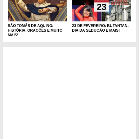
SÃO TOMÁS DE AQUINO:
23 DE FEVEREIRO: BUTANTAN,
HISTÓRIA, ORAÇÕES E MUITO
DIA DA SEDUÇÃO E MAIS!
MAIS!