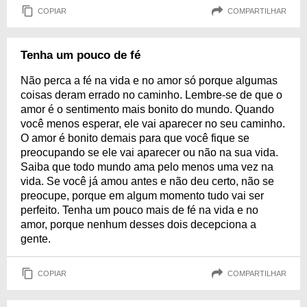
COPIAR
COMPARTILHAR
Tenha um pouco de fé
Não perca a fé na vida e no amor só porque algumas
coisas deram errado no caminho. Lembre-se de que o
amor é o sentimento mais bonito do mundo. Quando
você menos esperar, ele vai aparecer no seu caminho.
O amor é bonito demais para que você fique se
preocupando se ele vai aparecer ou não na sua vida.
Saiba que todo mundo ama pelo menos uma vez na
vida. Se você já amou antes e não deu certo, não se
preocupe, porque em algum momento tudo vai ser
perfeito. Tenha um pouco mais de fé na vida e no
amor, porque nenhum desses dois decepciona a
gente.
COPIAR
COMPARTILHAR