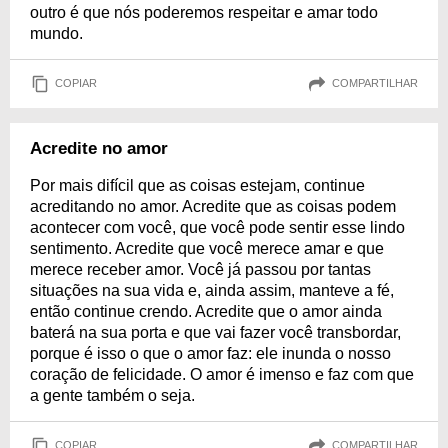
outro é que nós poderemos respeitar e amar todo
mundo.
COPIAR
COMPARTILHAR
Acredite no amor
Por mais difícil que as coisas estejam, continue
acreditando no amor. Acredite que as coisas podem
acontecer com você, que você pode sentir esse lindo
sentimento. Acredite que você merece amar e que
merece receber amor. Você já passou por tantas
situações na sua vida e, ainda assim, manteve a fé,
então continue crendo. Acredite que o amor ainda
baterá na sua porta e que vai fazer você transbordar,
porque é isso o que o amor faz: ele inunda o nosso
coração de felicidade. O amor é imenso e faz com que
a gente também o seja.
COPIAR
COMPARTILHAR