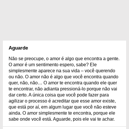
Aguarde
Não se preocupe, o amor é algo que encontra a gente.
O amor é um sentimento espero, sabe? Ele
simplesmente aparece na sua vida – você querendo
ou não. O amor não é algo que você encontra quando
quer, não, não… O amor te encontra quando ele quer
te encontrar, não adianta pressioná-lo porque não vai
dar certo. A única coisa que você pode fazer para
agilizar o processo é acreditar que esse amor existe,
que está por aí, em algum lugar que você não esteve
ainda. O amor simplesmente te encontra, porque ele
sabe onde você está. Aguarde, pois ele vai te achar.