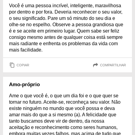
Você é uma pessoa incrível, inteligente, maravilhosa
por dentro e por fora. Deveria reconhecer o seu valor,
o seu significado. Pare um só minuto do seu dia e
olhe-se no espelho. Observe a pessoa grandiosa que
é e se aceite em primeiro lugar. Quem sabe ser feliz
consigo mesmo antes de qualquer coisa está sempre
mais radiante e enfrenta os problemas da vida com
mais facilidade.
COPIAR
COMPARTILHAR
Amo-próprio
Ame o que você é, o que um dia foi e o que quer se
tornar no futuro. Aceite-se, reconheça seu valor. Não
existe ninguém no mundo que você possa e deva
amar mais do que a si mesmo (a). A felicidade que
tanto buscamos deve vir de dentro, da nossa
aceitação e reconhecimento como seres humanos,
embora muitas vezes falhos, mas acima de tudo que