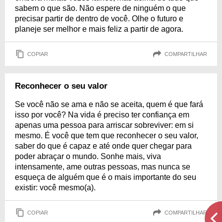
sabem o que são. Não espere de ninguém o que
precisar partir de dentro de você. Olhe o futuro e
planeje ser melhor e mais feliz a partir de agora.
COPIAR
COMPARTILHAR
Reconhecer o seu valor
Se você não se ama e não se aceita, quem é que fará
isso por você? Na vida é preciso ter confiança em
apenas uma pessoa para arriscar sobreviver: em si
mesmo. É você que tem que reconhecer o seu valor,
saber do que é capaz e até onde quer chegar para
poder abraçar o mundo. Sonhe mais, viva
intensamente, ame outras pessoas, mas nunca se
esqueça de alguém que é o mais importante do seu
existir: você mesmo(a).
COPIAR
COMPARTILHAR