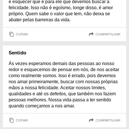
e esquecer que é para ele que devemos buscar a
felicidade. Isso não é egoísmo, longe disso, é amor
próprio. Quem sabe o valor que tem, não deixa se
abater pelas barreiras da vida.
COPIAR
COMPARTILHAR
Sentido
Às vezes esperamos demais das pessoas ao nosso
redor e esquecemos de pensar em nós, de nos aceitar
como realmente somos. Isso é errado, pois devemos
nos amar primeiramente, buscar com nossas próprias
mãos a nossa felicidade. Aceitar nossos limites,
qualidades e até os defeitos, que também nos fazem
pessoas melhores. Nossa vida passa a ter sentido
quando começamos a nos amar.
COPIAR
COMPARTILHAR