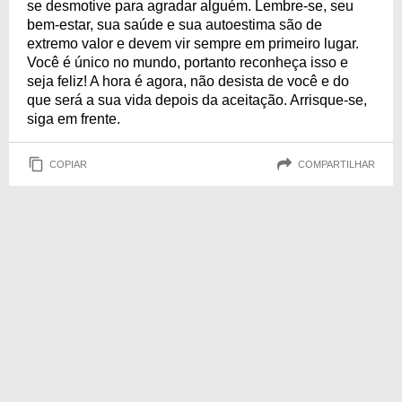
se desmotive para agradar alguém. Lembre-se, seu
bem-estar, sua saúde e sua autoestima são de
extremo valor e devem vir sempre em primeiro lugar.
Você é único no mundo, portanto reconheça isso e
seja feliz! A hora é agora, não desista de você e do
que será a sua vida depois da aceitação. Arrisque-se,
siga em frente.
COPIAR
COMPARTILHAR