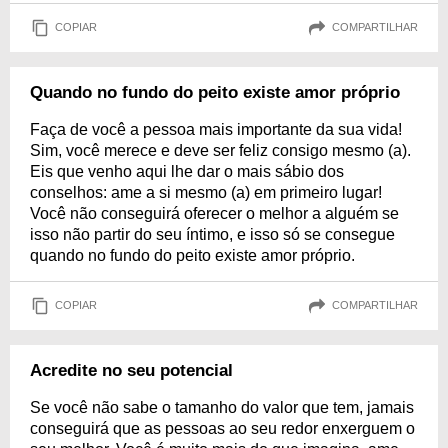
COPIAR
COMPARTILHAR
Quando no fundo do peito existe amor próprio
Faça de você a pessoa mais importante da sua vida!
Sim, você merece e deve ser feliz consigo mesmo (a).
Eis que venho aqui lhe dar o mais sábio dos
conselhos: ame a si mesmo (a) em primeiro lugar!
Você não conseguirá oferecer o melhor a alguém se
isso não partir do seu íntimo, e isso só se consegue
quando no fundo do peito existe amor próprio.
COPIAR
COMPARTILHAR
Acredite no seu potencial
Se você não sabe o tamanho do valor que tem, jamais
conseguirá que as pessoas ao seu redor enxerguem o