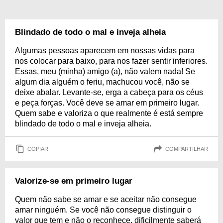
Blindado de todo o mal e inveja alheia
Algumas pessoas aparecem em nossas vidas para
nos colocar para baixo, para nos fazer sentir inferiores.
Essas, meu (minha) amigo (a), não valem nada! Se
algum dia alguém o feriu, machucou você, não se
deixe abalar. Levante-se, erga a cabeça para os céus
e peça forças. Você deve se amar em primeiro lugar.
Quem sabe e valoriza o que realmente é está sempre
blindado de todo o mal e inveja alheia.
COPIAR
COMPARTILHAR
Valorize-se em primeiro lugar
Quem não sabe se amar e se aceitar não consegue
amar ninguém. Se você não consegue distinguir o
valor que tem e não o reconhece, dificilmente saberá