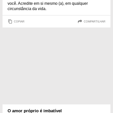
você. Acredite em si mesmo (a), em qualquer
circunstância da vida.
COPIAR
COMPARTILHAR
O amor próprio é imbatível