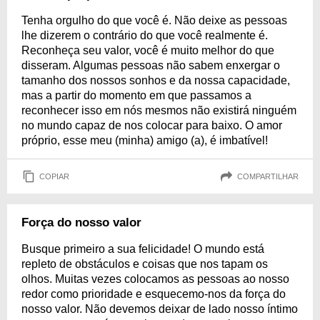
Tenha orgulho do que você é. Não deixe as pessoas
lhe dizerem o contrário do que você realmente é.
Reconheça seu valor, você é muito melhor do que
disseram. Algumas pessoas não sabem enxergar o
tamanho dos nossos sonhos e da nossa capacidade,
mas a partir do momento em que passamos a
reconhecer isso em nós mesmos não existirá ninguém
no mundo capaz de nos colocar para baixo. O amor
próprio, esse meu (minha) amigo (a), é imbatível!
COPIAR
COMPARTILHAR
Força do nosso valor
Busque primeiro a sua felicidade! O mundo está
repleto de obstáculos e coisas que nos tapam os
olhos. Muitas vezes colocamos as pessoas ao nosso
redor como prioridade e esquecemo-nos da força do
nosso valor. Não devemos deixar de lado nosso íntimo