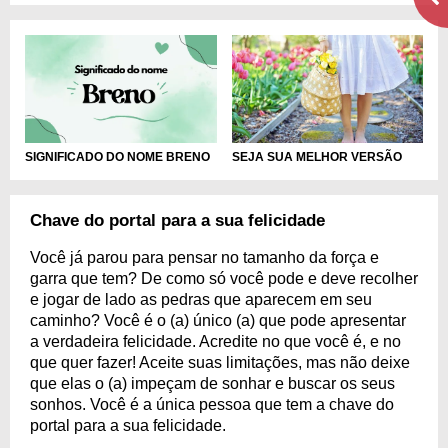
SEJA SUA MELHOR VERSÃO
SIGNIFICADO DO NOME BRENO
Chave do portal para a sua felicidade
Você já parou para pensar no tamanho da força e
garra que tem? De como só você pode e deve recolher
e jogar de lado as pedras que aparecem em seu
caminho? Você é o (a) único (a) que pode apresentar
a verdadeira felicidade. Acredite no que você é, e no
que quer fazer! Aceite suas limitações, mas não deixe
que elas o (a) impeçam de sonhar e buscar os seus
sonhos. Você é a única pessoa que tem a chave do
portal para a sua felicidade.