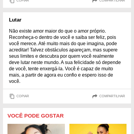
COPIAR
COMPARTILHAR
Lutar
Não existe amor maior do que o amor próprio.
Reconheça-o dentro de você e saiba ser feliz, pois
você merece. Até muito mais do que imagina, pode
acreditar! Talvez obstáculos apareçam, mas supere
seus limites e descubra por quem você realmente
deve lutar neste mundo. A sua felicidade só depende
de você, tente enxergá-la. Você é capaz de muito
mais, a partir de agora eu confio e espero isso de
você.
COPIAR
COMPARTILHAR
VOCÊ PODE GOSTAR