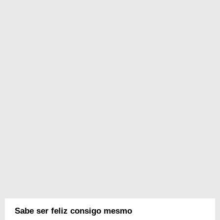
Sabe ser feliz consigo mesmo