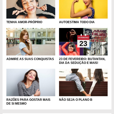
TENHA AMOR-PRÓPRIO
AUTOESTIMA TODO DIA
ADMIRE AS SUAS CONQUISTAS
23 DE FEVEREIRO: BUTANTAN,
DIA DA SEDUÇÃO E MAIS!
RAZÕES PARA GOSTAR MAIS
NÃO SEJA O PLANO B
DE SI MESMO