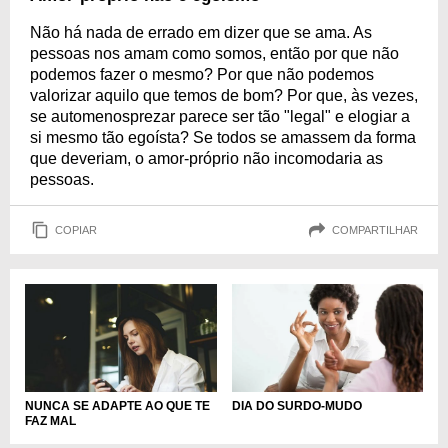
Não há nada de errado em dizer que se ama. As
pessoas nos amam como somos, então por que não
podemos fazer o mesmo? Por que não podemos
valorizar aquilo que temos de bom? Por que, às vezes,
se automenosprezar parece ser tão "legal" e elogiar a
si mesmo tão egoísta? Se todos se amassem da forma
que deveriam, o amor-próprio não incomodaria as
pessoas.
COPIAR
COMPARTILHAR
NUNCA SE ADAPTE AO QUE TE
DIA DO SURDO-MUDO
FAZ MAL