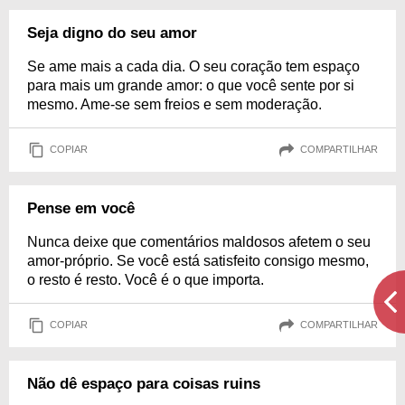
Seja digno do seu amor
Se ame mais a cada dia. O seu coração tem espaço
para mais um grande amor: o que você sente por si
mesmo. Ame-se sem freios e sem moderação.
COPIAR
COMPARTILHAR
Pense em você
Nunca deixe que comentários maldosos afetem o seu
amor-próprio. Se você está satisfeito consigo mesmo,
o resto é resto. Você é o que importa.
COPIAR
COMPARTILHAR
Não dê espaço para coisas ruins