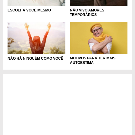
ESCOLHA VOCÊ MESMO
NÃO VIVO AMORES
TEMPORÁRIOS
MOTIVOS PARA TER MAIS
NÃO HÁ NINGUÉM COMO VOCÊ
AUTOESTIMA