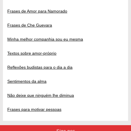
Frases de Amor para Namorado
Frases de Che Guevara
Minha melhor companhia sou eu mesma
Textos sobre amor-próprio
Reflexões budistas para o dia a dia
Sentimentos da alma
Não deixe que ninguém lhe diminua
Frases para motivar pessoas