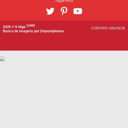
Siga-nos
12469
2026 © 9 Giga
CONTATO
/
ANUNCIE
Banco de imagens por
Depositphotos