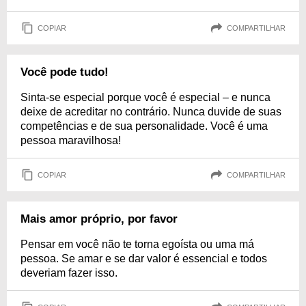
COPIAR
COMPARTILHAR
Você pode tudo!
Sinta-se especial porque você é especial – e nunca
deixe de acreditar no contrário. Nunca duvide de suas
competências e de sua personalidade. Você é uma
pessoa maravilhosa!
COPIAR
COMPARTILHAR
Mais amor próprio, por favor
Pensar em você não te torna egoísta ou uma má
pessoa. Se amar e se dar valor é essencial e todos
deveriam fazer isso.