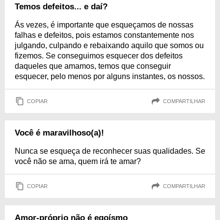
Temos defeitos... e daí?
Ás vezes, é importante que esqueçamos de nossas
falhas e defeitos, pois estamos constantemente nos
julgando, culpando e rebaixando aquilo que somos ou
fizemos. Se conseguimos esquecer dos defeitos
daqueles que amamos, temos que conseguir
esquecer, pelo menos por alguns instantes, os nossos.
COPIAR
COMPARTILHAR
Você é maravilhoso(a)!
Nunca se esqueça de reconhecer suas qualidades. Se
você não se ama, quem irá te amar?
COPIAR
COMPARTILHAR
Amor-próprio não é egoísmo