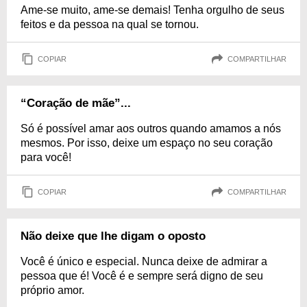
Ame-se muito, ame-se demais! Tenha orgulho de seus
feitos e da pessoa na qual se tornou.
COPIAR
COMPARTILHAR
“Coração de mãe”...
Só é possível amar aos outros quando amamos a nós
mesmos. Por isso, deixe um espaço no seu coração
para você!
COPIAR
COMPARTILHAR
Não deixe que lhe digam o oposto
Você é único e especial. Nunca deixe de admirar a
pessoa que é! Você é e sempre será digno de seu
próprio amor.