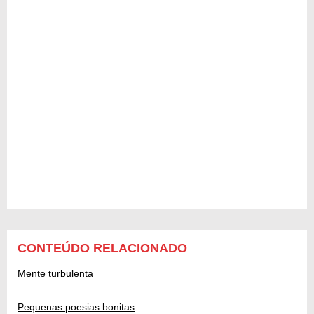
CONTEÚDO RELACIONADO
Mente turbulenta
Pequenas poesias bonitas