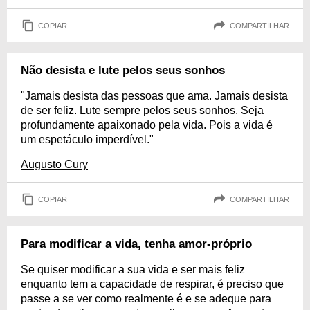
COPIAR
COMPARTILHAR
Não desista e lute pelos seus sonhos
"Jamais desista das pessoas que ama. Jamais desista
de ser feliz. Lute sempre pelos seus sonhos. Seja
profundamente apaixonado pela vida. Pois a vida é
um espetáculo imperdível."
Augusto Cury
COPIAR
COMPARTILHAR
Para modificar a vida, tenha amor-próprio
Se quiser modificar a sua vida e ser mais feliz
enquanto tem a capacidade de respirar, é preciso que
passe a se ver como realmente é e se adeque para