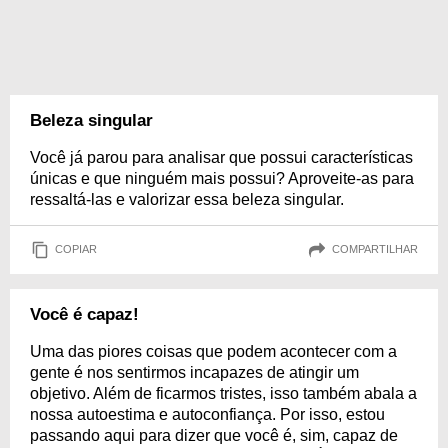
Beleza singular
Você já parou para analisar que possui características
únicas e que ninguém mais possui? Aproveite-as para
ressaltá-las e valorizar essa beleza singular.
COPIAR
COMPARTILHAR
Você é capaz!
Uma das piores coisas que podem acontecer com a
gente é nos sentirmos incapazes de atingir um
objetivo. Além de ficarmos tristes, isso também abala a
nossa autoestima e autoconfiança. Por isso, estou
passando aqui para dizer que você é, sim, capaz de