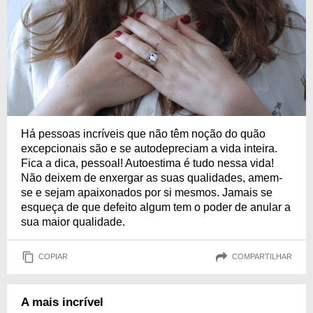
Há pessoas incríveis que não têm noção do quão
excepcionais são e se autodepreciam a vida inteira.
Fica a dica, pessoal! Autoestima é tudo nessa vida!
Não deixem de enxergar as suas qualidades, amem-
se e sejam apaixonados por si mesmos. Jamais se
esqueça de que defeito algum tem o poder de anular a
sua maior qualidade.
COPIAR
COMPARTILHAR
A mais incrível