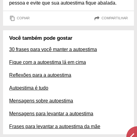
pessoa e evite que sua autoestima fique abalada.
COPIAR
COMPARTILHAR
Você também pode gostar
30 frases para você manter a autoestima
Fique com a autoestima lá em cima
Reflexões para a autoestima
Autoestima é tudo
Mensagens sobre autoestima
Mensagens para levantar a autoestima
Frases para levantar a autoestima da mãe