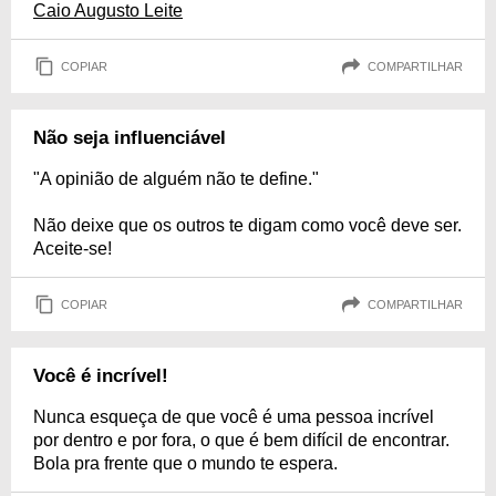
Caio Augusto Leite
COPIAR
COMPARTILHAR
Não seja influenciável
"A opinião de alguém não te define."
Não deixe que os outros te digam como você deve ser.
Aceite-se!
COPIAR
COMPARTILHAR
Você é incrível!
Nunca esqueça de que você é uma pessoa incrível
por dentro e por fora, o que é bem difícil de encontrar.
Bola pra frente que o mundo te espera.