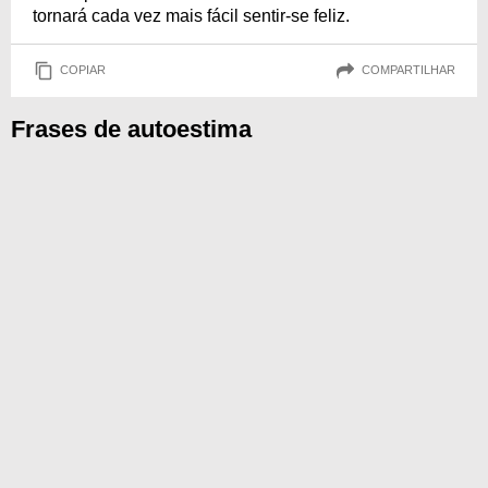
tornará cada vez mais fácil sentir-se feliz.
COPIAR
COMPARTILHAR
Frases de autoestima