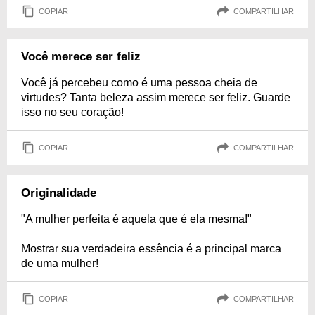
COPIAR
COMPARTILHAR
Você merece ser feliz
Você já percebeu como é uma pessoa cheia de
virtudes? Tanta beleza assim merece ser feliz. Guarde
isso no seu coração!
COPIAR
COMPARTILHAR
Originalidade
"A mulher perfeita é aquela que é ela mesma!"
Mostrar sua verdadeira essência é a principal marca
de uma mulher!
COPIAR
COMPARTILHAR