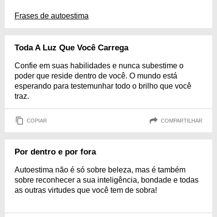
Frases de autoestima
Toda A Luz Que Você Carrega
Confie em suas habilidades e nunca subestime o
poder que reside dentro de você. O mundo está
esperando para testemunhar todo o brilho que você
traz.
COPIAR
COMPARTILHAR
Por dentro e por fora
Autoestima não é só sobre beleza, mas é também
sobre reconhecer a sua inteligência, bondade e todas
as outras virtudes que você tem de sobra!