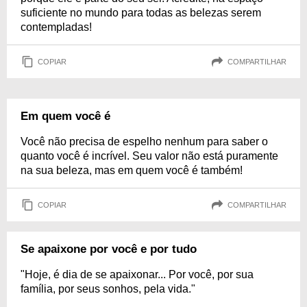
suficiente no mundo para todas as belezas serem
contempladas!
COPIAR
COMPARTILHAR
Em quem você é
Você não precisa de espelho nenhum para saber o
quanto você é incrível. Seu valor não está puramente
na sua beleza, mas em quem você é também!
COPIAR
COMPARTILHAR
Se apaixone por você e por tudo
"Hoje, é dia de se apaixonar... Por você, por sua
família, por seus sonhos, pela vida."