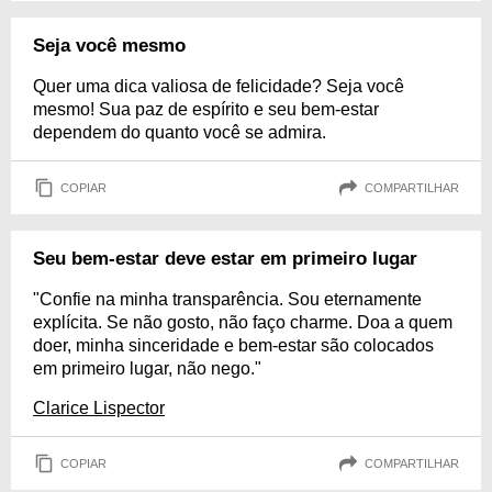
Seja você mesmo
Quer uma dica valiosa de felicidade? Seja você
mesmo! Sua paz de espírito e seu bem-estar
dependem do quanto você se admira.
COPIAR
COMPARTILHAR
Seu bem-estar deve estar em primeiro lugar
"Confie na minha transparência. Sou eternamente
explícita. Se não gosto, não faço charme. Doa a quem
doer, minha sinceridade e bem-estar são colocados
em primeiro lugar, não nego."
Clarice Lispector
COPIAR
COMPARTILHAR