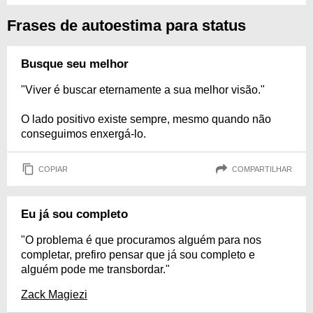
Frases de autoestima para status
Busque seu melhor
"Viver é buscar eternamente a sua melhor visão."
O lado positivo existe sempre, mesmo quando não
conseguimos enxergá-lo.
COPIAR
COMPARTILHAR
Eu já sou completo
"O problema é que procuramos alguém para nos
completar, prefiro pensar que já sou completo e
alguém pode me transbordar."
Zack Magiezi