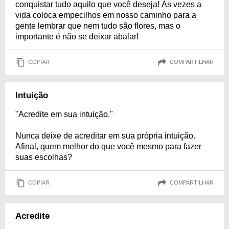
conquistar tudo aquilo que você deseja! Às vezes a
vida coloca empecilhos em nosso caminho para a
gente lembrar que nem tudo são flores, mas o
importante é não se deixar abalar!
COPIAR
COMPARTILHAR
Intuição
"Acredite em sua intuição."
Nunca deixe de acreditar em sua própria intuição.
Afinal, quem melhor do que você mesmo para fazer
suas escolhas?
COPIAR
COMPARTILHAR
Acredite