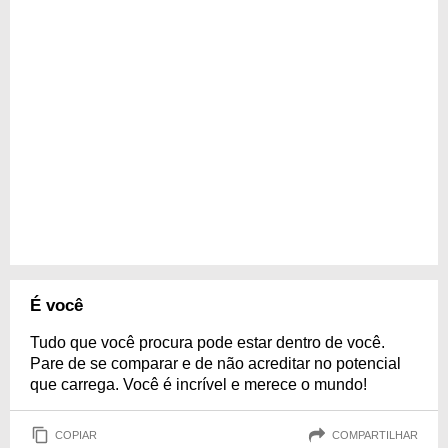
É você
Tudo que você procura pode estar dentro de você.
Pare de se comparar e de não acreditar no potencial
que carrega. Você é incrível e merece o mundo!
COPIAR
COMPARTILHAR