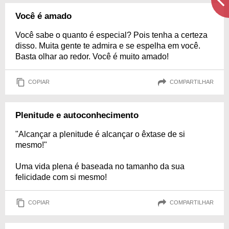
Você é amado
Você sabe o quanto é especial? Pois tenha a certeza
disso. Muita gente te admira e se espelha em você.
Basta olhar ao redor. Você é muito amado!
COPIAR
COMPARTILHAR
Plenitude e autoconhecimento
"Alcançar a plenitude é alcançar o êxtase de si
mesmo!"
Uma vida plena é baseada no tamanho da sua
felicidade com si mesmo!
COPIAR
COMPARTILHAR