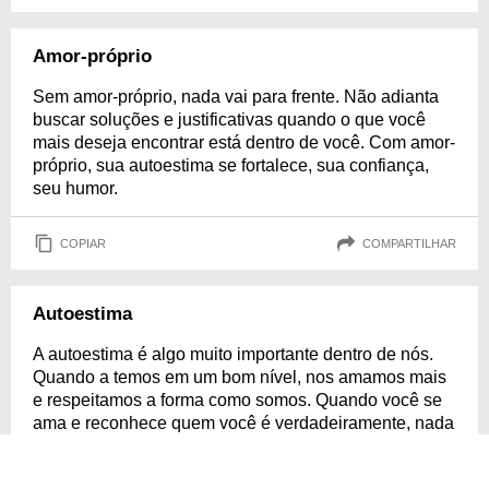
Amor-próprio
Sem amor-próprio, nada vai para frente. Não adianta
buscar soluções e justificativas quando o que você
mais deseja encontrar está dentro de você. Com amor-
próprio, sua autoestima se fortalece, sua confiança,
seu humor.
COPIAR
COMPARTILHAR
Autoestima
A autoestima é algo muito importante dentro de nós.
Quando a temos em um bom nível, nos amamos mais
e respeitamos a forma como somos. Quando você se
ama e reconhece quem você é verdadeiramente, nada
te abala com facilidade.