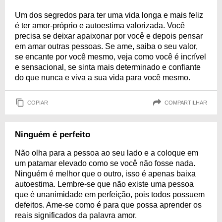
Um dos segredos para ter uma vida longa e mais feliz
é ter amor-próprio e autoestima valorizada. Você
precisa se deixar apaixonar por você e depois pensar
em amar outras pessoas. Se ame, saiba o seu valor,
se encante por você mesmo, veja como você é incrível
e sensacional, se sinta mais determinado e confiante
do que nunca e viva a sua vida para você mesmo.
COPIAR
COMPARTILHAR
Ninguém é perfeito
Não olha para a pessoa ao seu lado e a coloque em
um patamar elevado como se você não fosse nada.
Ninguém é melhor que o outro, isso é apenas baixa
autoestima. Lembre-se que não existe uma pessoa
que é unanimidade em perfeição, pois todos possuem
defeitos. Ame-se como é para que possa aprender os
reais significados da palavra amor.