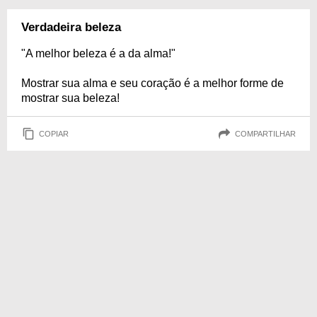
Verdadeira beleza
"A melhor beleza é a da alma!"
Mostrar sua alma e seu coração é a melhor forme de
mostrar sua beleza!
COPIAR
COMPARTILHAR