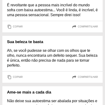
É revoltante que a pessoa mais incrível do mundo
sofra com baixa autoestima... Você é linda, é incrível, é
uma pessoa sensacional. Sempre direi isso!
COPIAR
COMPARTILHAR
Sua beleza te basta
Ah, se você pudesse se olhar com os olhos que te
olho, nunca encontraria um defeito sequer. Sua beleza
é única, então não precisa de nada para se tornar
perfeito.
COPIAR
COMPARTILHAR
Ame-se mais a cada dia
Não deixe sua autoestima ser abalada por situações e