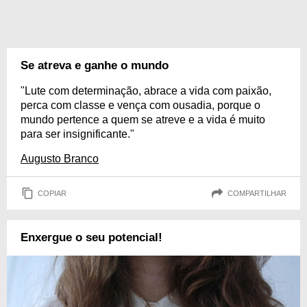
Se atreva e ganhe o mundo
"Lute com determinação, abrace a vida com paixão,
perca com classe e vença com ousadia, porque o
mundo pertence a quem se atreve e a vida é muito
para ser insignificante."
Augusto Branco
COPIAR
COMPARTILHAR
Enxergue o seu potencial!