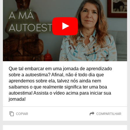
Que tal embarcar em uma jornada de aprendizado
sobre a autoestima? Afinal, não é todo dia que
aprendemos sobre ela, talvez nós ainda nem
saibamos o que realmente significa ter uma boa
autoestima! Assista o vídeo acima para iniciar sua
jornada!
COPIAR
COMPARTILHAR