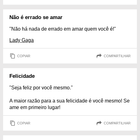
Não é errado se amar
"Não há nada de errado em amar quem você é!"
Lady Gaga
COPIAR
COMPARTILHAR
Felicidade
"Seja feliz por você mesmo."
A maior razão para a sua felicidade é você mesmo! Se
ame em primeiro lugar!
COPIAR
COMPARTILHAR