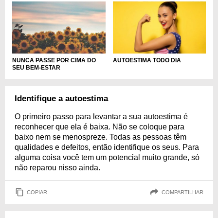
NUNCA PASSE POR CIMA DO
AUTOESTIMA TODO DIA
SEU BEM-ESTAR
Identifique a autoestima
O primeiro passo para levantar a sua autoestima é
reconhecer que ela é baixa. Não se coloque para
baixo nem se menospreze. Todas as pessoas têm
qualidades e defeitos, então identifique os seus. Para
alguma coisa você tem um potencial muito grande, só
não reparou nisso ainda.
COPIAR
COMPARTILHAR