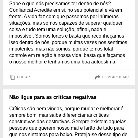
Sabe o que nós precisamos ter dentro de nós?
Confiança! Acredite em si, no seu potencial e vá em
frente. A vida faz com que passemos por inúmeras
situações, mas somos capazes de superar qualquer
coisa e tudo tem uma solução, afinal, nada é
impossível. Somos fortes e basta que reconheçamos
isso dentro de nós, porque muitas vezes nos sentimos
impotentes, mas não somos, porque temos total
controle em relação à nossa vida, basta que façamos
o nosso melhor e tenhamos uma boa autoestima.
COPIAR
COMPARTILHAR
Não ligue para as críticas negativas
Críticas são bem-vindas, porque mudar e melhorar é
sempre bom, mas saiba diferenciar as críticas
construtivas das destrutivas. Sempre existem aquelas
pessoas que querem nosso mal e farão de tudo para
que nos sintamos para baixo. Proteja-se desse tipo de