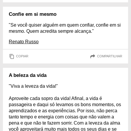
Confie em si mesmo
"Se você quiser alguém em quem confiar, confie em si
mesmo. Quem acredita sempre alcança."
Renato Russo
COPIAR
COMPARTILHAR
A beleza da vida
"Viva a leveza da vida!"
Aproveite cada sopro da vida! Afinal, a vida é
passageira e daqui só levamos os bons momentos, os
aprendizados e as experiências. Por isso, não perca
tanto tempo e energia com coisas que não valem a
pena e que não te fazem sorrir. Com a leveza da alma
você aproveitará muito mais todos os seus dias e se