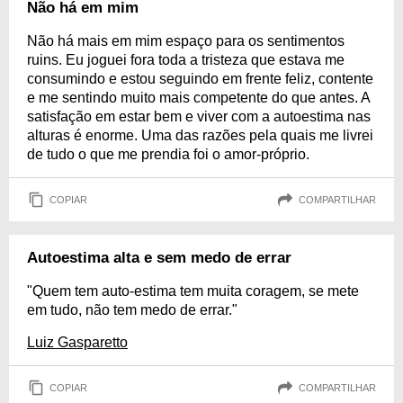
Não há em mim
Não há mais em mim espaço para os sentimentos
ruins. Eu joguei fora toda a tristeza que estava me
consumindo e estou seguindo em frente feliz, contente
e me sentindo muito mais competente do que antes. A
satisfação em estar bem e viver com a autoestima nas
alturas é enorme. Uma das razões pela quais me livrei
de tudo o que me prendia foi o amor-próprio.
COPIAR
COMPARTILHAR
Autoestima alta e sem medo de errar
"Quem tem auto-estima tem muita coragem, se mete
em tudo, não tem medo de errar."
Luiz Gasparetto
COPIAR
COMPARTILHAR