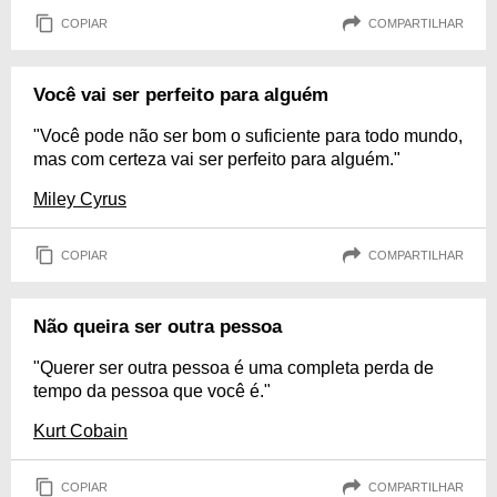
COPIAR
COMPARTILHAR
Você vai ser perfeito para alguém
"Você pode não ser bom o suficiente para todo mundo,
mas com certeza vai ser perfeito para alguém."
Miley Cyrus
COPIAR
COMPARTILHAR
Não queira ser outra pessoa
"Querer ser outra pessoa é uma completa perda de
tempo da pessoa que você é."
Kurt Cobain
COPIAR
COMPARTILHAR