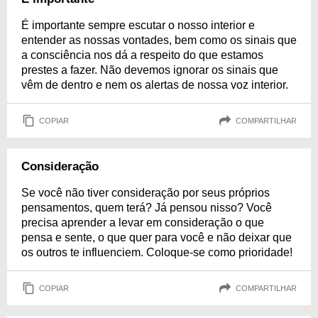
É importante sempre escutar o nosso interior e
entender as nossas vontades, bem como os sinais que
a consciência nos dá a respeito do que estamos
prestes a fazer. Não devemos ignorar os sinais que
vêm de dentro e nem os alertas de nossa voz interior.
COPIAR
COMPARTILHAR
Consideração
Se você não tiver consideração por seus próprios
pensamentos, quem terá? Já pensou nisso? Você
precisa aprender a levar em consideração o que
pensa e sente, o que quer para você e não deixar que
os outros te influenciem. Coloque-se como prioridade!
COPIAR
COMPARTILHAR