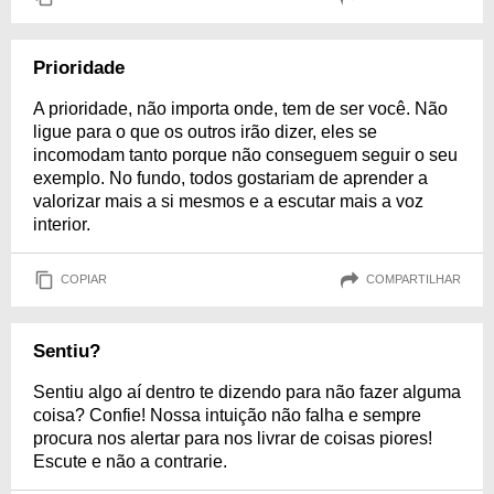
Prioridade
A prioridade, não importa onde, tem de ser você. Não
ligue para o que os outros irão dizer, eles se
incomodam tanto porque não conseguem seguir o seu
exemplo. No fundo, todos gostariam de aprender a
valorizar mais a si mesmos e a escutar mais a voz
interior.
COPIAR
COMPARTILHAR
Sentiu?
Sentiu algo aí dentro te dizendo para não fazer alguma
coisa? Confie! Nossa intuição não falha e sempre
procura nos alertar para nos livrar de coisas piores!
Escute e não a contrarie.