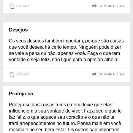
COPIAR
COMPARTILHAR
Desejos
Os seus desejos também importam, porque são coisas
que você deseja há certo tempo. Ninguém pode dizer
se vale a pena ou não, apenas você. Faça o que tem
vontade e seja feliz, não ligue para a opinião alheia!
COPIAR
COMPARTILHAR
Proteja-se
Proteja-se das coisas ruins e nem deixe que elas
influenciem a sua vontade de viver. Faça seu o que te
faz feliz, o que aquece seu coração e o que não te
trará arrependimentos no futuro. Pensa mais em você
mesmo e no seu bem-estar. Os outros não importam!