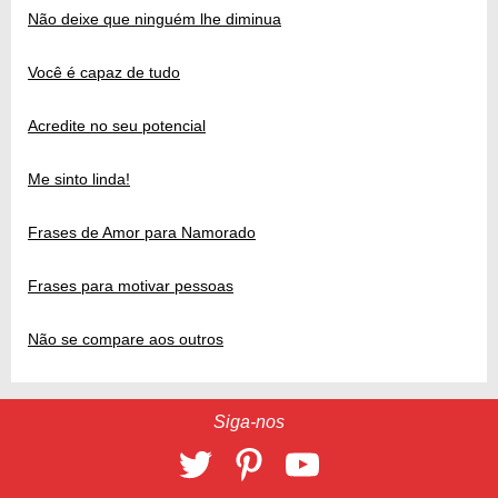
Não deixe que ninguém lhe diminua
Você é capaz de tudo
Acredite no seu potencial
Me sinto linda!
Frases de Amor para Namorado
Frases para motivar pessoas
Não se compare aos outros
Siga-nos