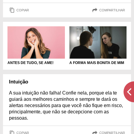
COPIAR
COMPARTILHAR
ANTES DE TUDO, SE AME!
A FORMA MAIS BONITA DE MIM
Intuição
A sua intuição não falha! Confie nela, porque ela te
guiará aos melhores caminhos e sempre te dará os
alertas necessários para que você não fique em risco,
principalmente, que não se decepcione com as
pessoas.
COPIAR
COMPARTILHAR