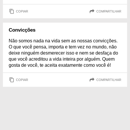
COPIAR
COMPARTILHAR
Convicções
Não somos nada na vida sem as nossas convicções.
O que você pensa, importa e tem vez no mundo, não
deixe ninguém desmerecer isso e nem se desfaça do
que você acreditou a vida inteira por alguém. Quem
gosta de você, te aceita exatamente como você é!
COPIAR
COMPARTILHAR