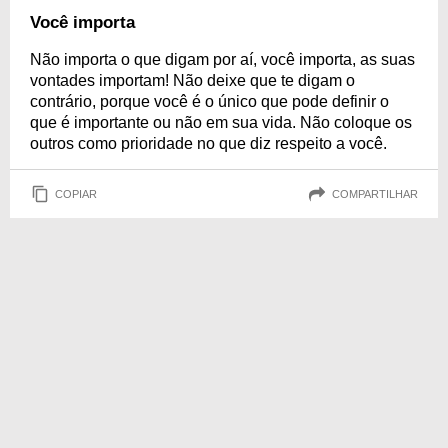
Você importa
Não importa o que digam por aí, você importa, as suas
vontades importam! Não deixe que te digam o
contrário, porque você é o único que pode definir o
que é importante ou não em sua vida. Não coloque os
outros como prioridade no que diz respeito a você.
COPIAR
COMPARTILHAR