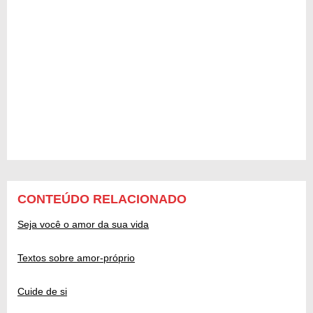
CONTEÚDO RELACIONADO
Seja você o amor da sua vida
Textos sobre amor-próprio
Cuide de si