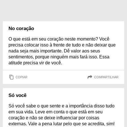
No coração
O que está em seu coração neste momento? Você
precisa colocar isso à frente de tudo e não deixar que
nada seja mais importante. Dê valor aos seus
sentimentos, porque ninguém mais fará isso. Essa
atitude precisa vir de você.
COPIAR
COMPARTILHAR
Só você
Só você sabe o que sente e a importância disso tudo
em sua vida. Leve em conta o que está em seu
coração e não se deixe influenciar por coisas
externas. Vale a pena lutar pelo que se acredita, sim!