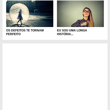
EU SOU UMA LONGA
OS DEFEITOS TE TORNAM
HISTÓRIA...
PERFEITO