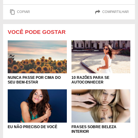
COPIAR
COMPARTILHAR
VOCÊ PODE GOSTAR
10 RAZÕES PARA SE
NUNCA PASSE POR CIMA DO
AUTOCONHECER
SEU BEM-ESTAR
EU NÃO PRECISO DE VOCÊ
FRASES SOBRE BELEZA
INTERIOR