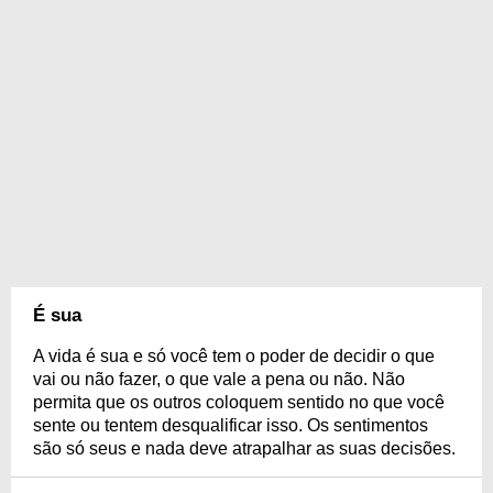
É sua
A vida é sua e só você tem o poder de decidir o que
vai ou não fazer, o que vale a pena ou não. Não
permita que os outros coloquem sentido no que você
sente ou tentem desqualificar isso. Os sentimentos
são só seus e nada deve atrapalhar as suas decisões.