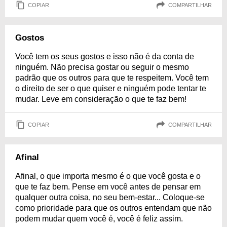
COPIAR
COMPARTILHAR
Gostos
Você tem os seus gostos e isso não é da conta de
ninguém. Não precisa gostar ou seguir o mesmo
padrão que os outros para que te respeitem. Você tem
o direito de ser o que quiser e ninguém pode tentar te
mudar. Leve em consideração o que te faz bem!
COPIAR
COMPARTILHAR
Afinal
Afinal, o que importa mesmo é o que você gosta e o
que te faz bem. Pense em você antes de pensar em
qualquer outra coisa, no seu bem-estar... Coloque-se
como prioridade para que os outros entendam que não
podem mudar quem você é, você é feliz assim.