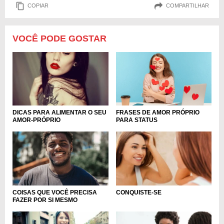
COPIAR
COMPARTILHAR
VOCÊ PODE GOSTAR
FRASES DE AMOR PRÓPRIO
DICAS PARA ALIMENTAR O SEU
PARA STATUS
AMOR-PRÓPRIO
COISAS QUE VOCÊ PRECISA
CONQUISTE-SE
FAZER POR SI MESMO