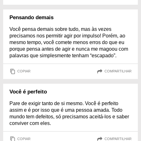
Pensando demais
Você pensa demais sobre tudo, mas às vezes
precisamos nos permitir agir por impulso! Porém, ao
mesmo tempo, você comete menos erros do que eu
porque pensa antes de agir e nunca me magoou com
palavras que simplesmente tenham “escapado”.
COPIAR
COMPARTILHAR
Você é perfeito
Pare de exigir tanto de si mesmo. Você é perfeito
assim e é por isso que é uma pessoa amada. Todo
mundo tem defeitos, só precisamos aceitá-los e saber
conviver com eles.
COPIAR
COMPARTILHAR