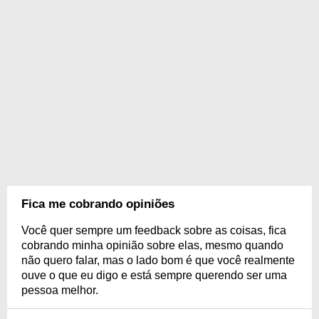
Fica me cobrando opiniões
Você quer sempre um feedback sobre as coisas, fica
cobrando minha opinião sobre elas, mesmo quando
não quero falar, mas o lado bom é que você realmente
ouve o que eu digo e está sempre querendo ser uma
pessoa melhor.