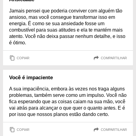
Jamais pensei que poderia conviver com alguém tão
ansioso, mas você consegue transformar isso em
energia. É como se sua ansiedade fosse um
combustível para suas atitudes e ela te mantém mais
atento. Você não deixa passar nenhum detalhe, e isso
é ótimo.
COPIAR
COMPARTILHAR
Você é impaciente
A sua impaciência, embora às vezes nos traga alguns
problemas, também serve como um impulso. Você não
fica esperando que as coisas caiam na sua mão, você
vai atrás para alcançar o que quer o quanto antes. E é
por isso que nossos planos estão dando certo.
COPIAR
COMPARTILHAR