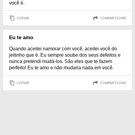
você é.
COPIAR
COMPARTILHAR
Eu te amo
Quando aceitei namorar com você, aceitei você do
jeitinho que é. Eu sempre soube dos seus defeitos e
nunca pretendi mudá-los. São eles que te fazem
perfeito! Eu te amo e não mudaria nada em você.
COPIAR
COMPARTILHAR