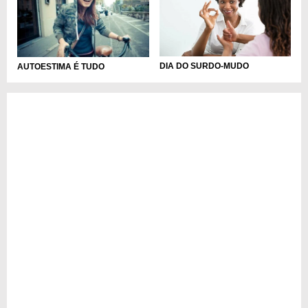
DIA DO SURDO-MUDO
AUTOESTIMA É TUDO