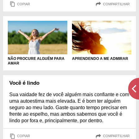
COPIAR
COMPARTILHAR
NÃO PROCURE ALGUÉM PARA
APRENDENDO A ME ADMIRAR
AMAR
Você é lindo
Sua vaidade fez de você alguém mais confiante e com
uma autoestima mais elevada. E é bom ter alguém
seguro ao meu lado. Gaste quanto tempo precisar em
frente ao espelho, mas ambos sabemos que você é
lindo por fora e, principalmente, por dentro.
COPIAR
COMPARTILHAR