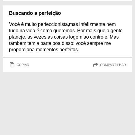
Buscando a perfeição
Você é muito perfeccionista,mas infelizmente nem
tudo na vida é como queremos. Por mais que a gente
planeje, às vezes as coisas fogem ao controle. Mas
também tem a parte boa disso: você sempre me
proporciona momentos perfeitos.
COPIAR
COMPARTILHAR