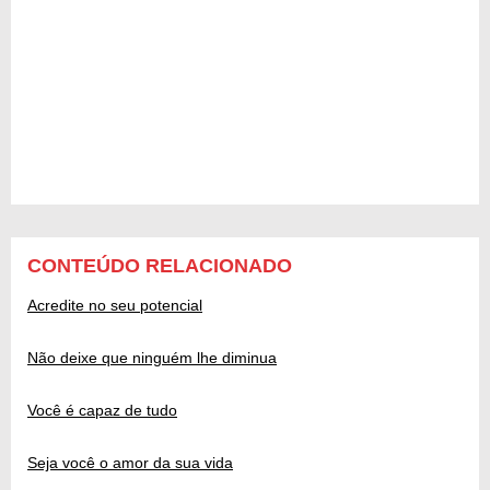
CONTEÚDO RELACIONADO
Acredite no seu potencial
Não deixe que ninguém lhe diminua
Você é capaz de tudo
Seja você o amor da sua vida