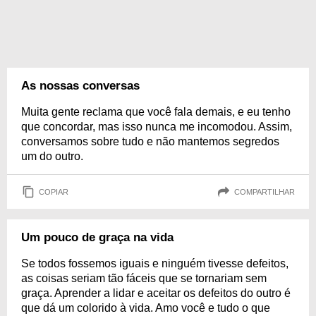
As nossas conversas
Muita gente reclama que você fala demais, e eu tenho
que concordar, mas isso nunca me incomodou. Assim,
conversamos sobre tudo e não mantemos segredos
um do outro.
COPIAR
COMPARTILHAR
Um pouco de graça na vida
Se todos fossemos iguais e ninguém tivesse defeitos,
as coisas seriam tão fáceis que se tornariam sem
graça. Aprender a lidar e aceitar os defeitos do outro é
que dá um colorido à vida. Amo você e tudo o que