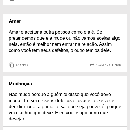
Amar
Amar é aceitar a outra pessoa como ela é. Se
pretendemos que ela mude ou não vamos aceitar algo
nela, então é melhor nem entrar na relação. Assim
como você tem seus defeitos, o outro tem os dele.
COPIAR
COMPARTILHAR
Mudanças
Não mude porque alguém te disse que você deve
mudar. Eu sei de seus defeitos e os aceito. Se você
decidir mudar alguma coisa, que seja por você, porque
você achou que deve. E eu vou te apoiar no que
desejar.