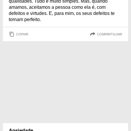
qualidades. Tudo é muito simples. Mas, quando
amamos, aceitamos a pessoa como ela é, com
defeitos e virtudes. E, para mim, os seus defeitos te
tornam perfeito.
COPIAR
COMPARTILHAR
Ansiedade