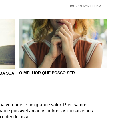
COMPARTILHAR
O MELHOR QUE POSSO SER
DA SUA
 na verdade, é um grande valor. Precisamos
ão é possível amar os outros, as coisas e nos
 entender isso.