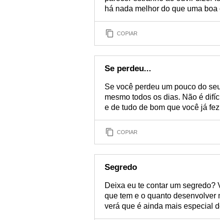
há nada melhor do que uma boa 
COPIAR
Se perdeu...
Se você perdeu um pouco do seu 
mesmo todos os dias. Não é difíc
e de tudo de bom que você já fez
COPIAR
Segredo
Deixa eu te contar um segredo?
que tem e o quanto desenvolver 
verá que é ainda mais especial 