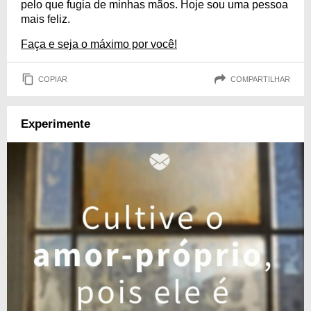
pelo que fugia de minhas mãos. Hoje sou uma pessoa
mais feliz.
Faça e seja o máximo por você!
COPIAR
COMPARTILHAR
Experimente