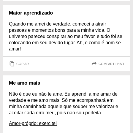
Maior aprendizado
Quando me amei de verdade, comecei a atrair
pessoas e momentos bons para a minha vida. O
universo pareceu conspirar ao meu favor, e tudo foi se
colocando em seu devido lugar. Ah, e como é bom se
amar!
COPIAR
COMPARTILHAR
Me amo mais
Não é que eu não te ame. Eu aprendi a me amar de
verdade e me amo mais. Só me acompanhará em
minha caminhada aquele que souber me valorizar e
aceitar cada erro meu, pois não sou perfeita.
Amor-próprio: exercite!