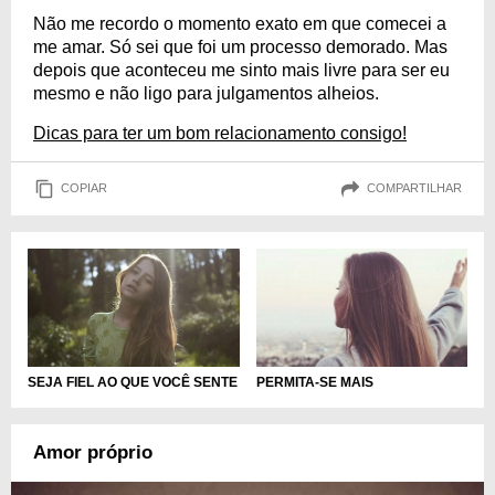
Não me recordo o momento exato em que comecei a
me amar. Só sei que foi um processo demorado. Mas
depois que aconteceu me sinto mais livre para ser eu
mesmo e não ligo para julgamentos alheios.
Dicas para ter um bom relacionamento consigo!
COPIAR
COMPARTILHAR
SEJA FIEL AO QUE VOCÊ SENTE
PERMITA-SE MAIS
Amor próprio