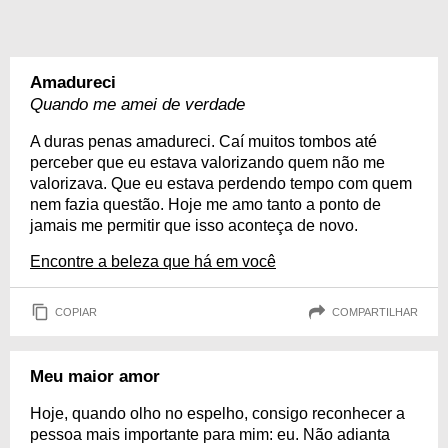
Amadureci
Quando me amei de verdade
A duras penas amadureci. Caí muitos tombos até
perceber que eu estava valorizando quem não me
valorizava. Que eu estava perdendo tempo com quem
nem fazia questão. Hoje me amo tanto a ponto de
jamais me permitir que isso aconteça de novo.
Encontre a beleza que há em você
COPIAR
COMPARTILHAR
Meu maior amor
Hoje, quando olho no espelho, consigo reconhecer a
pessoa mais importante para mim: eu. Não adianta