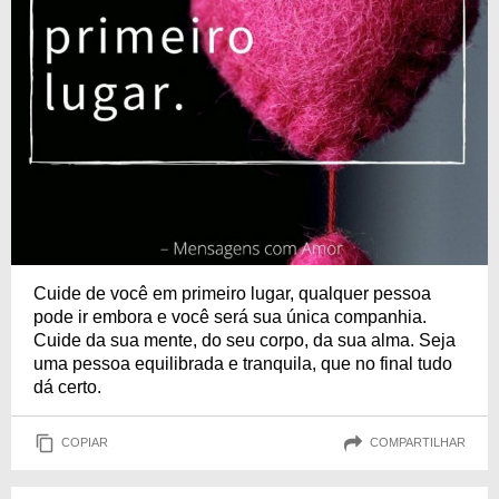
Cuide de você em primeiro lugar, qualquer pessoa
pode ir embora e você será sua única companhia.
Cuide da sua mente, do seu corpo, da sua alma. Seja
uma pessoa equilibrada e tranquila, que no final tudo
dá certo.
COPIAR
COMPARTILHAR