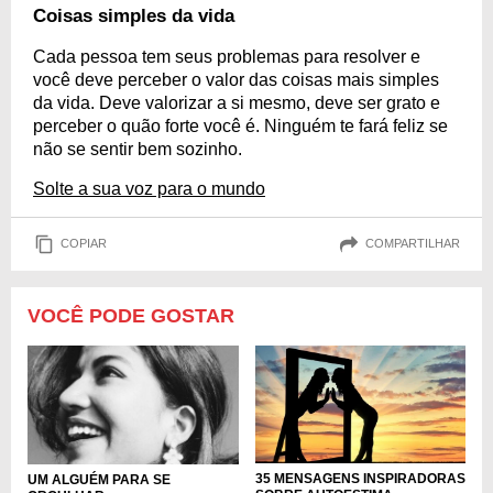
Coisas simples da vida
Cada pessoa tem seus problemas para resolver e
você deve perceber o valor das coisas mais simples
da vida. Deve valorizar a si mesmo, deve ser grato e
perceber o quão forte você é. Ninguém te fará feliz se
não se sentir bem sozinho.
Solte a sua voz para o mundo
COPIAR
COMPARTILHAR
VOCÊ PODE GOSTAR
35 MENSAGENS INSPIRADORAS
UM ALGUÉM PARA SE