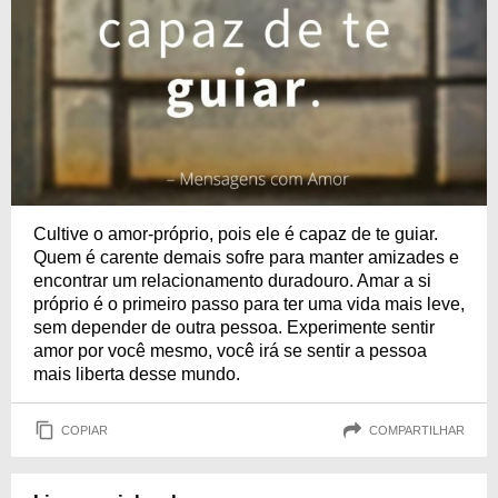
Cultive o amor-próprio, pois ele é capaz de te guiar.
Quem é carente demais sofre para manter amizades e
encontrar um relacionamento duradouro. Amar a si
próprio é o primeiro passo para ter uma vida mais leve,
sem depender de outra pessoa. Experimente sentir
amor por você mesmo, você irá se sentir a pessoa
mais liberta desse mundo.
COPIAR
COMPARTILHAR