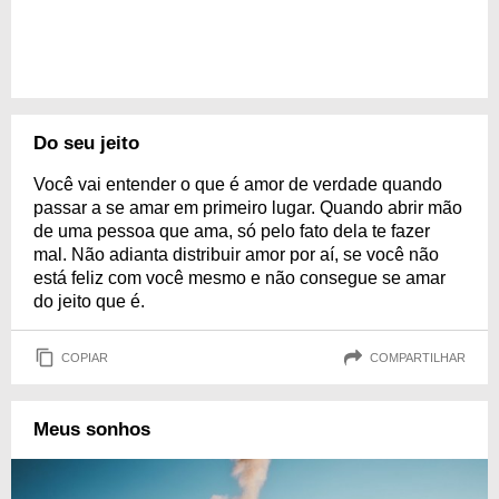
Do seu jeito
Você vai entender o que é amor de verdade quando
passar a se amar em primeiro lugar. Quando abrir mão
de uma pessoa que ama, só pelo fato dela te fazer
mal. Não adianta distribuir amor por aí, se você não
está feliz com você mesmo e não consegue se amar
do jeito que é.
COPIAR
COMPARTILHAR
Meus sonhos