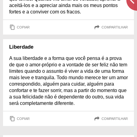
aceitá-los e a apreciar ainda mais os meus pontos
fortes e a conviver com os fracos.
COPIAR
COMPARTILHAR
Liberdade
A sua liberdade e a forma que você pensa é a prova
de que o amor-próprio e a vontade de ser feliz não tem
limites quando o assunto é viver a vida de uma forma
mais leve e tranquila. Todo mundo merece ter um amor
correspondido, alguém para cuidar, alguém para
confortar e te fazer sorrir, mas a partir do momento que
a sua felicidade não é dependente do outro, sua vida
será completamente diferente.
COPIAR
COMPARTILHAR