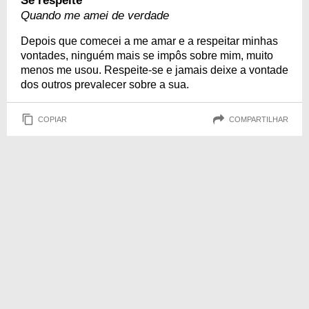
Se respeite
Quando me amei de verdade
Depois que comecei a me amar e a respeitar minhas
vontades, ninguém mais se impôs sobre mim, muito
menos me usou. Respeite-se e jamais deixe a vontade
dos outros prevalecer sobre a sua.
COPIAR
COMPARTILHAR