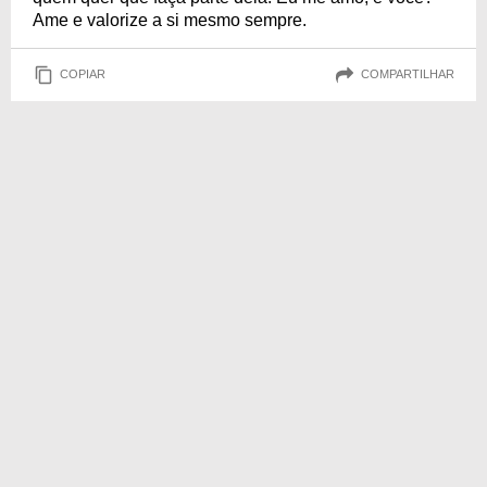
Ame e valorize a si mesmo sempre.
COPIAR
COMPARTILHAR