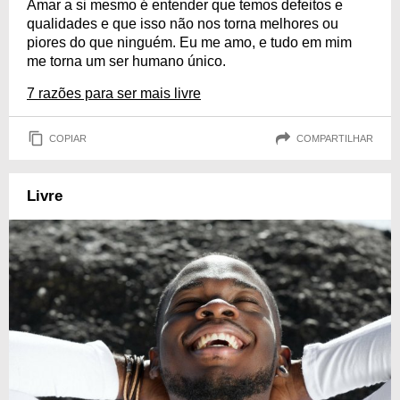
Amar a si mesmo é entender que temos defeitos e
qualidades e que isso não nos torna melhores ou
piores do que ninguém. Eu me amo, e tudo em mim
me torna um ser humano único.
7 razões para ser mais livre
COPIAR
COMPARTILHAR
Livre