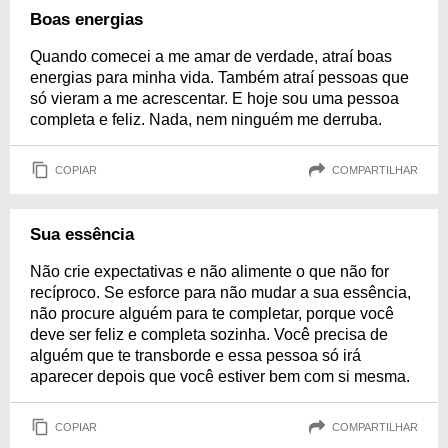
Boas energias
Quando comecei a me amar de verdade, atraí boas
energias para minha vida. Também atraí pessoas que
só vieram a me acrescentar. E hoje sou uma pessoa
completa e feliz. Nada, nem ninguém me derruba.
COPIAR
COMPARTILHAR
Sua essência
Não crie expectativas e não alimente o que não for
recíproco. Se esforce para não mudar a sua essência,
não procure alguém para te completar, porque você
deve ser feliz e completa sozinha. Você precisa de
alguém que te transborde e essa pessoa só irá
aparecer depois que você estiver bem com si mesma.
COPIAR
COMPARTILHAR