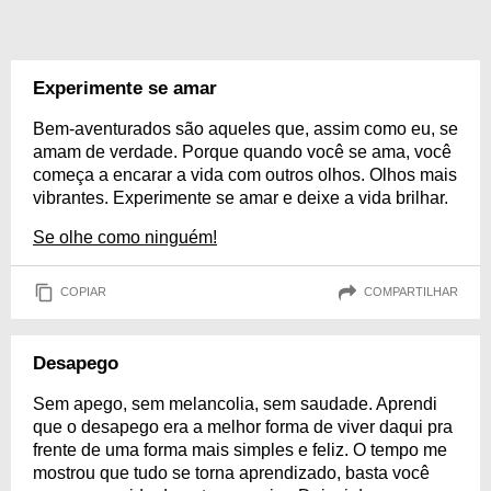
Experimente se amar
Bem-aventurados são aqueles que, assim como eu, se
amam de verdade. Porque quando você se ama, você
começa a encarar a vida com outros olhos. Olhos mais
vibrantes. Experimente se amar e deixe a vida brilhar.
Se olhe como ninguém!
COPIAR
COMPARTILHAR
Desapego
Sem apego, sem melancolia, sem saudade. Aprendi
que o desapego era a melhor forma de viver daqui pra
frente de uma forma mais simples e feliz. O tempo me
mostrou que tudo se torna aprendizado, basta você