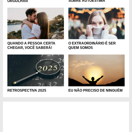
SOBRE AUTOESTIMA
ORGULHAR
QUANDO A PESSOA CERTA
O EXTRAORDINÁRIO É SER
CHEGAR, VOCÊ SABERÁ!
QUEM SOMOS
RETROSPECTIVA 2025
EU NÃO PRECISO DE NINGUÉM