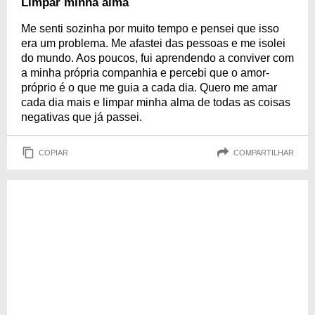
Limpar minha alma
Me senti sozinha por muito tempo e pensei que isso
era um problema. Me afastei das pessoas e me isolei
do mundo. Aos poucos, fui aprendendo a conviver com
a minha própria companhia e percebi que o amor-
próprio é o que me guia a cada dia. Quero me amar
cada dia mais e limpar minha alma de todas as coisas
negativas que já passei.
COPIAR
COMPARTILHAR