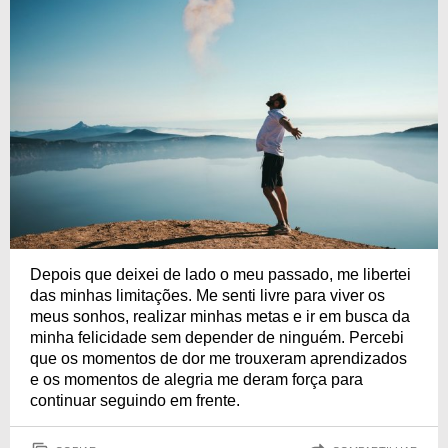
Depois que deixei de lado o meu passado, me libertei
das minhas limitações. Me senti livre para viver os
meus sonhos, realizar minhas metas e ir em busca da
minha felicidade sem depender de ninguém. Percebi
que os momentos de dor me trouxeram aprendizados
e os momentos de alegria me deram força para
continuar seguindo em frente.