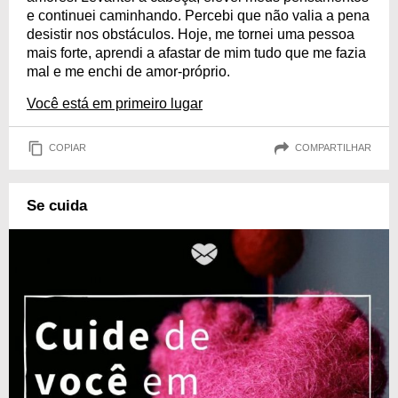
e continuei caminhando. Percebi que não valia a pena
desistir nos obstáculos. Hoje, me tornei uma pessoa
mais forte, aprendi a afastar de mim tudo que me fazia
mal e me enchi de amor-próprio.
Você está em primeiro lugar
COPIAR
COMPARTILHAR
Se cuida