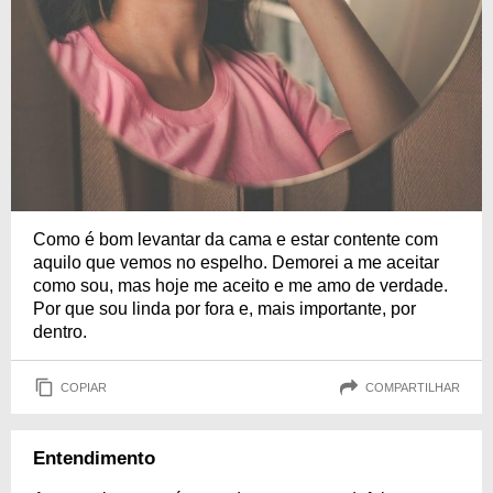
Como é bom levantar da cama e estar contente com
aquilo que vemos no espelho. Demorei a me aceitar
como sou, mas hoje me aceito e me amo de verdade.
Por que sou linda por fora e, mais importante, por
dentro.
COPIAR
COMPARTILHAR
Entendimento