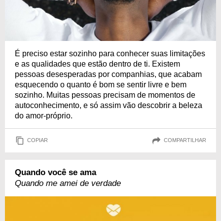
É preciso estar sozinho para conhecer suas limitações
e as qualidades que estão dentro de ti. Existem
pessoas desesperadas por companhias, que acabam
esquecendo o quanto é bom se sentir livre e bem
sozinho. Muitas pessoas precisam de momentos de
autoconhecimento, e só assim vão descobrir a beleza
do amor-próprio.
COPIAR
COMPARTILHAR
Quando você se ama
Quando me amei de verdade