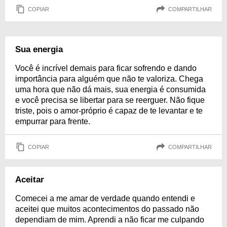
COPIAR
COMPARTILHAR
Sua energia
Você é incrível demais para ficar sofrendo e dando
importância para alguém que não te valoriza. Chega
uma hora que não dá mais, sua energia é consumida
e você precisa se libertar para se reerguer. Não fique
triste, pois o amor-próprio é capaz de te levantar e te
empurrar para frente.
COPIAR
COMPARTILHAR
Aceitar
Comecei a me amar de verdade quando entendi e
aceitei que muitos acontecimentos do passado não
dependiam de mim. Aprendi a não ficar me culpando