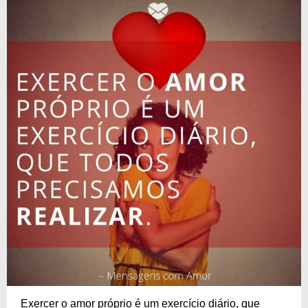
Exercer o amor próprio é um exercício diário, que