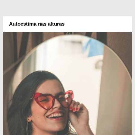
Autoestima nas alturas