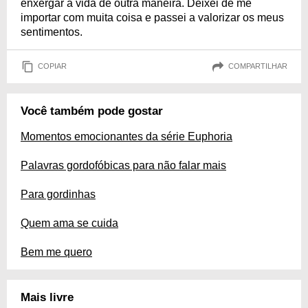
enxergar a vida de outra maneira. Deixei de me
importar com muita coisa e passei a valorizar os meus
sentimentos.
COPIAR
COMPARTILHAR
Você também pode gostar
Momentos emocionantes da série Euphoria
Palavras gordofóbicas para não falar mais
Para gordinhas
Quem ama se cuida
Bem me quero
Mais livre