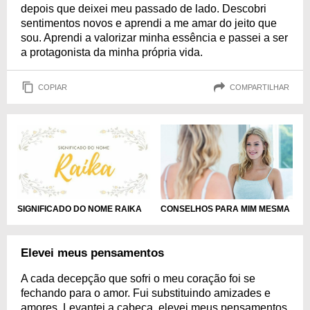
depois que deixei meu passado de lado. Descobri
sentimentos novos e aprendi a me amar do jeito que
sou. Aprendi a valorizar minha essência e passei a ser
a protagonista da minha própria vida.
COPIAR
COMPARTILHAR
CONSELHOS PARA MIM MESMA
SIGNIFICADO DO NOME RAIKA
Elevei meus pensamentos
A cada decepção que sofri o meu coração foi se
fechando para o amor. Fui substituindo amizades e
amores. Levantei a cabeça, elevei meus pensamentos