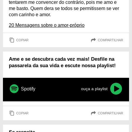
tentarem me convencer do contrário, pois me amo e
me basto. Quem dera se todos se permitissem se ver
com carinho e amor.
20 Mensagens sobre o amor-próprio
COPIAR
COMPARTILHAR
Ame e se descubra cada vez mais! Desfile na
passarela da sua vida e escute nossa playlist!
Spotify
ouça a playlist
COPIAR
COMPARTILHAR