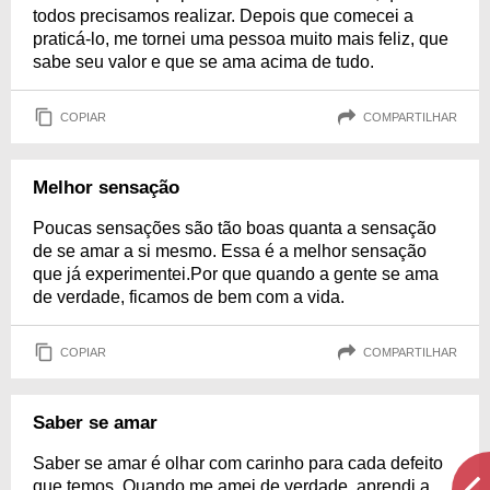
todos precisamos realizar. Depois que comecei a
praticá-lo, me tornei uma pessoa muito mais feliz, que
sabe seu valor e que se ama acima de tudo.
COPIAR
COMPARTILHAR
Melhor sensação
Poucas sensações são tão boas quanta a sensação
de se amar a si mesmo. Essa é a melhor sensação
que já experimentei.Por que quando a gente se ama
de verdade, ficamos de bem com a vida.
COPIAR
COMPARTILHAR
Saber se amar
Saber se amar é olhar com carinho para cada defeito
que temos. Quando me amei de verdade, aprendi a