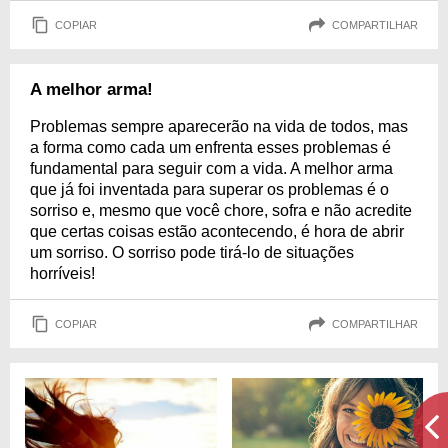
COPIAR
COMPARTILHAR
A melhor arma!
Problemas sempre aparecerão na vida de todos, mas
a forma como cada um enfrenta esses problemas é
fundamental para seguir com a vida. A melhor arma
que já foi inventada para superar os problemas é o
sorriso e, mesmo que você chore, sofra e não acredite
que certas coisas estão acontecendo, é hora de abrir
um sorriso. O sorriso pode tirá-lo de situações
horríveis!
COPIAR
COMPARTILHAR