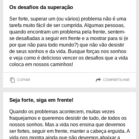
Os desafios da superação
Ser forte, superar um (ou vários) problema não é uma
tarefa muito fácil de ser cumprida. Algumas pessoas,
quando encontram um problema pela frente, sentem-
se desafiadas a seguir em frente e a mostrar para si (e
por que não para todo mundo?) que não vão desistir
de seus sonhos e da vida. Busque forças nos sonhos
e veja como é delicioso vencer os desafios que a vida
coloca em nossos caminhos!
COPIAR
COMPARTILHAR
Seja forte, siga em frente!
Quando os problemas acontecem, muitas vezes
fraquejamos e queremos desistir de tudo, de todos os
nossos sonhos. Mas a vida nos ensina que devemos
ser fortes, seguir em frente, manter a cabeça erguida. A
vida nos mostra ainda que não devemos abaixar a