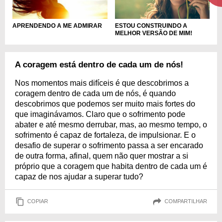
ESTOU CONSTRUINDO A
APRENDENDO A ME ADMIRAR
MELHOR VERSÃO DE MIM!
A coragem está dentro de cada um de nós!
Nos momentos mais difíceis é que descobrimos a
coragem dentro de cada um de nós, é quando
descobrimos que podemos ser muito mais fortes do
que imaginávamos. Claro que o sofrimento pode
abater e até mesmo derrubar, mas, ao mesmo tempo, o
sofrimento é capaz de fortaleza, de impulsionar. E o
desafio de superar o sofrimento passa a ser encarado
de outra forma, afinal, quem não quer mostrar a si
próprio que a coragem que habita dentro de cada um é
capaz de nos ajudar a superar tudo?
COPIAR
COMPARTILHAR