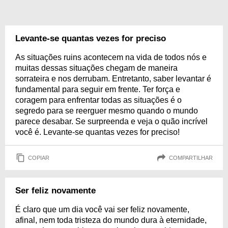
Levante-se quantas vezes for preciso
As situações ruins acontecem na vida de todos nós e
muitas dessas situações chegam de maneira
sorrateira e nos derrubam. Entretanto, saber levantar é
fundamental para seguir em frente. Ter força e
coragem para enfrentar todas as situações é o
segredo para se reerguer mesmo quando o mundo
parece desabar. Se surpreenda e veja o quão incrível
você é. Levante-se quantas vezes for preciso!
COPIAR
COMPARTILHAR
Ser feliz novamente
É claro que um dia você vai ser feliz novamente,
afinal, nem toda tristeza do mundo dura à eternidade,