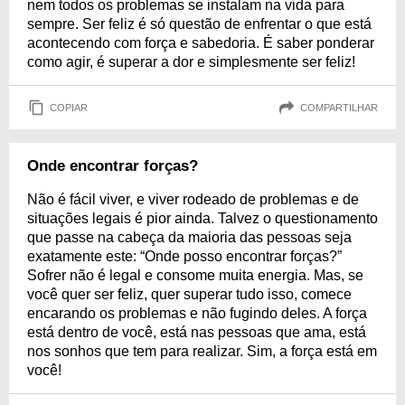
nem todos os problemas se instalam na vida para
sempre. Ser feliz é só questão de enfrentar o que está
acontecendo com força e sabedoria. É saber ponderar
como agir, é superar a dor e simplesmente ser feliz!
COPIAR
COMPARTILHAR
Onde encontrar forças?
Não é fácil viver, e viver rodeado de problemas e de
situações legais é pior ainda. Talvez o questionamento
que passe na cabeça da maioria das pessoas seja
exatamente este: “Onde posso encontrar forças?”
Sofrer não é legal e consome muita energia. Mas, se
você quer ser feliz, quer superar tudo isso, comece
encarando os problemas e não fugindo deles. A força
está dentro de você, está nas pessoas que ama, está
nos sonhos que tem para realizar. Sim, a força está em
você!