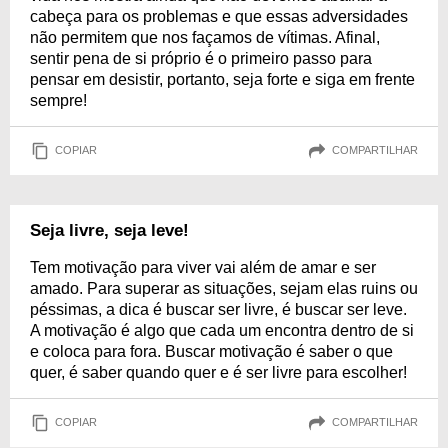
cabeça para os problemas e que essas adversidades
não permitem que nos façamos de vítimas. Afinal,
sentir pena de si próprio é o primeiro passo para
pensar em desistir, portanto, seja forte e siga em frente
sempre!
COPIAR
COMPARTILHAR
Seja livre, seja leve!
Tem motivação para viver vai além de amar e ser
amado. Para superar as situações, sejam elas ruins ou
péssimas, a dica é buscar ser livre, é buscar ser leve.
A motivação é algo que cada um encontra dentro de si
e coloca para fora. Buscar motivação é saber o que
quer, é saber quando quer e é ser livre para escolher!
COPIAR
COMPARTILHAR