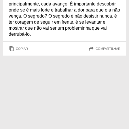
principalmente, cada avanço. É importante descobrir
onde se é mais forte e trabalhar a dor para que ela não
vença. O segredo? O segredo é não desistir nunca, é
ter coragem de seguir em frente, é se levantar e
mostrar que não vai ser um probleminha que vai
derrubá-lo.
COPIAR
COMPARTILHAR