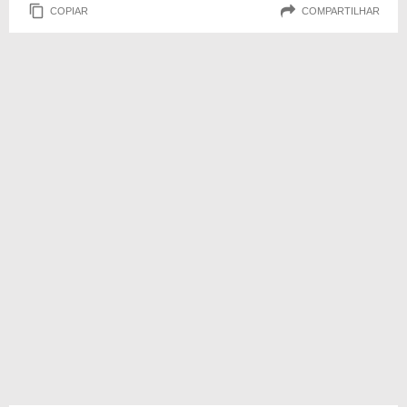
COPIAR
COMPARTILHAR