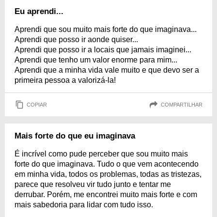
Eu aprendi...
Aprendi que sou muito mais forte do que imaginava...
Aprendi que posso ir aonde quiser...
Aprendi que posso ir a locais que jamais imaginei...
Aprendi que tenho um valor enorme para mim...
Aprendi que a minha vida vale muito e que devo ser a
primeira pessoa a valorizá-la!
COPIAR
COMPARTILHAR
Mais forte do que eu imaginava
É incrível como pude perceber que sou muito mais
forte do que imaginava. Tudo o que vem acontecendo
em minha vida, todos os problemas, todas as tristezas,
parece que resolveu vir tudo junto e tentar me
derrubar. Porém, me encontrei muito mais forte e com
mais sabedoria para lidar com tudo isso.