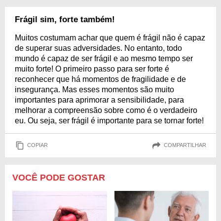
Frágil sim, forte também!
Muitos costumam achar que quem é frágil não é capaz
de superar suas adversidades. No entanto, todo
mundo é capaz de ser frágil e ao mesmo tempo ser
muito forte! O primeiro passo para ser forte é
reconhecer que há momentos de fragilidade e de
insegurança. Mas esses momentos são muito
importantes para aprimorar a sensibilidade, para
melhorar a compreensão sobre como é o verdadeiro
eu. Ou seja, ser frágil é importante para se tornar forte!
COPIAR
COMPARTILHAR
VOCÊ PODE GOSTAR