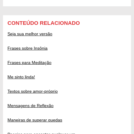
CONTEÚDO RELACIONADO
Seja sua melhor versão
Frases sobre Insônia
Frases para Meditação
Me sinto linda!
Textos sobre amor-próprio
Mensagens de Reflexão
Maneiras de superar quedas