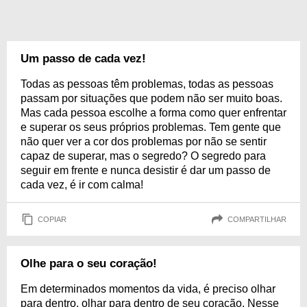
Um passo de cada vez!
Todas as pessoas têm problemas, todas as pessoas
passam por situações que podem não ser muito boas.
Mas cada pessoa escolhe a forma como quer enfrentar
e superar os seus próprios problemas. Tem gente que
não quer ver a cor dos problemas por não se sentir
capaz de superar, mas o segredo? O segredo para
seguir em frente e nunca desistir é dar um passo de
cada vez, é ir com calma!
COPIAR
COMPARTILHAR
Olhe para o seu coração!
Em determinados momentos da vida, é preciso olhar
para dentro, olhar para dentro de seu coração. Nesse