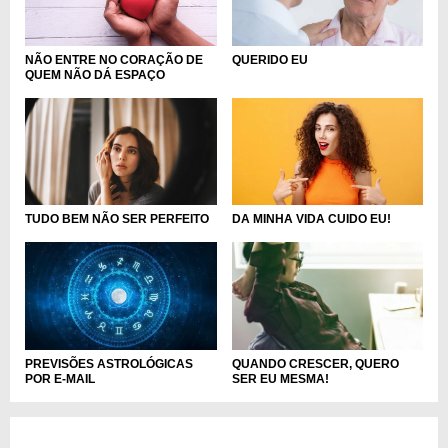
NÃO ENTRE NO CORAÇÃO DE
QUERIDO EU
QUEM NÃO DÁ ESPAÇO
TUDO BEM NÃO SER PERFEITO
DA MINHA VIDA CUIDO EU!
PREVISÕES ASTROLÓGICAS
QUANDO CRESCER, QUERO
POR E-MAIL
SER EU MESMA!