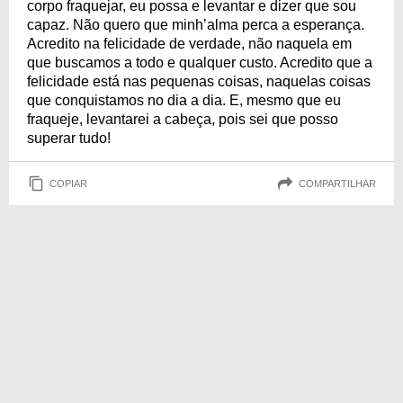
corpo fraquejar, eu possa e levantar e dizer que sou
capaz. Não quero que minh’alma perca a esperança.
Acredito na felicidade de verdade, não naquela em
que buscamos a todo e qualquer custo. Acredito que a
felicidade está nas pequenas coisas, naquelas coisas
que conquistamos no dia a dia. E, mesmo que eu
fraqueje, levantarei a cabeça, pois sei que posso
superar tudo!
COPIAR
COMPARTILHAR