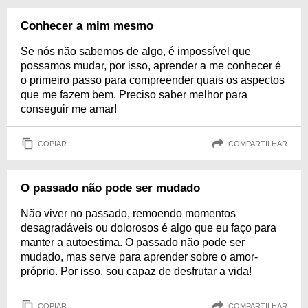
Conhecer a mim mesmo
Se nós não sabemos de algo, é impossível que
possamos mudar, por isso, aprender a me conhecer é
o primeiro passo para compreender quais os aspectos
que me fazem bem. Preciso saber melhor para
conseguir me amar!
COPIAR
COMPARTILHAR
O passado não pode ser mudado
Não viver no passado, remoendo momentos
desagradáveis ou dolorosos é algo que eu faço para
manter a autoestima. O passado não pode ser
mudado, mas serve para aprender sobre o amor-
próprio. Por isso, sou capaz de desfrutar a vida!
COPIAR
COMPARTILHAR