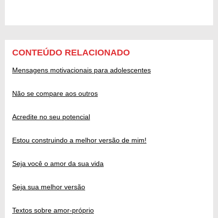
CONTEÚDO RELACIONADO
Mensagens motivacionais para adolescentes
Não se compare aos outros
Acredite no seu potencial
Estou construindo a melhor versão de mim!
Seja você o amor da sua vida
Seja sua melhor versão
Textos sobre amor-próprio