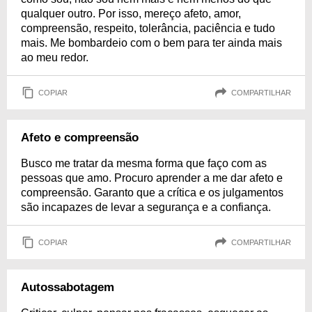
qualquer outro. Por isso, mereço afeto, amor,
compreensão, respeito, tolerância, paciência e tudo
mais. Me bombardeio com o bem para ter ainda mais
ao meu redor.
COPIAR
COMPARTILHAR
Afeto e compreensão
Busco me tratar da mesma forma que faço com as
pessoas que amo. Procuro aprender a me dar afeto e
compreensão. Garanto que a crítica e os julgamentos
são incapazes de levar a segurança e a confiança.
COPIAR
COMPARTILHAR
Autossabotagem