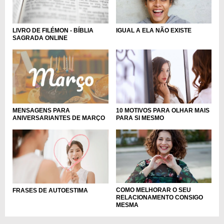
LIVRO DE FILÉMON - BÍBLIA
IGUAL A ELA NÃO EXISTE
SAGRADA ONLINE
MENSAGENS PARA
10 MOTIVOS PARA OLHAR MAIS
ANIVERSARIANTES DE MARÇO
PARA SI MESMO
COMO MELHORAR O SEU
FRASES DE AUTOESTIMA
RELACIONAMENTO CONSIGO
MESMA