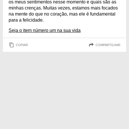
os meus sentimentos nesse momento e quais são as
minhas crenças. Muitas vezes, estamos mais focados
na mente do que no coração, mas ele é fundamental
para a felicidade.
Seja o item número um na sua vida
COPIAR
COMPARTILHAR