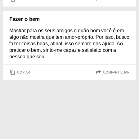
Fazer o bem
Mostrar para os seus amigos o quão bom você é em
algo não mostra que tem amor-próprio. Por isso, busco
fazer coisas boas, afinal, isso sempre nos ajuda. Ao
praticar o bem, sinto-me capaz e satisfeito com a
pessoa que sou.
COPIAR
COMPARTILHAR