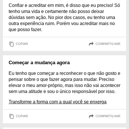
Confiar e acreditar em mim, é disso que eu preciso! Só
tenho uma vida e certamente não posso deixar
dúvidas sem ação. No pior dos casos, eu tenho uma
outra experiência ruim. Porém vou acreditar mais no
que posso fazer.
COPIAR
COMPARTILHAR
Começar a mudança agora
Eu tenho que começar a reconhecer o que não gosto e
pensar sobre o que fazer agora para mudar. Preciso
elevar o meu amor-próprio, mas isso não vai acontecer
sem uma atitude e sou o único responsável por isso.
Transforme a forma com a qual você se enxerga
COPIAR
COMPARTILHAR