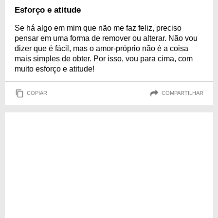
Esforço e atitude
Se há algo em mim que não me faz feliz, preciso
pensar em uma forma de remover ou alterar. Não vou
dizer que é fácil, mas o amor-próprio não é a coisa
mais simples de obter. Por isso, vou para cima, com
muito esforço e atitude!
COPIAR
COMPARTILHAR