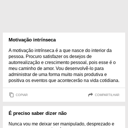
Motivação intrínseca
A motivação intrínseca é a que nasce do interior da
pessoa. Procuro satisfazer os desejos de
autorrealização e crescimento pessoal, pois esse é o
meu caminho de amor. Vou desenvolvê-lo para
administrar de uma forma muito mais produtiva e
positiva os eventos que acontecerão na vida cotidiana.
COPIAR
COMPARTILHAR
É preciso saber dizer não
Nunca vou me deixar ser manipulado, desprezado e