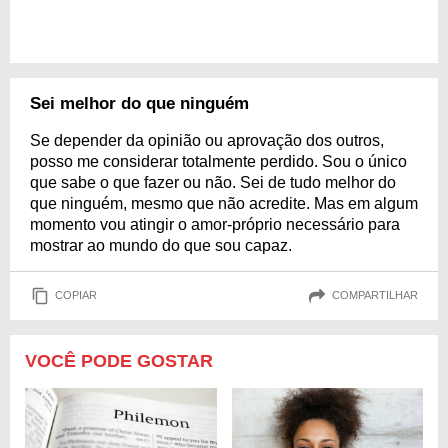
Sei melhor do que ninguém
Se depender da opinião ou aprovação dos outros,
posso me considerar totalmente perdido. Sou o único
que sabe o que fazer ou não. Sei de tudo melhor do
que ninguém, mesmo que não acredite. Mas em algum
momento vou atingir o amor-próprio necessário para
mostrar ao mundo do que sou capaz.
COPIAR
COMPARTILHAR
VOCÊ PODE GOSTAR