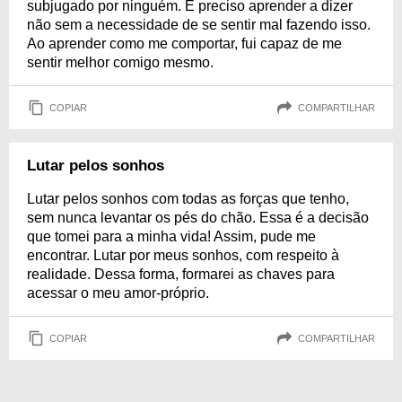
subjugado por ninguém. É preciso aprender a dizer
não sem a necessidade de se sentir mal fazendo isso.
Ao aprender como me comportar, fui capaz de me
sentir melhor comigo mesmo.
COPIAR
COMPARTILHAR
Lutar pelos sonhos
Lutar pelos sonhos com todas as forças que tenho,
sem nunca levantar os pés do chão. Essa é a decisão
que tomei para a minha vida! Assim, pude me
encontrar. Lutar por meus sonhos, com respeito à
realidade. Dessa forma, formarei as chaves para
acessar o meu amor-próprio.
COPIAR
COMPARTILHAR