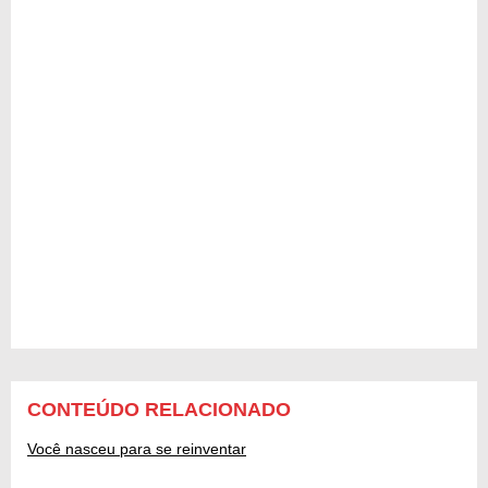
CONTEÚDO RELACIONADO
Você nasceu para se reinventar