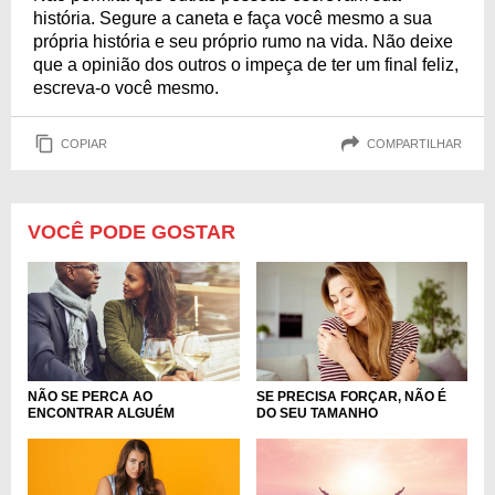
história. Segure a caneta e faça você mesmo a sua
própria história e seu próprio rumo na vida. Não deixe
que a opinião dos outros o impeça de ter um final feliz,
escreva-o você mesmo.
COPIAR
COMPARTILHAR
VOCÊ PODE GOSTAR
NÃO SE PERCA AO
SE PRECISA FORÇAR, NÃO É
ENCONTRAR ALGUÉM
DO SEU TAMANHO