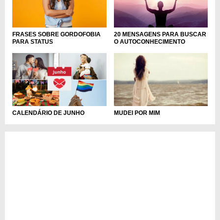
FRASES SOBRE GORDOFOBIA
20 MENSAGENS PARA BUSCAR
PARA STATUS
O AUTOCONHECIMENTO
CALENDÁRIO DE JUNHO
MUDEI POR MIM