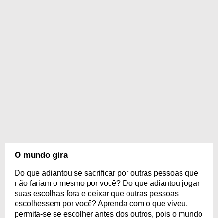
O mundo gira
Do que adiantou se sacrificar por outras pessoas que
não fariam o mesmo por você? Do que adiantou jogar
suas escolhas fora e deixar que outras pessoas
escolhessem por você? Aprenda com o que viveu,
permita-se se escolher antes dos outros, pois o mundo