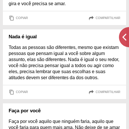
gira e você precisa se amar.
COPIAR
COMPARTILHAR
Nada é igual
Todas as pessoas são diferentes, mesmo que existam
pessoas que pensam igual a você sobre algum
assunto, elas são diferentes. Nada é igual o seu redor,
você não precisa pensar igual a todos ou agir como
eles, precisa lembrar que suas escolhas e suas
atitudes devem ser diferentes da dos outros.
COPIAR
COMPARTILHAR
Faça por você
Faça por você aquilo que ninguém faria, aquilo que
você faria para quem mais ama. Não deixe de se amar