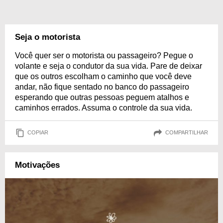
Seja o motorista
Você quer ser o motorista ou passageiro? Pegue o
volante e seja o condutor da sua vida. Pare de deixar
que os outros escolham o caminho que você deve
andar, não fique sentado no banco do passageiro
esperando que outras pessoas peguem atalhos e
caminhos errados. Assuma o controle da sua vida.
COPIAR
COMPARTILHAR
Motivações