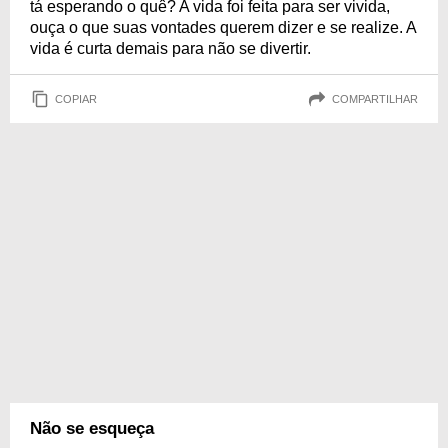
tá esperando o quê? A vida foi feita para ser vivida,
ouça o que suas vontades querem dizer e se realize. A
vida é curta demais para não se divertir.
COPIAR
COMPARTILHAR
Não se esqueça