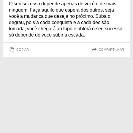
O seu sucesso depende apenas de você e de mais
ninguém. Faça aquilo que espera dos outros, seja
você a mudança que deseja no próximo. Suba o
degrau, pois a cada conquista e a cada decisão
tomada, você chegará ao topo e obterá o seu sucesso,
só depende de você subir a escada.
COPIAR
COMPARTILHAR