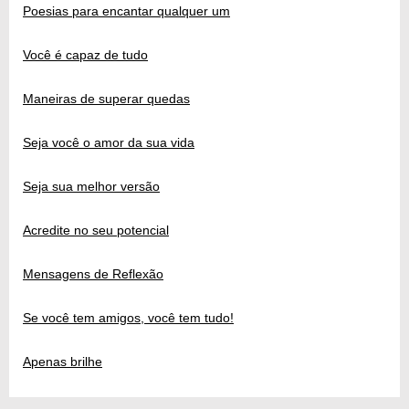
Poesias para encantar qualquer um
Você é capaz de tudo
Maneiras de superar quedas
Seja você o amor da sua vida
Seja sua melhor versão
Acredite no seu potencial
Mensagens de Reflexão
Se você tem amigos, você tem tudo!
Apenas brilhe