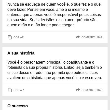
Nunca se esqueça de quem você é, o que fez e o que
deve fazer. Pense em você, ame a si mesmo e
entenda que apenas você é responsável pelas coisas
da sua vida. Suas decisões e seu amor-próprio são
quem dirão o quão longe pode chegar.
COPIAR
COMPARTILHAR
A sua história
Você é o personagem principal, o coadjuvante e o
roteirista da sua própria história. Então, seja também o
crítico desse enredo, não permita que outros críticos
avaliem uma história que apenas você leu e escreveu.
COPIAR
COMPARTILHAR
O sucesso