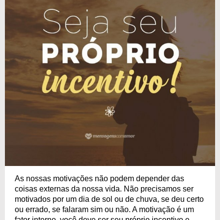
As nossas motivações não podem depender das
coisas externas da nossa vida. Não precisamos ser
motivados por um dia de sol ou de chuva, se deu certo
ou errado, se falaram sim ou não. A motivação é um
fator interno, você deve ser seu próprio incentivo e