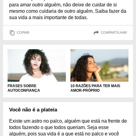
para amar outro alguém, não deixe de cuidar de si
mesmo como cuidaria de outro alguém. Saiba fazer da
sua vida a mais importante de todas.
COPIAR
COMPARTILHAR
FRASES SOBRE
10 RAZÕES PARA TER MAIS
AUTOCONFIANÇA
AMOR-PRÓPRIO
Você não é a plateia
Existe um astro no palco, alguém que está na frente de
todos fazendo o que todos queriam. Seja esse
alguém, pois sua vida é a que está no palco e você