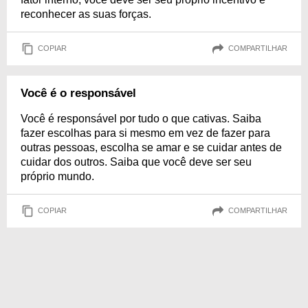
reconhecer as suas forças.
COPIAR
COMPARTILHAR
Você é o responsável
Você é responsável por tudo o que cativas. Saiba
fazer escolhas para si mesmo em vez de fazer para
outras pessoas, escolha se amar e se cuidar antes de
cuidar dos outros. Saiba que você deve ser seu
próprio mundo.
COPIAR
COMPARTILHAR