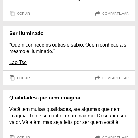
COPIAR
COMPARTILHAR
Ser iluminado
"Quem conhece os outros é sábio. Quem conhece a si
mesmo é iluminado."
Lao-Tse
COPIAR
COMPARTILHAR
Qualidades que nem imagina
Você tem muitas qualidades, até algumas que nem
imagina. Tente se conhecer ao máximo. Descubra seu
valor. Vá além, mas seja feliz por ser quem você é!
COPIAR
COMPARTILHAR