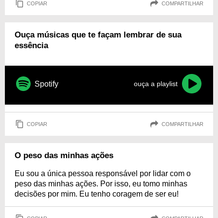
COPIAR
COMPARTILHAR
Ouça músicas que te façam lembrar de sua
essência
Spotify
ouça a playlist
COPIAR
COMPARTILHAR
O peso das minhas ações
Eu sou a única pessoa responsável por lidar com o
peso das minhas ações. Por isso, eu tomo minhas
decisões por mim. Eu tenho coragem de ser eu!