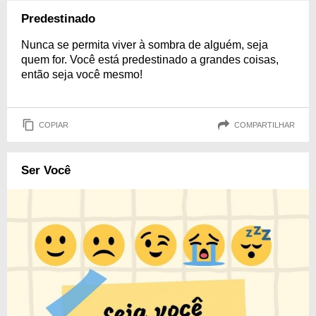
Predestinado
Nunca se permita viver à sombra de alguém, seja
quem for. Você está predestinado a grandes coisas,
então seja você mesmo!
COPIAR
COMPARTILHAR
Ser Você