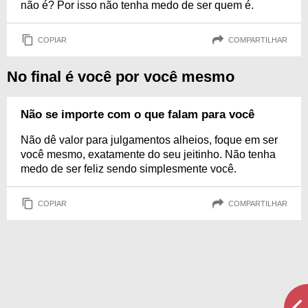
não é? Por isso não tenha medo de ser quem é.
COPIAR
COMPARTILHAR
No final é você por você mesmo
Não se importe com o que falam para você
Não dê valor para julgamentos alheios, foque em ser
você mesmo, exatamente do seu jeitinho. Não tenha
medo de ser feliz sendo simplesmente você.
COPIAR
COMPARTILHAR