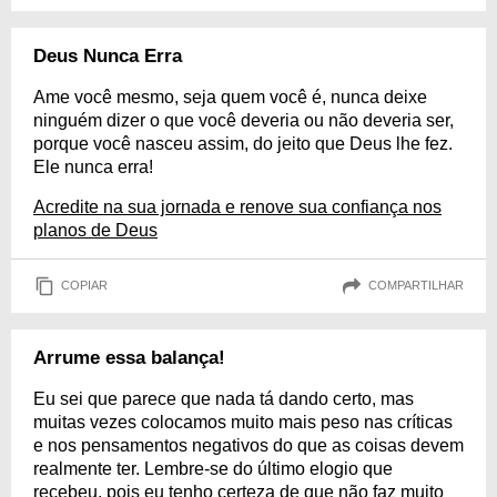
Deus Nunca Erra
Ame você mesmo, seja quem você é, nunca deixe
ninguém dizer o que você deveria ou não deveria ser,
porque você nasceu assim, do jeito que Deus lhe fez.
Ele nunca erra!
Acredite na sua jornada e renove sua confiança nos
planos de Deus
COPIAR
COMPARTILHAR
Arrume essa balança!
Eu sei que parece que nada tá dando certo, mas
muitas vezes colocamos muito mais peso nas críticas
e nos pensamentos negativos do que as coisas devem
realmente ter. Lembre-se do último elogio que
recebeu, pois eu tenho certeza de que não faz muito