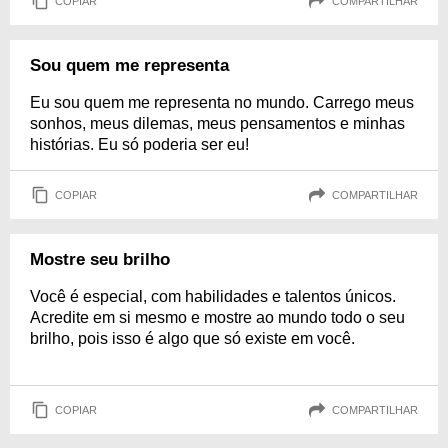
COPIAR
COMPARTILHAR
Sou quem me representa
Eu sou quem me representa no mundo. Carrego meus
sonhos, meus dilemas, meus pensamentos e minhas
histórias. Eu só poderia ser eu!
COPIAR
COMPARTILHAR
Mostre seu brilho
Você é especial, com habilidades e talentos únicos.
Acredite em si mesmo e mostre ao mundo todo o seu
brilho, pois isso é algo que só existe em você.
COPIAR
COMPARTILHAR