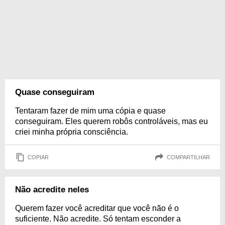
Quase conseguiram
Tentaram fazer de mim uma cópia e quase
conseguiram. Eles querem robôs controláveis, mas eu
criei minha própria consciência.
COPIAR
COMPARTILHAR
Não acredite neles
Querem fazer você acreditar que você não é o
suficiente. Não acredite. Só tentam esconder a