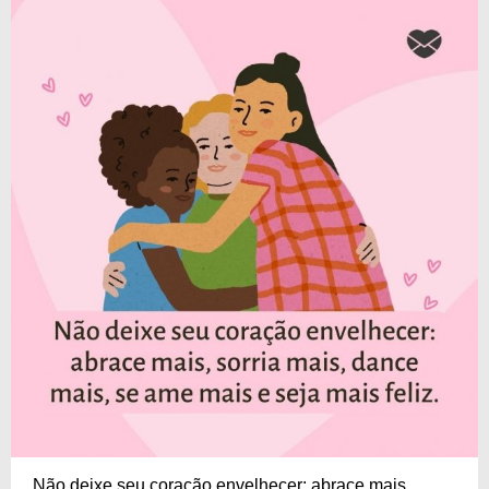
Não deixe seu coração envelhecer: abrace mais,