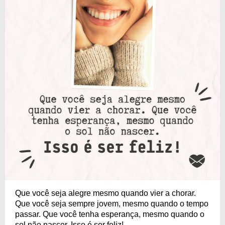
Que você seja alegre mesmo quando vier a chorar.
Que você seja sempre jovem, mesmo quando o tempo
passar. Que você tenha esperança, mesmo quando o
sol não nascer. Isso é ser feliz!