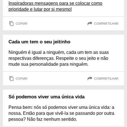
Inspiradoras mensagens para se colocar como
prioridade e lutar por si mesmo!
COPIAR
COMPARTILHAR
Cada um tem o seu jeitinho
Ninguém é igual a ninguém, cada um tem as suas
respectivas diferenças. Respeite o seu jeito e não
mude sua personalidade para ninguém.
COPIAR
COMPARTILHAR
Só podemos viver uma única vida
Pensa bem: nós só podemos viver uma única vida: a
nossa. Então para que vivê-la se passando por outra
pessoa? Não faz nenhum sentido.