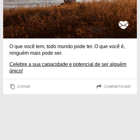
O que você tem, todo mundo pode ter. O que você é,
ninguém mais pode ser.
Celebre a sua capacidade e potencial de ser alguém
único!
COPIAR
COMPARTILHAR