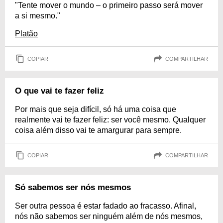
"Tente mover o mundo – o primeiro passo será mover
a si mesmo."
Platão
COPIAR
COMPARTILHAR
O que vai te fazer feliz
Por mais que seja difícil, só há uma coisa que
realmente vai te fazer feliz: ser você mesmo. Qualquer
coisa além disso vai te amargurar para sempre.
COPIAR
COMPARTILHAR
Só sabemos ser nós mesmos
Ser outra pessoa é estar fadado ao fracasso. Afinal,
nós não sabemos ser ninguém além de nós mesmos,