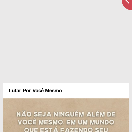
Lutar Por Você Mesmo