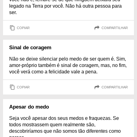
legado na Terra por você. Não há outra pessoa para
ser.
COPIAR
COMPARTILHAR
Sinal de coragem
Não se deixe silenciar pelo medo de ser quem é. Sim,
amor-próprio também é sinal de coragem, mas, no fim,
você verá como a felicidade vale a pena.
COPIAR
COMPARTILHAR
Apesar do medo
Seja você apesar dos seus medos e fraquezas. Se
todos mostrassem quem realmente são,
descobriríamos que não somos tão diferentes como