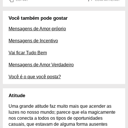
Você também pode gostar
Mensagens de Amor-próprio
Mensagens de Incentivo
Vai ficar Tudo Bem
Mensagens de Amor Verdadeiro
Você é o que você posta?
Atitude
Uma grande atitude faz muito mais que acender as
luzes no nosso mundo; parece que ela magicamente
nos conecta a todos os tipos de oportunidades
casuais, que estavam de alguma forma ausentes