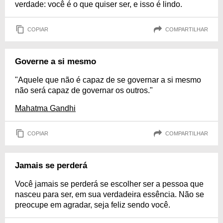
verdade: você é o que quiser ser, e isso é lindo.
COPIAR
COMPARTILHAR
Governe a si mesmo
"Aquele que não é capaz de se governar a si mesmo
não será capaz de governar os outros."
Mahatma Gandhi
COPIAR
COMPARTILHAR
Jamais se perderá
Você jamais se perderá se escolher ser a pessoa que
nasceu para ser, em sua verdadeira essência. Não se
preocupe em agradar, seja feliz sendo você.