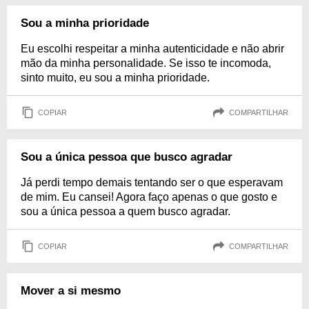
Sou a minha prioridade
Eu escolhi respeitar a minha autenticidade e não abrir
mão da minha personalidade. Se isso te incomoda,
sinto muito, eu sou a minha prioridade.
COPIAR
COMPARTILHAR
Sou a única pessoa que busco agradar
Já perdi tempo demais tentando ser o que esperavam
de mim. Eu cansei! Agora faço apenas o que gosto e
sou a única pessoa a quem busco agradar.
COPIAR
COMPARTILHAR
Mover a si mesmo