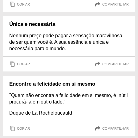
COPIAR
COMPARTILHAR
Única e necessária
Nenhum preço pode pagar a sensação maravilhosa
de ser quem você é. A sua essência é única e
necessária para o mundo.
COPIAR
COMPARTILHAR
Encontre a felicidade em si mesmo
"Quem não encontra a felicidade em si mesmo, é inútil
procurá-la em outro lado."
Duque de La Rochefoucauld
COPIAR
COMPARTILHAR