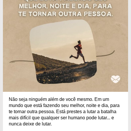
Não seja ninguém além de você mesmo. Em um
mundo que está fazendo seu melhor, noite e dia, para
te tornar outra pessoa. Está prestes a lutar a batalha
mais difícil que qualquer ser humano pode lutar... e
nunca deixe de lutar.