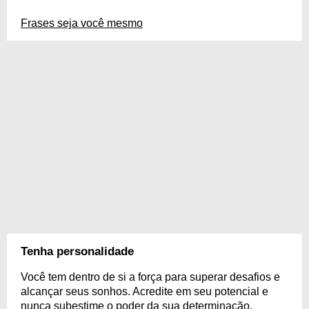
Frases seja você mesmo
Tenha personalidade
Você tem dentro de si a força para superar desafios e
alcançar seus sonhos. Acredite em seu potencial e
nunca subestime o poder da sua determinação.