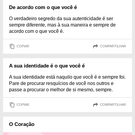
De acordo com o que você é
O verdadeiro segredo da sua autenticidade é ser
sempre diferente, mas à sua maneira e sempre de
acordo com o que você é.
COPIAR
COMPARTILHAR
A sua identidade é o que você é
A sua identidade está naquilo que você é e sempre foi.
Pare de procurar resquícios de você nos outros e
passe a procurar o melhor de si mesmo, sempre.
COPIAR
COMPARTILHAR
O Coração