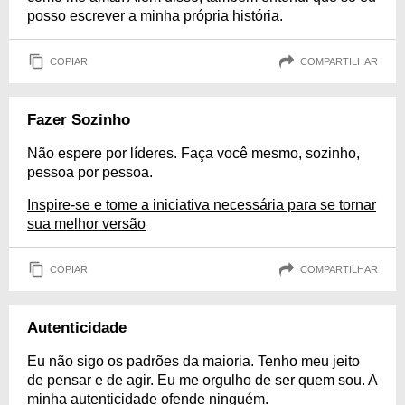
posso escrever a minha própria história.
COPIAR
COMPARTILHAR
Fazer Sozinho
Não espere por líderes. Faça você mesmo, sozinho,
pessoa por pessoa.
Inspire-se e tome a iniciativa necessária para se tornar
sua melhor versão
COPIAR
COMPARTILHAR
Autenticidade
Eu não sigo os padrões da maioria. Tenho meu jeito
de pensar e de agir. Eu me orgulho de ser quem sou. A
minha autenticidade ofende ninguém.