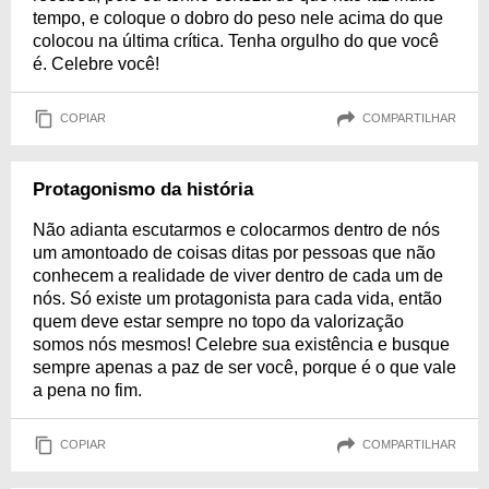
tempo, e coloque o dobro do peso nele acima do que
colocou na última crítica. Tenha orgulho do que você
é. Celebre você!
COPIAR
COMPARTILHAR
Protagonismo da história
Não adianta escutarmos e colocarmos dentro de nós
um amontoado de coisas ditas por pessoas que não
conhecem a realidade de viver dentro de cada um de
nós. Só existe um protagonista para cada vida, então
quem deve estar sempre no topo da valorização
somos nós mesmos! Celebre sua existência e busque
sempre apenas a paz de ser você, porque é o que vale
a pena no fim.
COPIAR
COMPARTILHAR