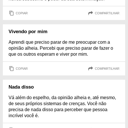
COPIAR
COMPARTILHAR
Vivendo por mim
Aprendi que preciso parar de me preocupar com a
opinião alheia. Percebi que preciso parar de fazer o
que os outros esperam e viver por mim.
COPIAR
COMPARTILHAR
Nada disso
Vá além do espelho, da opinião alheia e, até mesmo,
de seus próprios sistemas de crenças. Você não
precisa de nada disso para perceber que pessoa
incrível você é.