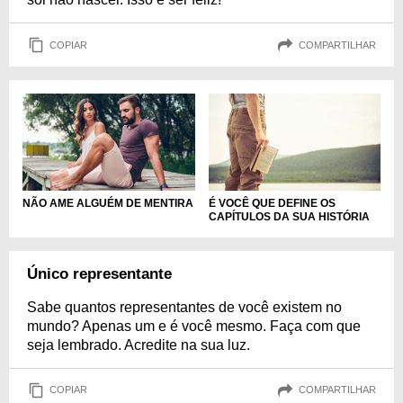
COPIAR
COMPARTILHAR
NÃO AME ALGUÉM DE MENTIRA
É VOCÊ QUE DEFINE OS
CAPÍTULOS DA SUA HISTÓRIA
Único representante
Sabe quantos representantes de você existem no
mundo? Apenas um e é você mesmo. Faça com que
seja lembrado. Acredite na sua luz.
COPIAR
COMPARTILHAR