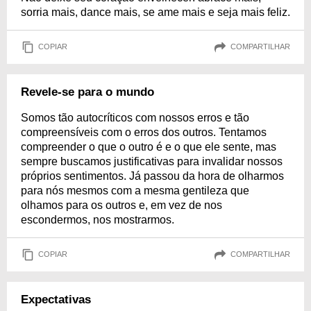
sorria mais, dance mais, se ame mais e seja mais feliz.
COPIAR
COMPARTILHAR
Revele-se para o mundo
Somos tão autocríticos com nossos erros e tão
compreensíveis com o erros dos outros. Tentamos
compreender o que o outro é e o que ele sente, mas
sempre buscamos justificativas para invalidar nossos
próprios sentimentos. Já passou da hora de olharmos
para nós mesmos com a mesma gentileza que
olhamos para os outros e, em vez de nos
escondermos, nos mostrarmos.
COPIAR
COMPARTILHAR
Expectativas