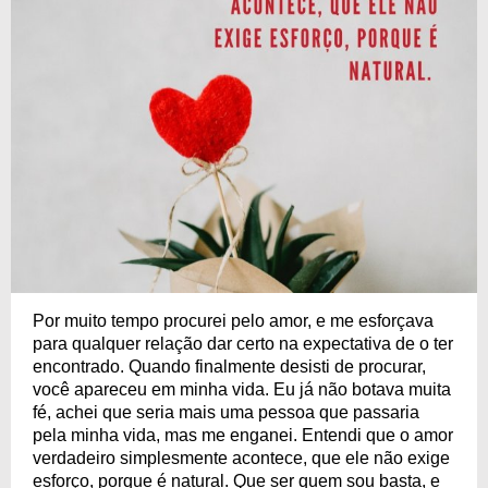
Por muito tempo procurei pelo amor, e me esforçava
para qualquer relação dar certo na expectativa de o ter
encontrado. Quando finalmente desisti de procurar,
você apareceu em minha vida. Eu já não botava muita
fé, achei que seria mais uma pessoa que passaria
pela minha vida, mas me enganei. Entendi que o amor
verdadeiro simplesmente acontece, que ele não exige
esforço, porque é natural. Que ser quem sou basta, e