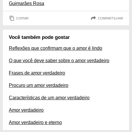
Guimarães Rosa
COPIAR
COMPARTILHAR
Você também pode gostar
Reflexões que confirmam que o amor é lindo
O que você deve saber sobre o amor verdadeiro
Frases de amor verdadeiro
Procuro um amor verdadeiro
Características de um amor verdadeiro
Amor verdadeiro
Amor verdadeiro e eterno