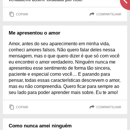
COPIAR
COMPARTILHAR
Me apresentou o amor
Amor, antes do seu aparecimento em minha vida,
conheci amores falsos. Não quero falar deles nessa
mensagem, mas o que quero dizer é que só com você
eu encontrei o amor verdadeiro. Ninguém nunca me
apresentou esse sentimento de forma tão sincera,
paciente e especial como você… E parando para
pensar, todas essas características descrevem o amor,
mas eu não compreendia. Quero ficar para sempre ao
seu lado para poder aprender mais sobre. Eu te amo!
COPIAR
COMPARTILHAR
Como nunca amei ninguém