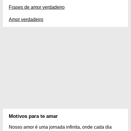
Frases de amor verdadeiro
Amor verdadeiro
Motivos para te amar
Nosso amor é uma jornada infinita, onde cada dia