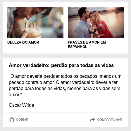
FRASES DE AMOR EM
BELEZA DO AMOR
ESPANHOL
Amor verdadeiro: perdão para todas as vidas
"O amor deveria perdoar todos os pecados, menos um
pecado contra o amor. O amor verdadeiro deveria ter
perdão para todas as vidas, menos para as vidas sem
amor."
Oscar Wilde
COPIAR
COMPARTILHAR