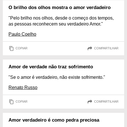
O brilho dos olhos mostra o amor verdadeiro
"Pelo brilho nos olhos, desde o começo dos tempos,
as pessoas reconhecem seu verdadeiro Amor."
Paulo Coelho
COPIAR
COMPARTILHAR
Amor de verdade não traz sofrimento
"Se o amor é verdadeiro, não existe sofrimento."
Renato Russo
COPIAR
COMPARTILHAR
Amor verdadeiro é como pedra preciosa