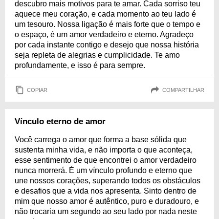
descubro mais motivos para te amar. Cada sorriso teu
aquece meu coração, e cada momento ao teu lado é
um tesouro. Nossa ligação é mais forte que o tempo e
o espaço, é um amor verdadeiro e eterno. Agradeço
por cada instante contigo e desejo que nossa história
seja repleta de alegrias e cumplicidade. Te amo
profundamente, e isso é para sempre.
COPIAR
COMPARTILHAR
Vínculo eterno de amor
Você carrega o amor que forma a base sólida que
sustenta minha vida, e não importa o que aconteça,
esse sentimento de que encontrei o amor verdadeiro
nunca morrerá. É um vínculo profundo e eterno que
une nossos corações, superando todos os obstáculos
e desafios que a vida nos apresenta. Sinto dentro de
mim que nosso amor é autêntico, puro e duradouro, e
não trocaria um segundo ao seu lado por nada neste