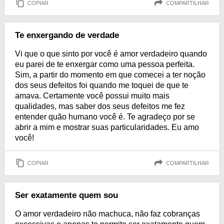
COPIAR
COMPARTILHAR
Te enxergando de verdade
Vi que o que sinto por você é amor verdadeiro quando
eu parei de te enxergar como uma pessoa perfeita.
Sim, a partir do momento em que comecei a ter noção
dos seus defeitos foi quando me toquei de que te
amava. Certamente você possui muito mais
qualidades, mas saber dos seus defeitos me fez
entender quão humano você é. Te agradeço por se
abrir a mim e mostrar suas particularidades. Eu amo
você!
COPIAR
COMPARTILHAR
Ser exatamente quem sou
O amor verdadeiro não machuca, não faz cobranças