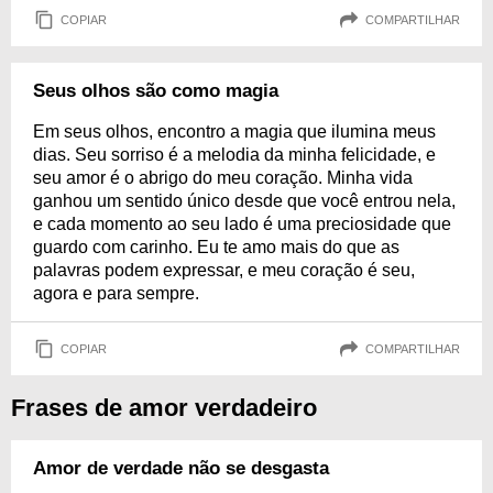
COPIAR
COMPARTILHAR
Seus olhos são como magia
Em seus olhos, encontro a magia que ilumina meus
dias. Seu sorriso é a melodia da minha felicidade, e
seu amor é o abrigo do meu coração. Minha vida
ganhou um sentido único desde que você entrou nela,
e cada momento ao seu lado é uma preciosidade que
guardo com carinho. Eu te amo mais do que as
palavras podem expressar, e meu coração é seu,
agora e para sempre.
COPIAR
COMPARTILHAR
Frases de amor verdadeiro
Amor de verdade não se desgasta