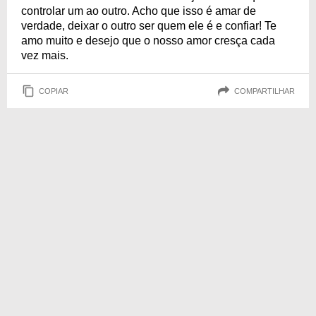
controlar um ao outro. Acho que isso é amar de
verdade, deixar o outro ser quem ele é e confiar! Te
amo muito e desejo que o nosso amor cresça cada
vez mais.
COPIAR
COMPARTILHAR