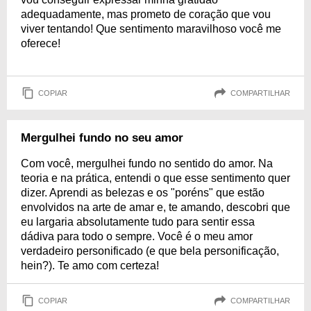
adequadamente, mas prometo de coração que vou
viver tentando! Que sentimento maravilhoso você me
oferece!
COPIAR
COMPARTILHAR
Mergulhei fundo no seu amor
Com você, mergulhei fundo no sentido do amor. Na
teoria e na prática, entendi o que esse sentimento quer
dizer. Aprendi as belezas e os "poréns" que estão
envolvidos na arte de amar e, te amando, descobri que
eu largaria absolutamente tudo para sentir essa
dádiva para todo o sempre. Você é o meu amor
verdadeiro personificado (e que bela personificação,
hein?). Te amo com certeza!
COPIAR
COMPARTILHAR