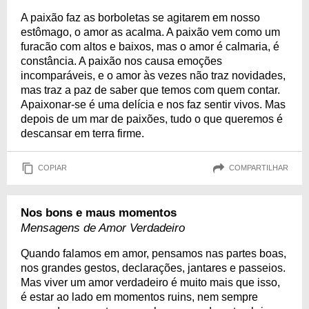
A paixão faz as borboletas se agitarem em nosso
estômago, o amor as acalma. A paixão vem como um
furacão com altos e baixos, mas o amor é calmaria, é
constância. A paixão nos causa emoções
incomparáveis, e o amor às vezes não traz novidades,
mas traz a paz de saber que temos com quem contar.
Apaixonar-se é uma delícia e nos faz sentir vivos. Mas
depois de um mar de paixões, tudo o que queremos é
descansar em terra firme.
COPIAR
COMPARTILHAR
Nos bons e maus momentos
Mensagens de Amor Verdadeiro
Quando falamos em amor, pensamos nas partes boas,
nos grandes gestos, declarações, jantares e passeios.
Mas viver um amor verdadeiro é muito mais que isso,
é estar ao lado em momentos ruins, nem sempre