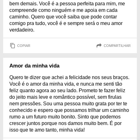
bem demais. Você é a pessoa perfeita para mim, me
compreende como ninguém e me apoia em cada
caminho. Quero que você saiba que pode contar
comigo pra tudo, você é e sempre será o meu amor
verdadeiro.
COPIAR
COMPARTILHAR
Amor da minha vida
Quero te dizer que achei a felicidade nos seus braços.
Você é o amor da minha vida, e nunca me senti tão
feliz quanto agora ao seu lado. Prometo te fazer feliz
do jeito mais leve e romântico possível, sem firulas
nem pressões. Sou uma pessoa muito grata por ter te
conhecido e espero que possamos trilhar um caminho
rumo a um futuro muito bonito. Sinto que podemos
crescer juntos porque nos damos muito bem. É por
isso que te amo tanto, minha vida!