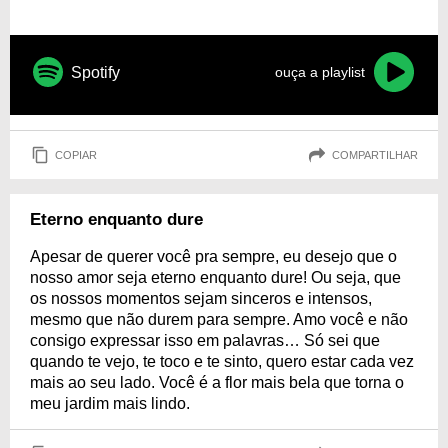
Spotify
ouça a playlist
COPIAR
COMPARTILHAR
Eterno enquanto dure
Apesar de querer você pra sempre, eu desejo que o
nosso amor seja eterno enquanto dure! Ou seja, que
os nossos momentos sejam sinceros e intensos,
mesmo que não durem para sempre. Amo você e não
consigo expressar isso em palavras… Só sei que
quando te vejo, te toco e te sinto, quero estar cada vez
mais ao seu lado. Você é a flor mais bela que torna o
meu jardim mais lindo.