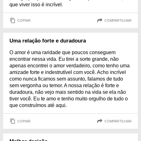
que viver isso é incrível.
COPIAR
COMPARTILHAR
Uma relação forte e duradoura
O amor é uma raridade que poucos conseguem
encontrar nessa vida. Eu tirei a sorte grande, não
apenas encontrei o amor verdadeiro, como tenho uma
amizade forte e indestrutível com você. Acho incrível
como nunca ficamos sem assunto, falamos de tudo
sem vergonha ou temor. A nossa relação é forte e
duradoura, não vejo mais sentido na vida se ela não
tiver você. Eu te amo e tenho muito orgulho de tudo o
que construímos até aqui.
COPIAR
COMPARTILHAR