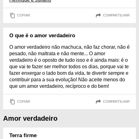
COPIAR
COMPARTILHAR
O que é o amor verdadeiro
O amor verdadeiro não machuca, não faz chorar, não é
pesado, não maltrata e não mente... O amor
verdadeiro é o oposto de tudo isso e é ainda mais: é o
que vai te fazer ser melhor todos os dias, porque vai te
fazer enxergar o lado bom da vida, te divertir sempre e
contribuir para a sua evolução! Não aceite menos do
que um amor verdadeiro, recíproco e do bem!
COPIAR
COMPARTILHAR
Amor verdadeiro
Terra firme