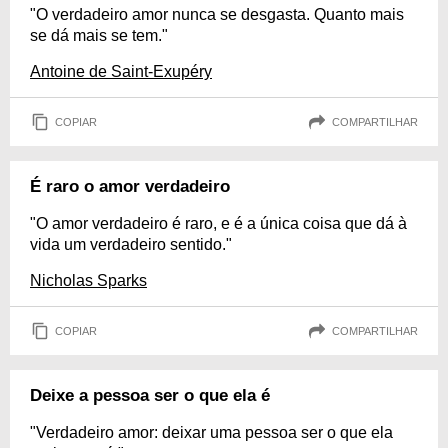
"O verdadeiro amor nunca se desgasta. Quanto mais
se dá mais se tem."
Antoine de Saint-Exupéry
COPIAR
COMPARTILHAR
É raro o amor verdadeiro
"O amor verdadeiro é raro, e é a única coisa que dá à
vida um verdadeiro sentido."
Nicholas Sparks
COPIAR
COMPARTILHAR
Deixe a pessoa ser o que ela é
"Verdadeiro amor: deixar uma pessoa ser o que ela