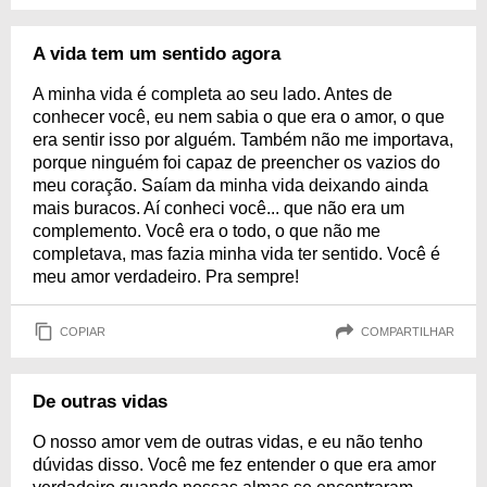
A vida tem um sentido agora
A minha vida é completa ao seu lado. Antes de
conhecer você, eu nem sabia o que era o amor, o que
era sentir isso por alguém. Também não me importava,
porque ninguém foi capaz de preencher os vazios do
meu coração. Saíam da minha vida deixando ainda
mais buracos. Aí conheci você... que não era um
complemento. Você era o todo, o que não me
completava, mas fazia minha vida ter sentido. Você é
meu amor verdadeiro. Pra sempre!
COPIAR
COMPARTILHAR
De outras vidas
O nosso amor vem de outras vidas, e eu não tenho
dúvidas disso. Você me fez entender o que era amor