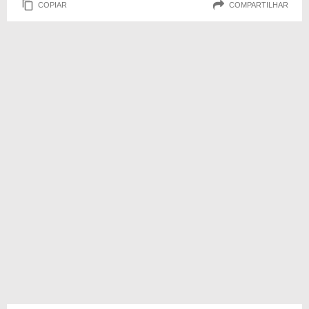
COPIAR
COMPARTILHAR