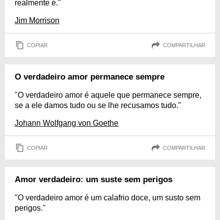
realmente é."
Jim Morrison
COPIAR
COMPARTILHAR
O verdadeiro amor permanece sempre
"O verdadeiro amor é aquele que permanece sempre,
se a ele damos tudo ou se lhe recusamos tudo."
Johann Wolfgang von Goethe
COPIAR
COMPARTILHAR
Amor verdadeiro: um suste sem perigos
"O verdadeiro amor é um calafrio doce, um susto sem
perigos."