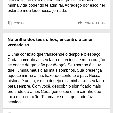
minha vida podendo te admirar. Agradeço por escolher
estar ao meu lado nessa jornada.
COPIAR
COMPARTILHAR
No brilho dos teus olhos, encontro o amor
verdadeiro.
É uma conexão que transcende o tempo e o espaço.
Cada momento ao seu lado é precioso, e meu coração
se enche de gratidão por tê-lo(a). Seu sorriso é a luz
que ilumina meus dias mais sombrios. Sua presença
aquece minha alma, trazendo conforto e paz. Nossa
história é única, e meu desejo é caminhar ao seu lado
para sempre. Com você, descobri o significado mais
profundo do amor. Cada gesto seu é um carinho que
toca meu coração. Te amar é sentir que tudo faz
sentido.