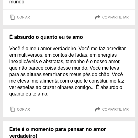
mundo.
COPIAR
COMPARTILHAR
É absurdo o quanto eu te amo
Você é o meu amor verdadeiro. Você me faz acreditar
em multiversos, em contos de fadas, em energias
inexplicáveis e abstratas, tamanho é o nosso amor,
que não parece coisa desse mundo. Você me leva
para as alturas sem tirar os meus pés do chão. Você
me eleva, me alimenta com o que te constitui, me faz
ver estrelas ao cruzar olhares comigo... É absurdo o
quanto eu te amo.
COPIAR
COMPARTILHAR
Este é o momento para pensar no amor
verdadeiro!