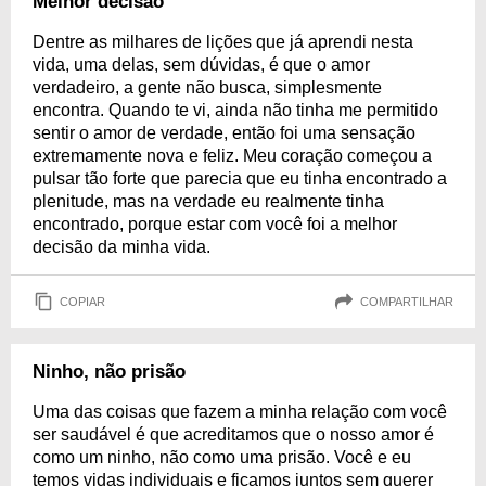
Melhor decisão
Dentre as milhares de lições que já aprendi nesta
vida, uma delas, sem dúvidas, é que o amor
verdadeiro, a gente não busca, simplesmente
encontra. Quando te vi, ainda não tinha me permitido
sentir o amor de verdade, então foi uma sensação
extremamente nova e feliz. Meu coração começou a
pulsar tão forte que parecia que eu tinha encontrado a
plenitude, mas na verdade eu realmente tinha
encontrado, porque estar com você foi a melhor
decisão da minha vida.
COPIAR
COMPARTILHAR
Ninho, não prisão
Uma das coisas que fazem a minha relação com você
ser saudável é que acreditamos que o nosso amor é
como um ninho, não como uma prisão. Você e eu
temos vidas individuais e ficamos juntos sem querer