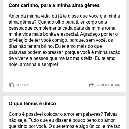
Com carinho, para a minha alma gêmea
Amor da minha vida, eu já te disse que você é a minha
alma gêmea? Quando olho para ti, enxergo uma
pessoa que complementa cada parte de mim e torna
minha vida mais bonita e especial. Agradeço por ter o
privilégio de ter você comigo, porque, sem você, os
dias não teriam brilho. Eu te amo mais do que
palavras podem expressar, porque você é minha razão
de viver e a pessoa que me faz mais feliz. Eu te amo
hoje, amanhã e sempre!
COPIAR
COMPARTILHAR
O que temos é único
Como é possível colocar o amor em palavras? Talvez
não seja. Tudo que eu disser é pouco perto do amor
que sinto por você. O que temos é algo único, e me faz