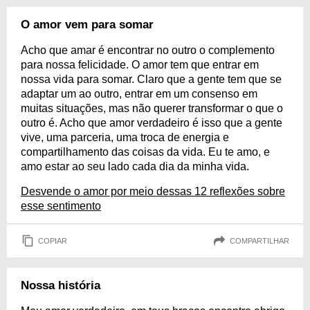
O amor vem para somar
Acho que amar é encontrar no outro o complemento
para nossa felicidade. O amor tem que entrar em
nossa vida para somar. Claro que a gente tem que se
adaptar um ao outro, entrar em um consenso em
muitas situações, mas não querer transformar o que o
outro é. Acho que amor verdadeiro é isso que a gente
vive, uma parceria, uma troca de energia e
compartilhamento das coisas da vida. Eu te amo, e
amo estar ao seu lado cada dia da minha vida.
Desvende o amor por meio dessas 12 reflexões sobre
esse sentimento
COPIAR
COMPARTILHAR
Nossa história