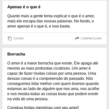
Apenas é o que é
Quanto mais a gente tenta explicar o que é o amor,
mais ele escapa das nossas palavras. No fundo, o
amor apenas é o que é, e isso basta.
COPIAR
COMPARTILHAR
Borracha
O amor é a maior borracha que existe. Ele apaga até
mesmo as mais profundas cicatrizes. Um amor é
capaz de fazer muitas coisas por uma pessoa. Uma
dessas coisas é a compreensão do passado. Nós
conseguimos lidar melhor com quem éramos quando
estamos ao lado de alguém que nos ama, nos acolhe
e nos mostra todas as coisas boas que podem existir
na vida de uma pessoa.
Construa lindas memórias com seu amor!