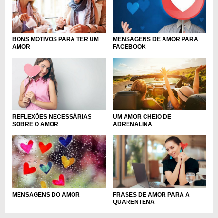
BONS MOTIVOS PARA TER UM
MENSAGENS DE AMOR PARA
AMOR
FACEBOOK
REFLEXÕES NECESSÁRIAS
UM AMOR CHEIO DE
SOBRE O AMOR
ADRENALINA
FRASES DE AMOR PARA A
MENSAGENS DO AMOR
QUARENTENA