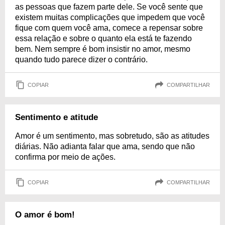
as pessoas que fazem parte dele. Se você sente que
existem muitas complicações que impedem que você
fique com quem você ama, comece a repensar sobre
essa relação e sobre o quanto ela está te fazendo
bem. Nem sempre é bom insistir no amor, mesmo
quando tudo parece dizer o contrário.
COPIAR
COMPARTILHAR
Sentimento e atitude
Amor é um sentimento, mas sobretudo, são as atitudes
diárias. Não adianta falar que ama, sendo que não
confirma por meio de ações.
COPIAR
COMPARTILHAR
O amor é bom!