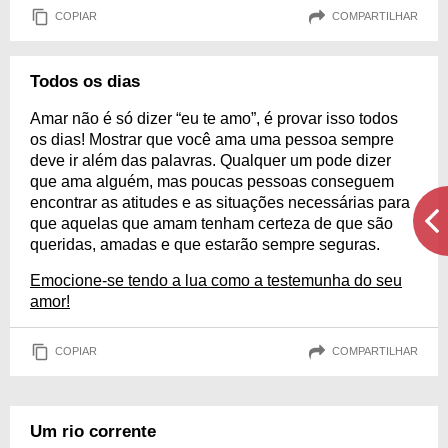
COPIAR
COMPARTILHAR
Todos os dias
Amar não é só dizer “eu te amo”, é provar isso todos
os dias! Mostrar que você ama uma pessoa sempre
deve ir além das palavras. Qualquer um pode dizer
que ama alguém, mas poucas pessoas conseguem
encontrar as atitudes e as situações necessárias para
que aquelas que amam tenham certeza de que são
queridas, amadas e que estarão sempre seguras.
Emocione-se tendo a lua como a testemunha do seu
amor!
COPIAR
COMPARTILHAR
Um rio corrente