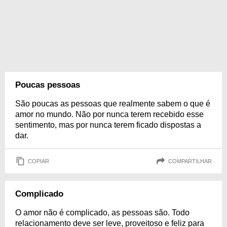
Poucas pessoas
São poucas as pessoas que realmente sabem o que é
amor no mundo. Não por nunca terem recebido esse
sentimento, mas por nunca terem ficado dispostas a
dar.
COPIAR
COMPARTILHAR
Complicado
O amor não é complicado, as pessoas são. Todo
relacionamento deve ser leve, proveitoso e feliz para