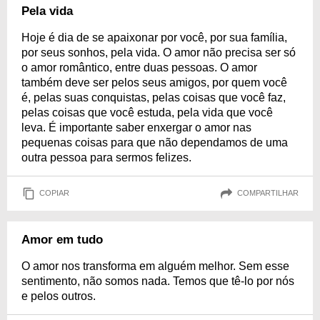
Pela vida
Hoje é dia de se apaixonar por você, por sua família,
por seus sonhos, pela vida. O amor não precisa ser só
o amor romântico, entre duas pessoas. O amor
também deve ser pelos seus amigos, por quem você
é, pelas suas conquistas, pelas coisas que você faz,
pelas coisas que você estuda, pela vida que você
leva. É importante saber enxergar o amor nas
pequenas coisas para que não dependamos de uma
outra pessoa para sermos felizes.
COPIAR
COMPARTILHAR
Amor em tudo
O amor nos transforma em alguém melhor. Sem esse
sentimento, não somos nada. Temos que tê-lo por nós
e pelos outros.