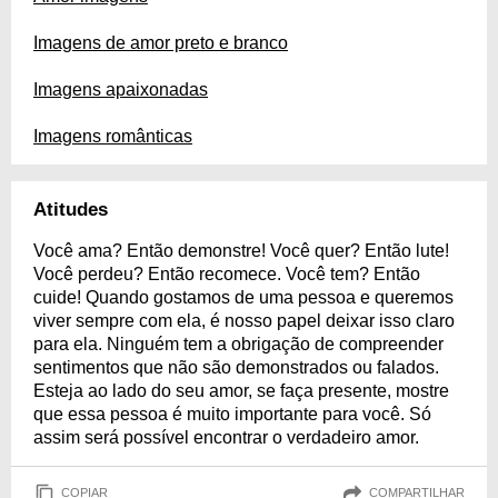
Imagens de amor preto e branco
Imagens apaixonadas
Imagens românticas
Atitudes
Você ama? Então demonstre! Você quer? Então lute!
Você perdeu? Então recomece. Você tem? Então
cuide! Quando gostamos de uma pessoa e queremos
viver sempre com ela, é nosso papel deixar isso claro
para ela. Ninguém tem a obrigação de compreender
sentimentos que não são demonstrados ou falados.
Esteja ao lado do seu amor, se faça presente, mostre
que essa pessoa é muito importante para você. Só
assim será possível encontrar o verdadeiro amor.
COPIAR
COMPARTILHAR