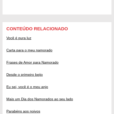
CONTEÚDO RELACIONADO
Você é pura luz
Carta para o meu namorado
Frases de Amor para Namorado
Desde o primeiro beijo
Eu sei, você é o meu anjo
Mais um Dia dos Namorados ao seu lado
Parabéns aos noivos