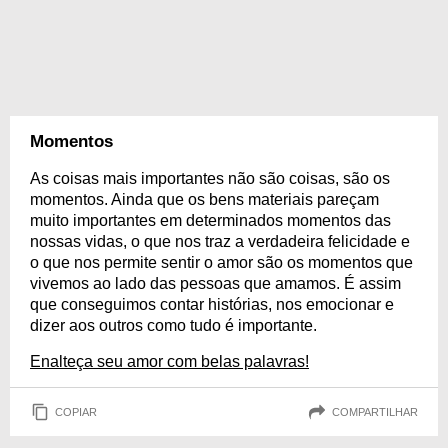
Momentos
As coisas mais importantes não são coisas, são os
momentos. Ainda que os bens materiais pareçam
muito importantes em determinados momentos das
nossas vidas, o que nos traz a verdadeira felicidade e
o que nos permite sentir o amor são os momentos que
vivemos ao lado das pessoas que amamos. É assim
que conseguimos contar histórias, nos emocionar e
dizer aos outros como tudo é importante.
Enalteça seu amor com belas palavras!
COPIAR
COMPARTILHAR