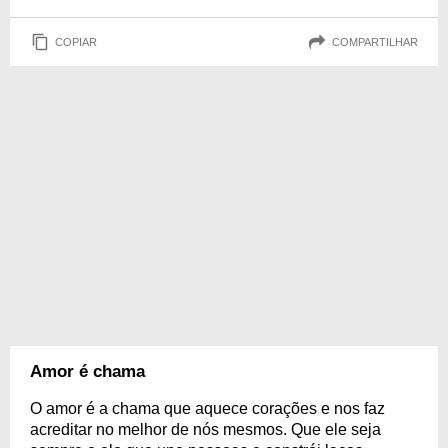
COPIAR
COMPARTILHAR
Amor é chama
O amor é a chama que aquece corações e nos faz
acreditar no melhor de nós mesmos. Que ele seja