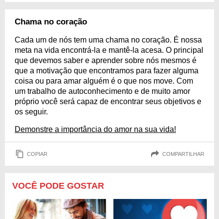
Chama no coração
Cada um de nós tem uma chama no coração. É nossa
meta na vida encontrá-la e mantê-la acesa. O principal
que devemos saber e aprender sobre nós mesmos é
que a motivação que encontramos para fazer alguma
coisa ou para amar alguém é o que nos move. Com
um trabalho de autoconhecimento e de muito amor
próprio você será capaz de encontrar seus objetivos e
os seguir.
Demonstre a importância do amor na sua vida!
COPIAR
COMPARTILHAR
VOCÊ PODE GOSTAR