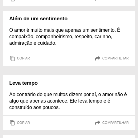
Além de um sentimento
O amor é muito mais que apenas um sentimento. É
compaixão, companheirismo, respeito, carinho,
admiração e cuidado.
COPIAR
COMPARTILHAR
Leva tempo
Ao contrário do que muitos dizem por aí, o amor não é
algo que apenas acontece. Ele leva tempo e é
construído aos poucos.
COPIAR
COMPARTILHAR