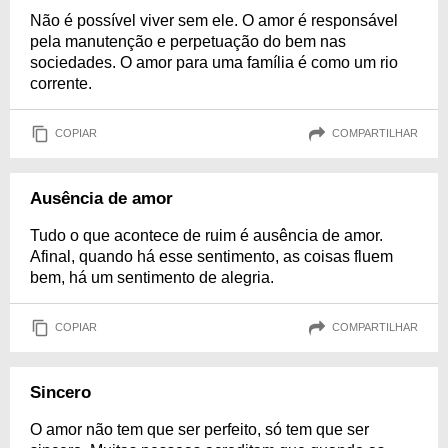
Não é possível viver sem ele. O amor é responsável
pela manutenção e perpetuação do bem nas
sociedades. O amor para uma família é como um rio
corrente.
COPIAR
COMPARTILHAR
Ausência de amor
Tudo o que acontece de ruim é ausência de amor.
Afinal, quando há esse sentimento, as coisas fluem
bem, há um sentimento de alegria.
COPIAR
COMPARTILHAR
Sincero
O amor não tem que ser perfeito, só tem que ser