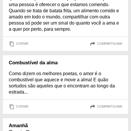
uma pessoa é oferecer o que estamos comendo.
Quando se trata de batata frita, um alimento comido e
amado em todo o mundo, compartilhar com outra
pessoa só pode ser um sinal do quanto você a ama e
a quer por perto, para sempre.
COPIAR
COMPARTILHAR
Combustível da alma
Como dizem os melhores poetas, o amor é o
combustível que aquece e move a alma! E quão
sortudos são aqueles que o encontram ao longo da
estrada...
COPIAR
COMPARTILHAR
Amanhã