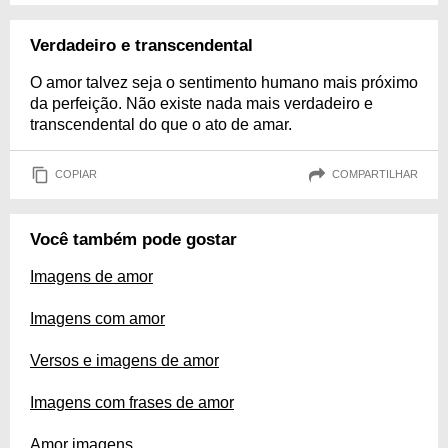
Verdadeiro e transcendental
O amor talvez seja o sentimento humano mais próximo
da perfeição. Não existe nada mais verdadeiro e
transcendental do que o ato de amar.
COPIAR
COMPARTILHAR
Você também pode gostar
Imagens de amor
Imagens com amor
Versos e imagens de amor
Imagens com frases de amor
Amor imagens