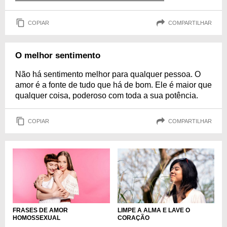
COPIAR
COMPARTILHAR
O melhor sentimento
Não há sentimento melhor para qualquer pessoa. O
amor é a fonte de tudo que há de bom. Ele é maior que
qualquer coisa, poderoso com toda a sua potência.
COPIAR
COMPARTILHAR
FRASES DE AMOR
LIMPE A ALMA E LAVE O
HOMOSSEXUAL
CORAÇÃO