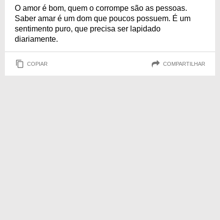
O amor é bom, quem o corrompe são as pessoas.
Saber amar é um dom que poucos possuem. É um
sentimento puro, que precisa ser lapidado
diariamente.
COPIAR
COMPARTILHAR