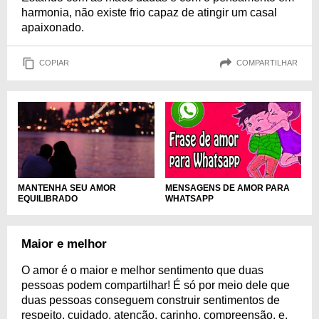
harmonia, não existe frio capaz de atingir um casal
apaixonado.
COPIAR
COMPARTILHAR
MENSAGENS DE AMOR PARA
MANTENHA SEU AMOR
WHATSAPP
EQUILIBRADO
Maior e melhor
O amor é o maior e melhor sentimento que duas
pessoas podem compartilhar! É só por meio dele que
duas pessoas conseguem construir sentimentos de
respeito, cuidado, atenção, carinho, compreensão, e,