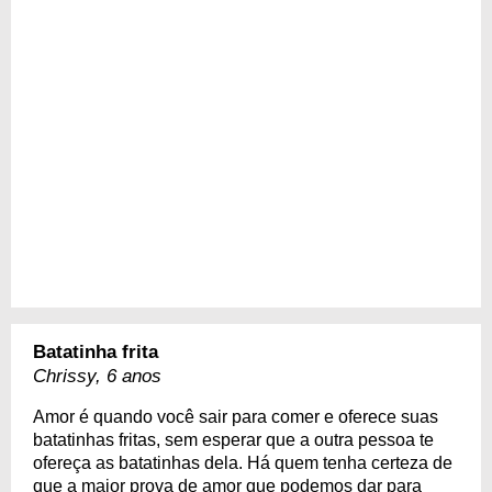
Batatinha frita
Chrissy, 6 anos
Amor é quando você sair para comer e oferece suas
batatinhas fritas, sem esperar que a outra pessoa te
ofereça as batatinhas dela. Há quem tenha certeza de
que a maior prova de amor que podemos dar para