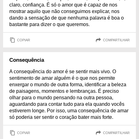
claro, confiança. É só o amor que é capaz de nos
mostrar aquilo que não conseguimos explicar, nos
dando a sensação de que nenhuma palavra é boa o
bastante para dizer o que queremos.
COPIAR
COMPARTILHAR
Consequência
A consequência do amor é se sentir mais vivo. O
sentimento de amar alguém é o que nos permite
enxergar o mundo de outra forma, identificar a beleza
de paisagens, momentos e lembranças. É preciso
olhar para o mundo pensando na outra pessoa,
aguardando para contar tudo para ela quando vocês
estiverem longe. Por isso, uma consequência de amar
só poderia ser sentir o coração bater mais forte.
COPIAR
COMPARTILHAR