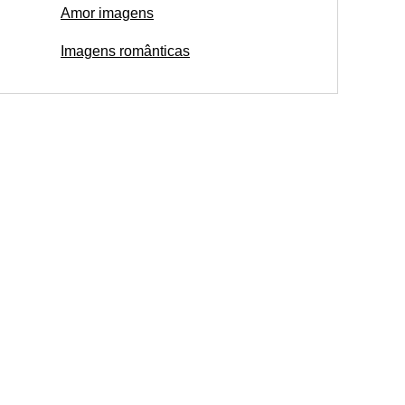
Amor imagens
Imagens românticas