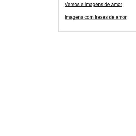
Versos e imagens de amor
Imagens com frases de amor