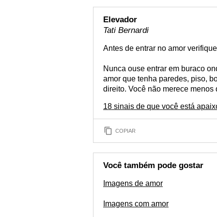
Elevador
Tati Bernardi
Antes de entrar no amor verifiqu
Nunca ouse entrar em buraco ond
amor que tenha paredes, piso, bo
direito. Você não merece menos 
18 sinais de que você está apai
COPIAR
Você também pode gostar
Imagens de amor
Imagens com amor