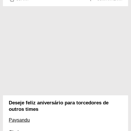
Deseje feliz aniversário para torcedores de
outros times
Paysandu