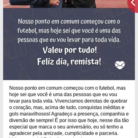
Nosso ponto em comum começou com o futebol, mas
hoje sei que você é uma das pessoas que eu vou
levar para toda vida. Vivenciamos derrotas de quebrar
o coração, mas, acima de tudo, conquistas inéditas e
gols maravilhosos! Agradeço a presença, companhia e
diversão de sempre! É por isso que hoje, nesse dia tão
especial que marca o seu aniversário, eu só tenho a
agradecer pela amizade, cumplicidade e parceria.