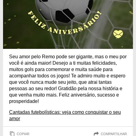
Seu amor pelo Remo pode ser gigante, mas o meu por
você é ainda maior! Desejo a ti muitas felicidades,
muitos gols para comemorar e muita saúde para
acompanhar todos os jogos! Te admiro muito e espero
que você nunca mude seu jeito, que atrai tantas
pessoas ao seu redor! Gratidão pela nossa história e
que venha muito mais. Feliz aniversário, sucesso e
prosperidade!
Cantadas futebolísticas: veja como conquistar o seu
amor
COPIAR
COMPARTILHAR