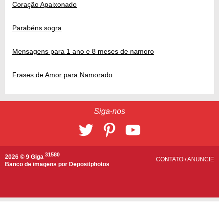
Coração Apaixonado
Parabéns sogra
Mensagens para 1 ano e 8 meses de namoro
Frases de Amor para Namorado
Siga-nos
31580
2026 © 9 Giga
CONTATO
/
ANUNCIE
Banco de imagens por
Depositphotos