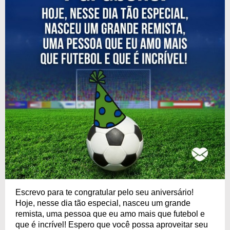
Escrevo para te congratular pelo seu aniversário!
Hoje, nesse dia tão especial, nasceu um grande
remista, uma pessoa que eu amo mais que futebol e
que é incrível! Espero que você possa aproveitar seu