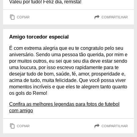
Valeu por tudo! Feliz dia, remista!
COPIAR
COMPARTILHAR
Amigo torcedor especial
É com extrema alegria que eu te congratulo pelo seu
aniversário. Sendo uma pessoa tão querida, por mim e
por muitos outros, eu sei que seu dia deve estar sendo
uma loucura, por isso escrevo rapidamente para te
desejar tudo de bom, saúde, fé, amor, prosperidade e,
acima de tudo, muita felicidade. Que você possa viver
momentos incríveis e que eles te alegrem tanto quanto
os gols do Remo!
Confira as melhores legendas para fotos de futebol
com amigo
COPIAR
COMPARTILHAR