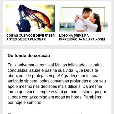
LOGO NA PRIMEIRA
COISAS QUE VOCÊ DEVE FAZER
IMPRESSÃO JÁ ME APAIXONEI
ANTES DE SE APAIXONAR
Do fundo do coração
Feliz aniversário, remista! Muitas felicidades, vitórias,
conquistas, saúde e paz na sua vida. Que Deus te
abençoe e te proteja sempre! Agradeço por ter sua
amizade sincera, pelas conversas profundas e por seu
apoio mesmo nas decisões mais difíceis. Da mesma
forma que você sempre está aí por mim, estou aqui por
ti, pode contar comigo em todas as horas! Parabéns
por hoje e sempre!