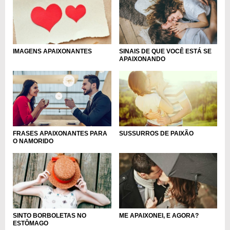
SINAIS DE QUE VOCÊ ESTÁ SE
IMAGENS APAIXONANTES
APAIXONANDO
FRASES APAIXONANTES PARA
SUSSURROS DE PAIXÃO
O NAMORIDO
SINTO BORBOLETAS NO
ME APAIXONEI, E AGORA?
ESTÔMAGO