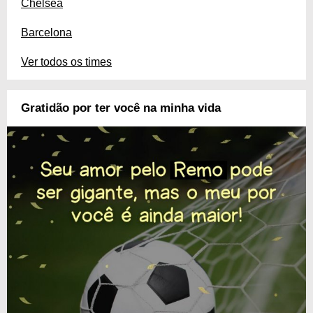
Chelsea
Barcelona
Ver todos os times
Gratidão por ter você na minha vida