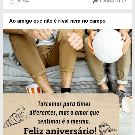
COPIAR
COMPARTILHAR
Ao amigo que não é rival nem no campo