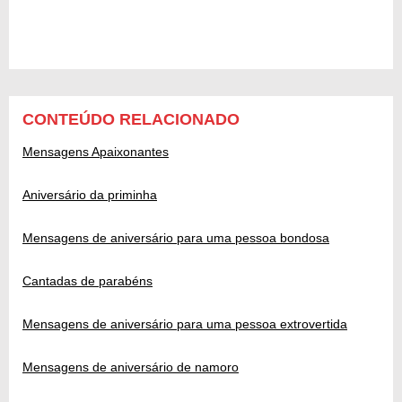
CONTEÚDO RELACIONADO
Mensagens Apaixonantes
Aniversário da priminha
Mensagens de aniversário para uma pessoa bondosa
Cantadas de parabéns
Mensagens de aniversário para uma pessoa extrovertida
Mensagens de aniversário de namoro