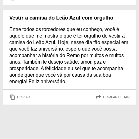
Vestir a camisa do Leão Azul com orgulho
Entre todos os torcedores que eu conheço, você é
aquele que me mostra o que é ter orgulho de vestir a
camisa do Leão Azul. Hoje, nesse dia tão especial em
que você faz aniversário, espero que você possa
acompanhar a história do Remo por muitos e muitos
anos. Também te desejo saúde, amor, paz e
prosperidade. A felicidade eu sei que te acompanha
aonde quer que você vá por causa da sua boa
energia! Feliz aniversário.
COPIAR
COMPARTILHAR