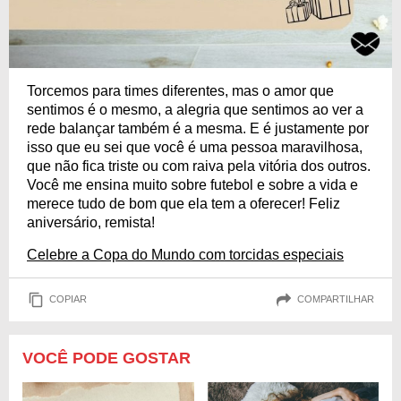
Torcemos para times diferentes, mas o amor que
sentimos é o mesmo, a alegria que sentimos ao ver a
rede balançar também é a mesma. E é justamente por
isso que eu sei que você é uma pessoa maravilhosa,
que não fica triste ou com raiva pela vitória dos outros.
Você me ensina muito sobre futebol e sobre a vida e
merece tudo de bom que ela tem a oferecer! Feliz
aniversário, remista!
Celebre a Copa do Mundo com torcidas especiais
COPIAR
COMPARTILHAR
VOCÊ PODE GOSTAR