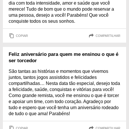
dia com toda intensidade, amor e saúde que você
merece! Tudo de bom que o mundo pode reservar a
uma pessoa, desejo a você! Parabéns! Que você
conquiste todos os seus sonhos.
COPIAR
COMPARTILHAR
Feliz aniversário para quem me ensinou o que é
ser torcedor
São tantas as histórias e momentos que vivemos
juntos, tantos jogos assistidos e felicidades
compartilhadas… Nesta data tão especial, desejo toda
a felicidade, saúde, conquistas e vitórias para você!
Como grande remista, você me ensinou o que é torcer
e apoiar um time, com todo coração. Agradeço por
tudo e espero que você tenha um aniversário rodeado
de tudo o que ama! Parabéns!
COPIAR
COMPARTILHAR