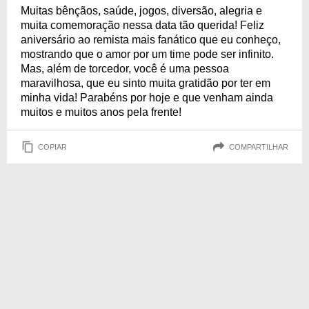
Muitas bênçãos, saúde, jogos, diversão, alegria e
muita comemoração nessa data tão querida! Feliz
aniversário ao remista mais fanático que eu conheço,
mostrando que o amor por um time pode ser infinito.
Mas, além de torcedor, você é uma pessoa
maravilhosa, que eu sinto muita gratidão por ter em
minha vida! Parabéns por hoje e que venham ainda
muitos e muitos anos pela frente!
COPIAR
COMPARTILHAR