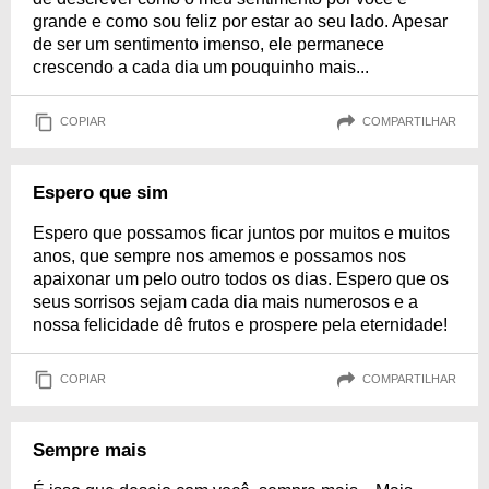
grande e como sou feliz por estar ao seu lado. Apesar
de ser um sentimento imenso, ele permanece
crescendo a cada dia um pouquinho mais...
COPIAR
COMPARTILHAR
Espero que sim
Espero que possamos ficar juntos por muitos e muitos
anos, que sempre nos amemos e possamos nos
apaixonar um pelo outro todos os dias. Espero que os
seus sorrisos sejam cada dia mais numerosos e a
nossa felicidade dê frutos e prospere pela eternidade!
COPIAR
COMPARTILHAR
Sempre mais