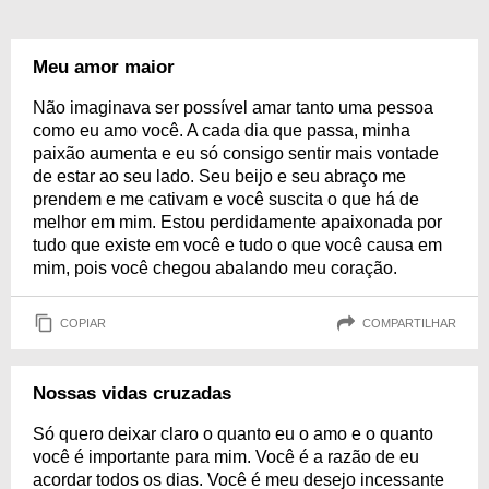
Meu amor maior
Não imaginava ser possível amar tanto uma pessoa
como eu amo você. A cada dia que passa, minha
paixão aumenta e eu só consigo sentir mais vontade
de estar ao seu lado. Seu beijo e seu abraço me
prendem e me cativam e você suscita o que há de
melhor em mim. Estou perdidamente apaixonada por
tudo que existe em você e tudo o que você causa em
mim, pois você chegou abalando meu coração.
COPIAR
COMPARTILHAR
Nossas vidas cruzadas
Só quero deixar claro o quanto eu o amo e o quanto
você é importante para mim. Você é a razão de eu
acordar todos os dias. Você é meu desejo incessante