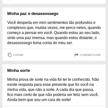
Minha paz e desassossego
Você desperta em mim sentimentos tão profundos e
complexos que, muitas vezes, me perco neles, quando
começo a pensar em você. Quando estou ao seu lado,
sinto uma paz imensa, mas quando estou distante, o
desassossego toma conta do meu ser.
COPIAR
COMPARTILHAR
Minha sorte
Minha prova de sorte na vida foi ter te conhecido. Não
existe resposta para esse presente que foi você na
minha vida, que não a sorte. A cada dia que passa,
fico mais certo de que não poderia ser feliz sem você.
Ainda bem que sou um cara de sorte!