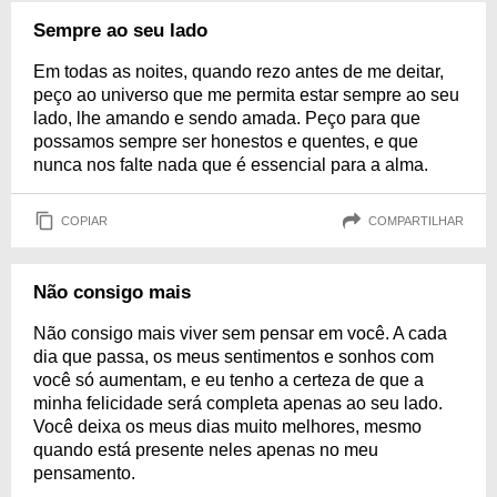
Sempre ao seu lado
Em todas as noites, quando rezo antes de me deitar,
peço ao universo que me permita estar sempre ao seu
lado, lhe amando e sendo amada. Peço para que
possamos sempre ser honestos e quentes, e que
nunca nos falte nada que é essencial para a alma.
COPIAR
COMPARTILHAR
Não consigo mais
Não consigo mais viver sem pensar em você. A cada
dia que passa, os meus sentimentos e sonhos com
você só aumentam, e eu tenho a certeza de que a
minha felicidade será completa apenas ao seu lado.
Você deixa os meus dias muito melhores, mesmo
quando está presente neles apenas no meu
pensamento.