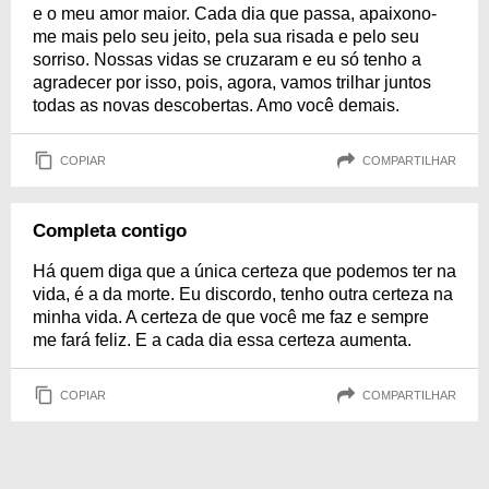
e o meu amor maior. Cada dia que passa, apaixono-
me mais pelo seu jeito, pela sua risada e pelo seu
sorriso. Nossas vidas se cruzaram e eu só tenho a
agradecer por isso, pois, agora, vamos trilhar juntos
todas as novas descobertas. Amo você demais.
COPIAR
COMPARTILHAR
Completa contigo
Há quem diga que a única certeza que podemos ter na
vida, é a da morte. Eu discordo, tenho outra certeza na
minha vida. A certeza de que você me faz e sempre
me fará feliz. E a cada dia essa certeza aumenta.
COPIAR
COMPARTILHAR