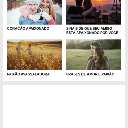
CORAÇÃO APAIXONADO
SINAIS DE QUE SEU AMIGO
ESTÁ APAIXONADO POR VOCÊ
FRASES DE AMOR E PAIXÃO
PAIXÃO AVASSALADORA