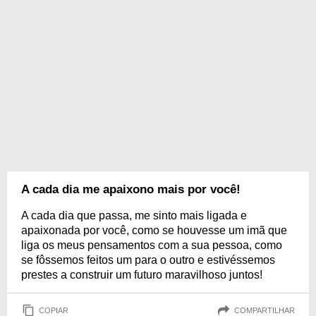
A cada dia me apaixono mais por você!
A cada dia que passa, me sinto mais ligada e
apaixonada por você, como se houvesse um imã que
liga os meus pensamentos com a sua pessoa, como
se fôssemos feitos um para o outro e estivéssemos
prestes a construir um futuro maravilhoso juntos!
COPIAR
COMPARTILHAR