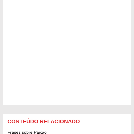
CONTEÚDO RELACIONADO
Frases sobre Paixão