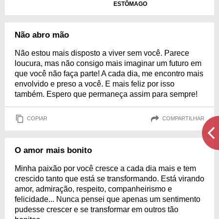
ESTÔMAGO
Não abro mão
Não estou mais disposto a viver sem você. Parece
loucura, mas não consigo mais imaginar um futuro em
que você não faça parte! A cada dia, me encontro mais
envolvido e preso a você. E mais feliz por isso
também. Espero que permaneça assim para sempre!
COPIAR
COMPARTILHAR
O amor mais bonito
Minha paixão por você cresce a cada dia mais e tem
crescido tanto que está se transformando. Está virando
amor, admiração, respeito, companheirismo e
felicidade... Nunca pensei que apenas um sentimento
pudesse crescer e se transformar em outros tão