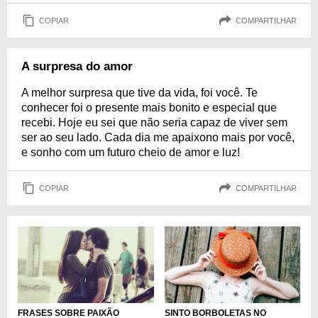
COPIAR
COMPARTILHAR
A surpresa do amor
A melhor surpresa que tive da vida, foi você. Te
conhecer foi o presente mais bonito e especial que
recebi. Hoje eu sei que não seria capaz de viver sem
ser ao seu lado. Cada dia me apaixono mais por você,
e sonho com um futuro cheio de amor e luz!
COPIAR
COMPARTILHAR
FRASES SOBRE PAIXÃO
SINTO BORBOLETAS NO