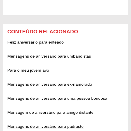
CONTEÚDO RELACIONADO
Feliz aniversário para enteado
Mensagens de aniversário para umbandistas
Para o meu jovem avô
Mensagens de aniversário para ex-namorado
Mensagens de aniversário para uma pessoa bondosa
Mensagem de aniversário para amigo distante
Mensagens de aniversário para padrasto