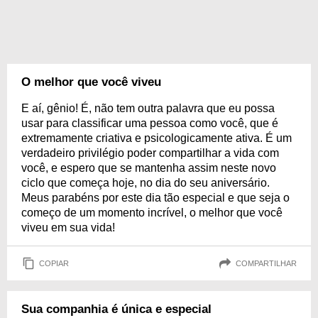
O melhor que você viveu
E aí, gênio! É, não tem outra palavra que eu possa
usar para classificar uma pessoa como você, que é
extremamente criativa e psicologicamente ativa. É um
verdadeiro privilégio poder compartilhar a vida com
você, e espero que se mantenha assim neste novo
ciclo que começa hoje, no dia do seu aniversário.
Meus parabéns por este dia tão especial e que seja o
começo de um momento incrível, o melhor que você
viveu em sua vida!
COPIAR
COMPARTILHAR
Sua companhia é única e especial