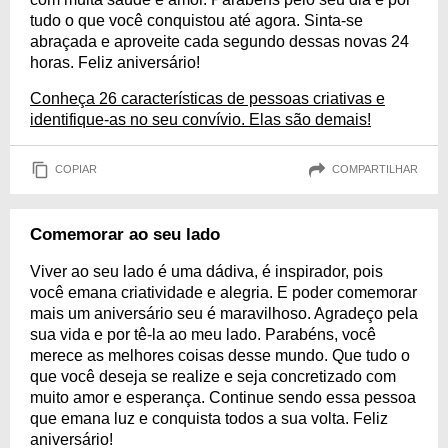
tudo o que você conquistou até agora. Sinta-se
abraçada e aproveite cada segundo dessas novas 24
horas. Feliz aniversário!
Conheça 26 características de pessoas criativas e
identifique-as no seu convívio. Elas são demais!
COPIAR
COMPARTILHAR
Comemorar ao seu lado
Viver ao seu lado é uma dádiva, é inspirador, pois
você emana criatividade e alegria. E poder comemorar
mais um aniversário seu é maravilhoso. Agradeço pela
sua vida e por tê-la ao meu lado. Parabéns, você
merece as melhores coisas desse mundo. Que tudo o
que você deseja se realize e seja concretizado com
muito amor e esperança. Continue sendo essa pessoa
que emana luz e conquista todos a sua volta. Feliz
aniversário!