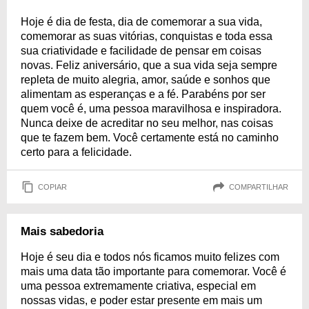
Hoje é dia de festa, dia de comemorar a sua vida,
comemorar as suas vitórias, conquistas e toda essa
sua criatividade e facilidade de pensar em coisas
novas. Feliz aniversário, que a sua vida seja sempre
repleta de muito alegria, amor, saúde e sonhos que
alimentam as esperanças e a fé. Parabéns por ser
quem você é, uma pessoa maravilhosa e inspiradora.
Nunca deixe de acreditar no seu melhor, nas coisas
que te fazem bem. Você certamente está no caminho
certo para a felicidade.
COPIAR
COMPARTILHAR
Mais sabedoria
Hoje é seu dia e todos nós ficamos muito felizes com
mais uma data tão importante para comemorar. Você é
uma pessoa extremamente criativa, especial em
nossas vidas, e poder estar presente em mais um