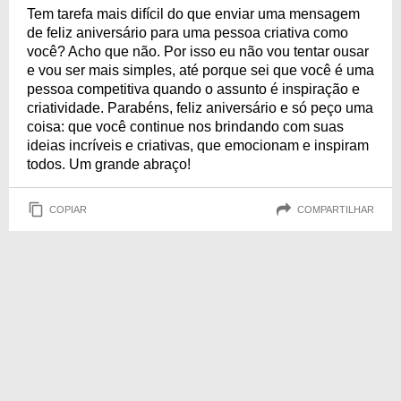
Tem tarefa mais difícil do que enviar uma mensagem
de feliz aniversário para uma pessoa criativa como
você? Acho que não. Por isso eu não vou tentar ousar
e vou ser mais simples, até porque sei que você é uma
pessoa competitiva quando o assunto é inspiração e
criatividade. Parabéns, feliz aniversário e só peço uma
coisa: que você continue nos brindando com suas
ideias incríveis e criativas, que emocionam e inspiram
todos. Um grande abraço!
COPIAR
COMPARTILHAR