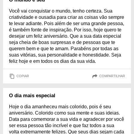
Você vai conquistar o mundo, tenho certeza. Sua
criatividade e ousadia para criar as coisas vão sempre
te levar adiante. Pois além de ser uma grande pessoa,
é também fonte de inspiração. Por isso, hoje quero te
desejar um feliz aniversário. Que a sua data especial
seja cheia de boas surpresas e de pessoas que te
querem bem e que te amam. Parabéns por todas as
suas vitórias, sua personalidade e honestidade. Seja
feliz hoje e em todos os dias da sua vida.
COPIAR
COMPARTILHAR
O dia mais especial
Hoje o dia amanheceu mais colorido, pois é seu
aniversário. Colorido como sua mente e suas ideias.
Data para comemorar a sua vida e agradecer por você
ser essa pessoa tão incrível e que faz todos a sua
volta extremamente felizes. Que seus dias sejam cada