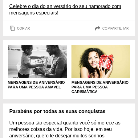
Celebre o dia do aniversário do seu namorado com
mensagens especiais!
COPIAR
COMPARTILHAR
MENSAGENS DE ANIVERSÁRIO
MENSAGENS DE ANIVERSÁRIO
PARA UMA PESSOA AMÁVEL
PARA UMA PESSOA
CARISMÁTICA
Parabéns por todas as suas conquistas
Um pessoa tão especial quanto você só merece as
melhores coisas da vida. Por isso hoje, em seu
aniversário, quero te desejar muitos sonhos