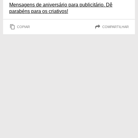
Mensagens de aniversário para publicitário. Dê
parabéns para os criativos!
COPIAR
COMPARTILHAR