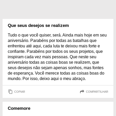
Que seus desejos se realizem
Tudo o que você quiser, será. Ainda mais hoje em seu
aniversário. Parabéns por todas as batalhas que
enfrentou até aqui, cada luta te deixou mais forte e
confiante. Parabéns por todos os seus projetos, que
inspiram cada vez mais pessoas. Que neste seu
aniversário todas as coisas boas se realizem, que
seus desejos não sejam apenas sonhos, mas fontes
de esperança. Você merece todas as coisas boas do
mundo. Por isso, deixo aqui o meu abraço.
COPIAR
COMPARTILHAR
Comemore