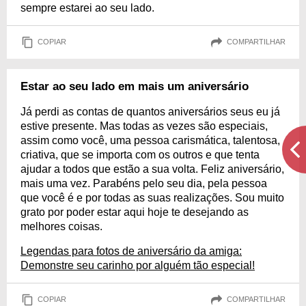
sempre estarei ao seu lado.
COPIAR
COMPARTILHAR
Estar ao seu lado em mais um aniversário
Já perdi as contas de quantos aniversários seus eu já
estive presente. Mas todas as vezes são especiais,
assim como você, uma pessoa carismática, talentosa,
criativa, que se importa com os outros e que tenta
ajudar a todos que estão a sua volta. Feliz aniversário,
mais uma vez. Parabéns pelo seu dia, pela pessoa
que você é e por todas as suas realizações. Sou muito
grato por poder estar aqui hoje te desejando as
melhores coisas.
Legendas para fotos de aniversário da amiga:
Demonstre seu carinho por alguém tão especial!
COPIAR
COMPARTILHAR