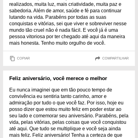
realizados, muita luz, mais criatividade, muita paz e
sabedoria. Além de amor, saúde e fé para continuar
lutando na vida. Parabéns por todas as suas
conquistas e vitórias, sei que viver e sobreviver nesse
mundo tão cruel não é nada fácil. E você já é uma
pessoa vitoriosa por ter chegado até aqui da maneira
mais honesta. Tenho muito orgulho de você.
COPIAR
COMPARTILHAR
Feliz aniversário, você merece o melhor
Eu nunca imaginei que em tão pouco tempo de
convivência eu sentiria tanto carinho, amor e
admiração por tudo o que você faz. Por isso, hoje eu
posso dizer que estou muito feliz em poder estar ao
seu lado e comemorar seu aniversário. Parabéns, pela
vida, pelas vitórias, pelas coisas que você conquistou
até aqui. Que tudo se multiplique e você seja ainda
mais feliz. Feliz aniversário! Tenha a certeza de que