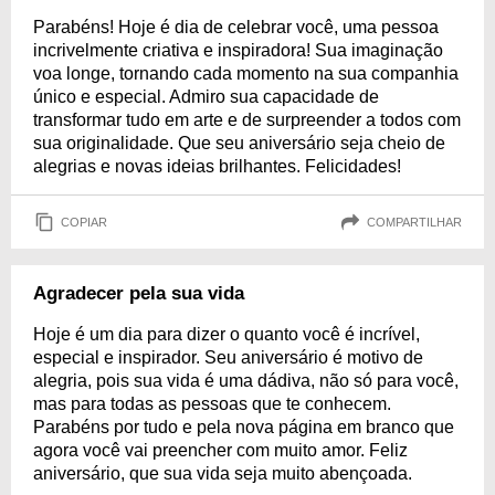
Parabéns! Hoje é dia de celebrar você, uma pessoa
incrivelmente criativa e inspiradora! Sua imaginação
voa longe, tornando cada momento na sua companhia
único e especial. Admiro sua capacidade de
transformar tudo em arte e de surpreender a todos com
sua originalidade. Que seu aniversário seja cheio de
alegrias e novas ideias brilhantes. Felicidades!
COPIAR
COMPARTILHAR
Agradecer pela sua vida
Hoje é um dia para dizer o quanto você é incrível,
especial e inspirador. Seu aniversário é motivo de
alegria, pois sua vida é uma dádiva, não só para você,
mas para todas as pessoas que te conhecem.
Parabéns por tudo e pela nova página em branco que
agora você vai preencher com muito amor. Feliz
aniversário, que sua vida seja muito abençoada.