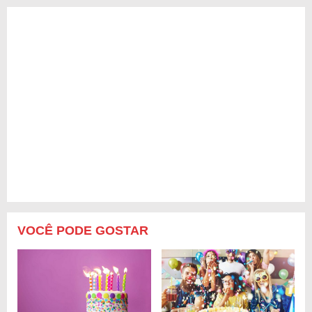
VOCÊ PODE GOSTAR