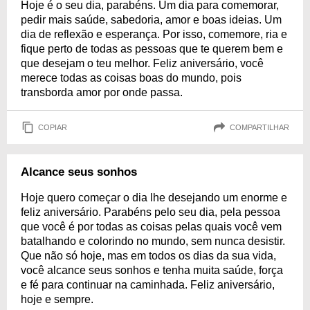
Hoje é o seu dia, parabéns. Um dia para comemorar,
pedir mais saúde, sabedoria, amor e boas ideias. Um
dia de reflexão e esperança. Por isso, comemore, ria e
fique perto de todas as pessoas que te querem bem e
que desejam o teu melhor. Feliz aniversário, você
merece todas as coisas boas do mundo, pois
transborda amor por onde passa.
COPIAR
COMPARTILHAR
Alcance seus sonhos
Hoje quero começar o dia lhe desejando um enorme e
feliz aniversário. Parabéns pelo seu dia, pela pessoa
que você é por todas as coisas pelas quais você vem
batalhando e colorindo no mundo, sem nunca desistir.
Que não só hoje, mas em todos os dias da sua vida,
você alcance seus sonhos e tenha muita saúde, força
e fé para continuar na caminhada. Feliz aniversário,
hoje e sempre.