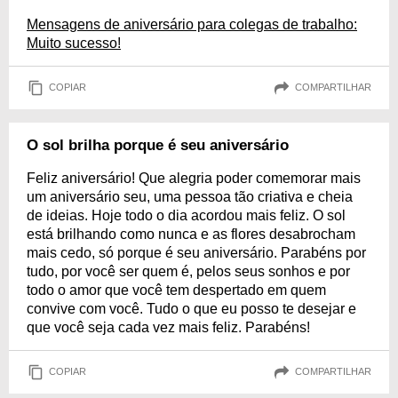
Mensagens de aniversário para colegas de trabalho:
Muito sucesso!
COPIAR
COMPARTILHAR
O sol brilha porque é seu aniversário
Feliz aniversário! Que alegria poder comemorar mais
um aniversário seu, uma pessoa tão criativa e cheia
de ideias. Hoje todo o dia acordou mais feliz. O sol
está brilhando como nunca e as flores desabrocham
mais cedo, só porque é seu aniversário. Parabéns por
tudo, por você ser quem é, pelos seus sonhos e por
todo o amor que você tem despertado em quem
convive com você. Tudo o que eu posso te desejar e
que você seja cada vez mais feliz. Parabéns!
COPIAR
COMPARTILHAR