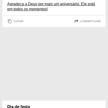
Agradeça a Deus por mais um aniversário. Ele está
em todos os momentos!
COPIAR
COMPARTILHAR
Dia de festa