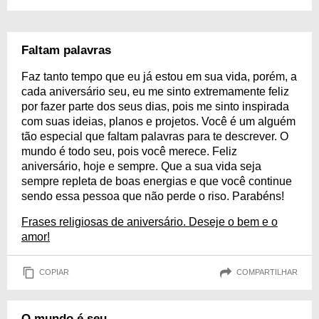
Faltam palavras
Faz tanto tempo que eu já estou em sua vida, porém, a
cada aniversário seu, eu me sinto extremamente feliz
por fazer parte dos seus dias, pois me sinto inspirada
com suas ideias, planos e projetos. Você é um alguém
tão especial que faltam palavras para te descrever. O
mundo é todo seu, pois você merece. Feliz
aniversário, hoje e sempre. Que a sua vida seja
sempre repleta de boas energias e que você continue
sendo essa pessoa que não perde o riso. Parabéns!
Frases religiosas de aniversário. Deseje o bem e o
amor!
COPIAR
COMPARTILHAR
O mundo é seu