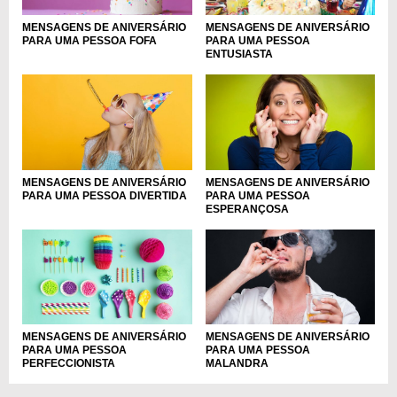
MENSAGENS DE ANIVERSÁRIO
MENSAGENS DE ANIVERSÁRIO
PARA UMA PESSOA FOFA
PARA UMA PESSOA
ENTUSIASTA
MENSAGENS DE ANIVERSÁRIO
MENSAGENS DE ANIVERSÁRIO
PARA UMA PESSOA DIVERTIDA
PARA UMA PESSOA
ESPERANÇOSA
MENSAGENS DE ANIVERSÁRIO
MENSAGENS DE ANIVERSÁRIO
PARA UMA PESSOA
PARA UMA PESSOA
PERFECCIONISTA
MALANDRA