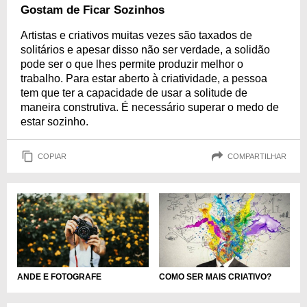
Gostam de Ficar Sozinhos
Artistas e criativos muitas vezes são taxados de
solitários e apesar disso não ser verdade, a solidão
pode ser o que lhes permite produzir melhor o
trabalho. Para estar aberto à criatividade, a pessoa
tem que ter a capacidade de usar a solitude de
maneira construtiva. É necessário superar o medo de
estar sozinho.
COPIAR
COMPARTILHAR
ANDE E FOTOGRAFE
COMO SER MAIS CRIATIVO?