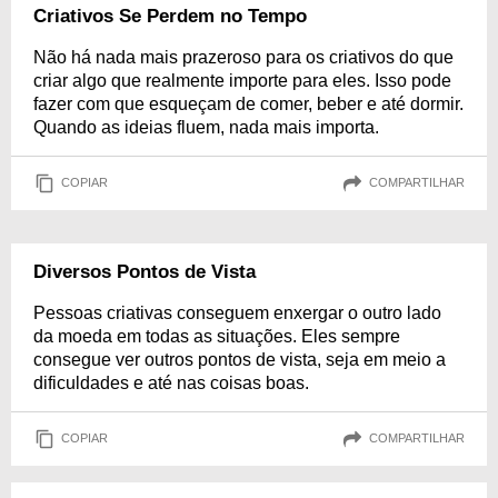
Criativos Se Perdem no Tempo
Não há nada mais prazeroso para os criativos do que
criar algo que realmente importe para eles. Isso pode
fazer com que esqueçam de comer, beber e até dormir.
Quando as ideias fluem, nada mais importa.
COPIAR
COMPARTILHAR
Diversos Pontos de Vista
Pessoas criativas conseguem enxergar o outro lado
da moeda em todas as situações. Eles sempre
consegue ver outros pontos de vista, seja em meio a
dificuldades e até nas coisas boas.
COPIAR
COMPARTILHAR