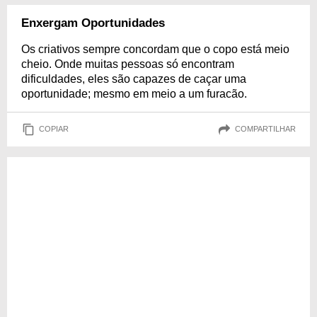
Enxergam Oportunidades
Os criativos sempre concordam que o copo está meio
cheio. Onde muitas pessoas só encontram
dificuldades, eles são capazes de caçar uma
oportunidade; mesmo em meio a um furacão.
COPIAR
COMPARTILHAR