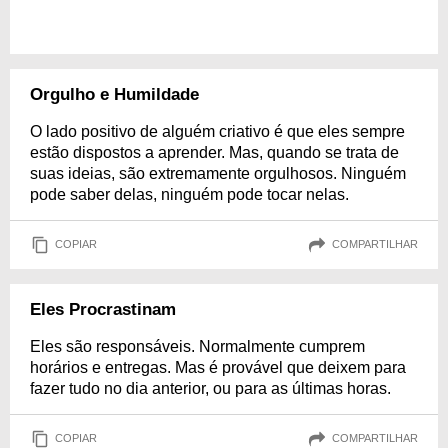
Orgulho e Humildade
O lado positivo de alguém criativo é que eles sempre
estão dispostos a aprender. Mas, quando se trata de
suas ideias, são extremamente orgulhosos. Ninguém
pode saber delas, ninguém pode tocar nelas.
COPIAR
COMPARTILHAR
Eles Procrastinam
Eles são responsáveis. Normalmente cumprem
horários e entregas. Mas é provável que deixem para
fazer tudo no dia anterior, ou para as últimas horas.
COPIAR
COMPARTILHAR