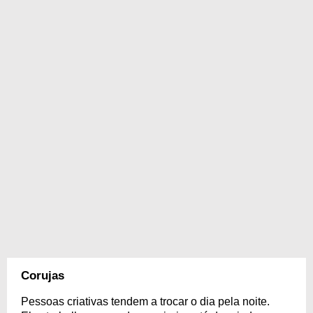
Corujas
Pessoas criativas tendem a trocar o dia pela noite.