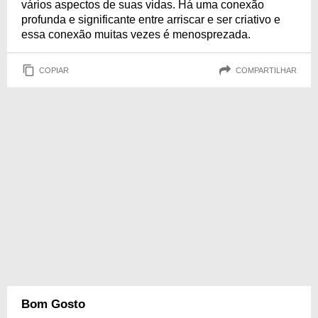
vários aspectos de suas vidas. Há uma conexão
profunda e significante entre arriscar e ser criativo e
essa conexão muitas vezes é menosprezada.
COPIAR
COMPARTILHAR
Bom Gosto