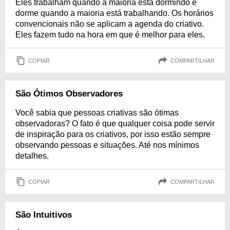
Eles trabalham quando a maioria está dormindo e
dorme quando a maioria está trabalhando. Os horários
convencionais não se aplicam a agenda do criativo.
Eles fazem tudo na hora em que é melhor para eles.
COPIAR
COMPARTILHAR
São Ótimos Observadores
Você sabia que pessoas criativas são ótimas
observadoras? O fato é que qualquer coisa pode servir
de inspiração para os criativos, por isso estão sempre
observando pessoas e situações. Até nos mínimos
detalhes.
COPIAR
COMPARTILHAR
São Intuitivos