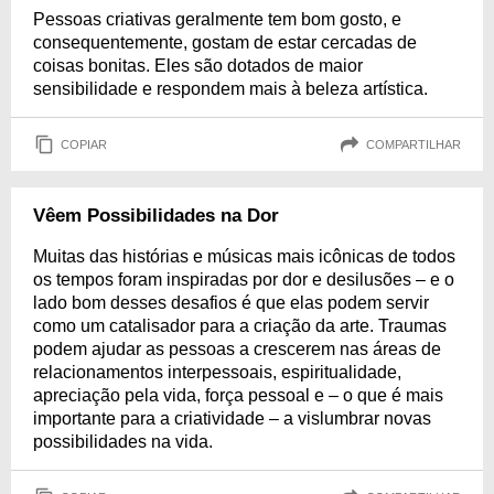
Pessoas criativas geralmente tem bom gosto, e
consequentemente, gostam de estar cercadas de
coisas bonitas. Eles são dotados de maior
sensibilidade e respondem mais à beleza artística.
COPIAR
COMPARTILHAR
Vêem Possibilidades na Dor
Muitas das histórias e músicas mais icônicas de todos
os tempos foram inspiradas por dor e desilusões – e o
lado bom desses desafios é que elas podem servir
como um catalisador para a criação da arte. Traumas
podem ajudar as pessoas a crescerem nas áreas de
relacionamentos interpessoais, espiritualidade,
apreciação pela vida, força pessoal e – o que é mais
importante para a criatividade – a vislumbrar novas
possibilidades na vida.