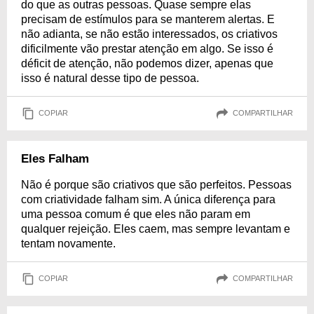
do que as outras pessoas. Quase sempre elas
precisam de estímulos para se manterem alertas. E
não adianta, se não estão interessados, os criativos
dificilmente vão prestar atenção em algo. Se isso é
déficit de atenção, não podemos dizer, apenas que
isso é natural desse tipo de pessoa.
COPIAR
COMPARTILHAR
Eles Falham
Não é porque são criativos que são perfeitos. Pessoas
com criatividade falham sim. A única diferença para
uma pessoa comum é que eles não param em
qualquer rejeição. Eles caem, mas sempre levantam e
tentam novamente.
COPIAR
COMPARTILHAR