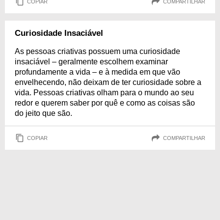
COPIAR
COMPARTILHAR
Curiosidade Insaciável
As pessoas criativas possuem uma curiosidade
insaciável – geralmente escolhem examinar
profundamente a vida – e à medida em que vão
envelhecendo, não deixam de ter curiosidade sobre a
vida. Pessoas criativas olham para o mundo ao seu
redor e querem saber por quê e como as coisas são
do jeito que são.
COPIAR
COMPARTILHAR