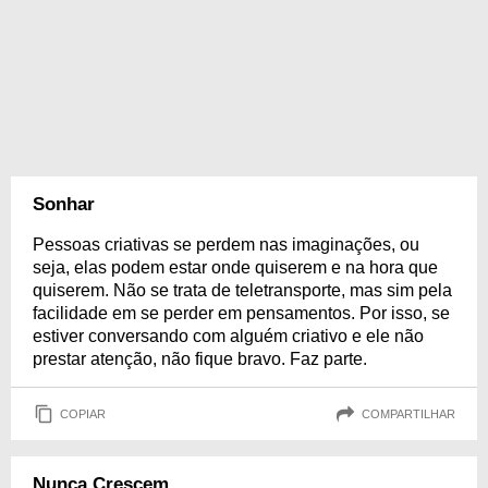
Sonhar
Pessoas criativas se perdem nas imaginações, ou
seja, elas podem estar onde quiserem e na hora que
quiserem. Não se trata de teletransporte, mas sim pela
facilidade em se perder em pensamentos. Por isso, se
estiver conversando com alguém criativo e ele não
prestar atenção, não fique bravo. Faz parte.
COPIAR
COMPARTILHAR
Nunca Crescem