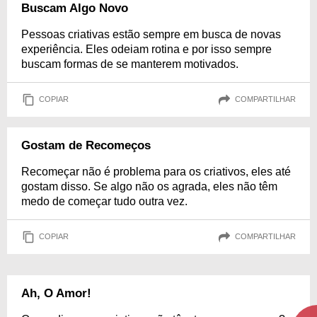
Buscam Algo Novo
Pessoas criativas estão sempre em busca de novas
experiência. Eles odeiam rotina e por isso sempre
buscam formas de se manterem motivados.
COPIAR
COMPARTILHAR
Gostam de Recomeços
Recomeçar não é problema para os criativos, eles até
gostam disso. Se algo não os agrada, eles não têm
medo de começar tudo outra vez.
COPIAR
COMPARTILHAR
Ah, O Amor!