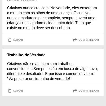
Criativos nunca crescem. Na verdade, eles enxergam
o mundo com os olhos de uma criança. O criativo
nunca amadurece por completo, sempre haverá uma
criança curiosa adormecida dentro dele. Tudo que
existe no mundo deve ser descoberto.
COPIAR
COMPARTILHAR
Trabalho de Verdade
Criativos não se animam com trabalhos
convencionais. Sempre estão em busca de algo novo,
diferente e desafiador. E por isso é comum ouvirem:
"Vá procurar um trabalho de verdade!"
COPIAR
COMPARTILHAR