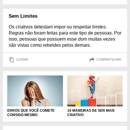
Sem Limites
Os criativos detestam impor ou respeitar limites.
Regras não foram feitas para este tipo de pessoas. Por
isso, pessoas que possuem esse dom muitas vezes
são vistas como rebeldes pelos demais.
COPIAR
COMPARTILHAR
ERROS QUE VOCÊ COMETE
10 MANEIRAS DE SER MAIS
CONSIGO MESMO
CRIATIVO