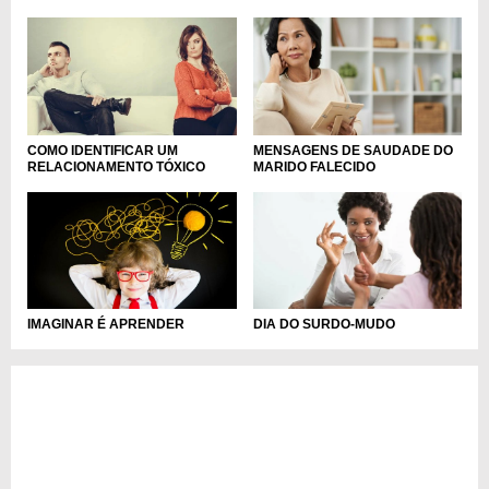
COMO IDENTIFICAR UM
MENSAGENS DE SAUDADE DO
RELACIONAMENTO TÓXICO
MARIDO FALECIDO
IMAGINAR É APRENDER
DIA DO SURDO-MUDO