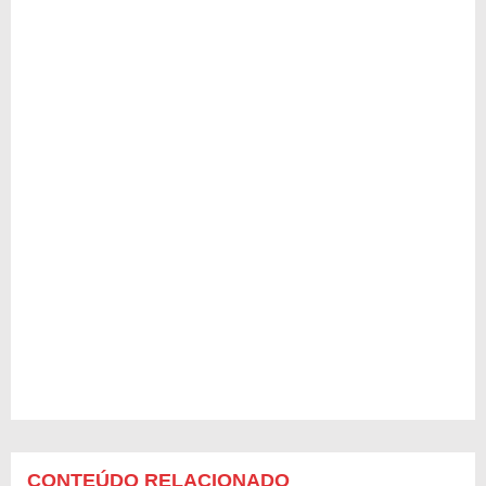
CONTEÚDO RELACIONADO