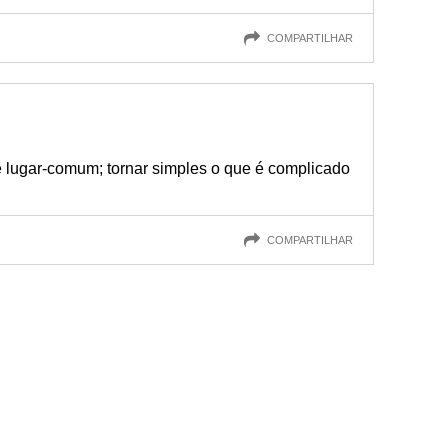
COMPARTILHAR
é lugar-comum; tornar simples o que é complicado
COMPARTILHAR