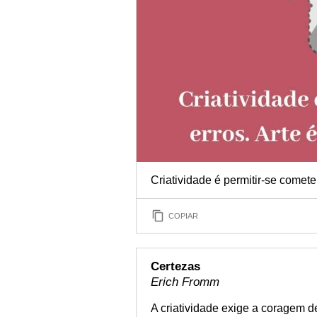
Criatividade é permitir-se comete
COPIAR
Certezas
Erich Fromm
A criatividade exige a coragem de