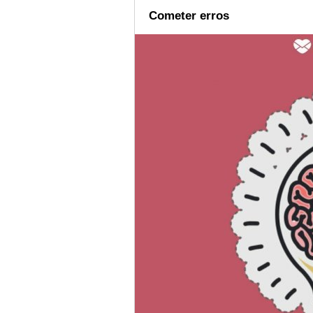
Cometer erros