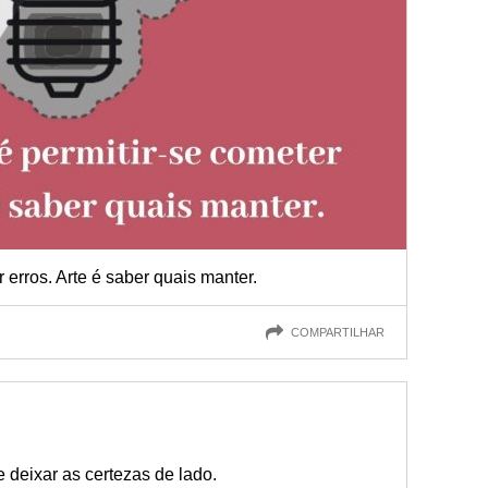
r erros. Arte é saber quais manter.
COMPARTILHAR
 deixar as certezas de lado.