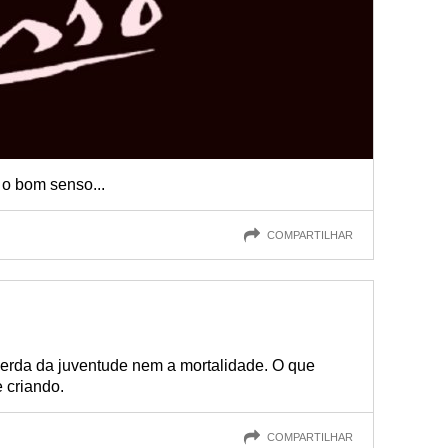
 o bom senso...
COMPARTILHAR
perda da juventude nem a mortalidade. O que
 criando.
COMPARTILHAR