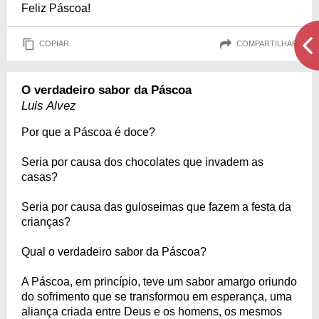
Feliz Páscoa!
COPIAR
COMPARTILHAR
O verdadeiro sabor da Páscoa
Luis Alvez
Por que a Páscoa é doce?
Seria por causa dos chocolates que invadem as
casas?
Seria por causa das guloseimas que fazem a festa da
crianças?
Qual o verdadeiro sabor da Páscoa?
A Páscoa, em princípio, teve um sabor amargo oriundo
do sofrimento que se transformou em esperança, uma
aliança criada entre Deus e os homens, os mesmos