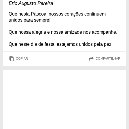
Eric Augusto Pereira
Que nesta Páscoa, nossos corações continuem
unidos para sempre!
Que nossa alegria e nossa amizade nos acompanhe.
Que neste dia de festa, estejamos unidos pela paz!
COPIAR
COMPARTILHAR