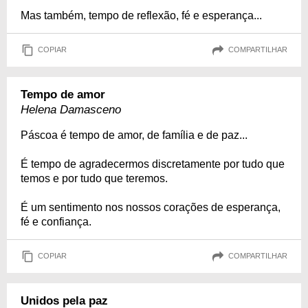
Mas também, tempo de reflexão, fé e esperança...
COPIAR
COMPARTILHAR
Tempo de amor
Helena Damasceno
Páscoa é tempo de amor, de família e de paz...
É tempo de agradecermos discretamente por tudo que
temos e por tudo que teremos.
É um sentimento nos nossos corações de esperança,
fé e confiança.
COPIAR
COMPARTILHAR
Unidos pela paz