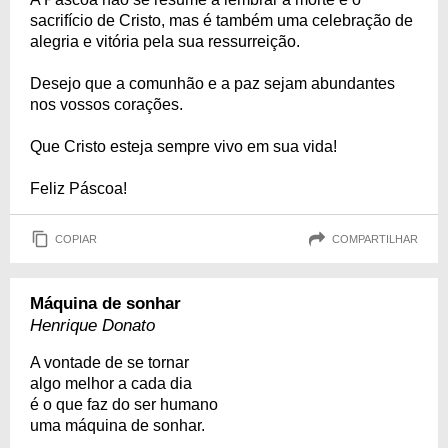
sacrifício de Cristo, mas é também uma celebração de
alegria e vitória pela sua ressurreição.
Desejo que a comunhão e a paz sejam abundantes
nos vossos corações.
Que Cristo esteja sempre vivo em sua vida!
Feliz Páscoa!
COPIAR
COMPARTILHAR
Máquina de sonhar
Henrique Donato
A vontade de se tornar
algo melhor a cada dia
é o que faz do ser humano
uma máquina de sonhar.