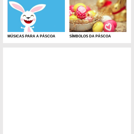
MÚSICAS PARA A PÁSCOA
SÍMBOLOS DA PÁSCOA