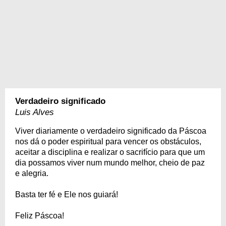
Verdadeiro significado
Luis Alves
Viver diariamente o verdadeiro significado da Páscoa
nos dá o poder espiritual para vencer os obstáculos,
aceitar a disciplina e realizar o sacrifício para que um
dia possamos viver num mundo melhor, cheio de paz
e alegria.
Basta ter fé e Ele nos guiará!
Feliz Páscoa!