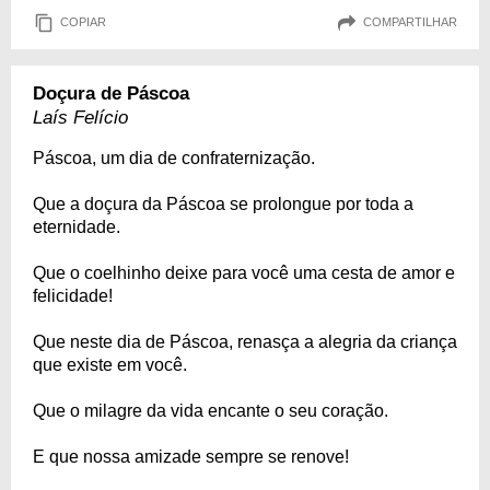
COPIAR
COMPARTILHAR
Doçura de Páscoa
Laís Felício
Páscoa, um dia de confraternização.
Que a doçura da Páscoa se prolongue por toda a
eternidade.
Que o coelhinho deixe para você uma cesta de amor e
felicidade!
Que neste dia de Páscoa, renasça a alegria da criança
que existe em você.
Que o milagre da vida encante o seu coração.
E que nossa amizade sempre se renove!