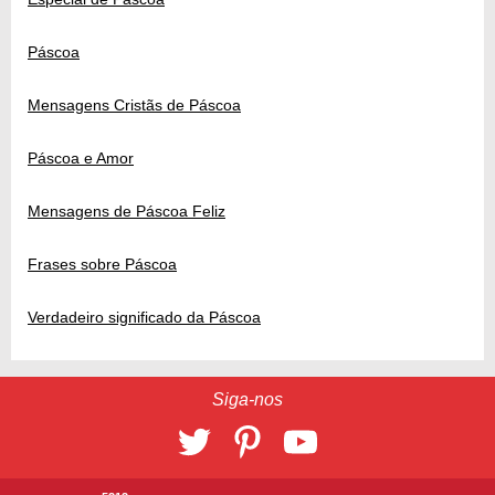
Páscoa
Mensagens Cristãs de Páscoa
Páscoa e Amor
Mensagens de Páscoa Feliz
Frases sobre Páscoa
Verdadeiro significado da Páscoa
Siga-nos