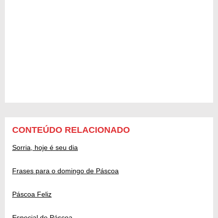
CONTEÚDO RELACIONADO
Sorria, hoje é seu dia
Frases para o domingo de Páscoa
Páscoa Feliz
Especial de Páscoa