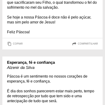
que sacrificaram seu Filho, o qual transformou o fel do
sofrimento no mel da salvação.
Se hoje a nossa Páscoa é doce não é pelo açúcar,
mas sim pelo amor de Jesus!
Feliz Páscoa!
COPIAR
COMPARTILHAR
Esperança, fé e confiança
Alzenir da Silva
Páscoa é um sentimento no nossos corações de
esperança, fé e confiança.
É dia dos sonhos parecerem estar mais perto, tempo
de retrospecção por tudo que tem sido e uma
antecipação de tudo que será.