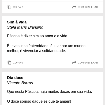
COPIAR
COMPARTILHAR
Sim à vida
Stela Maris Blandino
Páscoa é dizer sim ao amor e à vida.
É investir na fraternidade, é lutar por um mundo
melhor, é vivenciar a solidariedade.
COPIAR
COMPARTILHAR
Dia doce
Vicente Barros
Que nesta Páscoa, haja muitos doces em sua vida:
O doce sorriso daqueles que te amam!