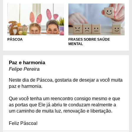
PÁSCOA
FRASES SOBRE SAÚDE
MENTAL
Paz e harmonia
Felipe Pereira
Neste dia de Páscoa, gostaria de desejar a você muita
paz e harmonia.
Que você tenha um reencontro consigo mesmo e que
as portas que Ele já abriu te conduzam realmente a
um caminho de muita luz, renovação e libertação.
Feliz Páscoa!