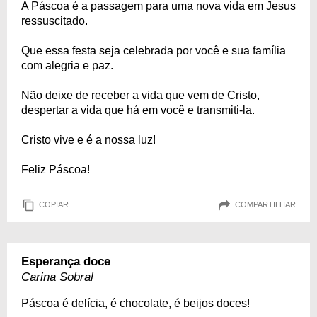
A Páscoa é a passagem para uma nova vida em Jesus
ressuscitado.
Que essa festa seja celebrada por você e sua família
com alegria e paz.
Não deixe de receber a vida que vem de Cristo,
despertar a vida que há em você e transmiti-la.
Cristo vive e é a nossa luz!
Feliz Páscoa!
COPIAR
COMPARTILHAR
Esperança doce
Carina Sobral
Páscoa é delícia, é chocolate, é beijos doces!