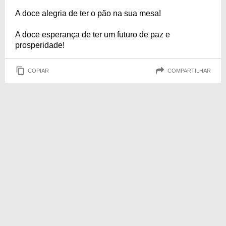
A doce alegria de ter o pão na sua mesa!
A doce esperança de ter um futuro de paz e
prosperidade!
COPIAR
COMPARTILHAR