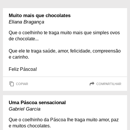
Muito mais que chocolates
Eliana Bragança
Que o coelhinho te traga muito mais que simples ovos
de chocolate...
Que ele te traga saúde, amor, felicidade, compreensão
e carinho.
Feliz Páscoa!
COPIAR
COMPARTILHAR
Uma Páscoa sensacional
Gabriel Garcia
Que o coelhinho da Páscoa lhe traga muito amor, paz
e muitos chocolates.