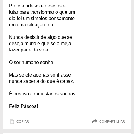
Projetar ideias e desejos e
lutar para transformar o que um
dia foi um simples pensamento
em uma situação real.
Nunca desistir de algo que se
deseja muito e que se almeja
fazer parte da vida.
O ser humano sonha!
Mas se ele apenas sonhasse
nunca saberia do que é capaz.
É preciso conquistar os sonhos!
Feliz Páscoa!
COPIAR
COMPARTILHAR