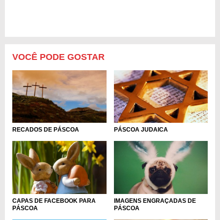
VOCÊ PODE GOSTAR
RECADOS DE PÁSCOA
PÁSCOA JUDAICA
CAPAS DE FACEBOOK PARA
IMAGENS ENGRAÇADAS DE
PÁSCOA
PÁSCOA