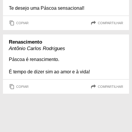
Te desejo uma Páscoa sensacional!
COPIAR
COMPARTILHAR
Renascimento
Antônio Carlos Rodrigues
Páscoa é renascimento.
É tempo de dizer sim ao amor e à vida!
COPIAR
COMPARTILHAR