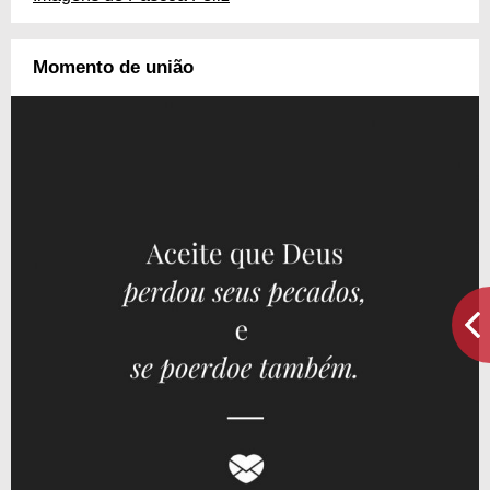
Momento de união