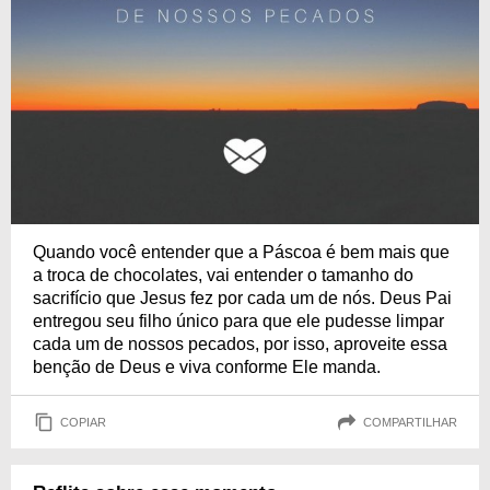
Quando você entender que a Páscoa é bem mais que
a troca de chocolates, vai entender o tamanho do
sacrifício que Jesus fez por cada um de nós. Deus Pai
entregou seu filho único para que ele pudesse limpar
cada um de nossos pecados, por isso, aproveite essa
benção de Deus e viva conforme Ele manda.
COPIAR
COMPARTILHAR