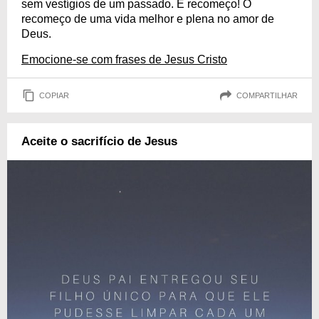
sem vestígios de um passado. É recomeço! O
recomeço de uma vida melhor e plena no amor de
Deus.
Emocione-se com frases de Jesus Cristo
COPIAR
COMPARTILHAR
Aceite o sacrifício de Jesus