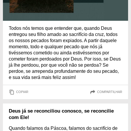
Todos nós temos que entender que, quando Deus
entregou seu filho amado ao sacrifício da cruz, todos
os nossos pecados foram expiados. A partir daquele
momento, todo e qualquer pecado que nós já
tivéssemos cometido ou ainda estivéssemos por
cometer foram perdoados por Deus. Por isso, se Deus
já lhe perdoou, por que você não se perdoa? Se
perdoe, se arrependa profundamente do seu pecado,
e sua vida será mais feliz assim!
COPIAR
COMPARTILHAR
Deus já se reconciliou conosco, se reconcilie
com Ele!
Quando falamos da Páscoa, falamos do sacrifício de