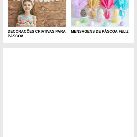
DECORAÇÕES CRIATIVAS PARA
MENSAGENS DE PÁSCOA FELIZ
PÁSCOA