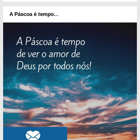
A Páscoa é tempo...