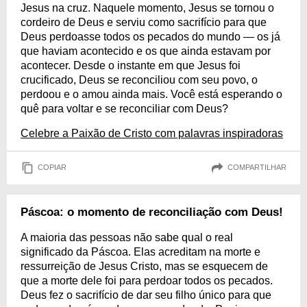
Jesus na cruz. Naquele momento, Jesus se tornou o
cordeiro de Deus e serviu como sacrifício para que
Deus perdoasse todos os pecados do mundo — os já
que haviam acontecido e os que ainda estavam por
acontecer. Desde o instante em que Jesus foi
crucificado, Deus se reconciliou com seu povo, o
perdoou e o amou ainda mais. Você está esperando o
quê para voltar e se reconciliar com Deus?
Celebre a Paixão de Cristo com palavras inspiradoras
COPIAR
COMPARTILHAR
Páscoa: o momento de reconciliação com Deus!
A maioria das pessoas não sabe qual o real
significado da Páscoa. Elas acreditam na morte e
ressurreição de Jesus Cristo, mas se esquecem de
que a morte dele foi para perdoar todos os pecados.
Deus fez o sacrifício de dar seu filho único para que