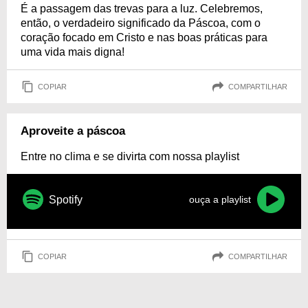
É a passagem das trevas para a luz. Celebremos,
então, o verdadeiro significado da Páscoa, com o
coração focado em Cristo e nas boas práticas para
uma vida mais digna!
COPIAR
COMPARTILHAR
Aproveite a páscoa
Entre no clima e se divirta com nossa playlist
Spotify
ouça a playlist
COPIAR
COMPARTILHAR