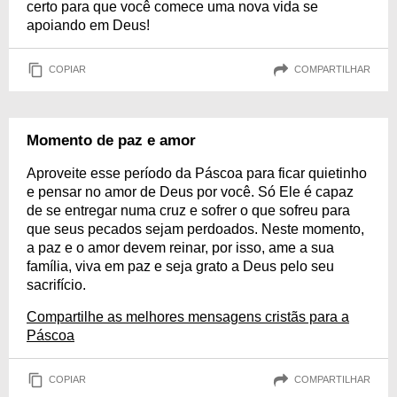
certo para que você comece uma nova vida se
apoiando em Deus!
COPIAR
COMPARTILHAR
Momento de paz e amor
Aproveite esse período da Páscoa para ficar quietinho
e pensar no amor de Deus por você. Só Ele é capaz
de se entregar numa cruz e sofrer o que sofreu para
que seus pecados sejam perdoados. Neste momento,
a paz e o amor devem reinar, por isso, ame a sua
família, viva em paz e seja grato a Deus pelo seu
sacrifício.
Compartilhe as melhores mensagens cristãs para a
Páscoa
COPIAR
COMPARTILHAR