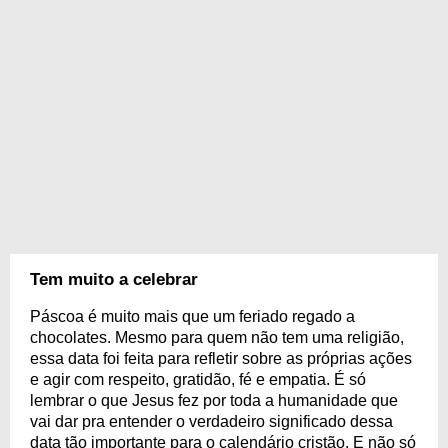
Tem muito a celebrar
Páscoa é muito mais que um feriado regado a
chocolates. Mesmo para quem não tem uma religião,
essa data foi feita para refletir sobre as próprias ações
e agir com respeito, gratidão, fé e empatia. É só
lembrar o que Jesus fez por toda a humanidade que
vai dar pra entender o verdadeiro significado dessa
data tão importante para o calendário cristão. E não só