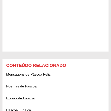
CONTEÚDO RELACIONADO
Mensagens de Páscoa Feliz
Poemas de Páscoa
Frases de Páscoa
Páscoa Judaica