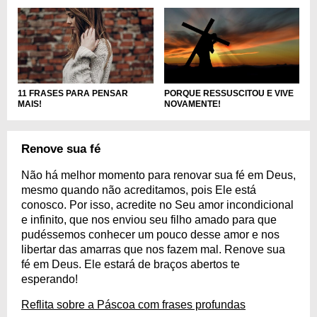
11 FRASES PARA PENSAR
PORQUE RESSUSCITOU E VIVE
MAIS!
NOVAMENTE!
Renove sua fé
Não há melhor momento para renovar sua fé em Deus,
mesmo quando não acreditamos, pois Ele está
conosco. Por isso, acredite no Seu amor incondicional
e infinito, que nos enviou seu filho amado para que
pudéssemos conhecer um pouco desse amor e nos
libertar das amarras que nos fazem mal. Renove sua
fé em Deus. Ele estará de braços abertos te
esperando!
Reflita sobre a Páscoa com frases profundas