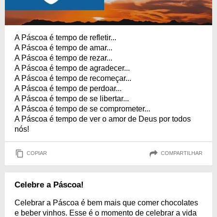
A Páscoa é tempo de refletir...
A Páscoa é tempo de amar...
A Páscoa é tempo de rezar...
A Páscoa é tempo de agradecer...
A Páscoa é tempo de recomeçar...
A Páscoa é tempo de perdoar...
A Páscoa é tempo de se libertar...
A Páscoa é tempo de se comprometer...
A Páscoa é tempo de ver o amor de Deus por todos
nós!
COPIAR
COMPARTILHAR
Celebre a Páscoa!
Celebrar a Páscoa é bem mais que comer chocolates
e beber vinhos. Esse é o momento de celebrar a vida