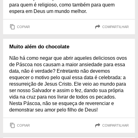
para quem é religioso, como também para quem
espera em Deus um mundo melhor.
COPIAR
COMPARTILHAR
Muito além do chocolate
Não há como negar que abrir aqueles deliciosos ovos
de Páscoa nos causam a maior ansiedade para essa
data, não é verdade? Entretanto não devemos
esquecer o motivo pelo qual essa data é celebrada: a
ressurreição de Jesus Cristo. Ele veio ao mundo para
ser nosso Salvador e assim o fez, dando sua própria
vida na cruz para nos livrar de todos os pecados.
Nesta Páscoa, não se esqueça de reverenciar e
demonstrar seu amor pelo filho de Deus!
COPIAR
COMPARTILHAR