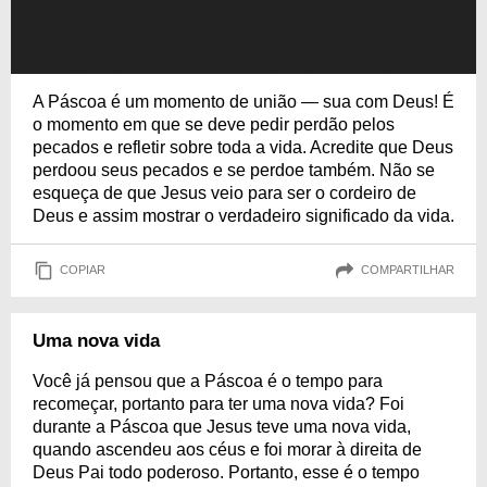
A Páscoa é um momento de união — sua com Deus! É
o momento em que se deve pedir perdão pelos
pecados e refletir sobre toda a vida. Acredite que Deus
perdoou seus pecados e se perdoe também. Não se
esqueça de que Jesus veio para ser o cordeiro de
Deus e assim mostrar o verdadeiro significado da vida.
COPIAR
COMPARTILHAR
Uma nova vida
Você já pensou que a Páscoa é o tempo para
recomeçar, portanto para ter uma nova vida? Foi
durante a Páscoa que Jesus teve uma nova vida,
quando ascendeu aos céus e foi morar à direita de
Deus Pai todo poderoso. Portanto, esse é o tempo