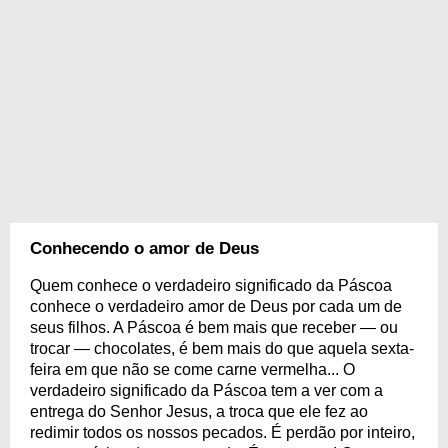
Conhecendo o amor de Deus
Quem conhece o verdadeiro significado da Páscoa
conhece o verdadeiro amor de Deus por cada um de
seus filhos. A Páscoa é bem mais que receber — ou
trocar — chocolates, é bem mais do que aquela sexta-
feira em que não se come carne vermelha... O
verdadeiro significado da Páscoa tem a ver com a
entrega do Senhor Jesus, a troca que ele fez ao
redimir todos os nossos pecados. É perdão por inteiro,