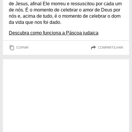
de Jesus, afinal Ele morreu e ressuscitou por cada um
de nós. É o momento de celebrar o amor de Deus por
nós e, acima de tudo, é o momento de celebrar o dom
da vida que nos foi dado.
Descubra como funciona a Páscoa judaica
COPIAR
COMPARTILHAR