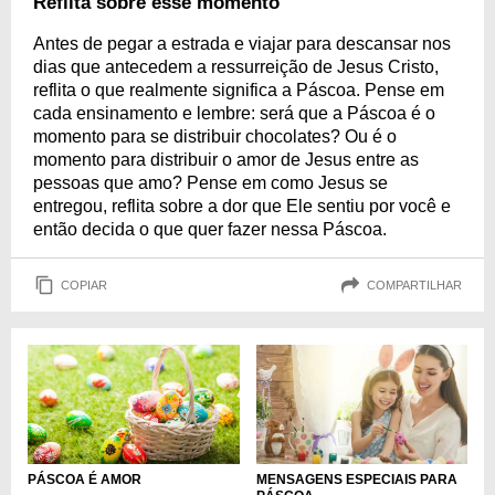
Reflita sobre esse momento
Antes de pegar a estrada e viajar para descansar nos
dias que antecedem a ressurreição de Jesus Cristo,
reflita o que realmente significa a Páscoa. Pense em
cada ensinamento e lembre: será que a Páscoa é o
momento para se distribuir chocolates? Ou é o
momento para distribuir o amor de Jesus entre as
pessoas que amo? Pense em como Jesus se
entregou, reflita sobre a dor que Ele sentiu por você e
então decida o que quer fazer nessa Páscoa.
COPIAR
COMPARTILHAR
PÁSCOA É AMOR
MENSAGENS ESPECIAIS PARA