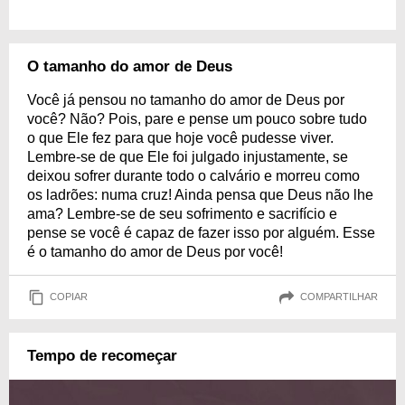
O tamanho do amor de Deus
Você já pensou no tamanho do amor de Deus por
você? Não? Pois, pare e pense um pouco sobre tudo
o que Ele fez para que hoje você pudesse viver.
Lembre-se de que Ele foi julgado injustamente, se
deixou sofrer durante todo o calvário e morreu como
os ladrões: numa cruz! Ainda pensa que Deus não lhe
ama? Lembre-se de seu sofrimento e sacrifício e
pense se você é capaz de fazer isso por alguém. Esse
é o tamanho do amor de Deus por você!
COPIAR
COMPARTILHAR
Tempo de recomeçar