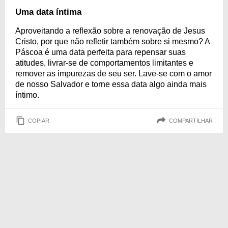
Uma data íntima
Aproveitando a reflexão sobre a renovação de Jesus
Cristo, por que não refletir também sobre si mesmo? A
Páscoa é uma data perfeita para repensar suas
atitudes, livrar-se de comportamentos limitantes e
remover as impurezas de seu ser. Lave-se com o amor
de nosso Salvador e torne essa data algo ainda mais
íntimo.
COPIAR
COMPARTILHAR