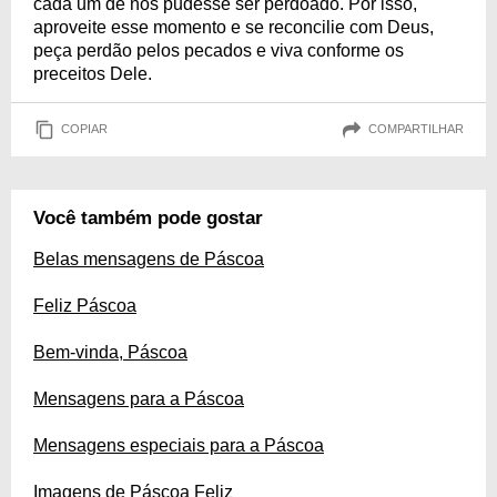
cada um de nós pudesse ser perdoado. Por isso,
aproveite esse momento e se reconcilie com Deus,
peça perdão pelos pecados e viva conforme os
preceitos Dele.
COPIAR
COMPARTILHAR
Você também pode gostar
Belas mensagens de Páscoa
Feliz Páscoa
Bem-vinda, Páscoa
Mensagens para a Páscoa
Mensagens especiais para a Páscoa
Imagens de Páscoa Feliz