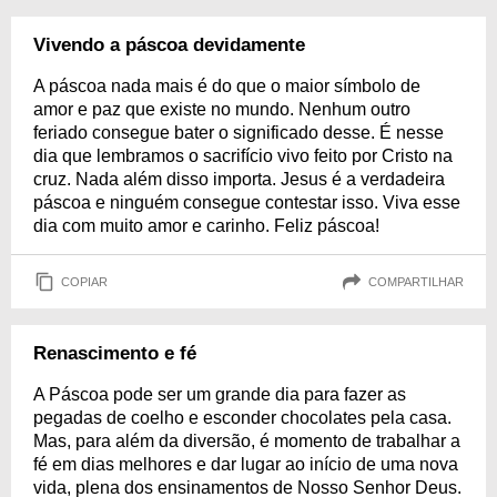
Vivendo a páscoa devidamente
A páscoa nada mais é do que o maior símbolo de
amor e paz que existe no mundo. Nenhum outro
feriado consegue bater o significado desse. É nesse
dia que lembramos o sacrifício vivo feito por Cristo na
cruz. Nada além disso importa. Jesus é a verdadeira
páscoa e ninguém consegue contestar isso. Viva esse
dia com muito amor e carinho. Feliz páscoa!
COPIAR
COMPARTILHAR
Renascimento e fé
A Páscoa pode ser um grande dia para fazer as
pegadas de coelho e esconder chocolates pela casa.
Mas, para além da diversão, é momento de trabalhar a
fé em dias melhores e dar lugar ao início de uma nova
vida, plena dos ensinamentos de Nosso Senhor Deus.