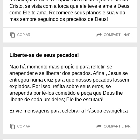
Cristo, se vista com a força que ele teve e ame a Deus
como Ele te ama. Recomece seus planos e sua vida,
mas sempre seguindo os preceitos de Deus!
COPIAR
COMPARTILHAR
Liberte-se de seus pecados!
Não há momento mais propício para refletir, se
arrepender e se libertar dos pecados. Afinal, Jesus se
entregou numa cruz para que nossos pecados fossem
expiados. Por isso, reflita sobre seus erros, se
arrependa por tê-los cometido e peça que Deus lhe
liberte de cada um deles; Ele lhe escutará!
Envie mensagens para celebrar a Páscoa evangélica
COPIAR
COMPARTILHAR