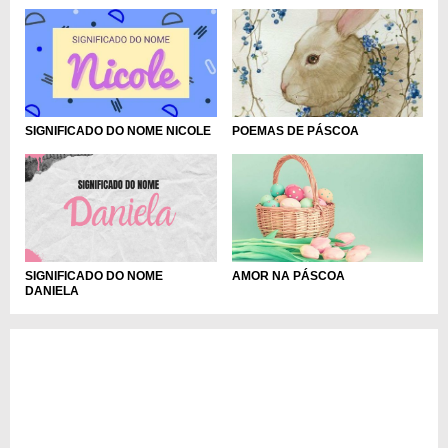
SIGNIFICADO DO NOME NICOLE
POEMAS DE PÁSCOA
AMOR NA PÁSCOA
SIGNIFICADO DO NOME
DANIELA