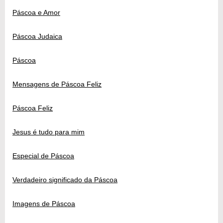
Páscoa e Amor
Páscoa Judaica
Páscoa
Mensagens de Páscoa Feliz
Páscoa Feliz
Jesus é tudo para mim
Especial de Páscoa
Verdadeiro significado da Páscoa
Imagens de Páscoa