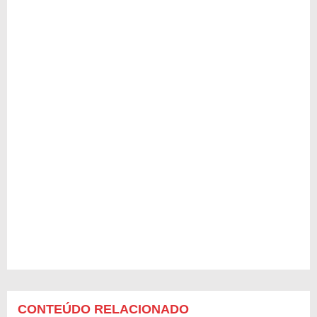
CONTEÚDO RELACIONADO