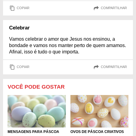
COPIAR
COMPARTILHAR
Celebrar
Vamos celebrar o amor que Jesus nos ensinou, a
bondade e vamos nos manter perto de quem amamos.
Afinal, isso é tudo o que importa.
COPIAR
COMPARTILHAR
VOCÊ PODE GOSTAR
MENSAGENS PARA PÁSCOA
OVOS DE PÁSCOA CRIATIVOS