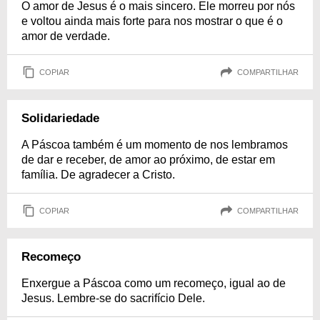
O amor de Jesus é o mais sincero. Ele morreu por nós
e voltou ainda mais forte para nos mostrar o que é o
amor de verdade.
COPIAR
COMPARTILHAR
Solidariedade
A Páscoa também é um momento de nos lembramos
de dar e receber, de amor ao próximo, de estar em
família. De agradecer a Cristo.
COPIAR
COMPARTILHAR
Recomeço
Enxergue a Páscoa como um recomeço, igual ao de
Jesus. Lembre-se do sacrifício Dele.