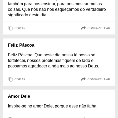
também para nos ensinar, para nos mostrar muitas
coisas. Que nós não nos esqueçamos do verdadeiro
significado deste dia.
COPIAR
COMPARTILHAR
Feliz Páscoa
Feliz Páscoa! Que neste dia nossa fé possa se
fortalecer, nossos problemas fiquem de lado e
possamos agradecer ainda mais ao nosso Deus.
COPIAR
COMPARTILHAR
Amor Dele
Inspire-se no amor Dele, porque esse não falha!