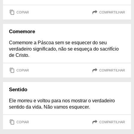
COPIAR
COMPARTILHAR
Comemore
Comemore a Páscoa sem se esquecer do seu
verdadeiro significado, não se esqueça do sacrifício
de Cristo.
COPIAR
COMPARTILHAR
Sentido
Ele morreu e voltou para nos mostrar o verdadeiro
sentido da vida. Não vamos esquecer.
COPIAR
COMPARTILHAR