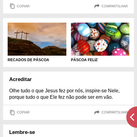
COPIAR
COMPARTILHAR
RECADOS DE PÁSCOA
PÁSCOA FELIZ
Acreditar
Olhe tudo o que Jesus fez por nós, inspire-se Nele,
porque tudo o que Ele fez não pode ser em vão.
COPIAR
COMPARTILHAR
Lembre-se