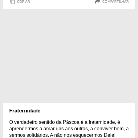
COPIAR
COMPARTILHAR
Fraternidade
O verdadeiro sentido da Páscoa é a fraternidade, é
aprendermos a amar uns aos outros, a conviver bem, a
sermos solidários. A não nos esquecermos Dele!