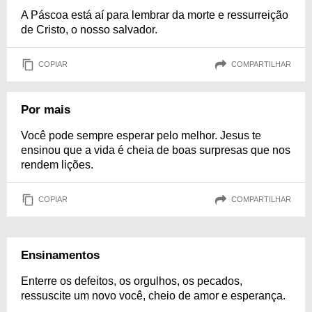
A Páscoa está aí para lembrar da morte e ressurreição
de Cristo, o nosso salvador.
COPIAR
COMPARTILHAR
Por mais
Você pode sempre esperar pelo melhor. Jesus te
ensinou que a vida é cheia de boas surpresas que nos
rendem lições.
COPIAR
COMPARTILHAR
Ensinamentos
Enterre os defeitos, os orgulhos, os pecados,
ressuscite um novo você, cheio de amor e esperança.