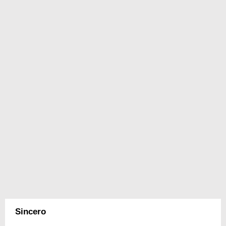
Sincero