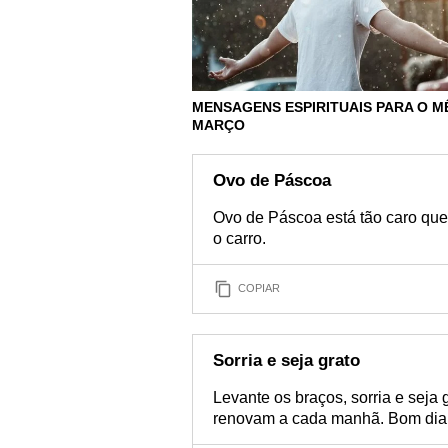
MENSAGENS ESPIRITUAIS PARA O M
MARÇO
Ovo de Páscoa
Ovo de Páscoa está tão caro que
o carro.
COPIAR
Sorria e seja grato
Levante os braços, sorria e seja
renovam a cada manhã. Bom dia