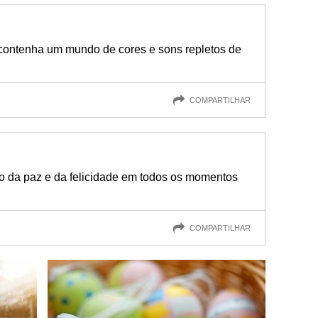
contenha um mundo de cores e sons repletos de
COMPARTILHAR
o da paz e da felicidade em todos os momentos
COMPARTILHAR