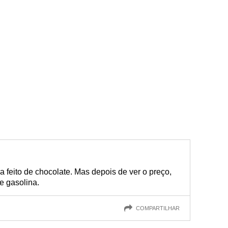
feito de chocolate. Mas depois de ver o preço,
 e gasolina.
COMPARTILHAR