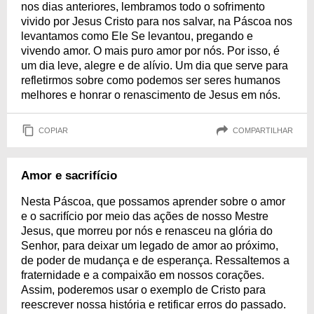
nos dias anteriores, lembramos todo o sofrimento
vivido por Jesus Cristo para nos salvar, na Páscoa nos
levantamos como Ele Se levantou, pregando e
vivendo amor. O mais puro amor por nós. Por isso, é
um dia leve, alegre e de alívio. Um dia que serve para
refletirmos sobre como podemos ser seres humanos
melhores e honrar o renascimento de Jesus em nós.
COPIAR
COMPARTILHAR
Amor e sacrifício
Nesta Páscoa, que possamos aprender sobre o amor
e o sacrifício por meio das ações de nosso Mestre
Jesus, que morreu por nós e renasceu na glória do
Senhor, para deixar um legado de amor ao próximo,
de poder de mudança e de esperança. Ressaltemos a
fraternidade e a compaixão em nossos corações.
Assim, poderemos usar o exemplo de Cristo para
reescrever nossa história e retificar erros do passado.