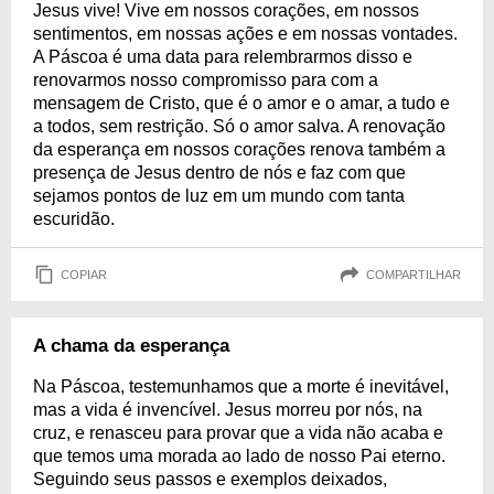
Jesus vive! Vive em nossos corações, em nossos
sentimentos, em nossas ações e em nossas vontades.
A Páscoa é uma data para relembrarmos disso e
renovarmos nosso compromisso para com a
mensagem de Cristo, que é o amor e o amar, a tudo e
a todos, sem restrição. Só o amor salva. A renovação
da esperança em nossos corações renova também a
presença de Jesus dentro de nós e faz com que
sejamos pontos de luz em um mundo com tanta
escuridão.
COPIAR
COMPARTILHAR
A chama da esperança
Na Páscoa, testemunhamos que a morte é inevitável,
mas a vida é invencível. Jesus morreu por nós, na
cruz, e renasceu para provar que a vida não acaba e
que temos uma morada ao lado de nosso Pai eterno.
Seguindo seus passos e exemplos deixados,