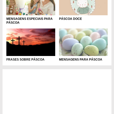
MENSAGENS ESPECIAIS PARA
PÁSCOA DOCE
PÁSCOA
MENSAGENS PARA PÁSCOA
FRASES SOBRE PÁSCOA