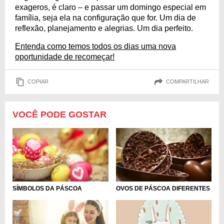
exageros, é claro – e passar um domingo especial em
família, seja ela na configuração que for. Um dia de
reflexão, planejamento e alegrias. Um dia perfeito.
Entenda como temos todos os dias uma nova
oportunidade de recomeçar!
COPIAR
COMPARTILHAR
VOCÊ PODE GOSTAR
SÍMBOLOS DA PÁSCOA
OVOS DE PÁSCOA DIFERENTES