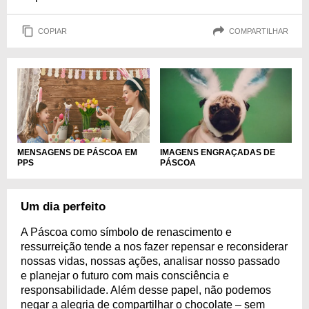
COPIAR
COMPARTILHAR
MENSAGENS DE PÁSCOA EM
IMAGENS ENGRAÇADAS DE
PPS
PÁSCOA
Um dia perfeito
A Páscoa como símbolo de renascimento e
ressurreição tende a nos fazer repensar e reconsiderar
nossas vidas, nossas ações, analisar nosso passado
e planejar o futuro com mais consciência e
responsabilidade. Além desse papel, não podemos
negar a alegria de compartilhar o chocolate – sem