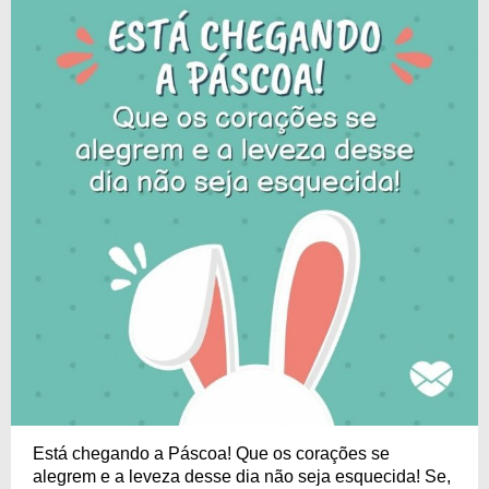
Está chegando a Páscoa! Que os corações se
alegrem e a leveza desse dia não seja esquecida! Se,