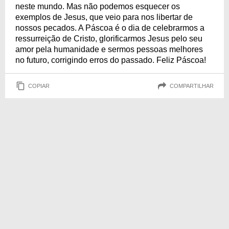
neste mundo. Mas não podemos esquecer os
exemplos de Jesus, que veio para nos libertar de
nossos pecados. A Páscoa é o dia de celebrarmos a
ressurreição de Cristo, glorificarmos Jesus pelo seu
amor pela humanidade e sermos pessoas melhores
no futuro, corrigindo erros do passado. Feliz Páscoa!
COPIAR
COMPARTILHAR