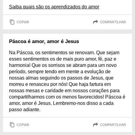
Saiba quais são os aprendizados do amor
COPIAR
COMPARTILHAR
Páscoa é amor, amor é Jesus
Na Páscoa, os sentimentos se renovam. Que sejam
esses sentimentos os de mais puro amor, fé, paz e
harmonia! Que os sorrisos se abram para um novo
período, sempre tendo em mente a evolução de
nossas almas seguindo os passos de Jesus, que
morreu e renasceu por nós! Que haja fartura em
nossas mesas e caridade em nossos corações para
compartilharmos com os menos favorecidos! Páscoa é
amor, amor é Jesus. Lembremo-nos disso a cada
passo adiante.
COPIAR
COMPARTILHAR