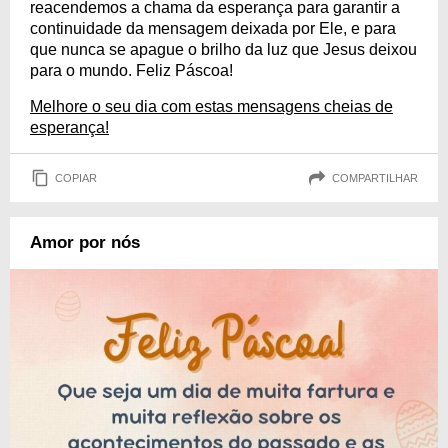
reacendemos a chama da esperança para garantir a
continuidade da mensagem deixada por Ele, e para
que nunca se apague o brilho da luz que Jesus deixou
para o mundo. Feliz Páscoa!
Melhore o seu dia com estas mensagens cheias de
esperança!
COPIAR
COMPARTILHAR
Amor por nós