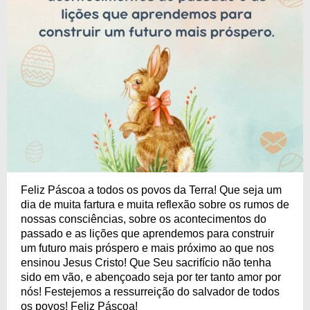
Feliz Páscoa a todos os povos da Terra! Que seja um
dia de muita fartura e muita reflexão sobre os rumos de
nossas consciências, sobre os acontecimentos do
passado e as lições que aprendemos para construir
um futuro mais próspero e mais próximo ao que nos
ensinou Jesus Cristo! Que Seu sacrifício não tenha
sido em vão, e abençoado seja por ter tanto amor por
nós! Festejemos a ressurreição do salvador de todos
os povos! Feliz Páscoa!