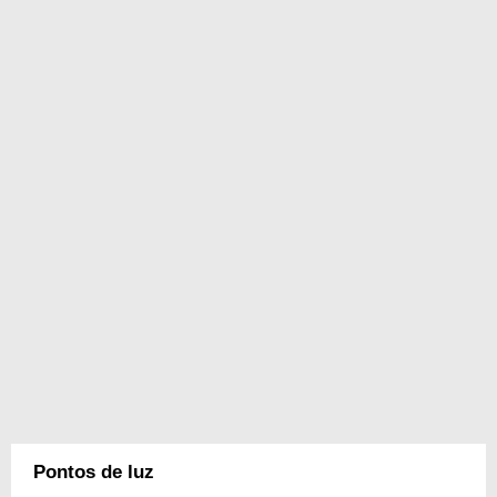
Pontos de luz