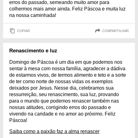
erros do passado, semeando muito amor para
colhermos mais amor ainda. Feliz Páscoa e muita luz
na nossa caminhada!
COPIAR
COMPARTILHAR
Renascimento e luz
Domingo de Páscoa é um dia em que podemos nos
sentar à mesa com nossa família, agradecer a dádiva
de estarmos vivos, de termos alimento e teto e a sorte
de ter como norte de nossas vidas os exemplos
deixados por Jesus. Nesse dia, celebramos sua
ressurreição, seu renascimento, sua luz, provando
para o mundo que podemos renascer também nas
nossas atitudes, corrigindo erros do passado e
vivendo na caridade e no amor ao próximo. Feliz
Páscoa!
Saiba como a paixão faz a alma renascer