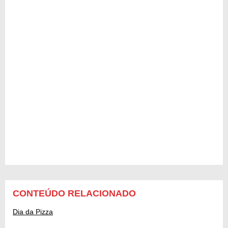
CONTEÚDO RELACIONADO
Dia da Pizza