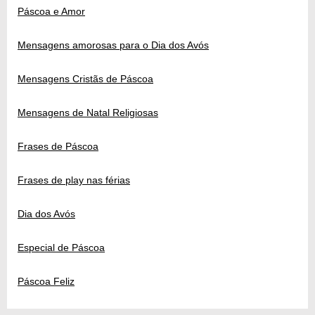
Páscoa e Amor
Mensagens amorosas para o Dia dos Avós
Mensagens Cristãs de Páscoa
Mensagens de Natal Religiosas
Frases de Páscoa
Frases de play nas férias
Dia dos Avós
Especial de Páscoa
Páscoa Feliz