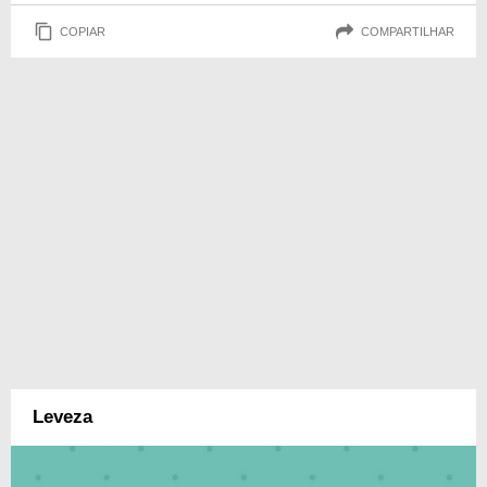
COPIAR
COMPARTILHAR
Leveza