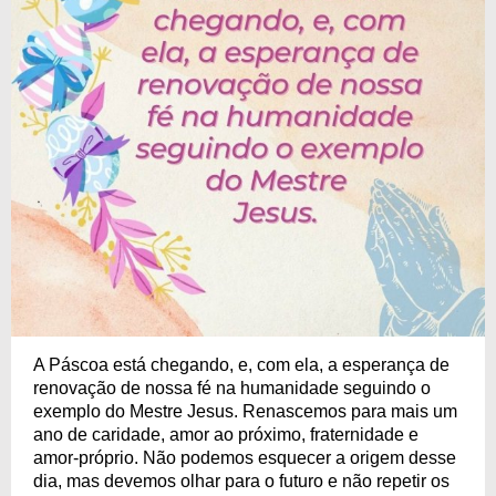
A Páscoa está chegando, e, com ela, a esperança de
renovação de nossa fé na humanidade seguindo o
exemplo do Mestre Jesus. Renascemos para mais um
ano de caridade, amor ao próximo, fraternidade e
amor-próprio. Não podemos esquecer a origem desse
dia, mas devemos olhar para o futuro e não repetir os