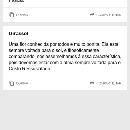
Pascal.
COPIAR
COMPARTILHAR
Girassol
Uma flor conhecida por todos e muito bonita. Ela está
sempre voltada para o sol, e filosoficamente
comparando, nos assemelhamos á essa característica,
pois devemos estar com a alma sempre voltada para o
Cristo Ressuscitado.
COPIAR
COMPARTILHAR