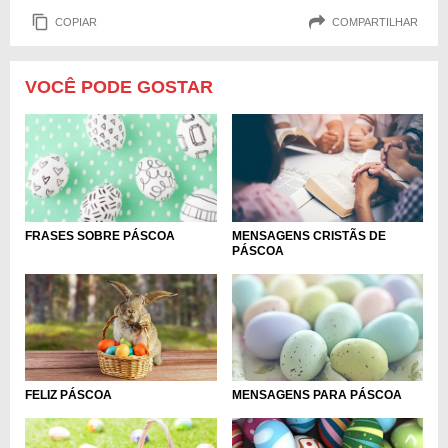
COPIAR
COMPARTILHAR
VOCÊ PODE GOSTAR
MENSAGENS CRISTÃS DE
FRASES SOBRE PÁSCOA
PÁSCOA
FELIZ PÁSCOA
MENSAGENS PARA PÁSCOA