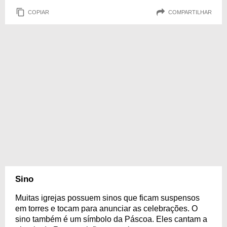
COPIAR
COMPARTILHAR
Sino
Muitas igrejas possuem sinos que ficam suspensos
em torres e tocam para anunciar as celebrações. O
sino também é um símbolo da Páscoa. Eles cantam a