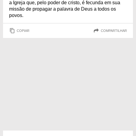
a Igreja que, pelo poder de cristo, é fecunda em sua
missão de propagar a palavra de Deus a todos os
povos.
COPIAR
COMPARTILHAR