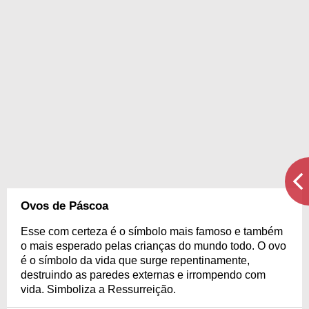
Ovos de Páscoa
Esse com certeza é o símbolo mais famoso e também
o mais esperado pelas crianças do mundo todo. O ovo
é o símbolo da vida que surge repentinamente,
destruindo as paredes externas e irrompendo com
vida. Simboliza a Ressurreição.