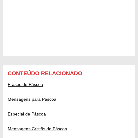
CONTEÚDO RELACIONADO
Frases de Páscoa
Mensagens para Páscoa
Especial de Páscoa
Mensagens Cristãs de Páscoa