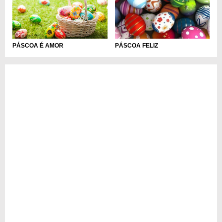
PÁSCOA É AMOR
PÁSCOA FELIZ