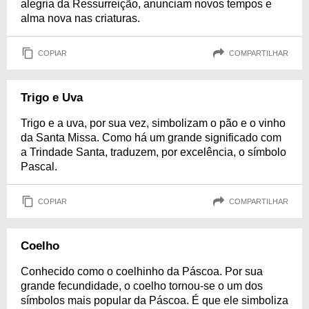
alegria da Ressurreição, anunciam novos tempos e
alma nova nas criaturas.
COPIAR
COMPARTILHAR
Trigo e Uva
Trigo e a uva, por sua vez, simbolizam o pão e o vinho
da Santa Missa. Como há um grande significado com
a Trindade Santa, traduzem, por excelência, o símbolo
Pascal.
COPIAR
COMPARTILHAR
Coelho
Conhecido como o coelhinho da Páscoa. Por sua
grande fecundidade, o coelho tornou-se o um dos
símbolos mais popular da Páscoa. É que ele simboliza