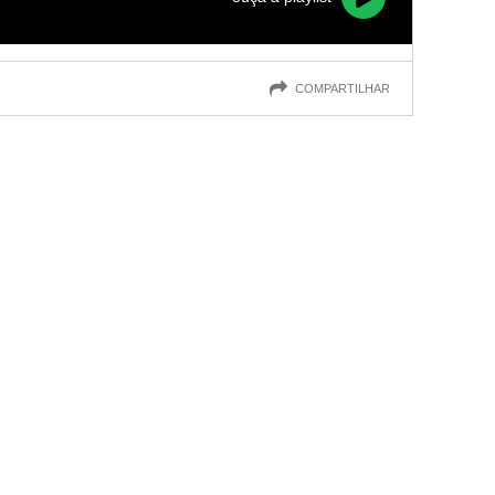
COMPARTILHAR