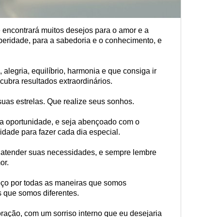
encontrará muitos desejos para o amor e a
speridade, para a sabedoria e o conhecimento, e
 alegria, equilíbrio, harmonia e que consiga ir
cubra resultados extraordinários.
uas estrelas. Que realize seus sonhos.
a oportunidade, e seja abençoado com o
dade para fazer cada dia especial.
 atender suas necessidades, e sempre lembre
or.
eço por todas as maneiras que somos
 que somos diferentes.
ração, com um sorriso interno que eu desejaria