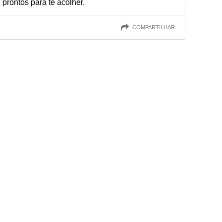
 prontos para te acolher.
COMPARTILHAR