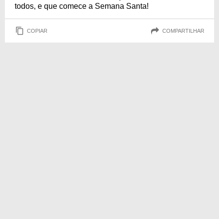
todos, e que comece a Semana Santa!
COPIAR
COMPARTILHAR