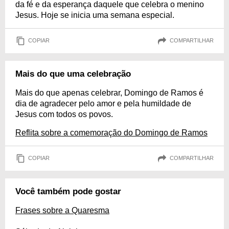
da fé e da esperança daquele que celebra o menino
Jesus. Hoje se inicia uma semana especial.
COPIAR
COMPARTILHAR
Mais do que uma celebração
Mais do que apenas celebrar, Domingo de Ramos é
dia de agradecer pelo amor e pela humildade de
Jesus com todos os povos.
Reflita sobre a comemoração do Domingo de Ramos
COPIAR
COMPARTILHAR
Você também pode gostar
Frases sobre a Quaresma