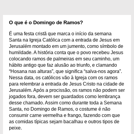
O que é o Domingo de Ramos?
É uma festa cristã que marca o início da semana
Santa na Igreja Católica com a entrada de Jesus em
Jerusalém montado em um jumento, como símbolo de
humildade. A história conta que o povo recebeu Jesus
colocando ramos de palmeiras em seu caminho, um
hábito antigo que faz alusão ao triunfo, e clamando
“Hosana nas alturas”, que significa “salva-nos agora”.
Nessa data, os católicos vão à Igreja com os ramos
para relembrar a entrada de Jesus Cristo na cidade de
Jerusalém. Após a procissão, os ramos não podem ser
jogados fora, devem ser guardados como lembrança
desse chamado. Assim como durante toda a Semana
Santa, no Domingo de Ramos, o costume é não
consumir carne vermelha e frango, fazendo com que
as comidas típicas sejam bacalhau e outros tipos de
peixe.