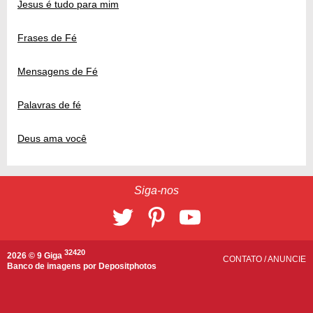
Jesus é tudo para mim
Frases de Fé
Mensagens de Fé
Palavras de fé
Deus ama você
Siga-nos
32420
2026 © 9 Giga
CONTATO
/
ANUNCIE
Banco de imagens por
Depositphotos