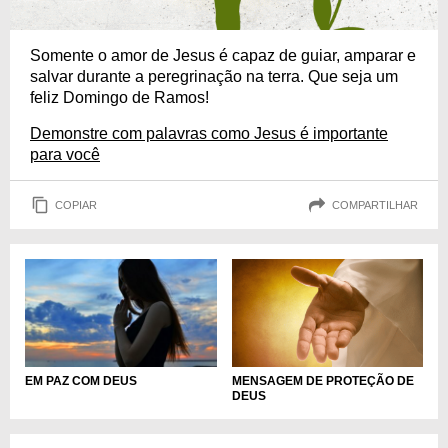
Somente o amor de Jesus é capaz de guiar, amparar e
salvar durante a peregrinação na terra. Que seja um
feliz Domingo de Ramos!
Demonstre com palavras como Jesus é importante
para você
COPIAR
COMPARTILHAR
MENSAGEM DE PROTEÇÃO DE
EM PAZ COM DEUS
DEUS