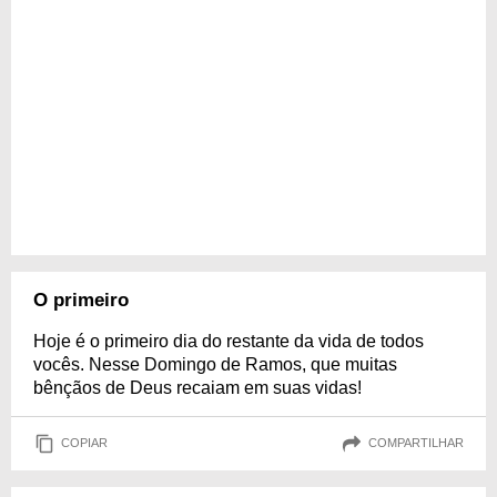
O primeiro
Hoje é o primeiro dia do restante da vida de todos
vocês. Nesse Domingo de Ramos, que muitas
bênçãos de Deus recaiam em suas vidas!
COPIAR
COMPARTILHAR