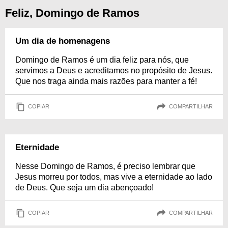
Feliz, Domingo de Ramos
Um dia de homenagens
Domingo de Ramos é um dia feliz para nós, que
servimos a Deus e acreditamos no propósito de Jesus.
Que nos traga ainda mais razões para manter a fé!
COPIAR
COMPARTILHAR
Eternidade
Nesse Domingo de Ramos, é preciso lembrar que
Jesus morreu por todos, mas vive a eternidade ao lado
de Deus. Que seja um dia abençoado!
COPIAR
COMPARTILHAR