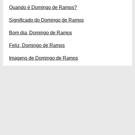
Quando é Domingo de Ramos?
Significado do Domingo de Ramos
Bom dia, Domingo de Ramos
Feliz, Domingo de Ramos
Imagens de Domingo de Ramos