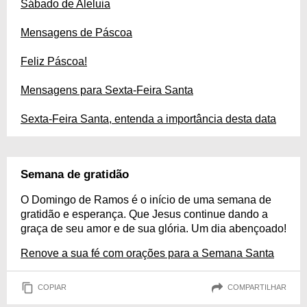
Sábado de Aleluia
Mensagens de Páscoa
Feliz Páscoa!
Mensagens para Sexta-Feira Santa
Sexta-Feira Santa, entenda a importância desta data
Semana de gratidão
O Domingo de Ramos é o início de uma semana de
gratidão e esperança. Que Jesus continue dando a
graça de seu amor e de sua glória. Um dia abençoado!
Renove a sua fé com orações para a Semana Santa
COPIAR
COMPARTILHAR