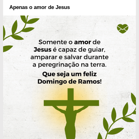
Apenas o amor de Jesus