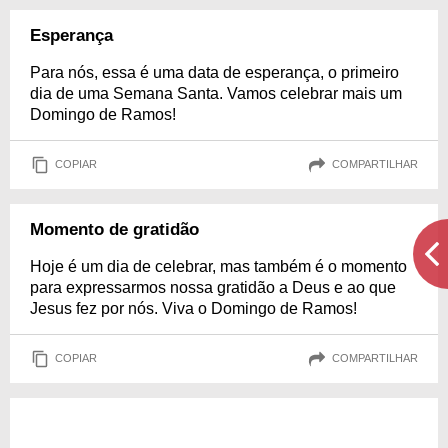
Esperança
Para nós, essa é uma data de esperança, o primeiro
dia de uma Semana Santa. Vamos celebrar mais um
Domingo de Ramos!
COPIAR
COMPARTILHAR
Momento de gratidão
Hoje é um dia de celebrar, mas também é o momento
para expressarmos nossa gratidão a Deus e ao que
Jesus fez por nós. Viva o Domingo de Ramos!
COPIAR
COMPARTILHAR