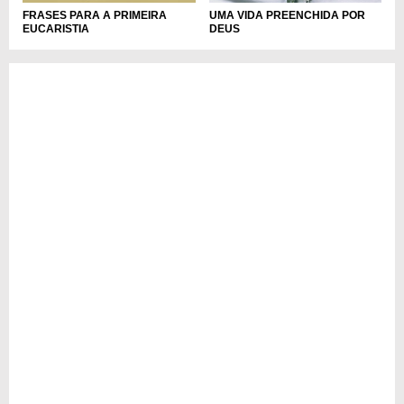
FRASES PARA A PRIMEIRA
UMA VIDA PREENCHIDA POR
EUCARISTIA
DEUS