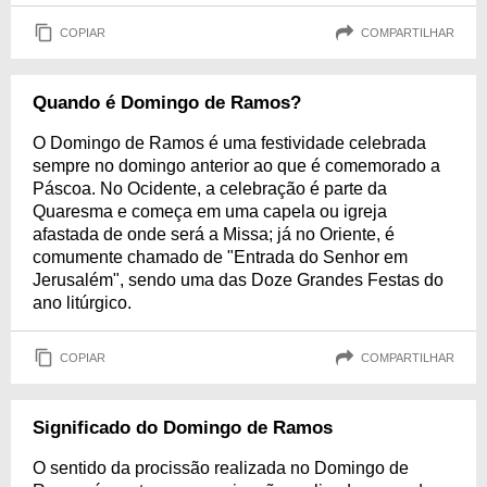
COPIAR
COMPARTILHAR
Quando é Domingo de Ramos?
O Domingo de Ramos é uma festividade celebrada
sempre no domingo anterior ao que é comemorado a
Páscoa. No Ocidente, a celebração é parte da
Quaresma e começa em uma capela ou igreja
afastada de onde será a Missa; já no Oriente, é
comumente chamado de "Entrada do Senhor em
Jerusalém", sendo uma das Doze Grandes Festas do
ano litúrgico.
COPIAR
COMPARTILHAR
Significado do Domingo de Ramos
O sentido da procissão realizada no Domingo de