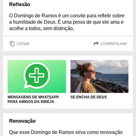
Reflexão
O Domingo de Ramos é um convite para refletir sobre
a humildade de Deus. É uma prova de que ele ama e
acolhe a todos, sem distinção.
COPIAR
COMPARTILHAR
SE ENCHA DE DEUS
MENSAGENS DE WHATSAPP
PARA AMIGOS DA IGREJA
Renovação
Que esse Domingo de Ramos sirva como renovação