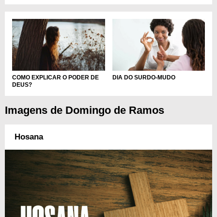
COMO EXPLICAR O PODER DE
DIA DO SURDO-MUDO
DEUS?
Imagens de Domingo de Ramos
Hosana