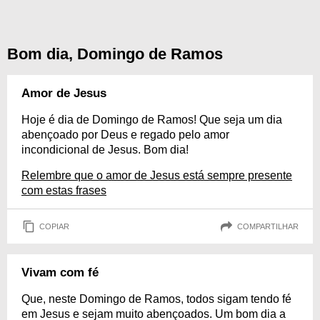
Bom dia, Domingo de Ramos
Amor de Jesus
Hoje é dia de Domingo de Ramos! Que seja um dia
abençoado por Deus e regado pelo amor
incondicional de Jesus. Bom dia!
Relembre que o amor de Jesus está sempre presente
com estas frases
COPIAR
COMPARTILHAR
Vivam com fé
Que, neste Domingo de Ramos, todos sigam tendo fé
em Jesus e sejam muito abençoados. Um bom dia a