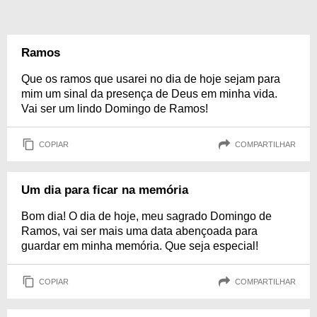
Ramos
Que os ramos que usarei no dia de hoje sejam para
mim um sinal da presença de Deus em minha vida.
Vai ser um lindo Domingo de Ramos!
COPIAR
COMPARTILHAR
Um dia para ficar na memória
Bom dia! O dia de hoje, meu sagrado Domingo de
Ramos, vai ser mais uma data abençoada para
guardar em minha memória. Que seja especial!
COPIAR
COMPARTILHAR