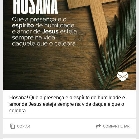
Hosana! Que a presença e o espírito de humildade e
amor de Jesus esteja sempre na vida daquele que o
celebra.
COPIAR
COMPARTILHAR