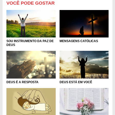
VOCÊ PODE GOSTAR
SOU INSTRUMENTO DA PAZ DE
MENSAGENS CATÓLICAS
DEUS
DEUS É A RESPOSTA
DEUS ESTÁ EM VOCÊ