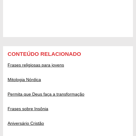
CONTEÚDO RELACIONADO
Frases religiosas para jovens
Mitologia Nórdica
Permita que Deus faça a transformação
Frases sobre Insônia
Aniversário Cristão