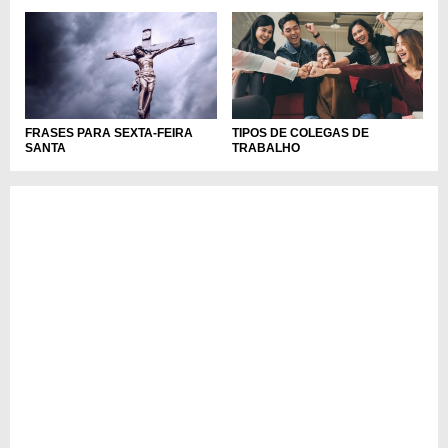
FRASES PARA SEXTA-FEIRA
TIPOS DE COLEGAS DE
SANTA
TRABALHO