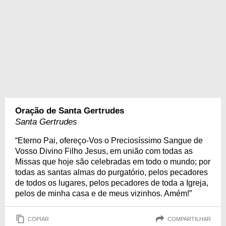
Oração de Santa Gertrudes
Santa Gertrudes
“Eterno Pai, ofereço-Vos o Preciosíssimo Sangue de
Vosso Divino Filho Jesus, em união com todas as
Missas que hoje são celebradas em todo o mundo; por
todas as santas almas do purgatório, pelos pecadores
de todos os lugares, pelos pecadores de toda a Igreja,
pelos de minha casa e de meus vizinhos. Amém!”
COPIAR
COMPARTILHAR