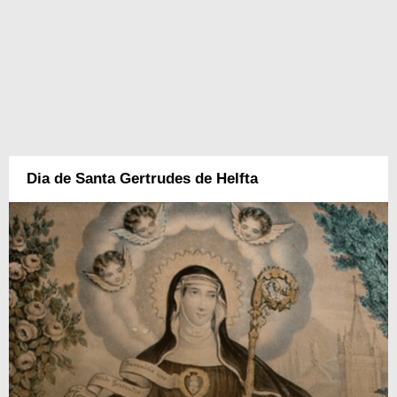
Dia de Santa Gertrudes de Helfta