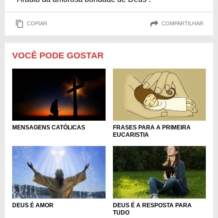
COPIAR
COMPARTILHAR
VOCÊ PODE GOSTAR
MENSAGENS CATÓLICAS
FRASES PARA A PRIMEIRA
EUCARISTIA
DEUS É A RESPOSTA PARA
DEUS É AMOR
TUDO