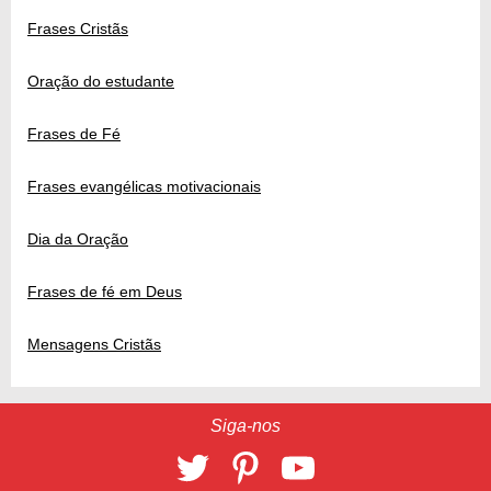
Frases Cristãs
Oração do estudante
Frases de Fé
Frases evangélicas motivacionais
Dia da Oração
Frases de fé em Deus
Mensagens Cristãs
Siga-nos