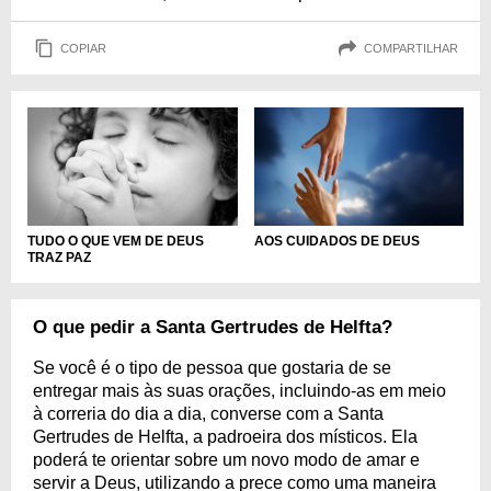
COPIAR
COMPARTILHAR
TUDO O QUE VEM DE DEUS
AOS CUIDADOS DE DEUS
TRAZ PAZ
O que pedir a Santa Gertrudes de Helfta?
Se você é o tipo de pessoa que gostaria de se
entregar mais às suas orações, incluindo-as em meio
à correria do dia a dia, converse com a Santa
Gertrudes de Helfta, a padroeira dos místicos. Ela
poderá te orientar sobre um novo modo de amar e
servir a Deus, utilizando a prece como uma maneira