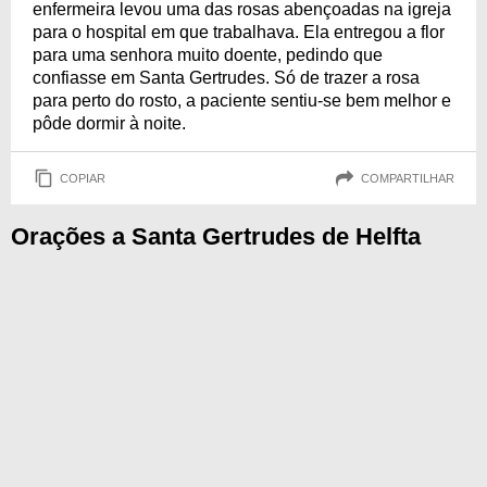
enfermeira levou uma das rosas abençoadas na igreja
para o hospital em que trabalhava. Ela entregou a flor
para uma senhora muito doente, pedindo que
confiasse em Santa Gertrudes. Só de trazer a rosa
para perto do rosto, a paciente sentiu-se bem melhor e
pôde dormir à noite.
COPIAR
COMPARTILHAR
Orações a Santa Gertrudes de Helfta