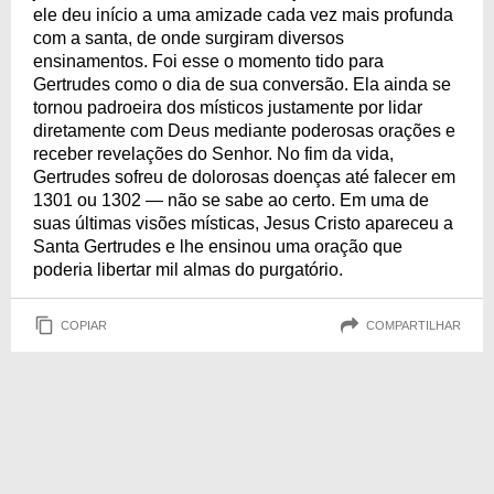
ele deu início a uma amizade cada vez mais profunda
com a santa, de onde surgiram diversos
ensinamentos. Foi esse o momento tido para
Gertrudes como o dia de sua conversão. Ela ainda se
tornou padroeira dos místicos justamente por lidar
diretamente com Deus mediante poderosas orações e
receber revelações do Senhor. No fim da vida,
Gertrudes sofreu de dolorosas doenças até falecer em
1301 ou 1302 — não se sabe ao certo. Em uma de
suas últimas visões místicas, Jesus Cristo apareceu a
Santa Gertrudes e lhe ensinou uma oração que
poderia libertar mil almas do purgatório.
COPIAR
COMPARTILHAR