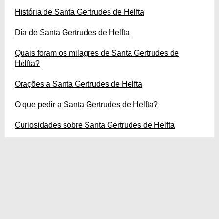
História de Santa Gertrudes de Helfta
Dia de Santa Gertrudes de Helfta
Quais foram os milagres de Santa Gertrudes de
Helfta?
Orações a Santa Gertrudes de Helfta
O que pedir a Santa Gertrudes de Helfta?
Curiosidades sobre Santa Gertrudes de Helfta