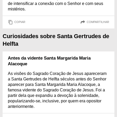
de intensificar a conexão com o Senhor e com seus
mistérios.
COPIAR
COMPARTILHAR
Curiosidades sobre Santa Gertrudes de
Helfta
Antes da vidente Santa Margarida Maria
Alacoque
As visões do Sagrado Coração de Jesus apareceram
a Santa Gertrudes de Helfta séculos antes do Senhor
aparecer para Santa Margarida Maria Alacoque, a
famosa vidente do Sagrado Coração de Jesus. Foi a
partir dela que expandiu a devoção à solenidade,
popularizando-se, inclusive, por quem era opositor
anteriormente.