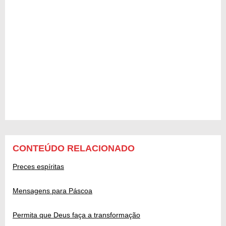
CONTEÚDO RELACIONADO
Preces espíritas
Mensagens para Páscoa
Permita que Deus faça a transformação