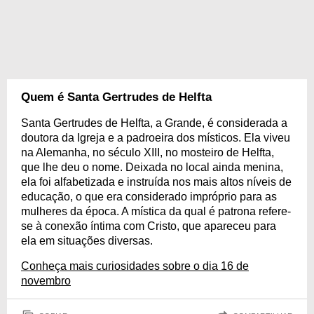
Quem é Santa Gertrudes de Helfta
Santa Gertrudes de Helfta, a Grande, é considerada a
doutora da Igreja e a padroeira dos místicos. Ela viveu
na Alemanha, no século XIII, no mosteiro de Helfta,
que lhe deu o nome. Deixada no local ainda menina,
ela foi alfabetizada e instruída nos mais altos níveis de
educação, o que era considerado impróprio para as
mulheres da época. A mística da qual é patrona refere-
se à conexão íntima com Cristo, que apareceu para
ela em situações diversas.
Conheça mais curiosidades sobre o dia 16 de
novembro