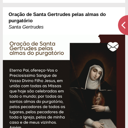
Oração de Santa Gertrudes pelas almas do
purgatório
Santa Gertrudes