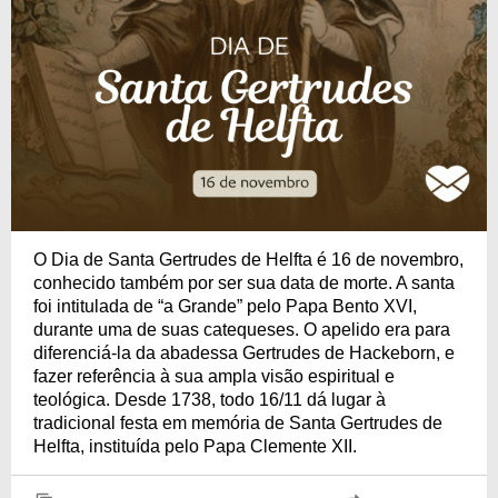
O Dia de Santa Gertrudes de Helfta é 16 de novembro,
conhecido também por ser sua data de morte. A santa
foi intitulada de “a Grande” pelo Papa Bento XVI,
durante uma de suas catequeses. O apelido era para
diferenciá-la da abadessa Gertrudes de Hackeborn, e
fazer referência à sua ampla visão espiritual e
teológica. Desde 1738, todo 16/11 dá lugar à
tradicional festa em memória de Santa Gertrudes de
Helfta, instituída pelo Papa Clemente XII.