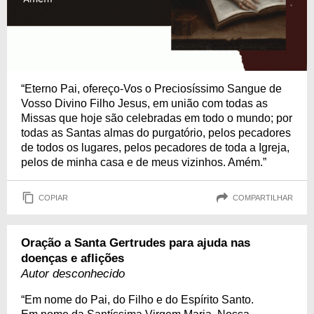
“Eterno Pai, ofereço-Vos o Preciosíssimo Sangue de
Vosso Divino Filho Jesus, em união com todas as
Missas que hoje são celebradas em todo o mundo; por
todas as Santas almas do purgatório, pelos pecadores
de todos os lugares, pelos pecadores de toda a Igreja,
pelos de minha casa e de meus vizinhos. Amém.”
COPIAR
COMPARTILHAR
Oração a Santa Gertrudes para ajuda nas
doenças e aflições
Autor desconhecido
“Em nome do Pai, do Filho e do Espírito Santo.