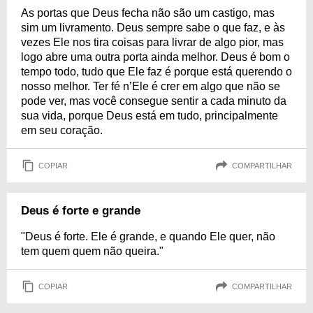
As portas que Deus fecha não são um castigo, mas
sim um livramento. Deus sempre sabe o que faz, e às
vezes Ele nos tira coisas para livrar de algo pior, mas
logo abre uma outra porta ainda melhor. Deus é bom o
tempo todo, tudo que Ele faz é porque está querendo o
nosso melhor. Ter fé n’Ele é crer em algo que não se
pode ver, mas você consegue sentir a cada minuto da
sua vida, porque Deus está em tudo, principalmente
em seu coração.
COPIAR
COMPARTILHAR
Deus é forte e grande
"Deus é forte. Ele é grande, e quando Ele quer, não
tem quem quem não queira."
COPIAR
COMPARTILHAR