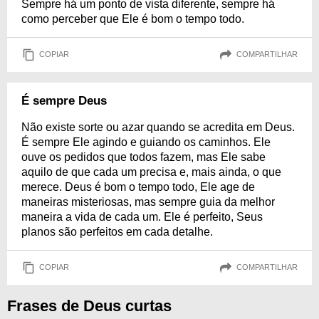
Sempre há um ponto de vista diferente, sempre há
como perceber que Ele é bom o tempo todo.
COPIAR
COMPARTILHAR
É sempre Deus
Não existe sorte ou azar quando se acredita em Deus.
É sempre Ele agindo e guiando os caminhos. Ele
ouve os pedidos que todos fazem, mas Ele sabe
aquilo de que cada um precisa e, mais ainda, o que
merece. Deus é bom o tempo todo, Ele age de
maneiras misteriosas, mas sempre guia da melhor
maneira a vida de cada um. Ele é perfeito, Seus
planos são perfeitos em cada detalhe.
COPIAR
COMPARTILHAR
Frases de Deus curtas