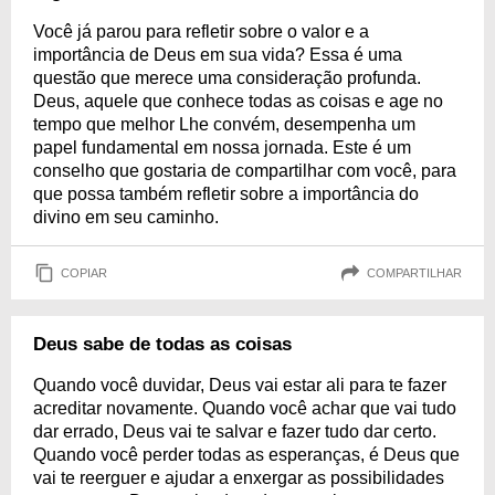
Você já parou para refletir sobre o valor e a
importância de Deus em sua vida? Essa é uma
questão que merece uma consideração profunda.
Deus, aquele que conhece todas as coisas e age no
tempo que melhor Lhe convém, desempenha um
papel fundamental em nossa jornada. Este é um
conselho que gostaria de compartilhar com você, para
que possa também refletir sobre a importância do
divino em seu caminho.
COPIAR
COMPARTILHAR
Deus sabe de todas as coisas
Quando você duvidar, Deus vai estar ali para te fazer
acreditar novamente. Quando você achar que vai tudo
dar errado, Deus vai te salvar e fazer tudo dar certo.
Quando você perder todas as esperanças, é Deus que
vai te reerguer e ajudar a enxergar as possibilidades