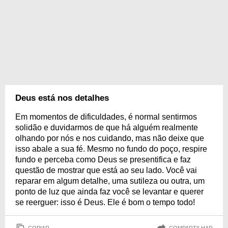
Deus está nos detalhes
Em momentos de dificuldades, é normal sentirmos
solidão e duvidarmos de que há alguém realmente
olhando por nós e nos cuidando, mas não deixe que
isso abale a sua fé. Mesmo no fundo do poço, respire
fundo e perceba como Deus se presentifica e faz
questão de mostrar que está ao seu lado. Você vai
reparar em algum detalhe, uma sutileza ou outra, um
ponto de luz que ainda faz você se levantar e querer
se reerguer: isso é Deus. Ele é bom o tempo todo!
COPIAR
COMPARTILHAR