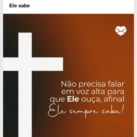
Ele sabe