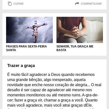
COPIAR
COMPARTILHAR
FRASES PARA SEXTA-FEIRA
SENHOR, TUA GRAÇA ME
SANTA
BASTA
Trazer a graça
É muito fácil agradecer a Deus quando recebemos
uma grande bênção, algo inesperado, aquela
novidade que enche nosso coração de alegria... O real
desafio é ser capaz de agradecer até mesmo nos
momentos monótonos ou até mesmo ruins. A-gra-de-
cer: fazer a graça vir, chamar a graça a você. Quanto
mais você agradece, mais você atrai graças dEle.