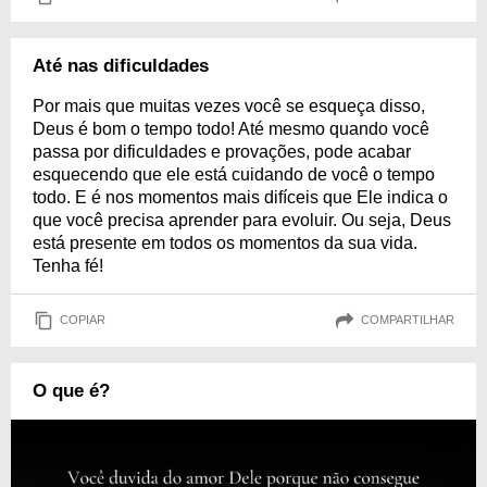
Até nas dificuldades
Por mais que muitas vezes você se esqueça disso,
Deus é bom o tempo todo! Até mesmo quando você
passa por dificuldades e provações, pode acabar
esquecendo que ele está cuidando de você o tempo
todo. E é nos momentos mais difíceis que Ele indica o
que você precisa aprender para evoluir. Ou seja, Deus
está presente em todos os momentos da sua vida.
Tenha fé!
COPIAR
COMPARTILHAR
O que é?