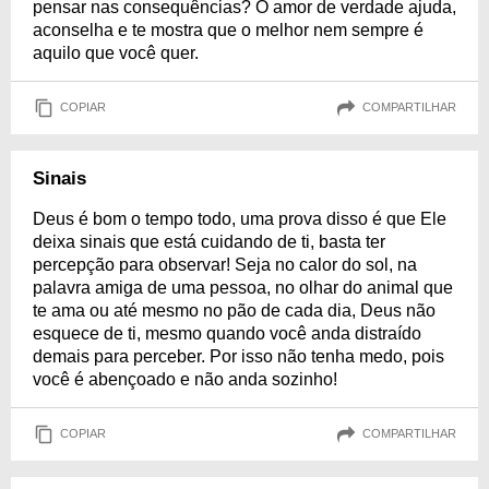
pensar nas consequências? O amor de verdade ajuda,
aconselha e te mostra que o melhor nem sempre é
aquilo que você quer.
COPIAR
COMPARTILHAR
Sinais
Deus é bom o tempo todo, uma prova disso é que Ele
deixa sinais que está cuidando de ti, basta ter
percepção para observar! Seja no calor do sol, na
palavra amiga de uma pessoa, no olhar do animal que
te ama ou até mesmo no pão de cada dia, Deus não
esquece de ti, mesmo quando você anda distraído
demais para perceber. Por isso não tenha medo, pois
você é abençoado e não anda sozinho!
COPIAR
COMPARTILHAR