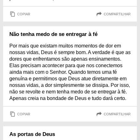
COPIAR
COMPARTILHAR
Não tenha medo de se entregar à fé
Por mais que existam muitos momentos de dor em
nossas vidas, Deus é sempre bom. A verdade é que as
dores que enfrentamos são apenas ensinamentos.
Elas precisam acontecer para que nos conectemos
ainda mais com o Senhor. Quando temos uma fé
genuína e permitimos que Deus atue diretamente em
nossas vidas, a dor simplesmente se dissipa. Por isso,
não se revolte e nem tenha medo de se entregar à fé.
Apenas creia na bondade de Deus e tudo dará certo.
COPIAR
COMPARTILHAR
As portas de Deus