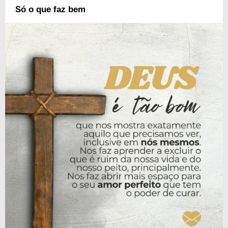
Só o que faz bem