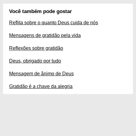
Você também pode gostar
Reflita sobre o quanto Deus cuida de nós
Mensagens de gratidão pela vida
Reflexões sobre gratidão
Deus, obrigado por tudo
Mensagem de ânimo de Deus
Gratidão é a chave da alegria