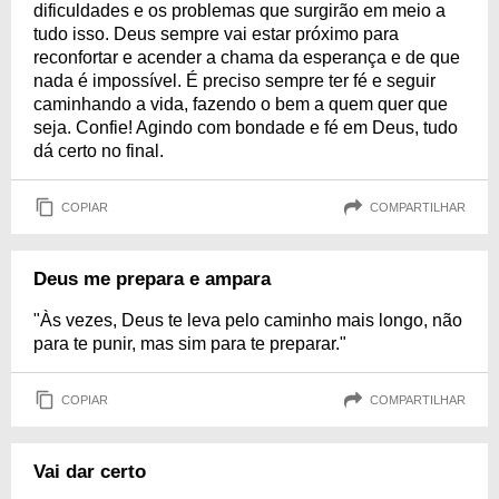
dificuldades e os problemas que surgirão em meio a
tudo isso. Deus sempre vai estar próximo para
reconfortar e acender a chama da esperança e de que
nada é impossível. É preciso sempre ter fé e seguir
caminhando a vida, fazendo o bem a quem quer que
seja. Confie! Agindo com bondade e fé em Deus, tudo
dá certo no final.
COPIAR
COMPARTILHAR
Deus me prepara e ampara
"Às vezes, Deus te leva pelo caminho mais longo, não
para te punir, mas sim para te preparar."
COPIAR
COMPARTILHAR
Vai dar certo