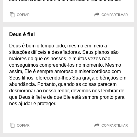
COPIAR
COMPARTILHAR
Deus é fiel
Deus é bom o tempo todo, mesmo em meio a
situações difíceis e desafiadoras. Seus planos são
maiores do que os nossos, e muitas vezes não
conseguimos compreendê-los no momento. Mesmo
assim, Ele é sempre amoroso e misericordioso com
Seus filhos, oferecendo-lhes Sua graça e bênçãos em
abundância. Portanto, quando as coisas parecem
desmoronar ao nosso redor, devemos nos lembrar de
que Deus é fiel e de que Ele está sempre pronto para
nos ajudar e proteger.
COPIAR
COMPARTILHAR