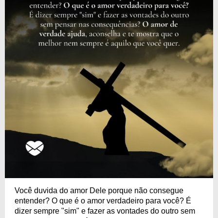
Você duvida do amor Dele porque não consegue
entender? O que é o amor verdadeiro para você? É
dizer sempre "sim" e fazer as vontades do outro sem