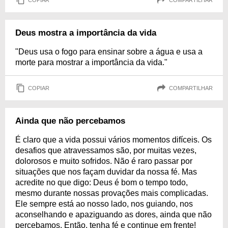
Deus mostra a importância da vida
"Deus usa o fogo para ensinar sobre a água e usa a
morte para mostrar a importância da vida."
COPIAR
COMPARTILHAR
Ainda que não percebamos
É claro que a vida possui vários momentos difíceis. Os
desafios que atravessamos são, por muitas vezes,
dolorosos e muito sofridos. Não é raro passar por
situações que nos façam duvidar da nossa fé. Mas
acredite no que digo: Deus é bom o tempo todo,
mesmo durante nossas provações mais complicadas.
Ele sempre está ao nosso lado, nos guiando, nos
aconselhando e apaziguando as dores, ainda que não
percebamos. Então, tenha fé e continue em frente!