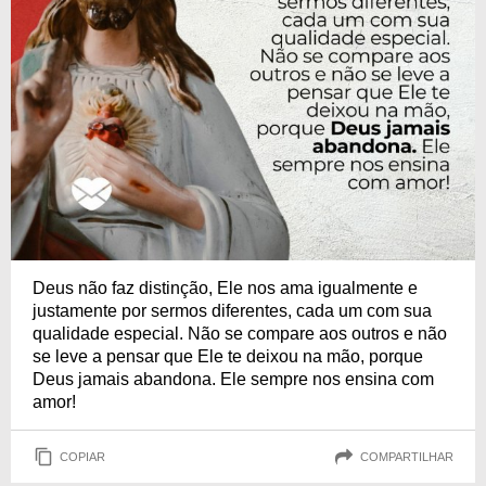
Deus não faz distinção, Ele nos ama igualmente e
justamente por sermos diferentes, cada um com sua
qualidade especial. Não se compare aos outros e não
se leve a pensar que Ele te deixou na mão, porque
Deus jamais abandona. Ele sempre nos ensina com
amor!
COPIAR
COMPARTILHAR