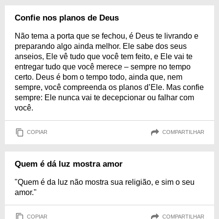
Confie nos planos de Deus
Não tema a porta que se fechou, é Deus te livrando e
preparando algo ainda melhor. Ele sabe dos seus
anseios, Ele vê tudo que você tem feito, e Ele vai te
entregar tudo que você merece – sempre no tempo
certo. Deus é bom o tempo todo, ainda que, nem
sempre, você compreenda os planos d’Ele. Mas confie
sempre: Ele nunca vai te decepcionar ou falhar com
você.
COPIAR
COMPARTILHAR
Quem é dá luz mostra amor
"Quem é da luz não mostra sua religião, e sim o seu
amor."
COPIAR
COMPARTILHAR