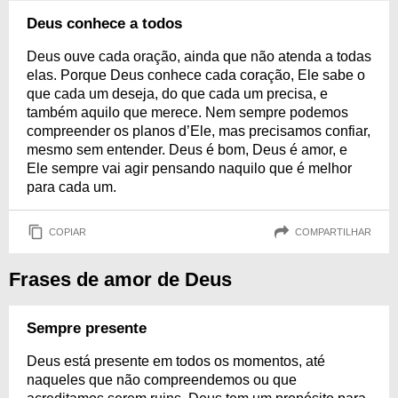
Deus conhece a todos
Deus ouve cada oração, ainda que não atenda a todas
elas. Porque Deus conhece cada coração, Ele sabe o
que cada um deseja, do que cada um precisa, e
também aquilo que merece. Nem sempre podemos
compreender os planos d’Ele, mas precisamos confiar,
mesmo sem entender. Deus é bom, Deus é amor, e
Ele sempre vai agir pensando naquilo que é melhor
para cada um.
COPIAR
COMPARTILHAR
Frases de amor de Deus
Sempre presente
Deus está presente em todos os momentos, até
naqueles que não compreendemos ou que