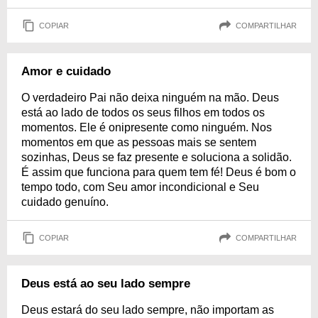
COPIAR
COMPARTILHAR
Amor e cuidado
O verdadeiro Pai não deixa ninguém na mão. Deus
está ao lado de todos os seus filhos em todos os
momentos. Ele é onipresente como ninguém. Nos
momentos em que as pessoas mais se sentem
sozinhas, Deus se faz presente e soluciona a solidão.
É assim que funciona para quem tem fé! Deus é bom o
tempo todo, com Seu amor incondicional e Seu
cuidado genuíno.
COPIAR
COMPARTILHAR
Deus está ao seu lado sempre
Deus estará do seu lado sempre, não importam as