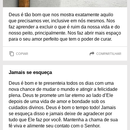
Deus é tão bom que nos mostra exatamente aquilo
que precisamos ver, inclusive em nós mesmos. Nos
faz aprender a excluir o que é ruim da nossa vida e do
nosso peito, principalmente. Nos faz abrir mais espaço
para o seu amor perfeito que tem o poder de curar.
COPIAR
COMPARTILHAR
Jamais se esqueça
Deus é bom e te presenteia todos os dias com uma
nova chance de mudar o mundo e atingir a felicidade
plena. Deus te promete um lar eterno ao lado d’Ele
depois de uma vida de amor e bondade sob os
cuidados divinos. Deus é bom o tempo todo! Jamais
se esqueça disso e jamais deixe de agradecer por
tudo que Ele faz por você. Mantenha a chama de sua
fé viva e alimente seu contato com o Senhor.