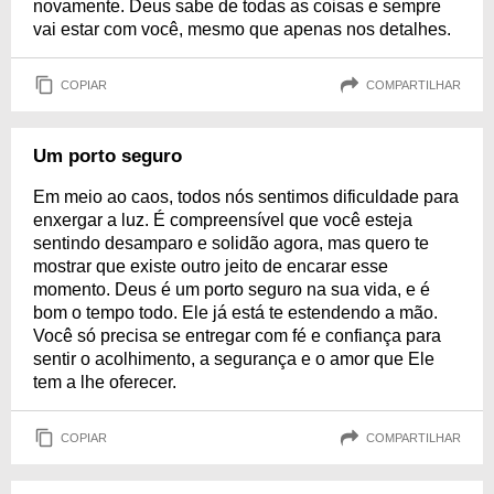
novamente. Deus sabe de todas as coisas e sempre
vai estar com você, mesmo que apenas nos detalhes.
COPIAR
COMPARTILHAR
Um porto seguro
Em meio ao caos, todos nós sentimos dificuldade para
enxergar a luz. É compreensível que você esteja
sentindo desamparo e solidão agora, mas quero te
mostrar que existe outro jeito de encarar esse
momento. Deus é um porto seguro na sua vida, e é
bom o tempo todo. Ele já está te estendendo a mão.
Você só precisa se entregar com fé e confiança para
sentir o acolhimento, a segurança e o amor que Ele
tem a lhe oferecer.
COPIAR
COMPARTILHAR