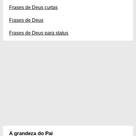
Frases de Deus curtas
Frases de Deus
Frases de Deus para status
A grandeza do Pai