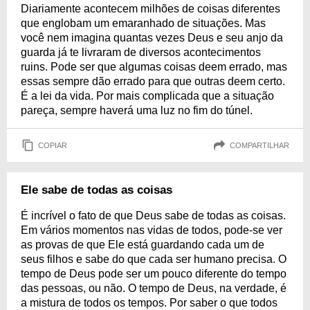
Diariamente acontecem milhões de coisas diferentes
que englobam um emaranhado de situações. Mas
você nem imagina quantas vezes Deus e seu anjo da
guarda já te livraram de diversos acontecimentos
ruins. Pode ser que algumas coisas deem errado, mas
essas sempre dão errado para que outras deem certo.
É a lei da vida. Por mais complicada que a situação
pareça, sempre haverá uma luz no fim do túnel.
COPIAR
COMPARTILHAR
Ele sabe de todas as coisas
É incrível o fato de que Deus sabe de todas as coisas.
Em vários momentos nas vidas de todos, pode-se ver
as provas de que Ele está guardando cada um de
seus filhos e sabe do que cada ser humano precisa. O
tempo de Deus pode ser um pouco diferente do tempo
das pessoas, ou não. O tempo de Deus, na verdade, é
a mistura de todos os tempos. Por saber o que todos