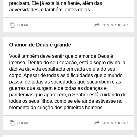
precisam, Ele já está lá na frente, além das
adversidades, e também, antes delas.
COPIAR
COMPARTILHAR
O amor de Deus é grande
Você também deve sentir que o amor de Deus é
imenso. Dentro do seu coração, está o sopro divino, a
dádiva da vida espalhada em cada célula do seu
corpo. Apesar de todas as dificuldades que o mundo
passa, de todas as sociedades que sucumbem e as
guerras que surgem e de todas as doenças e
pandemias que aparecem, o Senhor está cuidando de
todos os seus filhos, como se ele ainda estivesse no
momento da criação dos primeiros homens.
COPIAR
COMPARTILHAR