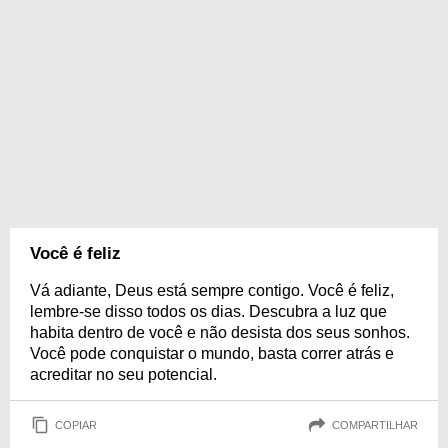
Você é feliz
Vá adiante, Deus está sempre contigo. Você é feliz,
lembre-se disso todos os dias. Descubra a luz que
habita dentro de você e não desista dos seus sonhos.
Você pode conquistar o mundo, basta correr atrás e
acreditar no seu potencial.
COPIAR
COMPARTILHAR