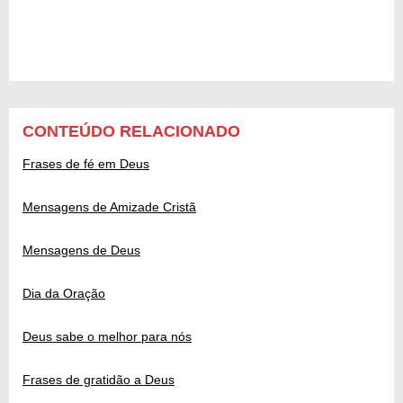
CONTEÚDO RELACIONADO
Frases de fé em Deus
Mensagens de Amizade Cristã
Mensagens de Deus
Dia da Oração
Deus sabe o melhor para nós
Frases de gratidão a Deus