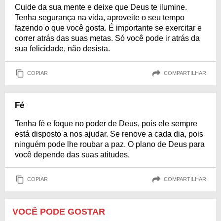
Cuide da sua mente e deixe que Deus te ilumine.
Tenha segurança na vida, aproveite o seu tempo
fazendo o que você gosta. É importante se exercitar e
correr atrás das suas metas. Só você pode ir atrás da
sua felicidade, não desista.
COPIAR
COMPARTILHAR
Fé
Tenha fé e foque no poder de Deus, pois ele sempre
está disposto a nos ajudar. Se renove a cada dia, pois
ninguém pode lhe roubar a paz. O plano de Deus para
você depende das suas atitudes.
COPIAR
COMPARTILHAR
VOCÊ PODE GOSTAR