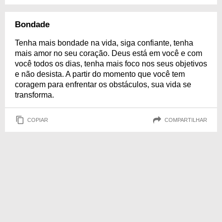
Bondade
Tenha mais bondade na vida, siga confiante, tenha
mais amor no seu coração. Deus está em você e com
você todos os dias, tenha mais foco nos seus objetivos
e não desista. A partir do momento que você tem
coragem para enfrentar os obstáculos, sua vida se
transforma.
COPIAR
COMPARTILHAR