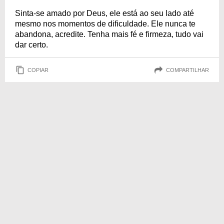
Sinta-se amado por Deus, ele está ao seu lado até
mesmo nos momentos de dificuldade. Ele nunca te
abandona, acredite. Tenha mais fé e firmeza, tudo vai
dar certo.
COPIAR
COMPARTILHAR