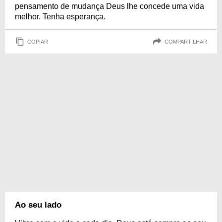
pensamento de mudança Deus lhe concede uma vida
melhor. Tenha esperança.
COPIAR
COMPARTILHAR
Ao seu lado