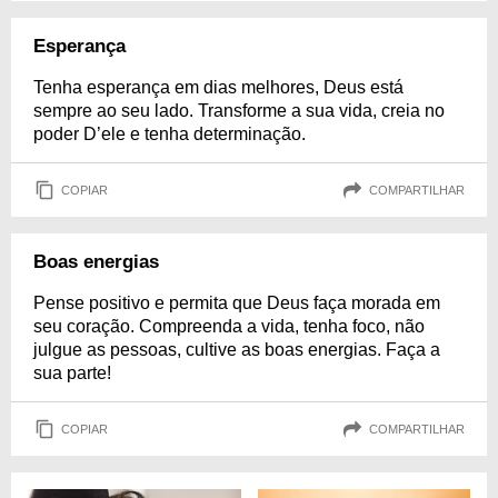
Esperança
Tenha esperança em dias melhores, Deus está
sempre ao seu lado. Transforme a sua vida, creia no
poder D’ele e tenha determinação.
COPIAR
COMPARTILHAR
Boas energias
Pense positivo e permita que Deus faça morada em
seu coração. Compreenda a vida, tenha foco, não
julgue as pessoas, cultive as boas energias. Faça a
sua parte!
COPIAR
COMPARTILHAR