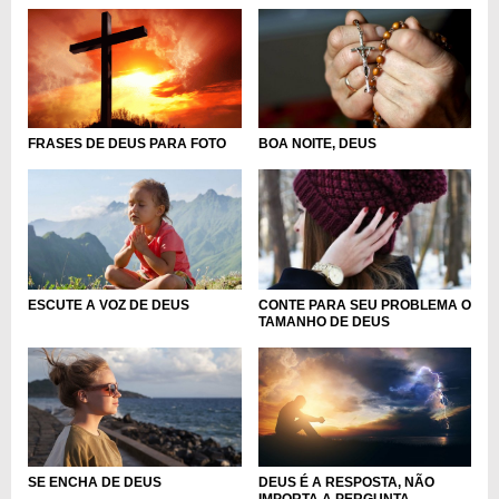
FRASES DE DEUS PARA FOTO
BOA NOITE, DEUS
ESCUTE A VOZ DE DEUS
CONTE PARA SEU PROBLEMA O
TAMANHO DE DEUS
SE ENCHA DE DEUS
DEUS É A RESPOSTA, NÃO