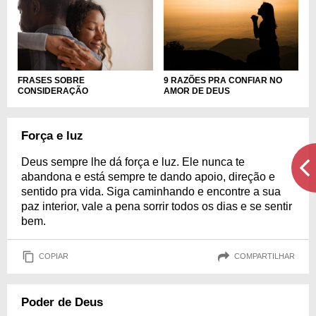
FRASES SOBRE
9 RAZÕES PRA CONFIAR NO
CONSIDERAÇÃO
AMOR DE DEUS
Força e luz
Deus sempre lhe dá força e luz. Ele nunca te
abandona e está sempre te dando apoio, direção e
sentido pra vida. Siga caminhando e encontre a sua
paz interior, vale a pena sorrir todos os dias e se sentir
bem.
COPIAR
COMPARTILHAR
Poder de Deus