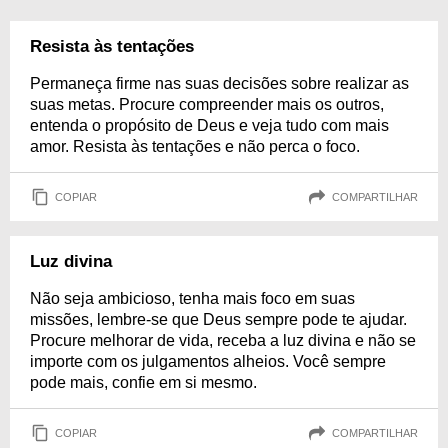
Resista às tentações
Permaneça firme nas suas decisões sobre realizar as
suas metas. Procure compreender mais os outros,
entenda o propósito de Deus e veja tudo com mais
amor. Resista às tentações e não perca o foco.
COPIAR
COMPARTILHAR
Luz divina
Não seja ambicioso, tenha mais foco em suas
missões, lembre-se que Deus sempre pode te ajudar.
Procure melhorar de vida, receba a luz divina e não se
importe com os julgamentos alheios. Você sempre
pode mais, confie em si mesmo.
COPIAR
COMPARTILHAR