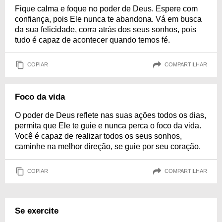
Fique calma e foque no poder de Deus. Espere com
confiança, pois Ele nunca te abandona. Vá em busca
da sua felicidade, corra atrás dos seus sonhos, pois
tudo é capaz de acontecer quando temos fé.
COPIAR
COMPARTILHAR
Foco da vida
O poder de Deus reflete nas suas ações todos os dias,
permita que Ele te guie e nunca perca o foco da vida.
Você é capaz de realizar todos os seus sonhos,
caminhe na melhor direção, se guie por seu coração.
COPIAR
COMPARTILHAR
Se exercite