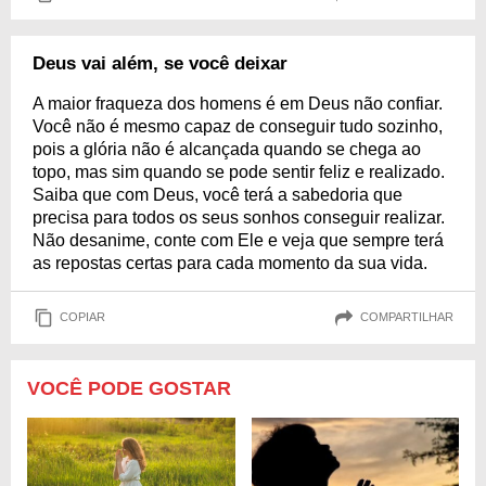
Deus vai além, se você deixar
A maior fraqueza dos homens é em Deus não confiar.
Você não é mesmo capaz de conseguir tudo sozinho,
pois a glória não é alcançada quando se chega ao
topo, mas sim quando se pode sentir feliz e realizado.
Saiba que com Deus, você terá a sabedoria que
precisa para todos os seus sonhos conseguir realizar.
Não desanime, conte com Ele e veja que sempre terá
as repostas certas para cada momento da sua vida.
COPIAR
COMPARTILHAR
VOCÊ PODE GOSTAR