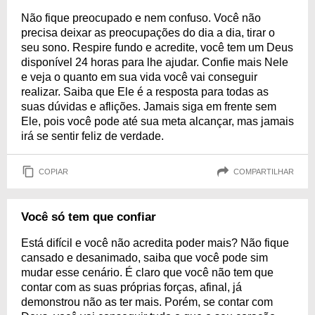
Não fique preocupado e nem confuso. Você não
precisa deixar as preocupações do dia a dia, tirar o
seu sono. Respire fundo e acredite, você tem um Deus
disponível 24 horas para lhe ajudar. Confie mais Nele
e veja o quanto em sua vida você vai conseguir
realizar. Saiba que Ele é a resposta para todas as
suas dúvidas e aflições. Jamais siga em frente sem
Ele, pois você pode até sua meta alcançar, mas jamais
irá se sentir feliz de verdade.
COPIAR
COMPARTILHAR
Você só tem que confiar
Está difícil e você não acredita poder mais? Não fique
cansado e desanimado, saiba que você pode sim
mudar esse cenário. É claro que você não tem que
contar com as suas próprias forças, afinal, já
demonstrou não as ter mais. Porém, se contar com