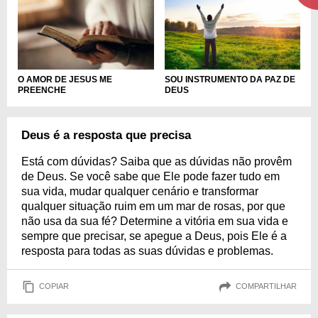
O AMOR DE JESUS ME
SOU INSTRUMENTO DA PAZ DE
PREENCHE
DEUS
Deus é a resposta que precisa
Está com dúvidas? Saiba que as dúvidas não provêm
de Deus. Se você sabe que Ele pode fazer tudo em
sua vida, mudar qualquer cenário e transformar
qualquer situação ruim em um mar de rosas, por que
não usa da sua fé? Determine a vitória em sua vida e
sempre que precisar, se apegue a Deus, pois Ele é a
resposta para todas as suas dúvidas e problemas.
COPIAR
COMPARTILHAR