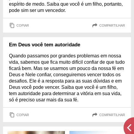
espírito de medo. Saiba que você é um filho, portanto,
pode sim ser um vencedor.
COPIAR
COMPARTILHAR
Em Deus você tem autoridade
Quando passamos por grandes problemas em nossa
vida, sabemos que fica muito difícil confiar de que tudo
ficará bem. Mas se usarmos um pouco da nossa fé em
Deus e Nele confiar, conseguiremos vencer todos os
desafios. Ele é a resposta para as suas dúvidas e em
Deus você pode vencer. Saiba que você é um filho,
tem autoridade para determinar a vitória em sua vida,
só é preciso usar mais da sua fé.
COPIAR
COMPARTILHAR