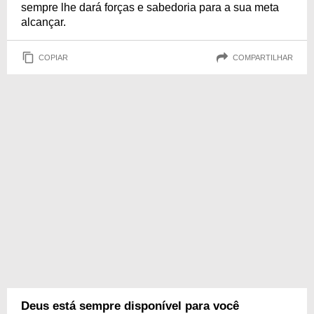
sempre lhe dará forças e sabedoria para a sua meta
alcançar.
COPIAR
COMPARTILHAR
Deus está sempre disponível para você