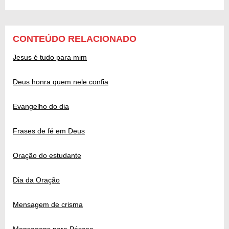
CONTEÚDO RELACIONADO
Jesus é tudo para mim
Deus honra quem nele confia
Evangelho do dia
Frases de fé em Deus
Oração do estudante
Dia da Oração
Mensagem de crisma
Mensagens para Páscoa