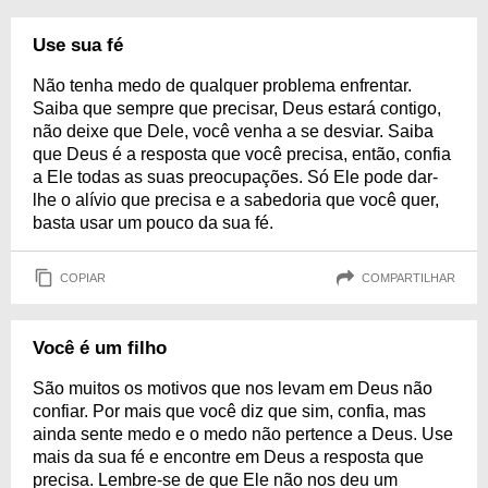
Use sua fé
Não tenha medo de qualquer problema enfrentar.
Saiba que sempre que precisar, Deus estará contigo,
não deixe que Dele, você venha a se desviar. Saiba
que Deus é a resposta que você precisa, então, confia
a Ele todas as suas preocupações. Só Ele pode dar-
lhe o alívio que precisa e a sabedoria que você quer,
basta usar um pouco da sua fé.
COPIAR
COMPARTILHAR
Você é um filho
São muitos os motivos que nos levam em Deus não
confiar. Por mais que você diz que sim, confia, mas
ainda sente medo e o medo não pertence a Deus. Use
mais da sua fé e encontre em Deus a resposta que
precisa. Lembre-se de que Ele não nos deu um