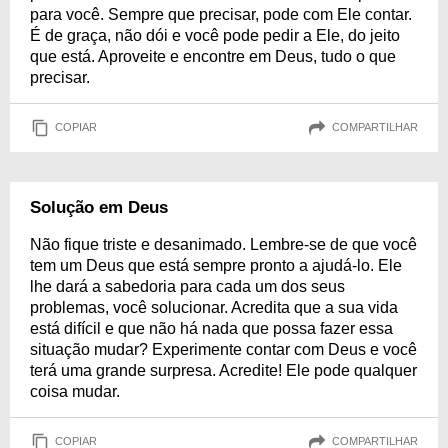
para você. Sempre que precisar, pode com Ele contar.
É de graça, não dói e você pode pedir a Ele, do jeito
que está. Aproveite e encontre em Deus, tudo o que
precisar.
COPIAR
COMPARTILHAR
Solução em Deus
Não fique triste e desanimado. Lembre-se de que você
tem um Deus que está sempre pronto a ajudá-lo. Ele
lhe dará a sabedoria para cada um dos seus
problemas, você solucionar. Acredita que a sua vida
está difícil e que não há nada que possa fazer essa
situação mudar? Experimente contar com Deus e você
terá uma grande surpresa. Acredite! Ele pode qualquer
coisa mudar.
COPIAR
COMPARTILHAR