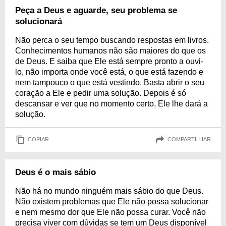
Peça a Deus e aguarde, seu problema se
solucionará
Não perca o seu tempo buscando respostas em livros.
Conhecimentos humanos não são maiores do que os
de Deus. E saiba que Ele está sempre pronto a ouvi-
lo, não importa onde você está, o que está fazendo e
nem tampouco o que está vestindo. Basta abrir o seu
coração a Ele e pedir uma solução. Depois é só
descansar e ver que no momento certo, Ele lhe dará a
solução.
COPIAR
COMPARTILHAR
Deus é o mais sábio
Não há no mundo ninguém mais sábio do que Deus.
Não existem problemas que Ele não possa solucionar
e nem mesmo dor que Ele não possa curar. Você não
precisa viver com dúvidas se tem um Deus disponível