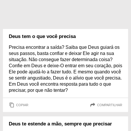
Deus tem o que você precisa
Precisa encontrar a saída? Saiba que Deus guiará os
seus passos, basta confiar e deixar Ele agir na sua
situação. Não consegue fazer determinada coisa?
Confie em Deus e deixe-O entrar em seu coração, pois
Ele pode ajudá-lo a fazer tudo. E mesmo quando você
se sentir angustiado, Deus é o alívio que você precisa.
Em Deus você encontra resposta para tudo o que
precisar, por que não tentar?
COPIAR
COMPARTILHAR
Deus te estende a mão, sempre que precisar