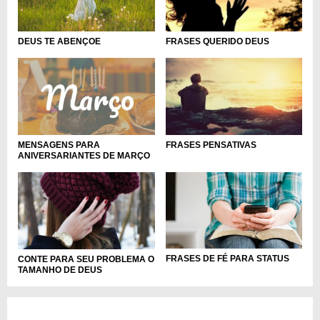
DEUS TE ABENÇOE
FRASES QUERIDO DEUS
MENSAGENS PARA
FRASES PENSATIVAS
ANIVERSARIANTES DE MARÇO
FRASES DE FÉ PARA STATUS
CONTE PARA SEU PROBLEMA O
TAMANHO DE DEUS