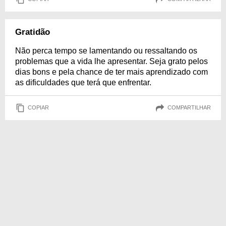
Gratidão
Não perca tempo se lamentando ou ressaltando os
problemas que a vida lhe apresentar. Seja grato pelos
dias bons e pela chance de ter mais aprendizado com
as dificuldades que terá que enfrentar.
COPIAR
COMPARTILHAR