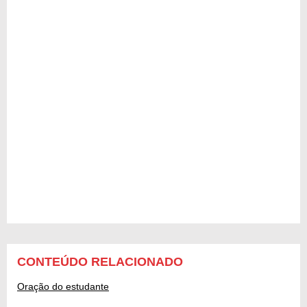
CONTEÚDO RELACIONADO
Oração do estudante