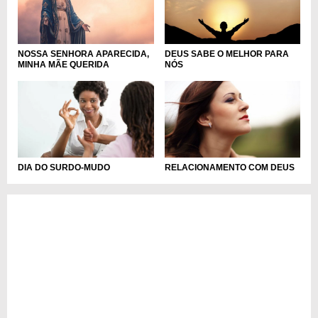
NOSSA SENHORA APARECIDA,
DEUS SABE O MELHOR PARA
MINHA MÃE QUERIDA
NÓS
DIA DO SURDO-MUDO
RELACIONAMENTO COM DEUS