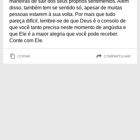
maneiras de sair dos seus próprios sentimentos. Além
disso, também tem se sentido só, apesar de muitas
pessoas estarem à sua volta. Por mais que tudo
pareça difícil, lembre-se de que Deus é o consolo de
que você tanto precisa neste momento de angústia e
que Ele é a maior alegria que você pode receber.
Conte com Ele.
COPIAR
COMPARTILHAR