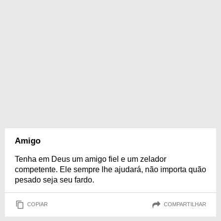
Amigo
Tenha em Deus um amigo fiel e um zelador
competente. Ele sempre lhe ajudará, não importa quão
pesado seja seu fardo.
COPIAR
COMPARTILHAR