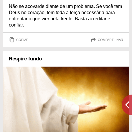
Não se acovarde diante de um problema. Se você tem
Deus no coração, tem toda a força necessária para
enfrentar o que vier pela frente. Basta acreditar e
confiar.
COPIAR
COMPARTILHAR
Respire fundo