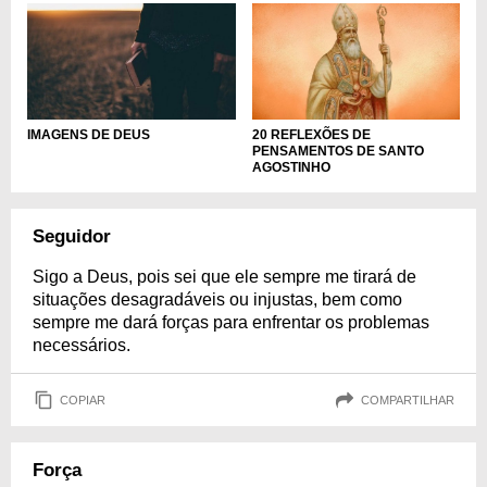
IMAGENS DE DEUS
20 REFLEXÕES DE
PENSAMENTOS DE SANTO
AGOSTINHO
Seguidor
Sigo a Deus, pois sei que ele sempre me tirará de
situações desagradáveis ou injustas, bem como
sempre me dará forças para enfrentar os problemas
necessários.
COPIAR
COMPARTILHAR
Força