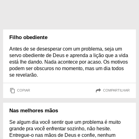
Filho obediente
Antes de se desesperar com um problema, seja um
servo obediente de Deus e aprenda a lição que a vida
está lhe dando. Nada acontece por acaso. Os motivos
podem ser obscuros no momento, mas um dia todos
se revelarão.
COPIAR
COMPARTILHAR
Nas melhores mãos
Se algum dia você sentir que um problema é muito
grande pra você enfrentar sozinho, não hesite.
Entregue-o nas mãos de Deus e confie, nenhum