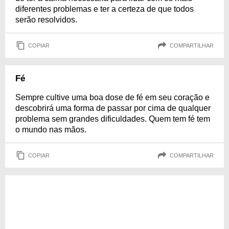
diferentes problemas e ter a certeza de que todos
serão resolvidos.
COPIAR
COMPARTILHAR
Fé
Sempre cultive uma boa dose de fé em seu coração e
descobrirá uma forma de passar por cima de qualquer
problema sem grandes dificuldades. Quem tem fé tem
o mundo nas mãos.
COPIAR
COMPARTILHAR