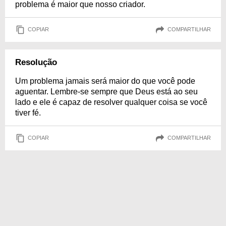
problema é maior que nosso criador.
COPIAR
COMPARTILHAR
Resolução
Um problema jamais será maior do que você pode
aguentar. Lembre-se sempre que Deus está ao seu
lado e ele é capaz de resolver qualquer coisa se você
tiver fé.
COPIAR
COMPARTILHAR