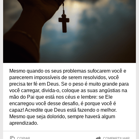
Mesmo quando os seus problemas sufocarem você e
parecerem impossíveis de serem resolvidos, você
precisa ter fé em Deus. Se o peso é muito grande para
você carregar, divida-o, coloque as suas angústias na
mão do Pai que está nos céus e lembre: se Ele
encarregou você desse desafio, é porque você é
capaz! Acredite que Deus está fazendo o melhor.
Mesmo que seja dolorido, sempre haverá algum
aprendizado.
COPIAR
COMPARTILHAR