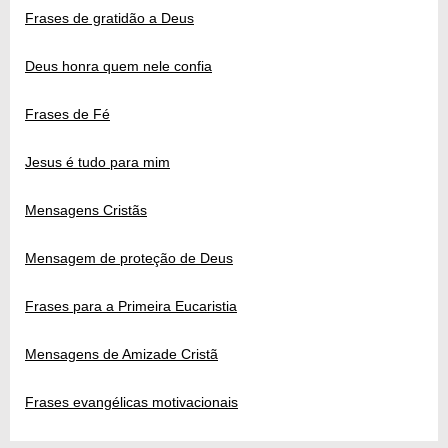
Frases de gratidão a Deus
Deus honra quem nele confia
Frases de Fé
Jesus é tudo para mim
Mensagens Cristãs
Mensagem de proteção de Deus
Frases para a Primeira Eucaristia
Mensagens de Amizade Cristã
Frases evangélicas motivacionais