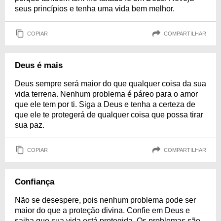
seus princípios e tenha uma vida bem melhor.
COPIAR
COMPARTILHAR
Deus é mais
Deus sempre será maior do que qualquer coisa da sua
vida terrena. Nenhum problema é páreo para o amor
que ele tem por ti. Siga a Deus e tenha a certeza de
que ele te protegerá de qualquer coisa que possa tirar
sua paz.
COPIAR
COMPARTILHAR
Confiança
Não se desespere, pois nenhum problema pode ser
maior do que a proteção divina. Confie em Deus e
saiba que sua vida está protegida. Os problemas são