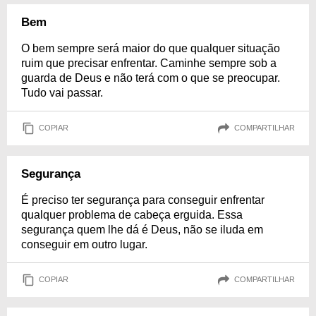
Bem
O bem sempre será maior do que qualquer situação
ruim que precisar enfrentar. Caminhe sempre sob a
guarda de Deus e não terá com o que se preocupar.
Tudo vai passar.
COPIAR
COMPARTILHAR
Segurança
É preciso ter segurança para conseguir enfrentar
qualquer problema de cabeça erguida. Essa
segurança quem lhe dá é Deus, não se iluda em
conseguir em outro lugar.
COPIAR
COMPARTILHAR