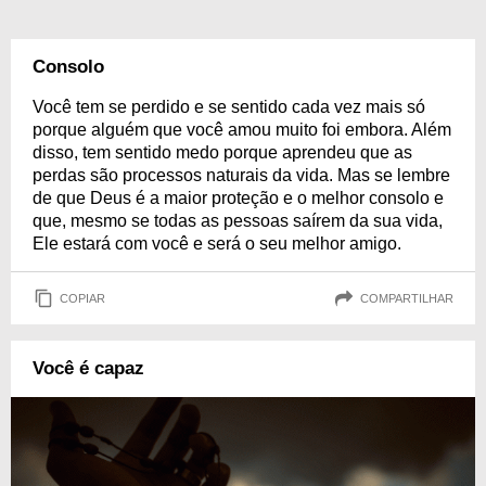
Consolo
Você tem se perdido e se sentido cada vez mais só
porque alguém que você amou muito foi embora. Além
disso, tem sentido medo porque aprendeu que as
perdas são processos naturais da vida. Mas se lembre
de que Deus é a maior proteção e o melhor consolo e
que, mesmo se todas as pessoas saírem da sua vida,
Ele estará com você e será o seu melhor amigo.
COPIAR
COMPARTILHAR
Você é capaz