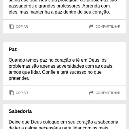
passageiros e grandes professores. Aprenda com
eles, mas mantenha a paz dentro do seu coração.
COPIAR
COMPARTILHAR
Paz
Quando temos paz no coração e fé em Deus, os
problemas são apenas adversidades com as quais
temos que lidar. Confie e terá sucesso no que
pretender.
COPIAR
COMPARTILHAR
Sabedoria
Deixe que Deus coloque em seu coração a sabedoria
de ter a calma necessária para lidar com os mais