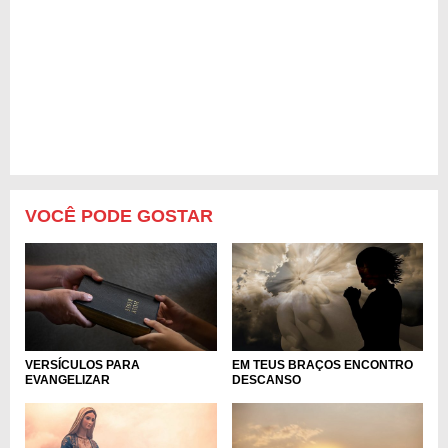
VOCÊ PODE GOSTAR
VERSÍCULOS PARA
EM TEUS BRAÇOS ENCONTRO
EVANGELIZAR
DESCANSO