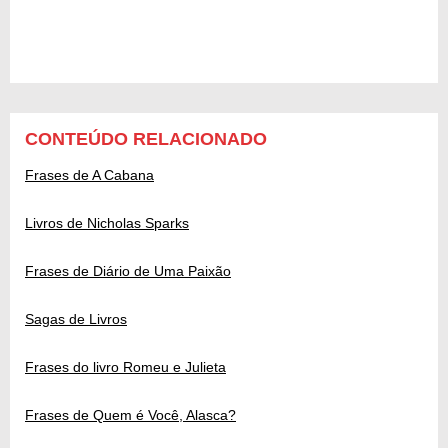
CONTEÚDO RELACIONADO
Frases de A Cabana
Livros de Nicholas Sparks
Frases de Diário de Uma Paixão
Sagas de Livros
Frases do livro Romeu e Julieta
Frases de Quem é Você, Alasca?