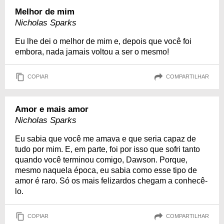
Melhor de mim
Nicholas Sparks
Eu lhe dei o melhor de mim e, depois que você foi
embora, nada jamais voltou a ser o mesmo!
COPIAR
COMPARTILHAR
Amor e mais amor
Nicholas Sparks
Eu sabia que você me amava e que seria capaz de
tudo por mim. E, em parte, foi por isso que sofri tanto
quando você terminou comigo, Dawson. Porque,
mesmo naquela época, eu sabia como esse tipo de
amor é raro. Só os mais felizardos chegam a conhecê-
lo.
COPIAR
COMPARTILHAR