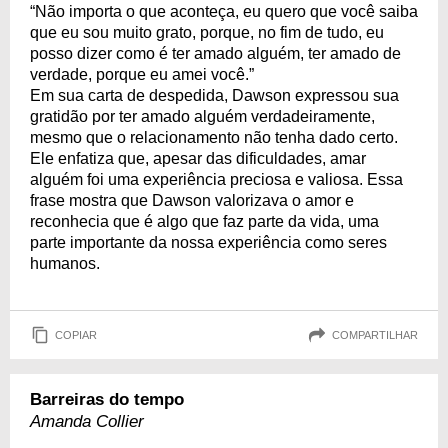
“Não importa o que aconteça, eu quero que você saiba
que eu sou muito grato, porque, no fim de tudo, eu
posso dizer como é ter amado alguém, ter amado de
verdade, porque eu amei você.”
Em sua carta de despedida, Dawson expressou sua
gratidão por ter amado alguém verdadeiramente,
mesmo que o relacionamento não tenha dado certo.
Ele enfatiza que, apesar das dificuldades, amar
alguém foi uma experiência preciosa e valiosa. Essa
frase mostra que Dawson valorizava o amor e
reconhecia que é algo que faz parte da vida, uma
parte importante da nossa experiência como seres
humanos.
COPIAR
COMPARTILHAR
Barreiras do tempo
Amanda Collier