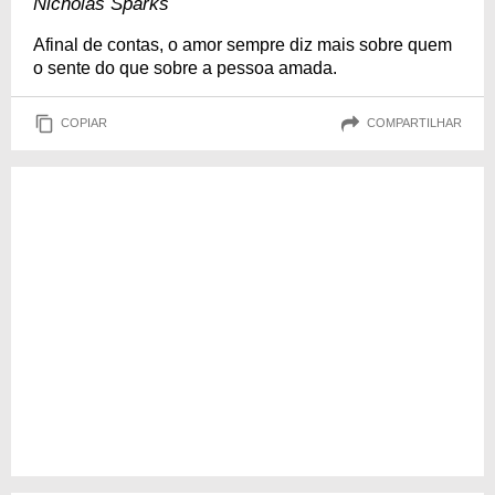
Nicholas Sparks
Afinal de contas, o amor sempre diz mais sobre quem
o sente do que sobre a pessoa amada.
COPIAR
COMPARTILHAR