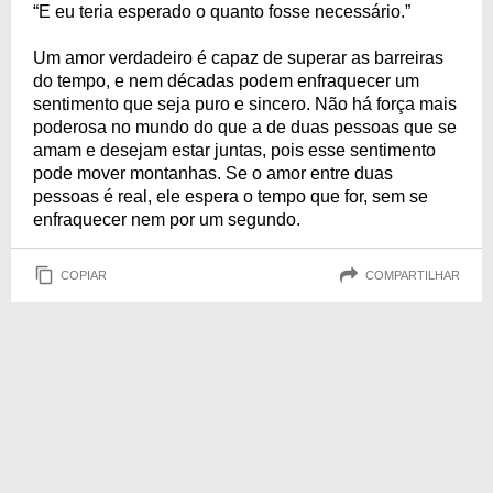
“E eu teria esperado o quanto fosse necessário.”
Um amor verdadeiro é capaz de superar as barreiras
do tempo, e nem décadas podem enfraquecer um
sentimento que seja puro e sincero. Não há força mais
poderosa no mundo do que a de duas pessoas que se
amam e desejam estar juntas, pois esse sentimento
pode mover montanhas. Se o amor entre duas
pessoas é real, ele espera o tempo que for, sem se
enfraquecer nem por um segundo.
COPIAR
COMPARTILHAR