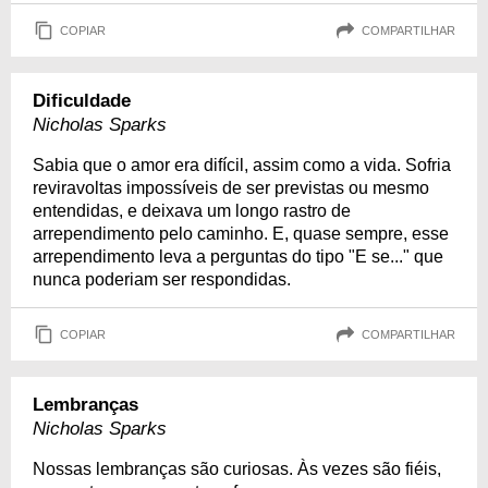
COPIAR
COMPARTILHAR
Dificuldade
Nicholas Sparks
Sabia que o amor era difícil, assim como a vida. Sofria
reviravoltas impossíveis de ser previstas ou mesmo
entendidas, e deixava um longo rastro de
arrependimento pelo caminho. E, quase sempre, esse
arrependimento leva a perguntas do tipo "E se..." que
nunca poderiam ser respondidas.
COPIAR
COMPARTILHAR
Lembranças
Nicholas Sparks
Nossas lembranças são curiosas. Às vezes são fiéis,