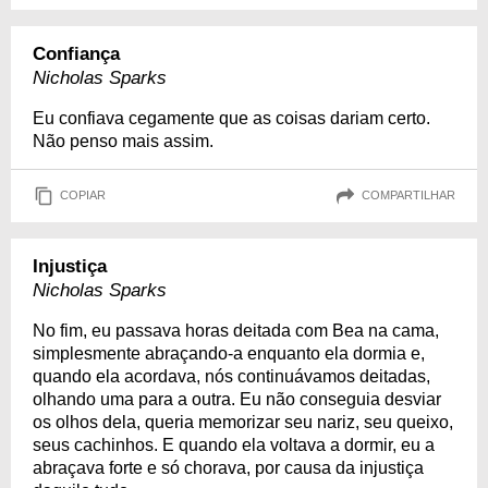
Confiança
Nicholas Sparks
Eu confiava cegamente que as coisas dariam certo.
Não penso mais assim.
COPIAR
COMPARTILHAR
Injustiça
Nicholas Sparks
No fim, eu passava horas deitada com Bea na cama,
simplesmente abraçando-a enquanto ela dormia e,
quando ela acordava, nós continuávamos deitadas,
olhando uma para a outra. Eu não conseguia desviar
os olhos dela, queria memorizar seu nariz, seu queixo,
seus cachinhos. E quando ela voltava a dormir, eu a
abraçava forte e só chorava, por causa da injustiça