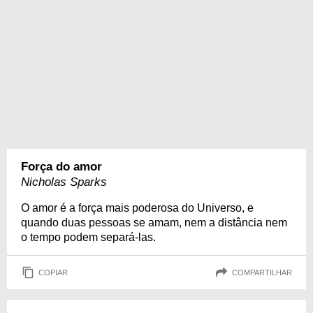
Força do amor
Nicholas Sparks
O amor é a força mais poderosa do Universo, e
quando duas pessoas se amam, nem a distância nem
o tempo podem separá-las.
COPIAR
COMPARTILHAR