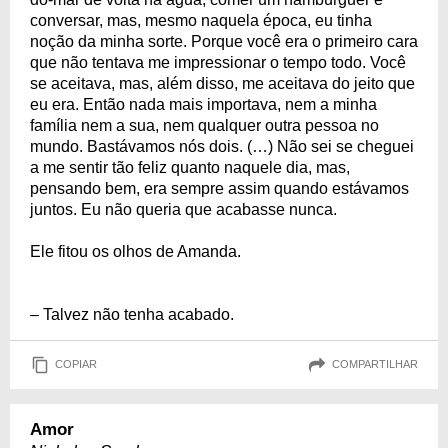
conversar, mas, mesmo naquela época, eu tinha
noção da minha sorte. Porque você era o primeiro cara
que não tentava me impressionar o tempo todo. Você
se aceitava, mas, além disso, me aceitava do jeito que
eu era. Então nada mais importava, nem a minha
família nem a sua, nem qualquer outra pessoa no
mundo. Bastávamos nós dois. (…) Não sei se cheguei
a me sentir tão feliz quanto naquele dia, mas,
pensando bem, era sempre assim quando estávamos
juntos. Eu não queria que acabasse nunca.
Ele fitou os olhos de Amanda.
– Talvez não tenha acabado.
COPIAR
COMPARTILHAR
Amor