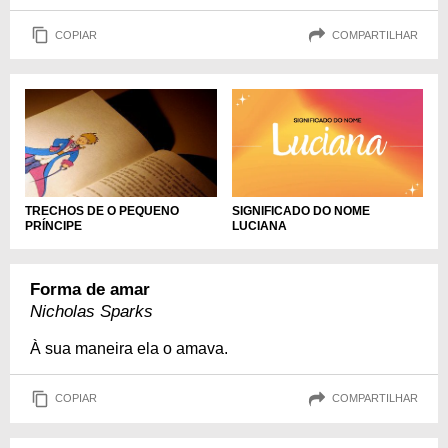
COPIAR
COMPARTILHAR
SIGNIFICADO DO NOME
TRECHOS DE O PEQUENO
LUCIANA
PRÍNCIPE
Forma de amar
Nicholas Sparks
À sua maneira ela o amava.
COPIAR
COMPARTILHAR