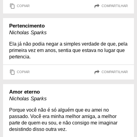
COPIAR
COMPARTILHAR
Pertencimento
Nicholas Sparks
Ela já não podia negar a simples verdade de que, pela
primeira vez em anos, sentia que estava no lugar que
pertencia.
COPIAR
COMPARTILHAR
Amor eterno
Nicholas Sparks
Porque você não é só alguém que eu amei no
passado. Você era minha melhor amiga, a melhor
parte de quem eu sou, e não consigo me imaginar
desistindo disso outra vez.