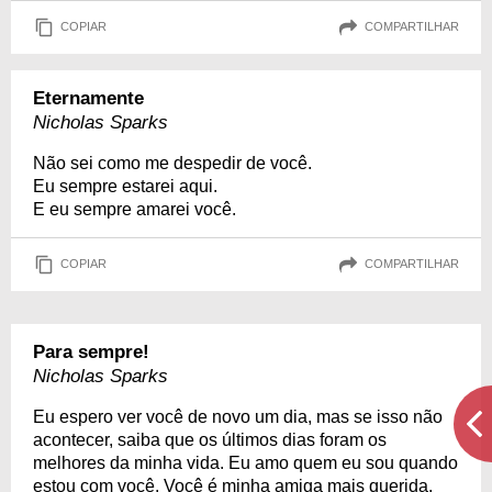
COPIAR
COMPARTILHAR
Eternamente
Nicholas Sparks
Não sei como me despedir de você.
Eu sempre estarei aqui.
E eu sempre amarei você.
COPIAR
COMPARTILHAR
Para sempre!
Nicholas Sparks
Eu espero ver você de novo um dia, mas se isso não
acontecer, saiba que os últimos dias foram os
melhores da minha vida. Eu amo quem eu sou quando
estou com você. Você é minha amiga mais querida.