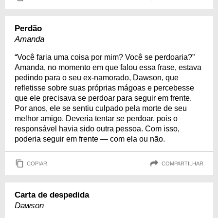
Perdão
Amanda
“Você faria uma coisa por mim? Você se perdoaria?”
Amanda, no momento em que falou essa frase, estava
pedindo para o seu ex-namorado, Dawson, que
refletisse sobre suas próprias mágoas e percebesse
que ele precisava se perdoar para seguir em frente.
Por anos, ele se sentiu culpado pela morte de seu
melhor amigo. Deveria tentar se perdoar, pois o
responsável havia sido outra pessoa. Com isso,
poderia seguir em frente — com ela ou não.
COPIAR
COMPARTILHAR
Carta de despedida
Dawson