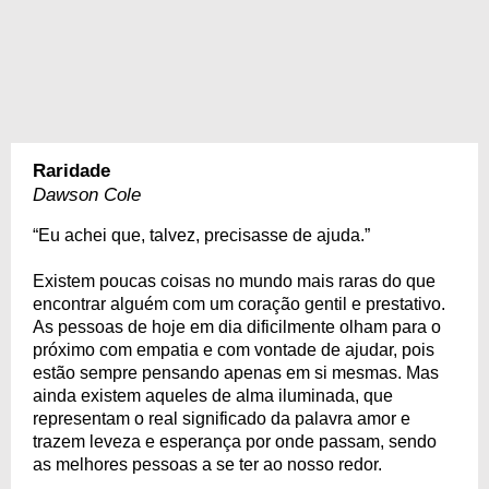
Raridade
Dawson Cole
“Eu achei que, talvez, precisasse de ajuda.”
Existem poucas coisas no mundo mais raras do que
encontrar alguém com um coração gentil e prestativo.
As pessoas de hoje em dia dificilmente olham para o
próximo com empatia e com vontade de ajudar, pois
estão sempre pensando apenas em si mesmas. Mas
ainda existem aqueles de alma iluminada, que
representam o real significado da palavra amor e
trazem leveza e esperança por onde passam, sendo
as melhores pessoas a se ter ao nosso redor.