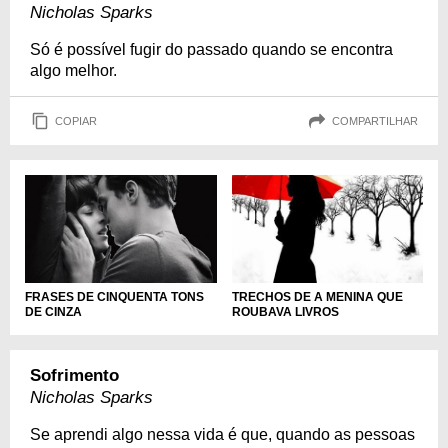
Nicholas Sparks
Só é possível fugir do passado quando se encontra
algo melhor.
COPIAR
COMPARTILHAR
FRASES DE CINQUENTA TONS
TRECHOS DE A MENINA QUE
DE CINZA
ROUBAVA LIVROS
Sofrimento
Nicholas Sparks
Se aprendi algo nessa vida é que, quando as pessoas