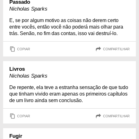
Passado
Nicholas Sparks
E, se por algum motivo as coisas não derem certo
entre vocês, então você não poderá mais olhar para
trás. Senão, no fim das contas, isso vai destruí-lo.
COPIAR
COMPARTILHAR
Livros
Nicholas Sparks
De repente, ela teve a estranha sensação de que tudo
que tinham vivido eram apenas os primeiros capítulos
de um livro ainda sem conclusão.
COPIAR
COMPARTILHAR
Fugir