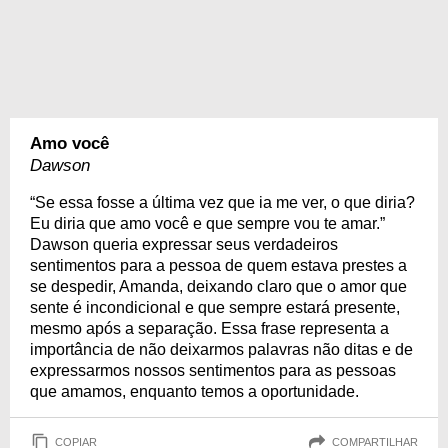
Amo você
Dawson
“Se essa fosse a última vez que ia me ver, o que diria?
Eu diria que amo você e que sempre vou te amar.”
Dawson queria expressar seus verdadeiros
sentimentos para a pessoa de quem estava prestes a
se despedir, Amanda, deixando claro que o amor que
sente é incondicional e que sempre estará presente,
mesmo após a separação. Essa frase representa a
importância de não deixarmos palavras não ditas e de
expressarmos nossos sentimentos para as pessoas
que amamos, enquanto temos a oportunidade.
COPIAR
COMPARTILHAR