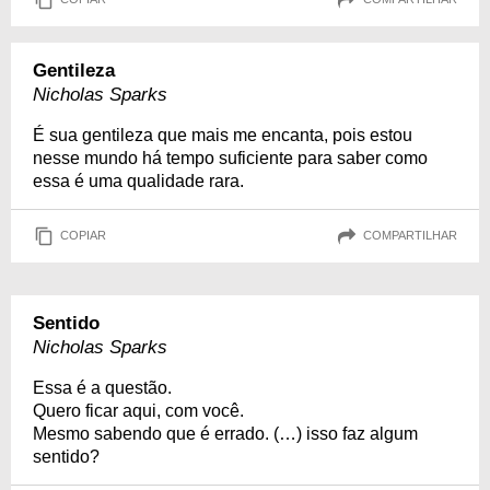
Gentileza
Nicholas Sparks
É sua gentileza que mais me encanta, pois estou
nesse mundo há tempo suficiente para saber como
essa é uma qualidade rara.
COPIAR
COMPARTILHAR
Sentido
Nicholas Sparks
Essa é a questão.
Quero ficar aqui, com você.
Mesmo sabendo que é errado. (…) isso faz algum
sentido?