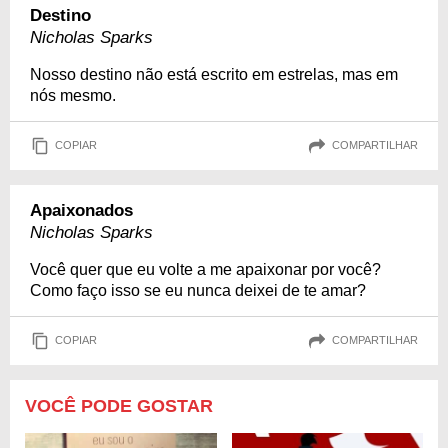
Destino
Nicholas Sparks
Nosso destino não está escrito em estrelas, mas em
nós mesmo.
COPIAR
COMPARTILHAR
Apaixonados
Nicholas Sparks
Você quer que eu volte a me apaixonar por você?
Como faço isso se eu nunca deixei de te amar?
COPIAR
COMPARTILHAR
VOCÊ PODE GOSTAR