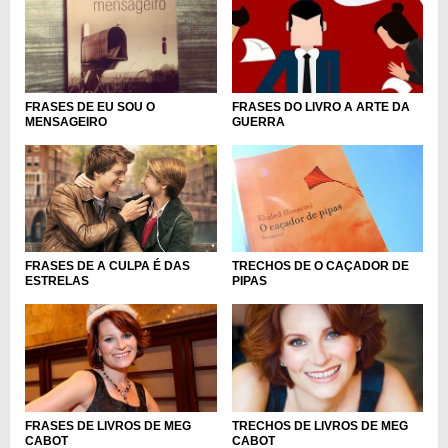
FRASES DE EU SOU O
FRASES DO LIVRO A ARTE DA
MENSAGEIRO
GUERRA
FRASES DE A CULPA É DAS
TRECHOS DE O CAÇADOR DE
ESTRELAS
PIPAS
FRASES DE LIVROS DE MEG
TRECHOS DE LIVROS DE MEG
CABOT
CABOT