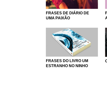
FRASES DE DIÁRIO DE
UMA PAIXÃO
FRASES DO LIVRO UM
ESTRANHO NO NINHO