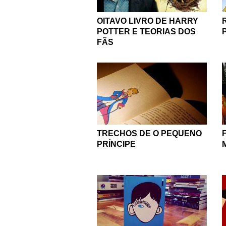
OITAVO LIVRO DE HARRY
POTTER E TEORIAS DOS
FÃS
TRECHOS DE O PEQUENO
PRÍNCIPE