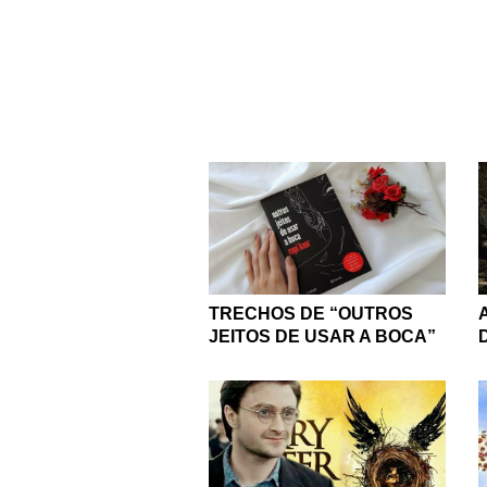
TRECHOS DE “OUTROS
JEITOS DE USAR A BOCA”