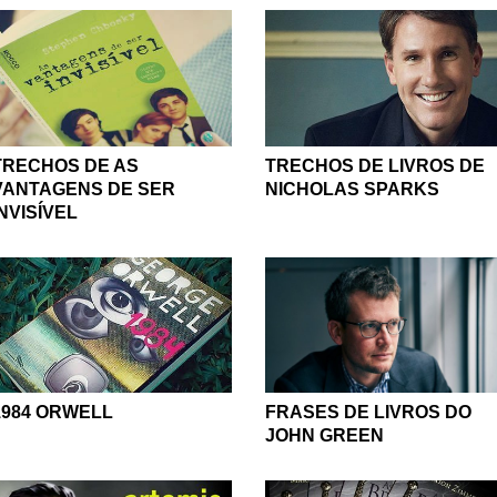
TRECHOS DE AS
TRECHOS DE LIVROS DE
VANTAGENS DE SER
NICHOLAS SPARKS
INVISÍVEL
FRASES DE LIVROS DO
1984 ORWELL
JOHN GREEN