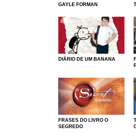
GAYLE FORMAN
DIÁRIO DE UM BANANA
FRASES DO LIVRO O
SEGREDO