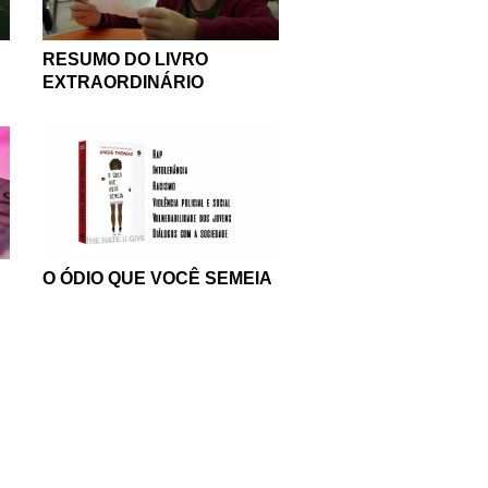
RESUMO DO LIVRO
EXTRAORDINÁRIO
O ÓDIO QUE VOCÊ SEMEIA