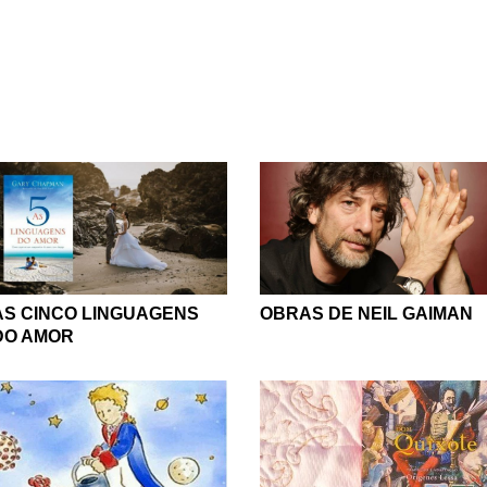
AS CINCO LINGUAGENS
OBRAS DE NEIL GAIMAN
DO AMOR