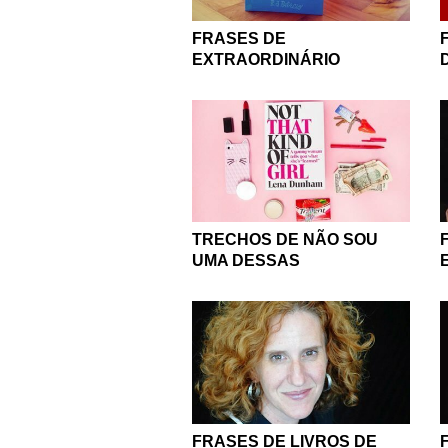
FRASES DE
EXTRAORDINÁRIO
TRECHOS DE NÃO SOU
UMA DESSAS
FRASES DE LIVROS DE