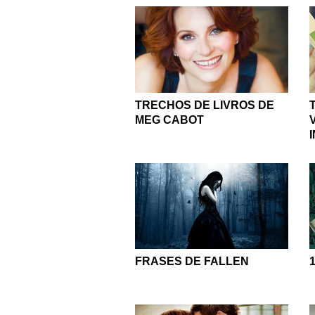
TRECHOS DE LIVROS DE
MEG CABOT
FRASES DE FALLEN