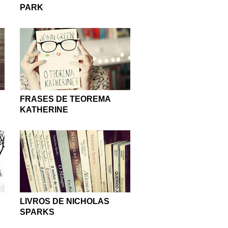
PARK
FRASES DE TEOREMA
KATHERINE
LIVROS DE NICHOLAS
SPARKS