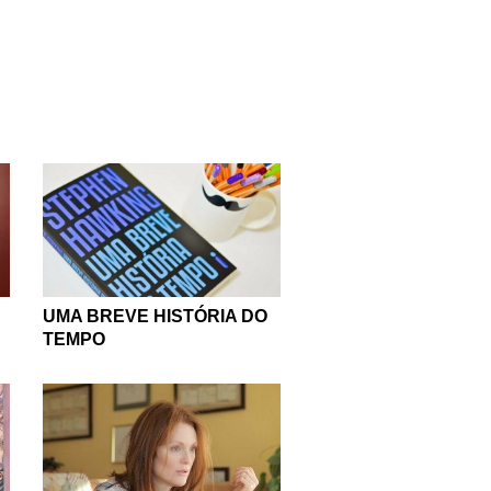
UMA BREVE HISTÓRIA DO
TEMPO