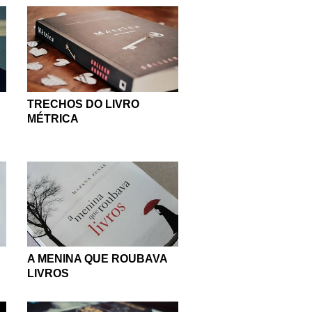
TRECHOS DO LIVRO
MÉTRICA
A MENINA QUE ROUBAVA
LIVROS