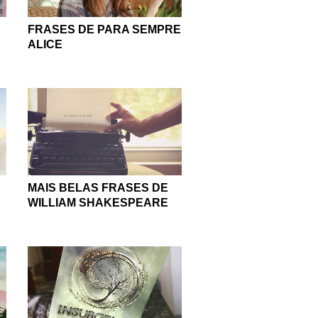
FRASES DE PARA SEMPRE
ALICE
MAIS BELAS FRASES DE
WILLIAM SHAKESPEARE