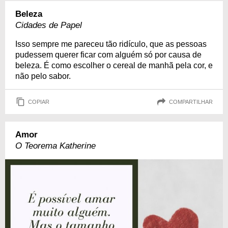
Beleza
Cidades de Papel
Isso sempre me pareceu tão ridículo, que as pessoas
pudessem querer ficar com alguém só por causa de
beleza. É como escolher o cereal de manhã pela cor, e
não pelo sabor.
COPIAR
COMPARTILHAR
Amor
O Teorema Katherine