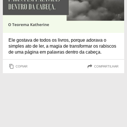
Ele gostava de todos os livros, porque adorava o
simples ato de ler, a magia de transformar os rabiscos
de uma página em palavras dentro da cabeça.
COPIAR
COMPARTILHAR