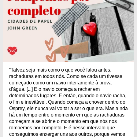
“Talvez seja mais como o que você falou antes,
rachaduras em todos nós. Como se cada um tivesse
começado como um navio inteiramente à prova
d’água. [...] E o navio começa a rachar em
determinados lugares. E então, quando o navio racha,
o fim é inevitável. Quando começa a chover dentro do
Osprey, ele nunca vai voltar a ser o que era. Mas ainda
há um tempo entre o momento em que as rachaduras
começam a se abrir e o momento em que nós nos
rompemos por completo. E é nesse intervalo que
conseguimos enxergar uns aos outros, porque vemos