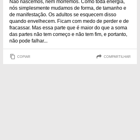
Não nascemos, nem morremos. Como toda energia,
nós simplesmente mudamos de forma, de tamanho e
de manifestação. Os adultos se esquecem disso
quando envelhecem. Ficam com medo de perder e de
fracassar. Mas essa parte que é maior do que a soma
das partes não tem começo e não tem fim, e portanto,
não pode falhar...
COPIAR
COMPARTILHAR