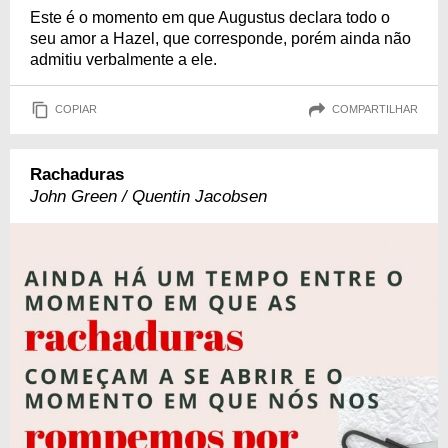
Este é o momento em que Augustus declara todo o
seu amor a Hazel, que corresponde, porém ainda não
admitiu verbalmente a ele.
COPIAR
COMPARTILHAR
Rachaduras
John Green / Quentin Jacobsen