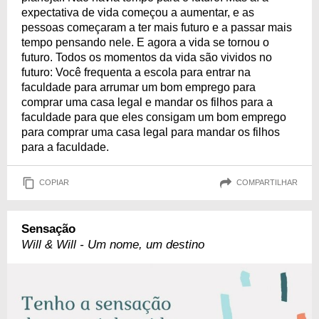
expectativa de vida começou a aumentar, e as
pessoas começaram a ter mais futuro e a passar mais
tempo pensando nele. E agora a vida se tornou o
futuro. Todos os momentos da vida são vividos no
futuro: Você frequenta a escola para entrar na
faculdade para arrumar um bom emprego para
comprar uma casa legal e mandar os filhos para a
faculdade para que eles consigam um bom emprego
para comprar uma casa legal para mandar os filhos
para a faculdade.
COPIAR
COMPARTILHAR
Sensação
Will & Will - Um nome, um destino