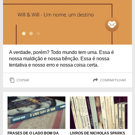
A verdade, porém? Todo mundo tem uma. Essa é
nossa maldição e nossa bênção. Essa é nossa
tentativa e nosso erro e nossa coisa certa.
COPIAR
COMPARTILHAR
FRASES DE O LADO BOM DA
LIVROS DE NICHOLAS SPARKS