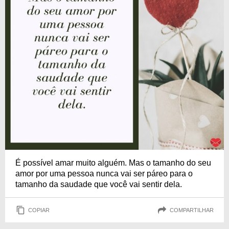
É possível amar muito alguém. Mas o tamanho do seu
amor por uma pessoa nunca vai ser páreo para o
tamanho da saudade que você vai sentir dela.
COPIAR
COMPARTILHAR