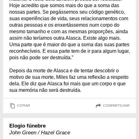
Hoje acredito que somos mais do que a soma das
nossas partes. Se pegássemos seu código genético,
suas experiências de vida, seus relacionamentos com
outras pessoas e os enxertássemos num corpo do
mesmo tamanho e com as mesmas proporções, ainda
assim não teríamos outra Alasca. Existe algo mais.
Uma parte que é maior do que a soma das suas partes
reconhecíveis. E essa parte tem de ir para algum lugar,
pois não pode ser destruída.”
Depois da morte de Alasca e de tentar descobrir o
motivo de sua morte, Miles faz uma reflexão a respeito
dela. Ele diz que Alasca foi mais que um corpo e que
sua memória não será destruída.
COPIAR
COMPARTILHAR
Elogio fúnebre
John Green / Hazel Grace