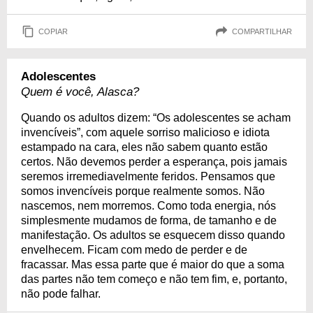
COPIAR
COMPARTILHAR
Adolescentes
Quem é você, Alasca?
Quando os adultos dizem: “Os adolescentes se acham
invencíveis”, com aquele sorriso malicioso e idiota
estampado na cara, eles não sabem quanto estão
certos. Não devemos perder a esperança, pois jamais
seremos irremediavelmente feridos. Pensamos que
somos invencíveis porque realmente somos. Não
nascemos, nem morremos. Como toda energia, nós
simplesmente mudamos de forma, de tamanho e de
manifestação. Os adultos se esquecem disso quando
envelhecem. Ficam com medo de perder e de
fracassar. Mas essa parte que é maior do que a soma
das partes não tem começo e não tem fim, e, portanto,
não pode falhar.