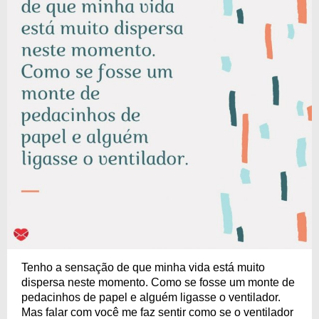
Tenho a sensação de que minha vida está muito
dispersa neste momento. Como se fosse um monte de
pedacinhos de papel e alguém ligasse o ventilador.
Mas falar com você me faz sentir como se o ventilador