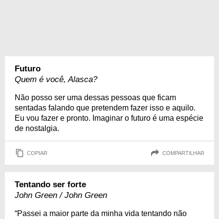
Futuro
Quem é você, Alasca?
Não posso ser uma dessas pessoas que ficam
sentadas falando que pretendem fazer isso e aquilo.
Eu vou fazer e pronto. Imaginar o futuro é uma espécie
de nostalgia.
COPIAR
COMPARTILHAR
Tentando ser forte
John Green / John Green
“Passei a maior parte da minha vida tentando não