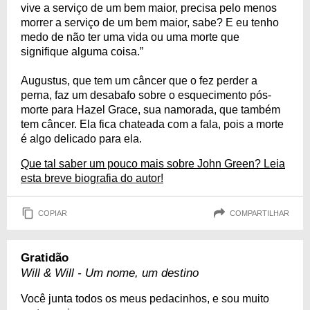
vive a serviço de um bem maior, precisa pelo menos
morrer a serviço de um bem maior, sabe? E eu tenho
medo de não ter uma vida ou uma morte que
signifique alguma coisa.”
Augustus, que tem um câncer que o fez perder a
perna, faz um desabafo sobre o esquecimento pós-
morte para Hazel Grace, sua namorada, que também
tem câncer. Ela fica chateada com a fala, pois a morte
é algo delicado para ela.
Que tal saber um pouco mais sobre John Green? Leia
esta breve biografia do autor!
COPIAR
COMPARTILHAR
Gratidão
Will & Will - Um nome, um destino
Você junta todos os meus pedacinhos, e sou muito