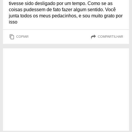
tivesse sido desligado por um tempo. Como se as
coisas pudessem de fato fazer algum sentido. Você
junta todos os meus pedacinhos, e sou muito grato por
isso
COPIAR
COMPARTILHAR