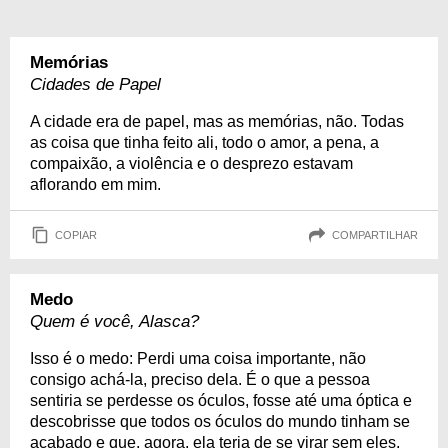
Memórias
Cidades de Papel
A cidade era de papel, mas as memórias, não. Todas
as coisa que tinha feito ali, todo o amor, a pena, a
compaixão, a violência e o desprezo estavam
aflorando em mim.
COPIAR
COMPARTILHAR
Medo
Quem é você, Alasca?
Isso é o medo: Perdi uma coisa importante, não
consigo achá-la, preciso dela. É o que a pessoa
sentiria se perdesse os óculos, fosse até uma óptica e
descobrisse que todos os óculos do mundo tinham se
acabado e que, agora, ela teria de se virar sem eles.