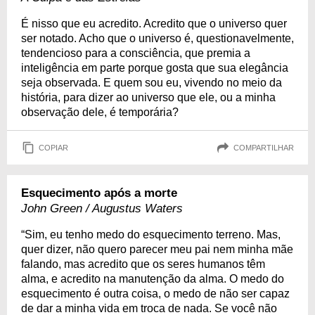
É nisso que eu acredito. Acredito que o universo quer
ser notado. Acho que o universo é, questionavelmente,
tendencioso para a consciência, que premia a
inteligência em parte porque gosta que sua elegância
seja observada. E quem sou eu, vivendo no meio da
história, para dizer ao universo que ele, ou a minha
observação dele, é temporária?
COPIAR
COMPARTILHAR
Esquecimento após a morte
John Green / Augustus Waters
“Sim, eu tenho medo do esquecimento terreno. Mas,
quer dizer, não quero parecer meu pai nem minha mãe
falando, mas acredito que os seres humanos têm
alma, e acredito na manutenção da alma. O medo do
esquecimento é outra coisa, o medo de não ser capaz
de dar a minha vida em troca de nada. Se você não