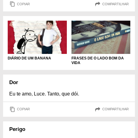
COPIAR
COMPARTILHAR
DIÁRIO DE UM BANANA
FRASES DE O LADO BOM DA
VIDA
Dor
Eu te amo, Luce. Tanto, que dói.
COPIAR
COMPARTILHAR
Perigo