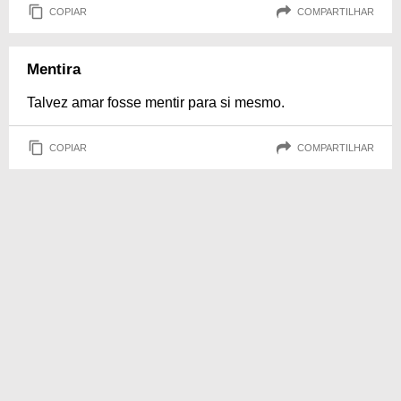
COPIAR
COMPARTILHAR
Mentira
Talvez amar fosse mentir para si mesmo.
COPIAR
COMPARTILHAR