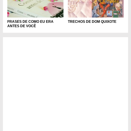
FRASES DE COMO EU ERA
TRECHOS DE DOM QUIXOTE
ANTES DE VOCÊ