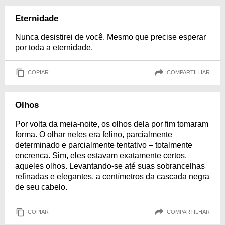
Eternidade
Nunca desistirei de você. Mesmo que precise esperar
por toda a eternidade.
COPIAR
COMPARTILHAR
Olhos
Por volta da meia-noite, os olhos dela por fim tomaram
forma. O olhar neles era felino, parcialmente
determinado e parcialmente tentativo – totalmente
encrenca. Sim, eles estavam exatamente certos,
aqueles olhos. Levantando-se até suas sobrancelhas
refinadas e elegantes, a centímetros da cascada negra
de seu cabelo.
COPIAR
COMPARTILHAR