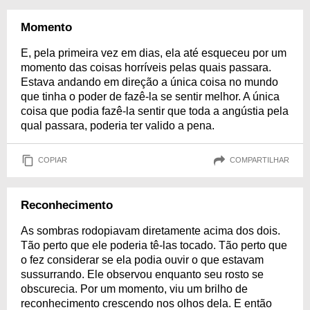
Momento
E, pela primeira vez em dias, ela até esqueceu por um
momento das coisas horríveis pelas quais passara.
Estava andando em direção a única coisa no mundo
que tinha o poder de fazê-la se sentir melhor. A única
coisa que podia fazê-la sentir que toda a angústia pela
qual passara, poderia ter valido a pena.
COPIAR
COMPARTILHAR
Reconhecimento
As sombras rodopiavam diretamente acima dos dois.
Tão perto que ele poderia tê-las tocado. Tão perto que
o fez considerar se ela podia ouvir o que estavam
sussurrando. Ele observou enquanto seu rosto se
obscurecia. Por um momento, viu um brilho de
reconhecimento crescendo nos olhos dela. E então