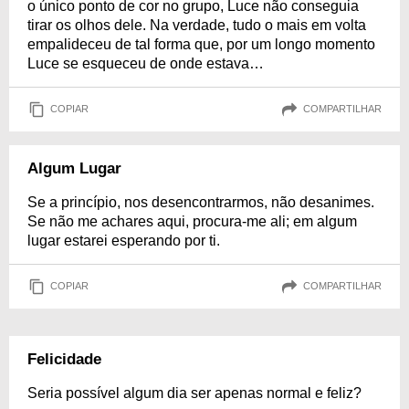
o único ponto de cor no grupo, Luce não conseguia
tirar os olhos dele. Na verdade, tudo o mais em volta
empalideceu de tal forma que, por um longo momento
Luce se esqueceu de onde estava…
COPIAR
COMPARTILHAR
Algum Lugar
Se a princípio, nos desencontrarmos, não desanimes.
Se não me achares aqui, procura-me ali; em algum
lugar estarei esperando por ti.
COPIAR
COMPARTILHAR
Felicidade
Seria possível algum dia ser apenas normal e feliz?