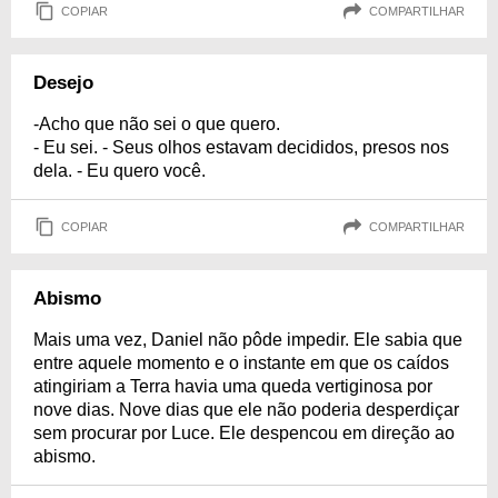
COPIAR
COMPARTILHAR
Desejo
-Acho que não sei o que quero.
- Eu sei. - Seus olhos estavam decididos, presos nos
dela. - Eu quero você.
COPIAR
COMPARTILHAR
Abismo
Mais uma vez, Daniel não pôde impedir. Ele sabia que
entre aquele momento e o instante em que os caídos
atingiriam a Terra havia uma queda vertiginosa por
nove dias. Nove dias que ele não poderia desperdiçar
sem procurar por Luce. Ele despencou em direção ao
abismo.