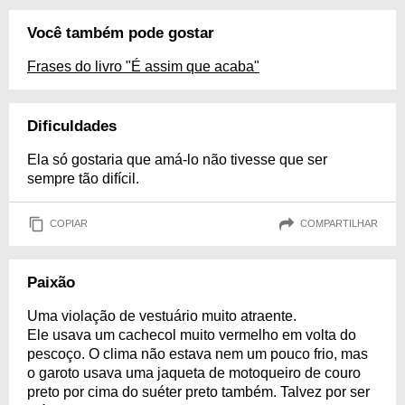
Você também pode gostar
Frases do livro "É assim que acaba"
Dificuldades
Ela só gostaria que amá-lo não tivesse que ser
sempre tão difícil.
COPIAR
COMPARTILHAR
Paixão
Uma violação de vestuário muito atraente.
Ele usava um cachecol muito vermelho em volta do
pescoço. O clima não estava nem um pouco frio, mas
o garoto usava uma jaqueta de motoqueiro de couro
preto por cima do suéter preto também. Talvez por ser