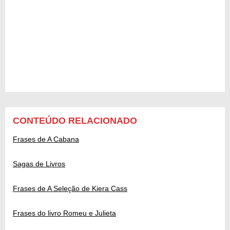
CONTEÚDO RELACIONADO
Frases de A Cabana
Sagas de Livros
Frases de A Seleção de Kiera Cass
Frases do livro Romeu e Julieta