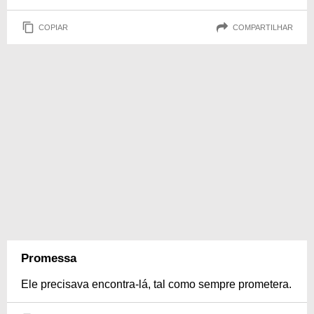
COPIAR
COMPARTILHAR
Promessa
Ele precisava encontra-lá, tal como sempre prometera.