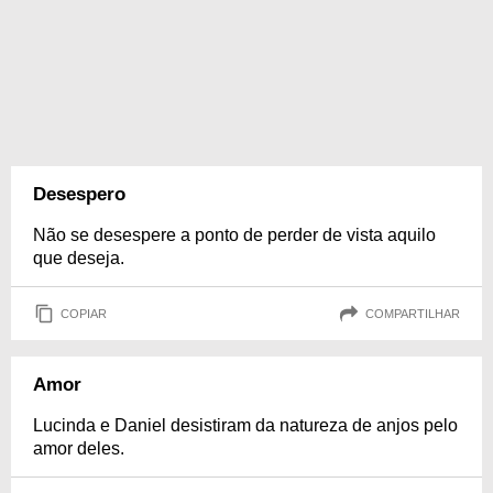
Desespero
Não se desespere a ponto de perder de vista aquilo
que deseja.
COPIAR
COMPARTILHAR
Amor
Lucinda e Daniel desistiram da natureza de anjos pelo
amor deles.