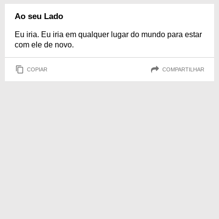
Ao seu Lado
Eu iria. Eu iria em qualquer lugar do mundo para estar
com ele de novo.
COPIAR
COMPARTILHAR