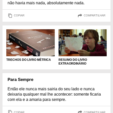
não havia mais nada, absolutamente nada.
COPIAR
COMPARTILHAR
RESUMO DO LIVRO
TRECHOS DO LIVRO MÉTRICA
EXTRAORDINÁRIO
Para Sempre
Então ele nunca mais sairia do seu lado e nunca
deixaria qualquer mal lhe acontecer: somente ficaria
com ela e a amaria para sempre.
COPIAR
COMPARTILHAR