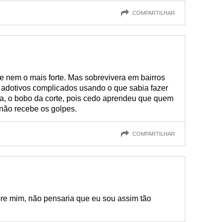
COMPARTILHAR
 nem o mais forte. Mas sobrevivera em bairros
es adotivos complicados usando o que sabia fazer
ma, o bobo da corte, pois cedo aprendeu que quem
não recebe os golpes.
COMPARTILHAR
re mim, não pensaria que eu sou assim tão