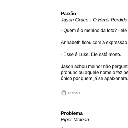
Paixão
Jason Grace - O Herói Perdido
- Quem é o menino da foto? - ele
Annabeth ficou com a expressão 
- Esse é Luke. Ele está morto.
Jason achou melhor não pergunt
pronunciou aquele nome o fez pe
único por quem já se apaixonara
COPIAR
Problema
Piper Mclean