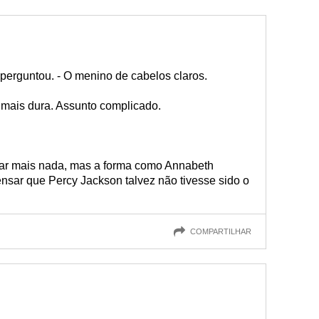
 perguntou. - O menino de cabelos claros.
mais dura. Assunto complicado.
ar mais nada, mas a forma como Annabeth
nsar que Percy Jackson talvez não tivesse sido o
.
COMPARTILHAR