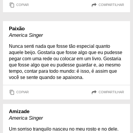
COPIAR
COMPARTILHAR
Paixão
America Singer
Nunca senti nada que fosse tão especial quanto
aquele beijo. Gostaria que fosse algo que eu pudesse
pegar com uma rede ou colocar em um livro. Gostaria
que fosse algo que eu pudesse guardar e, ao mesmo
tempo, contar para todo mundo: é isso, é assim que
você se sente quando se apaixona.
COPIAR
COMPARTILHAR
Amizade
America Singer
Um sorriso tranquilo nasceu no meu rosto e no dele.