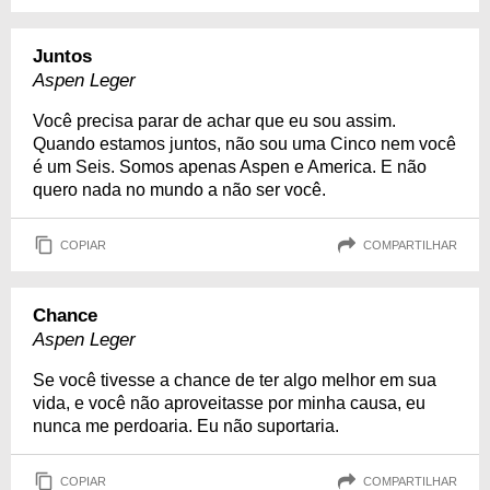
Juntos
Aspen Leger
Você precisa parar de achar que eu sou assim.
Quando estamos juntos, não sou uma Cinco nem você
é um Seis. Somos apenas Aspen e America. E não
quero nada no mundo a não ser você.
COPIAR
COMPARTILHAR
Chance
Aspen Leger
Se você tivesse a chance de ter algo melhor em sua
vida, e você não aproveitasse por minha causa, eu
nunca me perdoaria. Eu não suportaria.
COPIAR
COMPARTILHAR