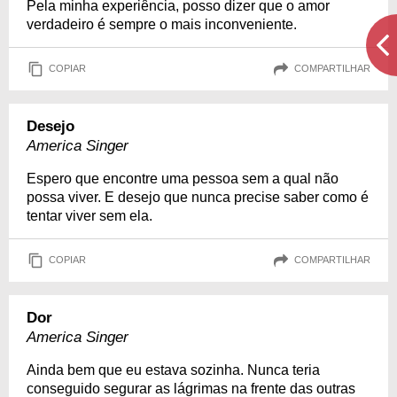
Pela minha experiência, posso dizer que o amor
verdadeiro é sempre o mais inconveniente.
COPIAR
COMPARTILHAR
Desejo
America Singer
Espero que encontre uma pessoa sem a qual não
possa viver. E desejo que nunca precise saber como é
tentar viver sem ela.
COPIAR
COMPARTILHAR
Dor
America Singer
Ainda bem que eu estava sozinha. Nunca teria
conseguido segurar as lágrimas na frente das outras