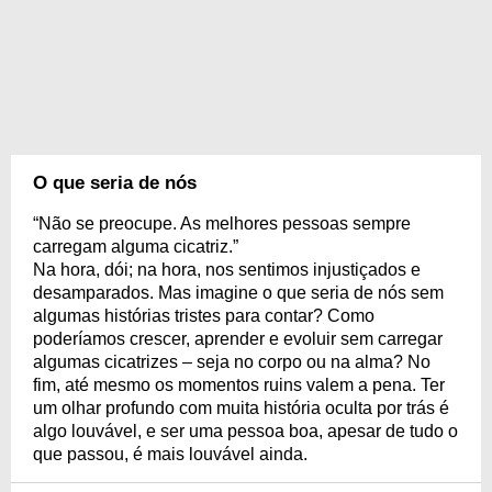
O que seria de nós
“Não se preocupe. As melhores pessoas sempre
carregam alguma cicatriz.”
Na hora, dói; na hora, nos sentimos injustiçados e
desamparados. Mas imagine o que seria de nós sem
algumas histórias tristes para contar? Como
poderíamos crescer, aprender e evoluir sem carregar
algumas cicatrizes – seja no corpo ou na alma? No
fim, até mesmo os momentos ruins valem a pena. Ter
um olhar profundo com muita história oculta por trás é
algo louvável, e ser uma pessoa boa, apesar de tudo o
que passou, é mais louvável ainda.