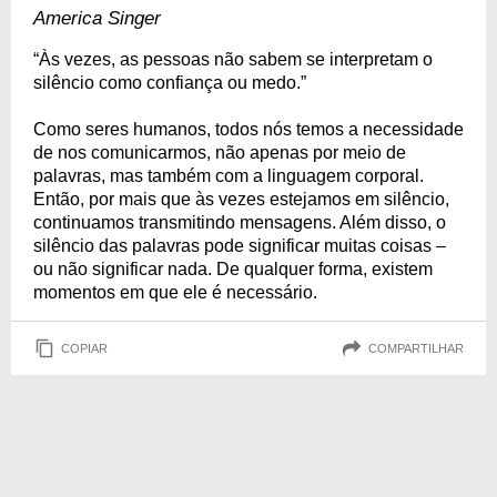
America Singer
“Às vezes, as pessoas não sabem se interpretam o
silêncio como confiança ou medo.”
Como seres humanos, todos nós temos a necessidade
de nos comunicarmos, não apenas por meio de
palavras, mas também com a linguagem corporal.
Então, por mais que às vezes estejamos em silêncio,
continuamos transmitindo mensagens. Além disso, o
silêncio das palavras pode significar muitas coisas –
ou não significar nada. De qualquer forma, existem
momentos em que ele é necessário.
COPIAR
COMPARTILHAR