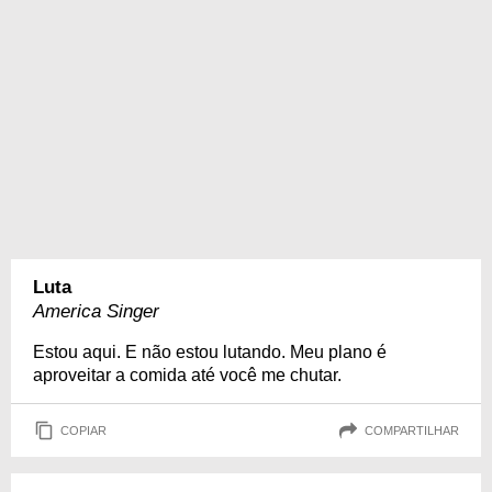
Luta
America Singer
Estou aqui. E não estou lutando. Meu plano é
aproveitar a comida até você me chutar.
COPIAR
COMPARTILHAR