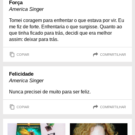
Força
America Singer
Tomei coragem para enfrentar o que estava por vir. Eu
me fiz de forte. Enfrentaria o que surgisse. Quanto ao
que tinha ficado para trás, decidi que era melhor
assim: deixar para trás.
COPIAR
COMPARTILHAR
Felicidade
America Singer
Nunca precisei de muito para ser feliz.
COPIAR
COMPARTILHAR