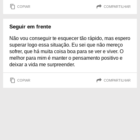
COPIAR
COMPARTILHAR
Seguir em frente
Não vou conseguir te esquecer tão rápido, mas espero
superar logo essa situação. Eu sei que não mereço
sofrer, que há muita coisa boa para se ver e viver. O
melhor para mim é manter o pensamento positivo e
deixar a vida me surpreender.
COPIAR
COMPARTILHAR