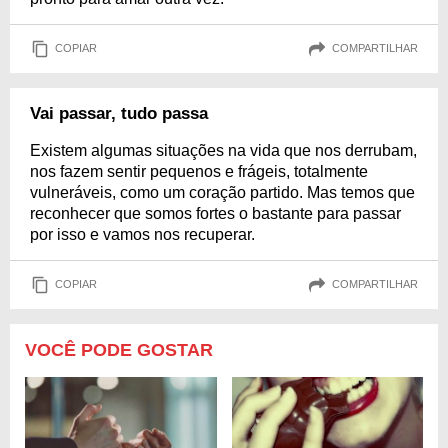
COPIAR
COMPARTILHAR
Vai passar, tudo passa
Existem algumas situações na vida que nos derrubam,
nos fazem sentir pequenos e frágeis, totalmente
vulneráveis, como um coração partido. Mas temos que
reconhecer que somos fortes o bastante para passar
por isso e vamos nos recuperar.
COPIAR
COMPARTILHAR
VOCÊ PODE GOSTAR