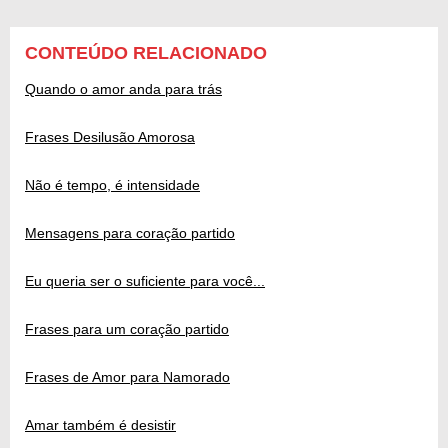
CONTEÚDO RELACIONADO
Quando o amor anda para trás
Frases Desilusão Amorosa
Não é tempo, é intensidade
Mensagens para coração partido
Eu queria ser o suficiente para você...
Frases para um coração partido
Frases de Amor para Namorado
Amar também é desistir