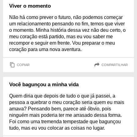
Viver o momento
Não há como prever o futuro, não podemos começar
um relacionamento pensando no fim, temos que viver
o momento. Minha história dessa vez não deu certo, o
meu coração está partido, mas eu vou saber me
recompor e seguir em frente. Vou preparar o meu
coração para uma nova aventura.
COPIAR
COMPARTILHAR
Você bagunçou a minha vida
Quem diria que depois de tudo o que já passei, a
pessoa a quebrar o meu coração seria quem eu mais
amava? Pensando bem, parece até óbvio, pois
ninguém mais poderia ter me arrasado dessa forma.
Foi como uma tremenda tempestade que bagunçou
tudo, mas eu vou colocar as coisas no lugar.