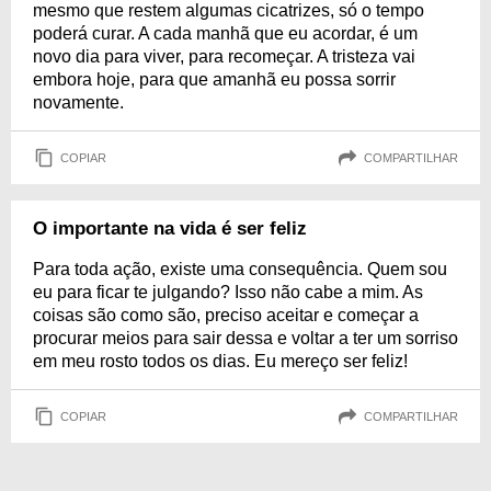
mesmo que restem algumas cicatrizes, só o tempo
poderá curar. A cada manhã que eu acordar, é um
novo dia para viver, para recomeçar. A tristeza vai
embora hoje, para que amanhã eu possa sorrir
novamente.
COPIAR
COMPARTILHAR
O importante na vida é ser feliz
Para toda ação, existe uma consequência. Quem sou
eu para ficar te julgando? Isso não cabe a mim. As
coisas são como são, preciso aceitar e começar a
procurar meios para sair dessa e voltar a ter um sorriso
em meu rosto todos os dias. Eu mereço ser feliz!
COPIAR
COMPARTILHAR