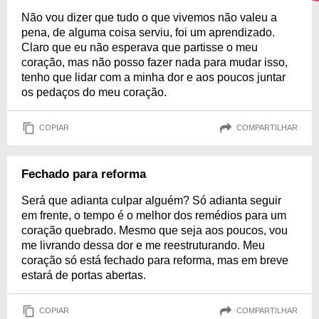
Não vou dizer que tudo o que vivemos não valeu a
pena, de alguma coisa serviu, foi um aprendizado.
Claro que eu não esperava que partisse o meu
coração, mas não posso fazer nada para mudar isso,
tenho que lidar com a minha dor e aos poucos juntar
os pedaços do meu coração.
COPIAR
COMPARTILHAR
Fechado para reforma
Será que adianta culpar alguém? Só adianta seguir
em frente, o tempo é o melhor dos remédios para um
coração quebrado. Mesmo que seja aos poucos, vou
me livrando dessa dor e me reestruturando. Meu
coração só está fechado para reforma, mas em breve
estará de portas abertas.
COPIAR
COMPARTILHAR