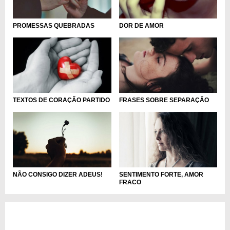
PROMESSAS QUEBRADAS
DOR DE AMOR
TEXTOS DE CORAÇÃO PARTIDO
FRASES SOBRE SEPARAÇÃO
NÃO CONSIGO DIZER ADEUS!
SENTIMENTO FORTE, AMOR
FRACO