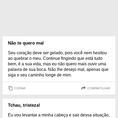
Não te quero mal
Seu coração deve ser gelado, pois você nem hesitou
ao quebrar o meu. Continue fingindo que está tudo
bem, é a sua vida, mas eu não quero mais ouvir uma
palavra de sua boca. Não lhe desejo mal, apenas que
siga o seu caminho longe de mim.
COPIAR
COMPARTILHAR
Tchau, tristeza!
Eu vou levantar a minha cabeça e sair dessa situação,