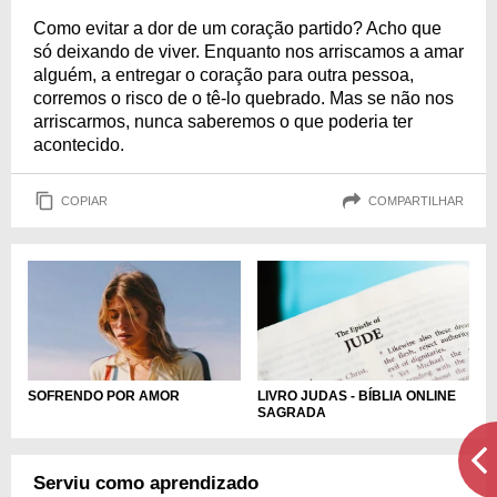
Como evitar a dor de um coração partido? Acho que
só deixando de viver. Enquanto nos arriscamos a amar
alguém, a entregar o coração para outra pessoa,
corremos o risco de o tê-lo quebrado. Mas se não nos
arriscarmos, nunca saberemos o que poderia ter
acontecido.
COPIAR
COMPARTILHAR
LIVRO JUDAS - BÍBLIA ONLINE
SOFRENDO POR AMOR
SAGRADA
Serviu como aprendizado