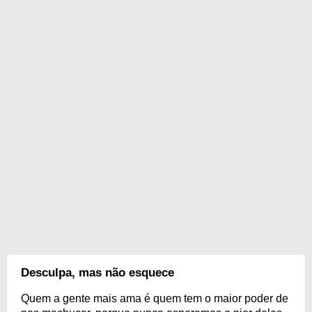
Desculpa, mas não esquece
Quem a gente mais ama é quem tem o maior poder de