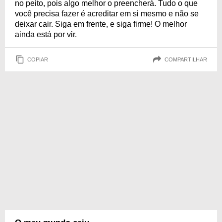
no peito, pois algo melhor o preencherá. Tudo o que
você precisa fazer é acreditar em si mesmo e não se
deixar cair. Siga em frente, e siga firme! O melhor
ainda está por vir.
COPIAR
COMPARTILHAR