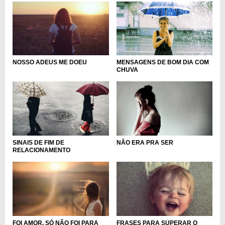
NOSSO ADEUS ME DOEU
MENSAGENS DE BOM DIA COM
CHUVA
SINAIS DE FIM DE
NÃO ERA PRA SER
RELACIONAMENTO
FOI AMOR, SÓ NÃO FOI PARA
FRASES PARA SUPERAR O