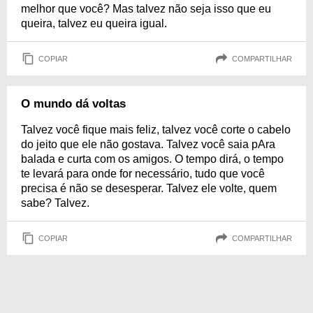
melhor que você? Mas talvez não seja isso que eu
queira, talvez eu queira igual.
COPIAR
COMPARTILHAR
O mundo dá voltas
Talvez você fique mais feliz, talvez você corte o cabelo
do jeito que ele não gostava. Talvez você saia pAra
balada e curta com os amigos. O tempo dirá, o tempo
te levará para onde for necessário, tudo que você
precisa é não se desesperar. Talvez ele volte, quem
sabe? Talvez.
COPIAR
COMPARTILHAR