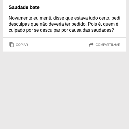
Saudade bate
Novamente eu menti, disse que estava tudo certo, pedi
desculpas que não deveria ter pedido. Pois é, quem é
culpado por se desculpar por causa das saudades?
COPIAR
COMPARTILHAR