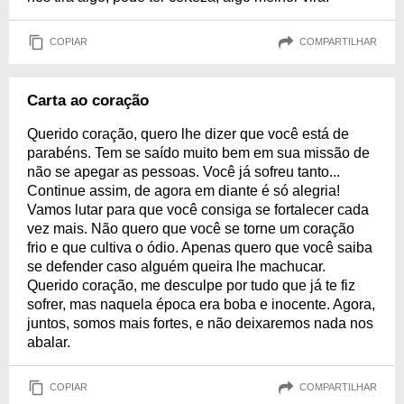
COPIAR
COMPARTILHAR
Carta ao coração
Querido coração, quero lhe dizer que você está de
parabéns. Tem se saído muito bem em sua missão de
não se apegar as pessoas. Você já sofreu tanto...
Continue assim, de agora em diante é só alegria!
Vamos lutar para que você consiga se fortalecer cada
vez mais. Não quero que você se torne um coração
frio e que cultiva o ódio. Apenas quero que você saiba
se defender caso alguém queira lhe machucar.
Querido coração, me desculpe por tudo que já te fiz
sofrer, mas naquela época era boba e inocente. Agora,
juntos, somos mais fortes, e não deixaremos nada nos
abalar.
COPIAR
COMPARTILHAR