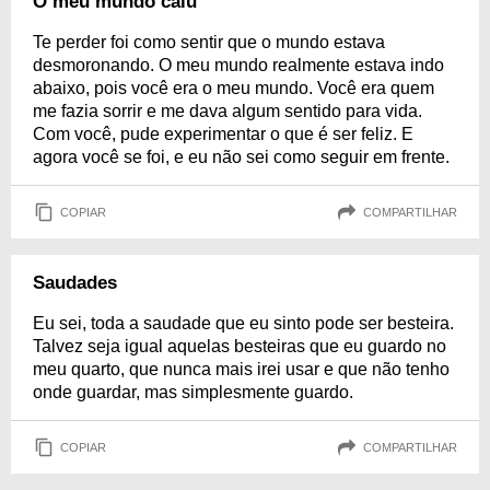
O meu mundo caiu
Te perder foi como sentir que o mundo estava
desmoronando. O meu mundo realmente estava indo
abaixo, pois você era o meu mundo. Você era quem
me fazia sorrir e me dava algum sentido para vida.
Com você, pude experimentar o que é ser feliz. E
agora você se foi, e eu não sei como seguir em frente.
COPIAR
COMPARTILHAR
Saudades
Eu sei, toda a saudade que eu sinto pode ser besteira.
Talvez seja igual aquelas besteiras que eu guardo no
meu quarto, que nunca mais irei usar e que não tenho
onde guardar, mas simplesmente guardo.
COPIAR
COMPARTILHAR