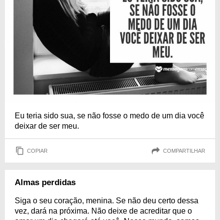
Eu teria sido sua, se não fosse o medo de um dia você
deixar de ser meu.
COPIAR
COMPARTILHAR
Almas perdidas
Siga o seu coração, menina. Se não deu certo dessa
vez, dará na próxima. Não deixe de acreditar que o