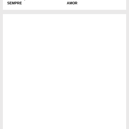
SEMPRE
AMOR