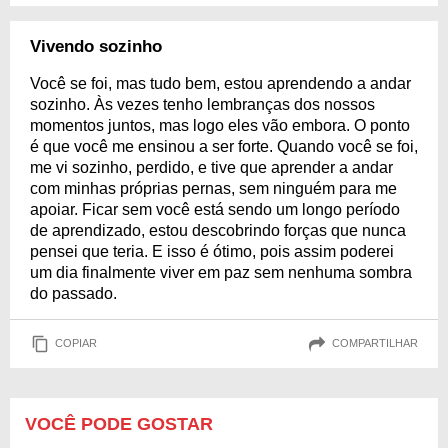
Vivendo sozinho
Você se foi, mas tudo bem, estou aprendendo a andar
sozinho. Às vezes tenho lembranças dos nossos
momentos juntos, mas logo eles vão embora. O ponto
é que você me ensinou a ser forte. Quando você se foi,
me vi sozinho, perdido, e tive que aprender a andar
com minhas próprias pernas, sem ninguém para me
apoiar. Ficar sem você está sendo um longo período
de aprendizado, estou descobrindo forças que nunca
pensei que teria. E isso é ótimo, pois assim poderei
um dia finalmente viver em paz sem nenhuma sombra
do passado.
COPIAR
COMPARTILHAR
VOCÊ PODE GOSTAR