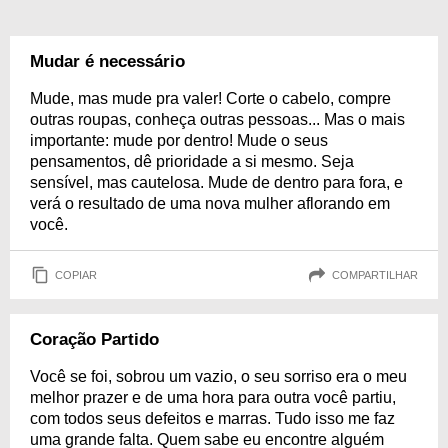
Mudar é necessário
Mude, mas mude pra valer! Corte o cabelo, compre
outras roupas, conheça outras pessoas... Mas o mais
importante: mude por dentro! Mude o seus
pensamentos, dê prioridade a si mesmo. Seja
sensível, mas cautelosa. Mude de dentro para fora, e
verá o resultado de uma nova mulher aflorando em
você.
COPIAR
COMPARTILHAR
Coração Partido
Você se foi, sobrou um vazio, o seu sorriso era o meu
melhor prazer e de uma hora para outra você partiu,
com todos seus defeitos e marras. Tudo isso me faz
uma grande falta. Quem sabe eu encontre alguém