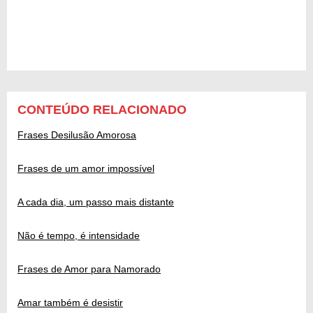
CONTEÚDO RELACIONADO
Frases Desilusão Amorosa
Frases de um amor impossível
A cada dia, um passo mais distante
Não é tempo, é intensidade
Frases de Amor para Namorado
Amar também é desistir