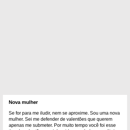
Nova mulher
Se for para me iludir, nem se aproxime. Sou uma nova
mulher. Sei me defender de valentões que querem
apenas me submeter. Por muito tempo você foi esse