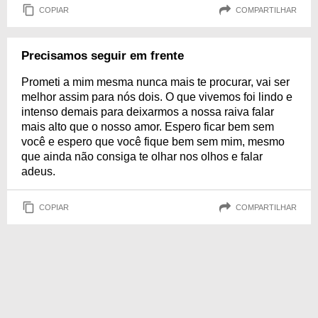
COPIAR
COMPARTILHAR
Precisamos seguir em frente
Prometi a mim mesma nunca mais te procurar, vai ser
melhor assim para nós dois. O que vivemos foi lindo e
intenso demais para deixarmos a nossa raiva falar
mais alto que o nosso amor. Espero ficar bem sem
você e espero que você fique bem sem mim, mesmo
que ainda não consiga te olhar nos olhos e falar
adeus.
COPIAR
COMPARTILHAR