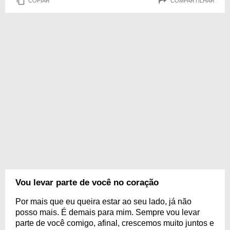
COPIAR
COMPARTILHAR
Vou levar parte de você no coração
Por mais que eu queira estar ao seu lado, já não
posso mais. É demais para mim. Sempre vou levar
parte de você comigo, afinal, crescemos muito juntos e