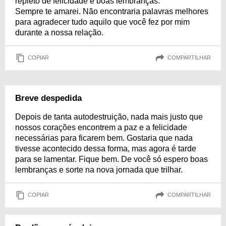
repleto de felicidade e boas lembranças.
Sempre te amarei. Não encontraria palavras melhores
para agradecer tudo aquilo que você fez por mim
durante a nossa relação.
COPIAR
COMPARTILHAR
Breve despedida
Depois de tanta autodestruição, nada mais justo que
nossos corações encontrem a paz e a felicidade
necessárias para ficarem bem. Gostaria que nada
tivesse acontecido dessa forma, mas agora é tarde
para se lamentar. Fique bem. De você só espero boas
lembranças e sorte na nova jornada que trilhar.
COPIAR
COMPARTILHAR