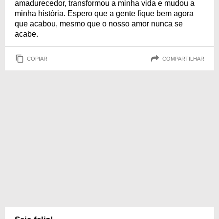
amadurecedor, transformou a minha vida e mudou a
minha história. Espero que a gente fique bem agora
que acabou, mesmo que o nosso amor nunca se
acabe.
COPIAR
COMPARTILHAR