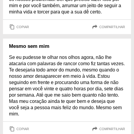
mim e por você também, arrumar um jeito de seguir a
minha vida e torcer para que a sua dê certo.
COPIAR
COMPARTILHAR
Mesmo sem mim
Se eu pudesse te olhar nos olhos agora, não lhe
atacaria com palavras de rancor como fiz tantas vezes.
Te desejaria todo amor do mundo, mesmo quando o
nosso amor desaparecer em meio à vida. Estou
seguindo em frente e procurando uma forma de não
pensar em você vinte e quatro horas por dia, sete dias
por semana. Até que me saio bem quanto não tento.
Mas meu coração ainda te quer bem e deseja que
você seja a pessoa mais feliz do mundo. Mesmo sem
mim.
COPIAR
COMPARTILHAR