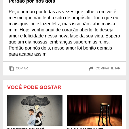
Perdão por nós dois
Peço perdão por todas as vezes que falhei com você,
mesmo que não tenha sido de propósito. Tudo que eu
mais quis foi te fazer feliz, mas isso não cabe mais a
mim. Hoje, venho aqui de coração aberto, te desejar
amor e felicidade nessa nova fase da sua vida. Espero
que um dia nossas lembranças superem as ruins.
Perdão por nós dois, nosso amor foi bonito demais
para acabar assim.
COPIAR
COMPARTILHAR
VOCÊ PODE GOSTAR