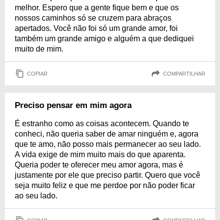
melhor. Espero que a gente fique bem e que os
nossos caminhos só se cruzem para abraços
apertados. Você não foi só um grande amor, foi
também um grande amigo e alguém a que dediquei
muito de mim.
COPIAR
COMPARTILHAR
Preciso pensar em mim agora
É estranho como as coisas acontecem. Quando te
conheci, não queria saber de amar ninguém e, agora
que te amo, não posso mais permanecer ao seu lado.
A vida exige de mim muito mais do que aparenta.
Queria poder te oferecer meu amor agora, mas é
justamente por ele que preciso partir. Quero que você
seja muito feliz e que me perdoe por não poder ficar
ao seu lado.