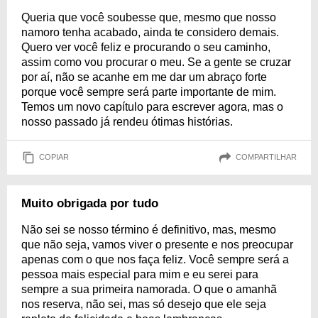
Queria que você soubesse que, mesmo que nosso
namoro tenha acabado, ainda te considero demais.
Quero ver você feliz e procurando o seu caminho,
assim como vou procurar o meu. Se a gente se cruzar
por aí, não se acanhe em me dar um abraço forte
porque você sempre será parte importante de mim.
Temos um novo capítulo para escrever agora, mas o
nosso passado já rendeu ótimas histórias.
COPIAR
COMPARTILHAR
Muito obrigada por tudo
Não sei se nosso término é definitivo, mas, mesmo
que não seja, vamos viver o presente e nos preocupar
apenas com o que nos faça feliz. Você sempre será a
pessoa mais especial para mim e eu serei para
sempre a sua primeira namorada. O que o amanhã
nos reserva, não sei, mas só desejo que ele seja