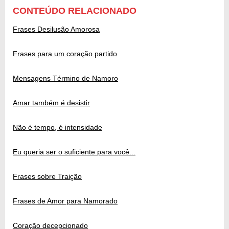
CONTEÚDO RELACIONADO
Frases Desilusão Amorosa
Frases para um coração partido
Mensagens Término de Namoro
Amar também é desistir
Não é tempo, é intensidade
Eu queria ser o suficiente para você...
Frases sobre Traição
Frases de Amor para Namorado
Coração decepcionado