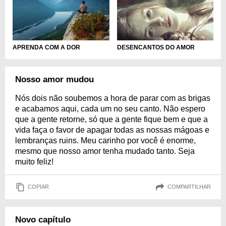
APRENDA COM A DOR
DESENCANTOS DO AMOR
Nosso amor mudou
Nós dois não soubemos a hora de parar com as brigas
e acabamos aqui, cada um no seu canto. Não espero
que a gente retorne, só que a gente fique bem e que a
vida faça o favor de apagar todas as nossas mágoas e
lembranças ruins. Meu carinho por você é enorme,
mesmo que nosso amor tenha mudado tanto. Seja
muito feliz!
COPIAR
COMPARTILHAR
Novo capítulo